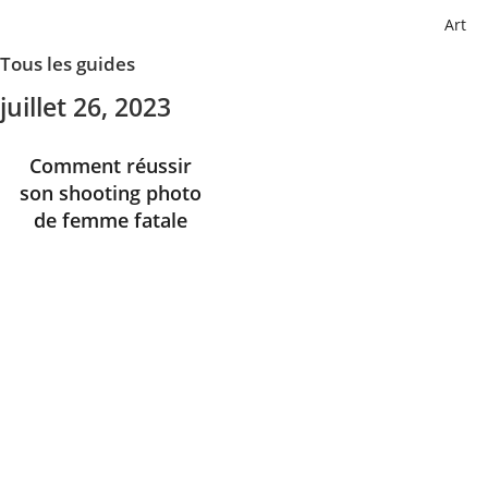
Art
Tous les guides
juillet 26, 2023
Comment réussir
son shooting photo
de femme fatale