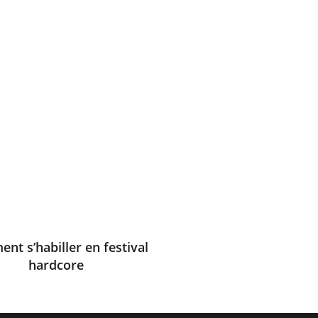
nt s’habiller en festival
hardcore