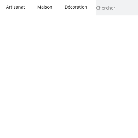
Artisanat
Maison
Décoration