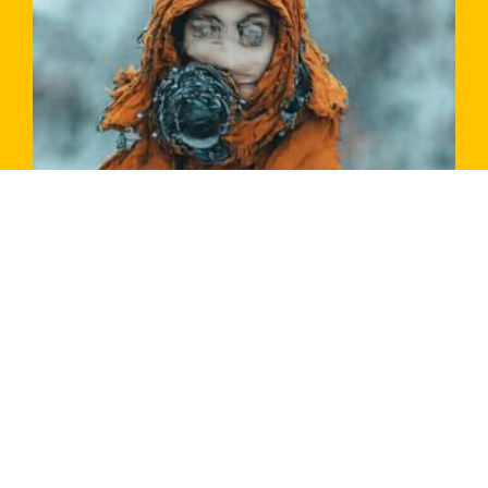
COMMENT DÉBUTER DANS LA PHOTO AMATEUR