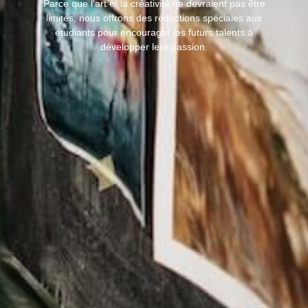
Parce que l'art et la créativité ne devraient pas être
limités, nous offrons des réductions spéciales aux
étudiants pour encourager les futurs talents à
développer leur passion.