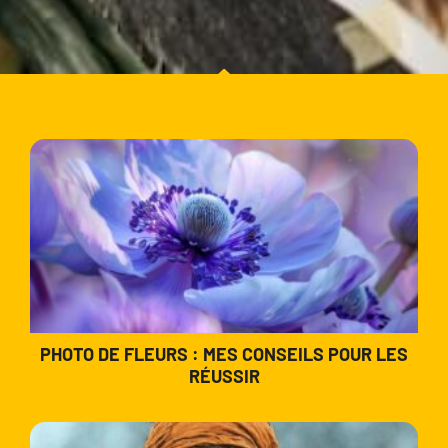
PHOTO DE FLEURS : MES CONSEILS POUR LES
RÉUSSIR