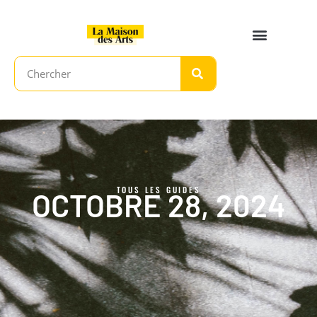
TOUS LES GUIDES
OCTOBRE 28, 2024