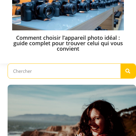
Comment choisir l’appareil photo idéal :
guide complet pour trouver celui qui vous
convient