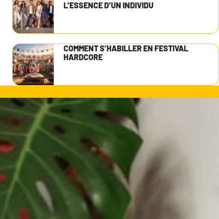
L’ESSENCE D’UN INDIVIDU
COMMENT S’HABILLER EN FESTIVAL
HARDCORE