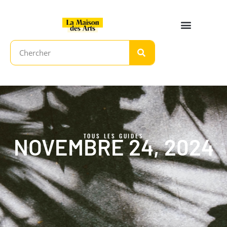
TOUS LES GUIDES
NOVEMBRE 24, 2024