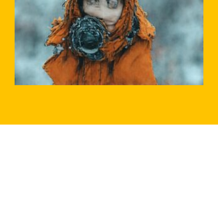
COMMENT DÉBUTER DANS LA PHOTO AMATEUR