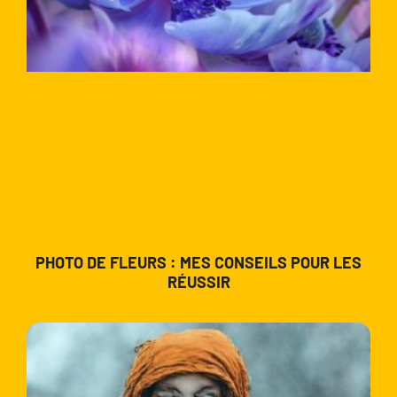
PHOTO DE FLEURS : MES CONSEILS POUR LES
RÉUSSIR