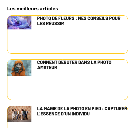
Les meilleurs articles
PHOTO DE FLEURS : MES CONSEILS POUR
LES RÉUSSIR
COMMENT DÉBUTER DANS LA PHOTO
AMATEUR
LA MAGIE DE LA PHOTO EN PIED : CAPTURER
L’ESSENCE D’UN INDIVIDU