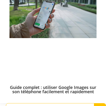
Guide complet : utiliser Google Images sur
son téléphone facilement et rapidement