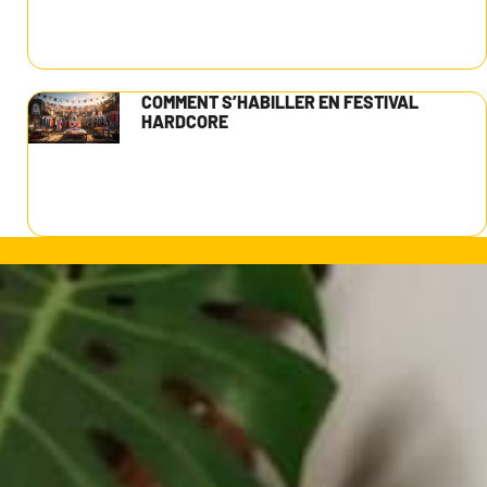
COMMENT S’HABILLER EN FESTIVAL
HARDCORE