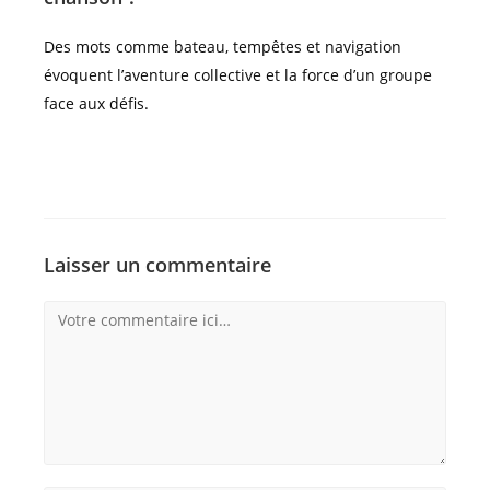
Des mots comme bateau, tempêtes et navigation
évoquent l’aventure collective et la force d’un groupe
face aux défis.
Laisser un commentaire