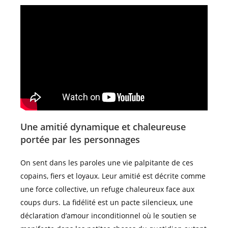
Une amitié dynamique et chaleureuse
portée par les personnages
On sent dans les paroles une vie palpitante de ces
copains, fiers et loyaux. Leur amitié est décrite comme
une force collective, un refuge chaleureux face aux
coups durs. La fidélité est un pacte silencieux, une
déclaration d’amour inconditionnel où le soutien se