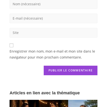
Enregistrer mon nom, mon e-mail et mon site dans le
navigateur pour mon prochain commentaire.
Articles en lien avec la thématique