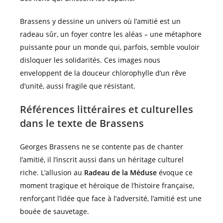
Brassens y dessine un univers où l’amitié est un
radeau sûr, un foyer contre les aléas – une métaphore
puissante pour un monde qui, parfois, semble vouloir
disloquer les solidarités. Ces images nous
enveloppent de la douceur chlorophylle d’un rêve
d’unité, aussi fragile que résistant.
Références littéraires et culturelles
dans le texte de Brassens
Georges Brassens ne se contente pas de chanter
l’amitié, il l’inscrit aussi dans un héritage culturel
riche. L’allusion au
Radeau de la Méduse
évoque ce
moment tragique et héroïque de l’histoire française,
renforçant l’idée que face à l’adversité, l’amitié est une
bouée de sauvetage.