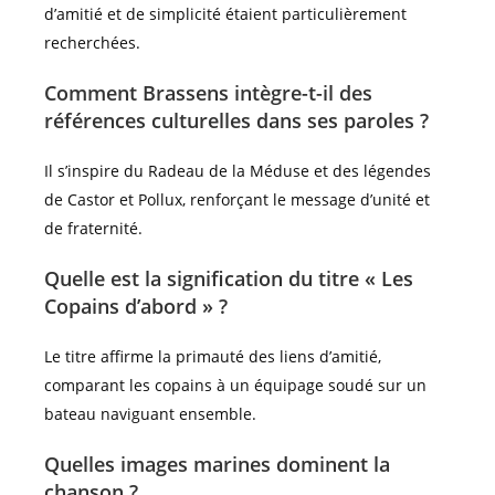
d’amitié et de simplicité étaient particulièrement
recherchées.
Comment Brassens intègre-t-il des
références culturelles dans ses paroles ?
Il s’inspire du Radeau de la Méduse et des légendes
de Castor et Pollux, renforçant le message d’unité et
de fraternité.
Quelle est la signification du titre « Les
Copains d’abord » ?
Le titre affirme la primauté des liens d’amitié,
comparant les copains à un équipage soudé sur un
bateau naviguant ensemble.
Quelles images marines dominent la
chanson ?