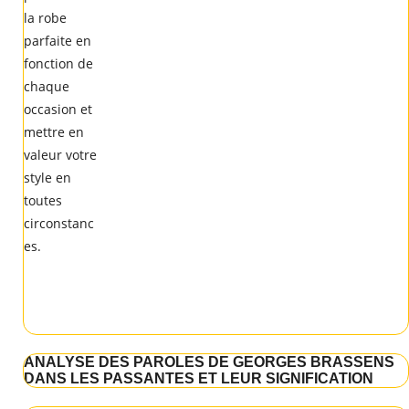
ANALYSE DES PAROLES DE GEORGES BRASSENS
DANS LES PASSANTES ET LEUR SIGNIFICATION