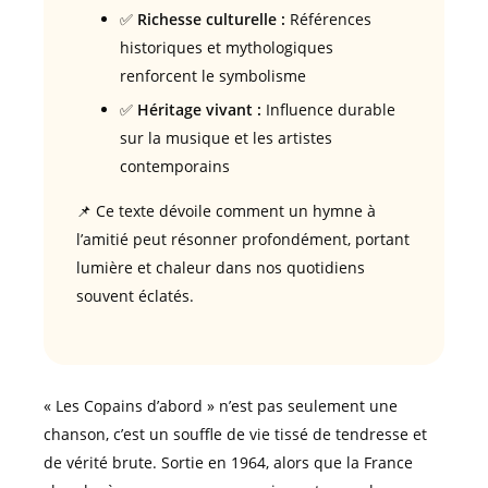
✅
Richesse culturelle :
Références
historiques et mythologiques
renforcent le symbolisme
✅
Héritage vivant :
Influence durable
sur la musique et les artistes
contemporains
📌 Ce texte dévoile comment un hymne à
l’amitié peut résonner profondément, portant
lumière et chaleur dans nos quotidiens
souvent éclatés.
« Les Copains d’abord » n’est pas seulement une
chanson, c’est un souffle de vie tissé de tendresse et
de vérité brute. Sortie en 1964, alors que la France