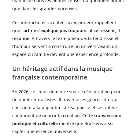
manifeste dans les petites choses du quotidien autant
que dans les grandes épreuves.
Ces interactions racontées avec pudeur rappellent
que
l’art ne s’explique pas toujours : il se ressent, il
résonne
. À travers le texte poétique, la tendresse et
l’humour servent à construire un univers vivant, un
espace où l’amitié devient une expérience profonde.
Un héritage actif dans la musique
française contemporaine
En 2026, ce chant demeure source d’inspiration pour
de nombreux artistes. Il traverse les genres, du rap
conscient à la pop intimiste, sa poésie et ses valeurs
continuent de nourrir la création. Cette
transmission
poétique et culturelle
montre que Brassens a su
capter une essence universelle.