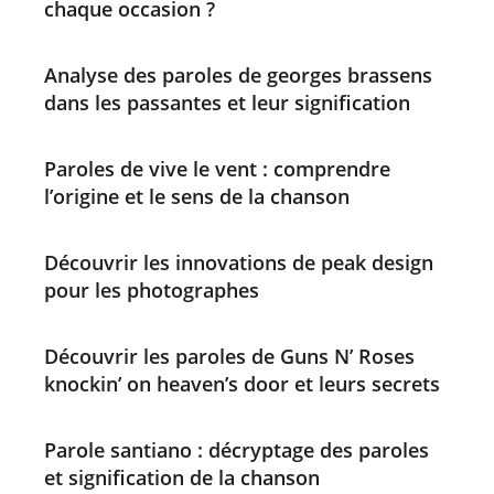
chaque occasion ?
Analyse des paroles de georges brassens
dans les passantes et leur signification
Paroles de vive le vent : comprendre
l’origine et le sens de la chanson
Découvrir les innovations de peak design
pour les photographes
Découvrir les paroles de Guns N’ Roses
knockin’ on heaven’s door et leurs secrets
Parole santiano : décryptage des paroles
et signification de la chanson