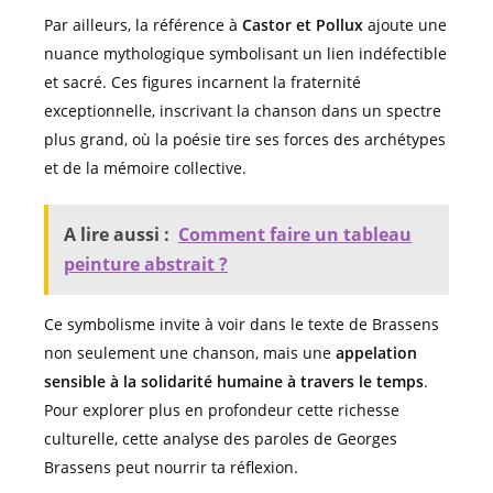
Par ailleurs, la référence à
Castor et Pollux
ajoute une
nuance mythologique symbolisant un lien indéfectible
et sacré. Ces figures incarnent la fraternité
exceptionnelle, inscrivant la chanson dans un spectre
plus grand, où la poésie tire ses forces des archétypes
et de la mémoire collective.
A lire aussi :
Comment faire un tableau
peinture abstrait ?
Ce symbolisme invite à voir dans le texte de Brassens
non seulement une chanson, mais une
appelation
sensible à la solidarité humaine à travers le temps
.
Pour explorer plus en profondeur cette richesse
culturelle, cette analyse des paroles de Georges
Brassens peut nourrir ta réflexion.