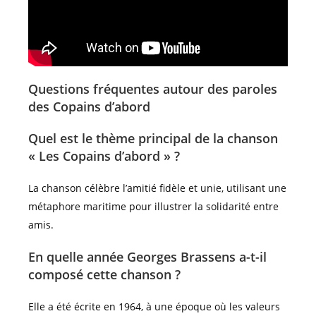
Questions fréquentes autour des paroles
des Copains d’abord
Quel est le thème principal de la chanson
« Les Copains d’abord » ?
La chanson célèbre l’amitié fidèle et unie, utilisant une
métaphore maritime pour illustrer la solidarité entre
amis.
En quelle année Georges Brassens a-t-il
composé cette chanson ?
Elle a été écrite en 1964, à une époque où les valeurs