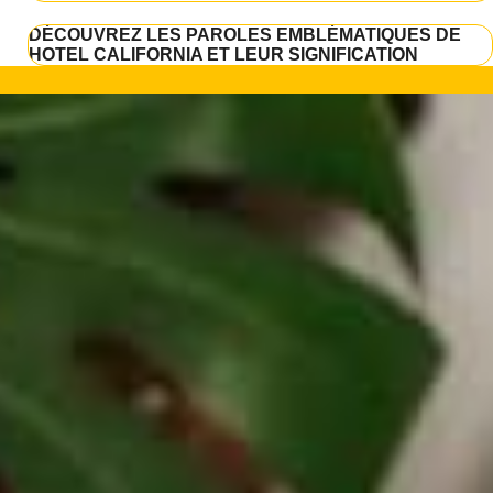
DÉCOUVREZ LES PAROLES EMBLÉMATIQUES DE
HOTEL CALIFORNIA ET LEUR SIGNIFICATION