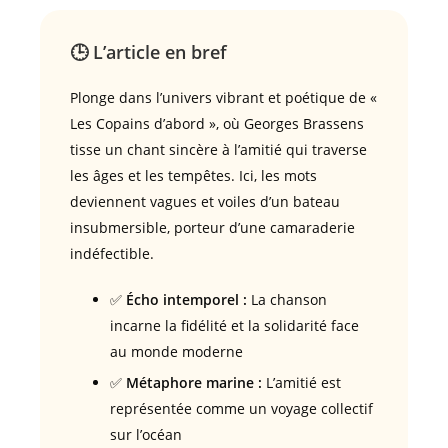
🕒 L’article en bref
Plonge dans l’univers vibrant et poétique de «
Les Copains d’abord », où Georges Brassens
tisse un chant sincère à l’amitié qui traverse
les âges et les tempêtes. Ici, les mots
deviennent vagues et voiles d’un bateau
insubmersible, porteur d’une camaraderie
indéfectible.
✅
Écho intemporel :
La chanson
incarne la fidélité et la solidarité face
au monde moderne
✅
Métaphore marine :
L’amitié est
représentée comme un voyage collectif
sur l’océan