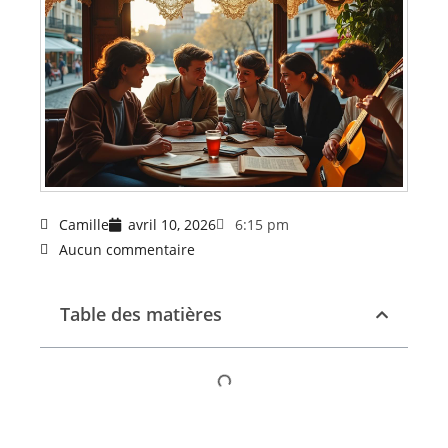
Camille
avril 10, 2026
6:15 pm
Aucun commentaire
Table des matières