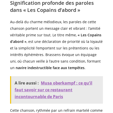
Signification profonde des paroles
dans « Les Copains d’abord »
Au-delà du charme mélodieux, les paroles de cette
chanson portent un message clair et vibrant : l’amitié
véritable prime sur tout. Le titre même,
« Les Copains
d’abord »
, est une déclaration de priorité où la loyauté
et la simplicité l’emportent sur les prétentions ou les
intérêts éphémères. Brassens évoque un équipage
uni, où chacun veille à l’autre sans condition, formant
un
navire indestructible face aux tempêtes
.
A lire aussi :
Musa oberkampf : ce qu’il
faut savoir sur ce restaurant
incontournable de Paris
Cette chanson, rythmée par un refrain martelé comme