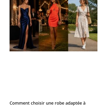
Comment choisir une robe adaptée à