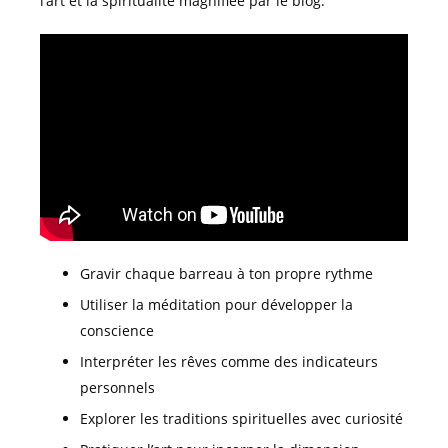
l’art et la spiritualité magnifiée par le blog.
Gravir chaque barreau à ton propre rythme
Utiliser la méditation pour développer la
conscience
Interpréter les rêves comme des indicateurs
personnels
Explorer les traditions spirituelles avec curiosité