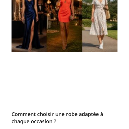
Comment choisir une robe adaptée à
chaque occasion ?