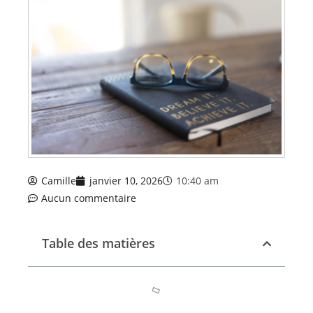
Camille
janvier 10, 2026
10:40 am
Aucun commentaire
Table des matières