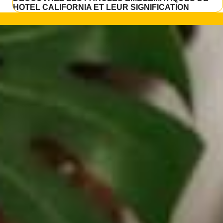
HOTEL CALIFORNIA ET LEUR SIGNIFICATION