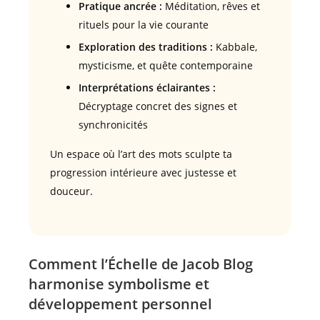
Pratique ancrée :
Méditation, rêves et
rituels pour la vie courante
Exploration des traditions :
Kabbale,
mysticisme, et quête contemporaine
Interprétations éclairantes :
Décryptage concret des signes et
synchronicités
Un espace où l’art des mots sculpte ta
progression intérieure avec justesse et
douceur.
Comment l’Échelle de Jacob Blog
harmonise symbolisme et
développement personnel