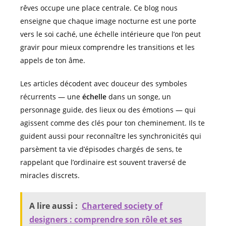
rêves occupe une place centrale. Ce blog nous
enseigne que chaque image nocturne est une porte
vers le soi caché, une échelle intérieure que l’on peut
gravir pour mieux comprendre les transitions et les
appels de ton âme.
Les articles décodent avec douceur des symboles
récurrents — une
échelle
dans un songe, un
personnage guide, des lieux ou des émotions — qui
agissent comme des clés pour ton cheminement. Ils te
guident aussi pour reconnaître les synchronicités qui
parsèment ta vie d’épisodes chargés de sens, te
rappelant que l’ordinaire est souvent traversé de
miracles discrets.
A lire aussi :
Chartered society of
designers : comprendre son rôle et ses