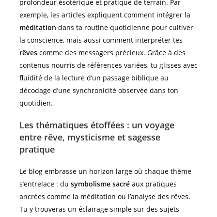
profondeur ésotérique et pratique de terrain. Par
exemple, les articles expliquent comment intégrer la
méditation
dans ta routine quotidienne pour cultiver
la conscience, mais aussi comment interpréter tes
rêves
comme des messagers précieux. Grâce à des
contenus nourris de références variées, tu glisses avec
fluidité de la lecture d’un passage biblique au
décodage d’une synchronicité observée dans ton
quotidien.
Les thématiques étoffées : un voyage
entre rêve, mysticisme et sagesse
pratique
Le blog embrasse un horizon large où chaque thème
s’entrelace : du
symbolisme sacré
aux pratiques
ancrées comme la méditation ou l’analyse des rêves.
Tu y trouveras un éclairage simple sur des sujets