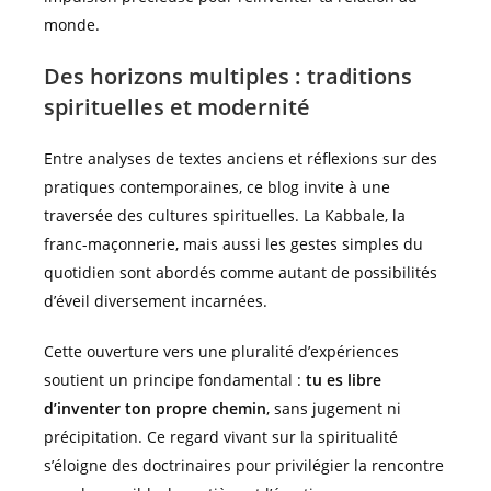
monde.
Des horizons multiples : traditions
spirituelles et modernité
Entre analyses de textes anciens et réflexions sur des
pratiques contemporaines, ce blog invite à une
traversée des cultures spirituelles. La Kabbale, la
franc-maçonnerie, mais aussi les gestes simples du
quotidien sont abordés comme autant de possibilités
d’éveil diversement incarnées.
Cette ouverture vers une pluralité d’expériences
soutient un principe fondamental :
tu es libre
d’inventer ton propre chemin
, sans jugement ni
précipitation. Ce regard vivant sur la spiritualité
s’éloigne des doctrinaires pour privilégier la rencontre