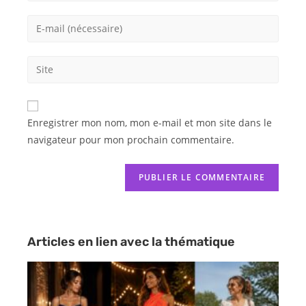
Enregistrer mon nom, mon e-mail et mon site dans le
navigateur pour mon prochain commentaire.
Articles en lien avec la thématique