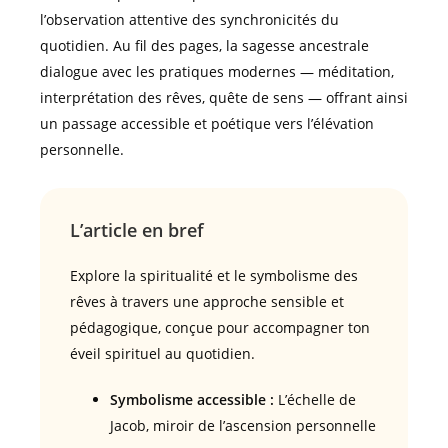
l’observation attentive des synchronicités du
quotidien. Au fil des pages, la sagesse ancestrale
dialogue avec les pratiques modernes — méditation,
interprétation des rêves, quête de sens — offrant ainsi
un passage accessible et poétique vers l’élévation
personnelle.
L’article en bref
Explore la spiritualité et le symbolisme des
rêves à travers une approche sensible et
pédagogique, conçue pour accompagner ton
éveil spirituel au quotidien.
Symbolisme accessible :
L’échelle de
Jacob, miroir de l’ascension personnelle