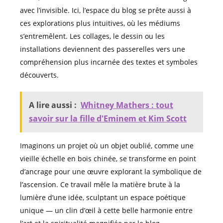
avec l’invisible. Ici, l’espace du blog se prête aussi à
ces explorations plus intuitives, où les médiums
s’entremêlent. Les collages, le dessin ou les
installations deviennent des passerelles vers une
compréhension plus incarnée des textes et symboles
découverts.
A lire aussi :
Whitney Mathers : tout
savoir sur la fille d'Eminem et Kim Scott
Imaginons un projet où un objet oublié, comme une
vieille échelle en bois chinée, se transforme en point
d’ancrage pour une œuvre explorant la symbolique de
l’ascension. Ce travail mêle la matière brute à la
lumière d’une idée, sculptant un espace poétique
unique — un clin d’œil à cette belle harmonie entre