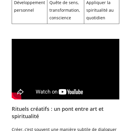
Développement
Quête de sens,
Appliquer la
personnel
transformation,
spiritualité au
conscience
quotidien
Rituels créatifs : un pont entre art et
spiritualité
Créer, c’est souvent une manière subtile de dialoguer