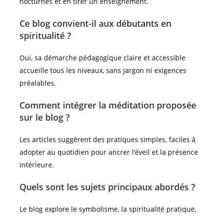
nocturnes et en tirer un enseignement.
Ce blog convient-il aux débutants en
spiritualité ?
Oui, sa démarche pédagogique claire et accessible
accueille tous les niveaux, sans jargon ni exigences
préalables.
Comment intégrer la méditation proposée
sur le blog ?
Les articles suggèrent des pratiques simples, faciles à
adopter au quotidien pour ancrer l’éveil et la présence
intérieure.
Quels sont les sujets principaux abordés ?
Le blog explore le symbolisme, la spiritualité pratique,