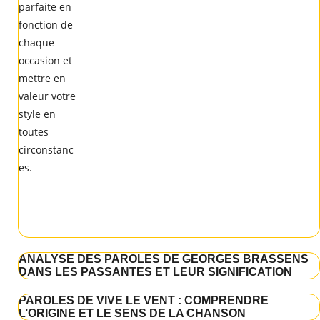
ANALYSE DES PAROLES DE GEORGES BRASSENS
DANS LES PASSANTES ET LEUR SIGNIFICATION
PAROLES DE VIVE LE VENT : COMPRENDRE
L’ORIGINE ET LE SENS DE LA CHANSON