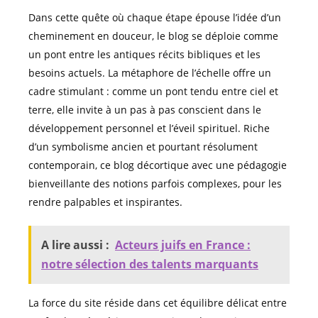
Dans cette quête où chaque étape épouse l’idée d’un
cheminement en douceur, le blog se déploie comme
un pont entre les antiques récits bibliques et les
besoins actuels. La métaphore de l’échelle offre un
cadre stimulant : comme un pont tendu entre ciel et
terre, elle invite à un pas à pas conscient dans le
développement personnel et l’éveil spirituel. Riche
d’un symbolisme ancien et pourtant résolument
contemporain, ce blog décortique avec une pédagogie
bienveillante des notions parfois complexes, pour les
rendre palpables et inspirantes.
A lire aussi :
Acteurs juifs en France :
notre sélection des talents marquants
La force du site réside dans cet équilibre délicat entre