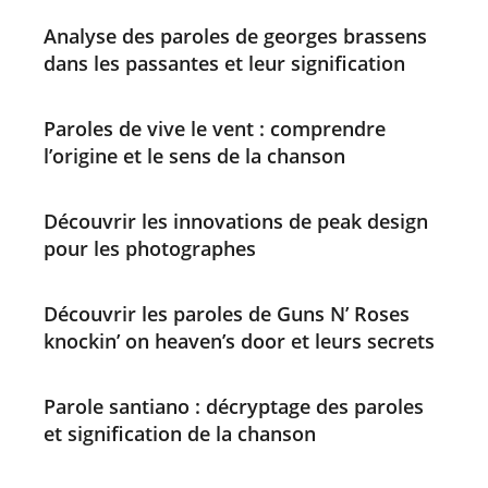
Analyse des paroles de georges brassens
dans les passantes et leur signification
Paroles de vive le vent : comprendre
l’origine et le sens de la chanson
Découvrir les innovations de peak design
pour les photographes
Découvrir les paroles de Guns N’ Roses
knockin’ on heaven’s door et leurs secrets
Parole santiano : décryptage des paroles
et signification de la chanson