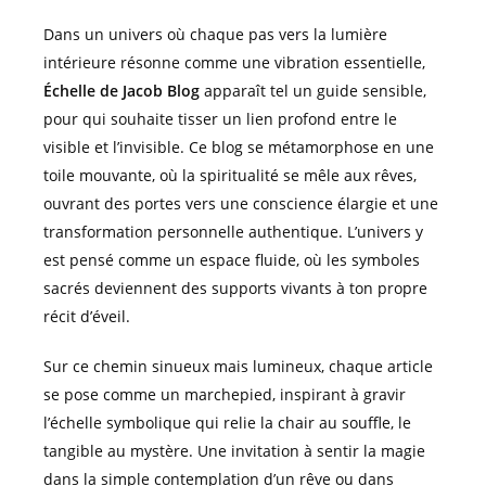
Dans un univers où chaque pas vers la lumière
intérieure résonne comme une vibration essentielle,
Échelle de Jacob Blog
apparaît tel un guide sensible,
pour qui souhaite tisser un lien profond entre le
visible et l’invisible. Ce blog se métamorphose en une
toile mouvante, où la spiritualité se mêle aux rêves,
ouvrant des portes vers une conscience élargie et une
transformation personnelle authentique. L’univers y
est pensé comme un espace fluide, où les symboles
sacrés deviennent des supports vivants à ton propre
récit d’éveil.
Sur ce chemin sinueux mais lumineux, chaque article
se pose comme un marchepied, inspirant à gravir
l’échelle symbolique qui relie la chair au souffle, le
tangible au mystère. Une invitation à sentir la magie
dans la simple contemplation d’un rêve ou dans