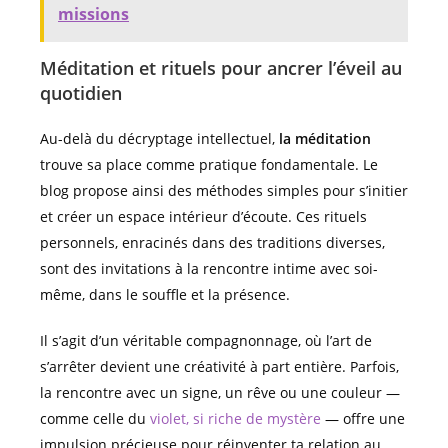
missions
Méditation et rituels pour ancrer l’éveil au
quotidien
Au-delà du décryptage intellectuel,
la méditation
trouve sa place comme pratique fondamentale. Le
blog propose ainsi des méthodes simples pour s’initier
et créer un espace intérieur d’écoute. Ces rituels
personnels, enracinés dans des traditions diverses,
sont des invitations à la rencontre intime avec soi-
même, dans le souffle et la présence.
Il s’agit d’un véritable compagnonnage, où l’art de
s’arrêter devient une créativité à part entière. Parfois,
la rencontre avec un signe, un rêve ou une couleur —
comme celle du
violet, si riche de mystère
— offre une
impulsion précieuse pour réinventer ta relation au