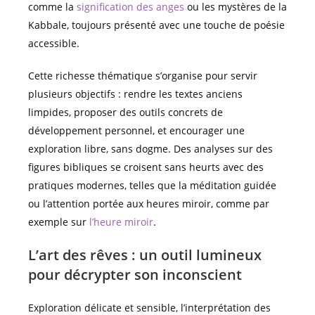
comme la
signification des anges
ou les mystères de la
Kabbale, toujours présenté avec une touche de poésie
accessible.
Cette richesse thématique s’organise pour servir
plusieurs objectifs : rendre les textes anciens
limpides, proposer des outils concrets de
développement personnel, et encourager une
exploration libre, sans dogme. Des analyses sur des
figures bibliques se croisent sans heurts avec des
pratiques modernes, telles que la méditation guidée
ou l’attention portée aux heures miroir, comme par
exemple sur
l’heure miroir
.
L’art des rêves : un outil lumineux
pour décrypter son inconscient
Exploration délicate et sensible, l’interprétation des