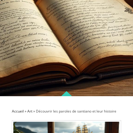
Accueil
»
Art
»
Découvrir les paroles de santiano et leur histoire