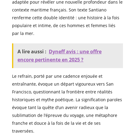
adaptée pour révéler une nouvelle profondeur dans le
contexte maritime français. Son texte Santiano
renferme cette double identité : une histoire à la fois
populaire et intime, de ces hommes et femmes liés
par la mer.
A lire aussi :
Dyneff avis : une offre
encore pertinente en 2025 ?
Le refrain, porté par une cadence enjouée et
entraînante, évoque un départ vigoureux vers San
Francisco, questionnant la frontière entre réalités
historiques et mythe poétique. La signification paroles
évoque tant la quête d’un avenir radieux que la
sublimation de l’épreuve du voyage, une métaphore
franche et douce à la fois de la vie et de ses
traversées.