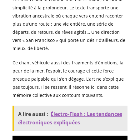
simplicité à la profondeur. Le texte transporte une
vibration ancestrale où chaque vers entend raconter
plus qu’une route : une vie entière, une série de
départs, de retours, de rêves agités… Une direction
vers « San Francisco » qui porte un désir d’ailleurs, de
mieux, de liberté.
Ce chant véhicule aussi des fragments d’émotions, la
peur de la mer, l’espoir, le courage et cette force
presque palpable qui s’en dégage. L’art ne s’explique
pas toujours. Il se ressent, il résonne ici dans cette
mémoire collective aux contours mouvants.
A lire aussi :
Électro-Flash : Les tendances
électroniques expliquées