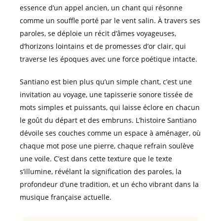
essence d’un appel ancien, un chant qui résonne
comme un souffle porté par le vent salin. À travers ses
paroles, se déploie un récit d’âmes voyageuses,
d’horizons lointains et de promesses d’or clair, qui
traverse les époques avec une force poétique intacte.
Santiano est bien plus qu’un simple chant, c’est une
invitation au voyage, une tapisserie sonore tissée de
mots simples et puissants, qui laisse éclore en chacun
le goût du départ et des embruns. L’histoire Santiano
dévoile ses couches comme un espace à aménager, où
chaque mot pose une pierre, chaque refrain soulève
une voile. C’est dans cette texture que le texte
s’illumine, révélant la signification des paroles, la
profondeur d’une tradition, et un écho vibrant dans la
musique française actuelle.