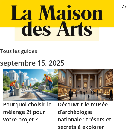
Art
Tous les guides
septembre 15, 2025
Pourquoi choisir le
Découvrir le musée
mélange 2t pour
d’archéologie
votre projet ?
nationale : trésors et
secrets à explorer