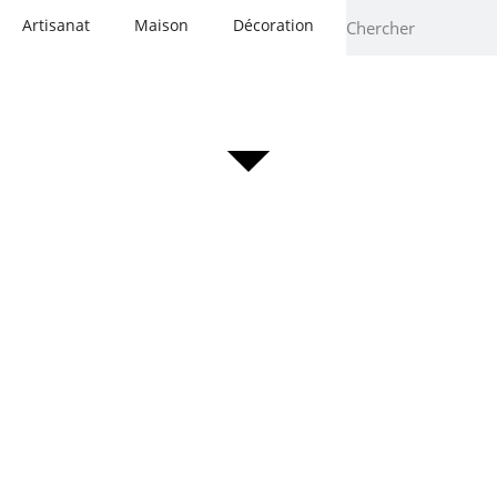
Artisanat
Maison
Décoration