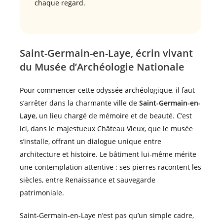
chaque regard.
Saint-Germain-en-Laye, écrin vivant
du Musée d’Archéologie Nationale
Pour commencer cette odyssée archéologique, il faut
s’arrêter dans la charmante ville de
Saint-Germain-en-
Laye
, un lieu chargé de mémoire et de beauté. C’est
ici, dans le majestueux Château Vieux, que le musée
s’installe, offrant un dialogue unique entre
architecture et histoire. Le bâtiment lui-même mérite
une contemplation attentive : ses pierres racontent les
siècles, entre Renaissance et sauvegarde
patrimoniale.
Saint-Germain-en-Laye n’est pas qu’un simple cadre,