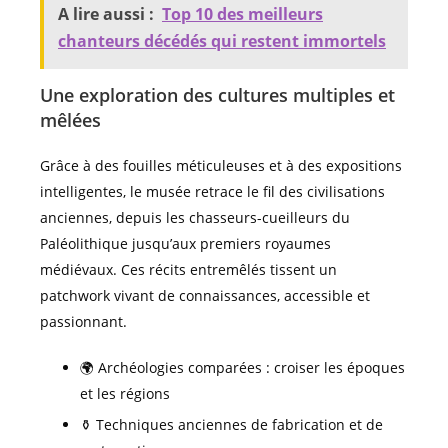
A lire aussi :
Top 10 des meilleurs
chanteurs décédés qui restent immortels
Une exploration des cultures multiples et
mêlées
Grâce à des fouilles méticuleuses et à des expositions
intelligentes, le musée retrace le fil des civilisations
anciennes, depuis les chasseurs-cueilleurs du
Paléolithique jusqu’aux premiers royaumes
médiévaux. Ces récits entremêlés tissent un
patchwork vivant de connaissances, accessible et
passionnant.
🌍 Archéologies comparées : croiser les époques
et les régions
⚱️ Techniques anciennes de fabrication et de