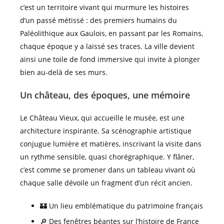
c’est un territoire vivant qui murmure les histoires
d’un passé métissé : des premiers humains du
Paléolithique aux Gaulois, en passant par les Romains,
chaque époque y a laissé ses traces. La ville devient
ainsi une toile de fond immersive qui invite à plonger
bien au-delà de ses murs.
Un château, des époques, une mémoire
Le Château Vieux, qui accueille le musée, est une
architecture inspirante. Sa scénographie artistique
conjugue lumière et matières, inscrivant la visite dans
un rythme sensible, quasi chorégraphique. Y flâner,
c’est comme se promener dans un tableau vivant où
chaque salle dévoile un fragment d’un récit ancien.
🏰 Un lieu emblématique du patrimoine français
🔎 Des fenêtres béantes sur l’histoire de France