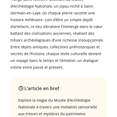
d’Archéologie Nationale, un joyau niché à Saint-
Germain-en-Laye, où chaque pierre raconte une
histoire millénaire. Loin d’être un simple dépôt
d’artefacts, ce lieu vibratoire t’immerge dans le cœur
battant des civilisations anciennes, révélant des
trésors archéologiques d’une richesse insoupçonnée.
Entre objets antiques, collections préhistoriques et
secrets de l’histoire, chaque visite culturelle devient
un voyage dans le temps et l’émotion, un dialogue
intime entre passé et présent.
🕒 L’article en bref
Explore la magie du Musée d’Archéologie
Nationale à travers une invitation sensorielle
aux trésors et mystères du patrimoine