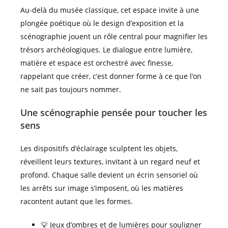
Au-delà du musée classique, cet espace invite à une
plongée poétique où le design d’exposition et la
scénographie jouent un rôle central pour magnifier les
trésors archéologiques. Le dialogue entre lumière,
matière et espace est orchestré avec finesse,
rappelant que créer, c’est donner forme à ce que l’on
ne sait pas toujours nommer.
Une scénographie pensée pour toucher les
sens
Les dispositifs d’éclairage sculptent les objets,
réveillent leurs textures, invitant à un regard neuf et
profond. Chaque salle devient un écrin sensoriel où
les arrêts sur image s’imposent, où les matières
racontent autant que les formes.
💡 Jeux d’ombres et de lumières pour souligner