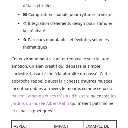
détails et reliefs
🖼️ Composition spatiale pour rythmer la visite
🎨 Intégration d’éléments design pour stimuler
la créativité
🔄 Parcours modulables et évolutifs selon les
thématiques
Cet environnement vivant et renouvelé suscite une
émotion, un élan créatif qui dépasse la simple
curiosité, faisant écho à la pluralité du passé. Cette
approche rappelle aussi la richesse d’autres musées
incontournables à travers le monde, comme ceux
du
musée Camondo et ses trésors d’histoire
ou encore
les
jardins du musée Albert Kahn
qui mêlent patrimoine
et espaces poétiques.
ASPECT
IMPACT
EXAMPLE DE