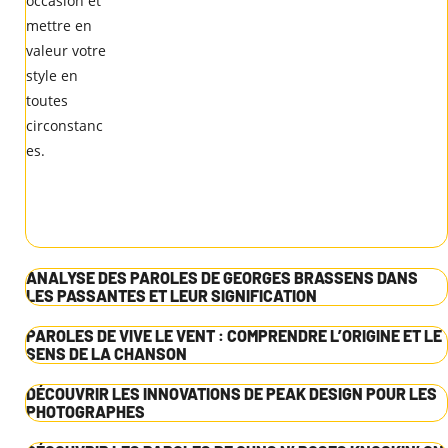
ANALYSE DES PAROLES DE GEORGES BRASSENS DANS
LES PASSANTES ET LEUR SIGNIFICATION
PAROLES DE VIVE LE VENT : COMPRENDRE L’ORIGINE ET LE
SENS DE LA CHANSON
DÉCOUVRIR LES INNOVATIONS DE PEAK DESIGN POUR LES
PHOTOGRAPHES