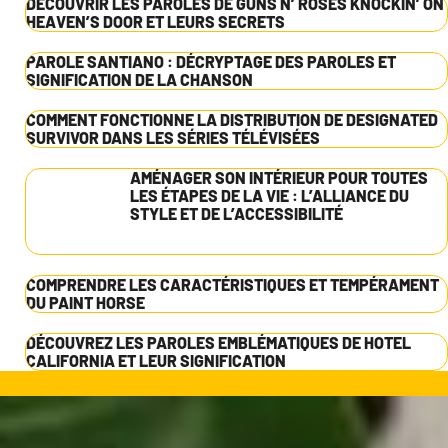
DÉCOUVRIR LES PAROLES DE GUNS N’ ROSES KNOCKIN’ ON
HEAVEN’S DOOR ET LEURS SECRETS
PAROLE SANTIANO : DÉCRYPTAGE DES PAROLES ET
SIGNIFICATION DE LA CHANSON
COMMENT FONCTIONNE LA DISTRIBUTION DE DESIGNATED
SURVIVOR DANS LES SÉRIES TÉLÉVISÉES
AMÉNAGER SON INTÉRIEUR POUR TOUTES
LES ÉTAPES DE LA VIE : L’ALLIANCE DU
STYLE ET DE L’ACCESSIBILITÉ
COMPRENDRE LES CARACTÉRISTIQUES ET TEMPÉRAMENT
DU PAINT HORSE
DÉCOUVREZ LES PAROLES EMBLÉMATIQUES DE HOTEL
CALIFORNIA ET LEUR SIGNIFICATION