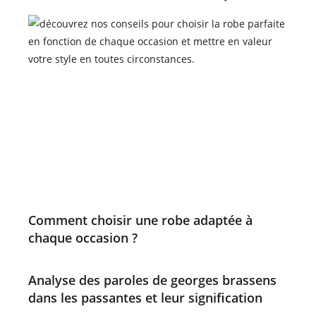
Comment choisir une robe adaptée à
chaque occasion ?
Analyse des paroles de georges brassens
dans les passantes et leur signification