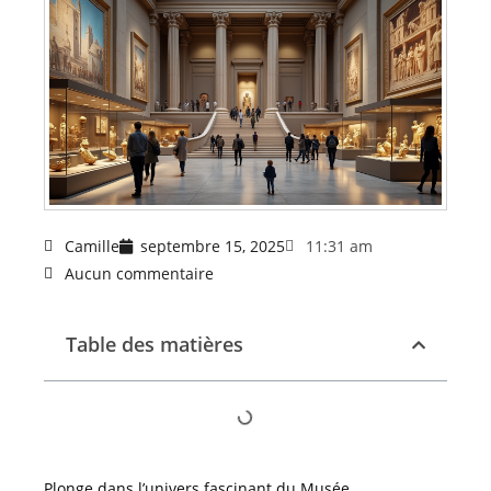
Camille
septembre 15, 2025
11:31 am
Aucun commentaire
Table des matières
Plonge dans l’univers fascinant du Musée