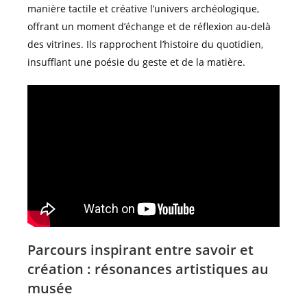
manière tactile et créative l’univers archéologique,
offrant un moment d’échange et de réflexion au-delà
des vitrines. Ils rapprochent l’histoire du quotidien,
insufflant une poésie du geste et de la matière.
Parcours inspirant entre savoir et
création : résonances artistiques au
musée