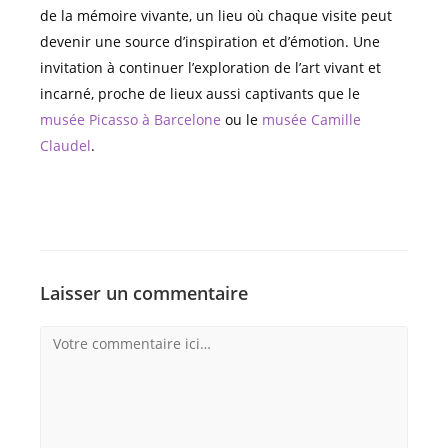
de la mémoire vivante, un lieu où chaque visite peut
devenir une source d’inspiration et d’émotion. Une
invitation à continuer l’exploration de l’art vivant et
incarné, proche de lieux aussi captivants que le
musée Picasso à Barcelone
ou le
musée Camille
Claudel
.
Laisser un commentaire