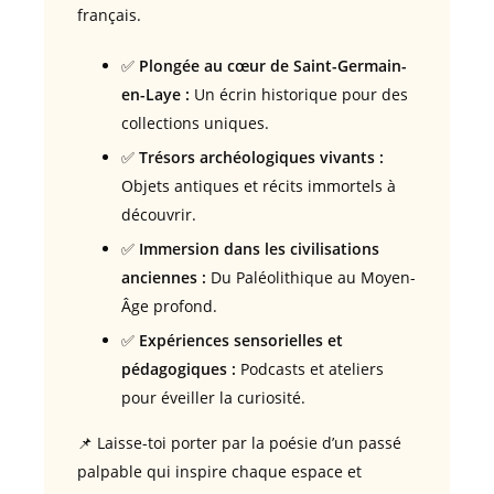
français.
✅
Plongée au cœur de Saint-Germain-
en-Laye :
Un écrin historique pour des
collections uniques.
✅
Trésors archéologiques vivants :
Objets antiques et récits immortels à
découvrir.
✅
Immersion dans les civilisations
anciennes :
Du Paléolithique au Moyen-
Âge profond.
✅
Expériences sensorielles et
pédagogiques :
Podcasts et ateliers
pour éveiller la curiosité.
📌 Laisse-toi porter par la poésie d’un passé
palpable qui inspire chaque espace et