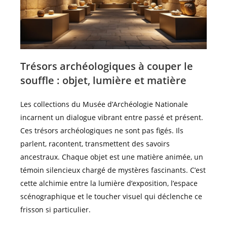
Trésors archéologiques à couper le
souffle : objet, lumière et matière
Les collections du Musée d’Archéologie Nationale
incarnent un dialogue vibrant entre passé et présent.
Ces trésors archéologiques ne sont pas figés. Ils
parlent, racontent, transmettent des savoirs
ancestraux. Chaque objet est une matière animée, un
témoin silencieux chargé de mystères fascinants. C’est
cette alchimie entre la lumière d’exposition, l’espace
scénographique et le toucher visuel qui déclenche ce
frisson si particulier.