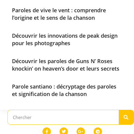
Paroles de vive le vent : comprendre
l’origine et le sens de la chanson
Découvrir les innovations de peak design
pour les photographes
Découvrir les paroles de Guns N’ Roses
knockin’ on heaven’s door et leurs secrets
Parole santiano : décryptage des paroles
et signification de la chanson