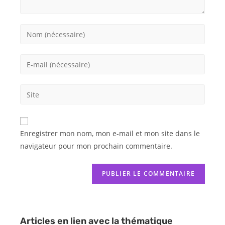
Enregistrer mon nom, mon e-mail et mon site dans le
navigateur pour mon prochain commentaire.
Articles en lien avec la thématique