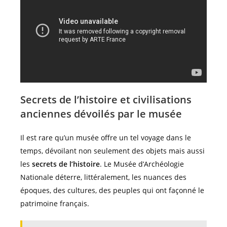
Secrets de l’histoire et civilisations
anciennes dévoilés par le musée
Il est rare qu’un musée offre un tel voyage dans le
temps, dévoilant non seulement des objets mais aussi
les
secrets de l’histoire
. Le Musée d’Archéologie
Nationale déterre, littéralement, les nuances des
époques, des cultures, des peuples qui ont façonné le
patrimoine français.