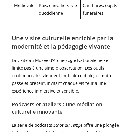
Médiévale
Rois, chevaliers, vie
Canthares, objets
quotidienne
funéraires
Une visite culturelle enrichie par la
modernité et la pédagogie vivante
La visite au Musée d’Archéologie Nationale ne se
limite pas à une simple observation. Des outils
contemporains viennent enrichir ce dialogue entre
passé et présent, invitant chaque visiteur à une
expérience immersive et sensible.
Podcasts et ateliers : une médiation
culturelle innovante
La série de podcasts
Échos du Temps
offre une plongée