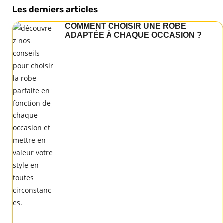
Les derniers articles
COMMENT CHOISIR UNE ROBE
ADAPTÉE À CHAQUE OCCASION ?