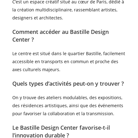
C’est un espace créatif situé au cœur de Paris, dédié à
la création multidisciplinaire, rassemblant artistes,
designers et architectes.
Comment accéder au Bastille Design
Center ?
Le centre est situé dans le quartier Bastille, facilement
accessible en transports en commun et proche des
axes culturels majeurs.
Quels types d’activités peut-on y trouver ?
On y trouve des ateliers modulables, des expositions,
des résidences artistiques, ainsi que des événements
pour favoriser la collaboration et la transmission.
Le Bastille Design Center favorise-t-il
l’innovation durable ?