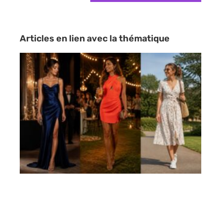
Articles en lien avec la thématique