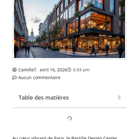
Camille
avril 16, 2026
6:04 pm
Aucun commentaire
Table des matières
Au cœur vibrant de Paris, le Bastille Design Center