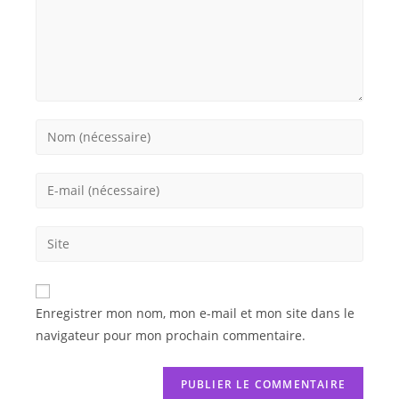
Enregistrer mon nom, mon e-mail et mon site dans le
navigateur pour mon prochain commentaire.