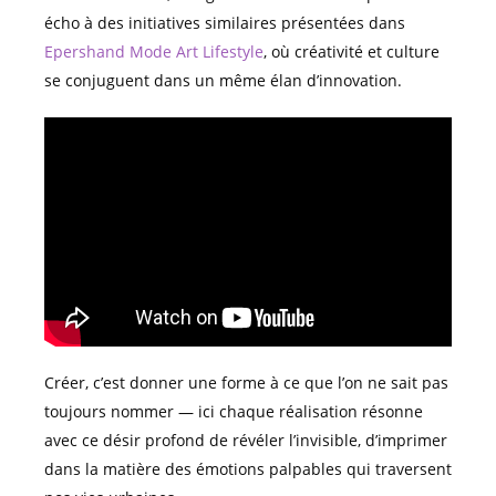
écho à des initiatives similaires présentées dans
Epershand Mode Art Lifestyle
, où créativité et culture
se conjuguent dans un même élan d’innovation.
Créer, c’est donner une forme à ce que l’on ne sait pas
toujours nommer — ici chaque réalisation résonne
avec ce désir profond de révéler l’invisible, d’imprimer
dans la matière des émotions palpables qui traversent