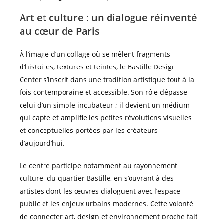
Art et culture : un dialogue réinventé
au cœur de Paris
À l’image d’un collage où se mêlent fragments
d’histoires, textures et teintes, le Bastille Design
Center s’inscrit dans une tradition artistique tout à la
fois contemporaine et accessible. Son rôle dépasse
celui d’un simple incubateur ; il devient un médium
qui capte et amplifie les petites révolutions visuelles
et conceptuelles portées par les créateurs
d’aujourd’hui.
Le centre participe notamment au rayonnement
culturel du quartier Bastille, en s’ouvrant à des
artistes dont les œuvres dialoguent avec l’espace
public et les enjeux urbains modernes. Cette volonté
de connecter art, design et environnement proche fait