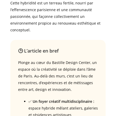
Cette hybridité est un terreau fertile, nourri par
l’effervescence parisienne et une communauté
passionnée, qui façonne collectivement un
environnement propice au renouveau esthétique et
conceptuel.
🕒 L’article en bref
Plonge au cœur du Bastille Design Center, un
espace où la créativité se déploie dans l’âme
de Paris. Au-delà des murs, c’est un lieu de
rencontres, d’expériences et de métissages
entre art, design et innovation.
✅
Un foyer créatif multidisciplinaire :
espace hybride mêlant ateliers, galeries
et résidences artistiques