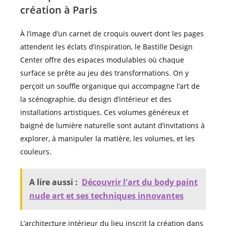
création à Paris
À l’image d’un carnet de croquis ouvert dont les pages
attendent les éclats d’inspiration, le Bastille Design
Center offre des espaces modulables où chaque
surface se prête au jeu des transformations. On y
perçoit un souffle organique qui accompagne l’art de
la scénographie, du design d’intérieur et des
installations artistiques. Ces volumes généreux et
baigné de lumière naturelle sont autant d’invitations à
explorer, à manipuler la matière, les volumes, et les
couleurs.
A lire aussi :
Découvrir l'art du body paint
nude art et ses techniques innovantes
L’architecture intérieur du lieu inscrit la création dans