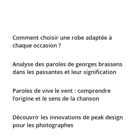
Comment choisir une robe adaptée à
chaque occasion ?
Analyse des paroles de georges brassens
dans les passantes et leur signification
Paroles de vive le vent : comprendre
l’origine et le sens de la chanson
Découvrir les innovations de peak design
pour les photographes