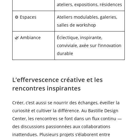
ateliers, expositions, résidences
⚙️ Espaces
Ateliers modulables, galeries,
salles de workshop
🌿 Ambiance
Éclectique, inspirante,
conviviale, axée sur l’innovation
durable
L’effervescence créative et les
rencontres inspirantes
Créer, c’est aussi se nourrir des échanges, éveiller la
curiosité et cultiver la différence. Au Bastille Design
Center, les rencontres se font dans un flux continu —
des discussions passionnées aux collaborations
inattendues. Plusieurs projets s’élaborent entre