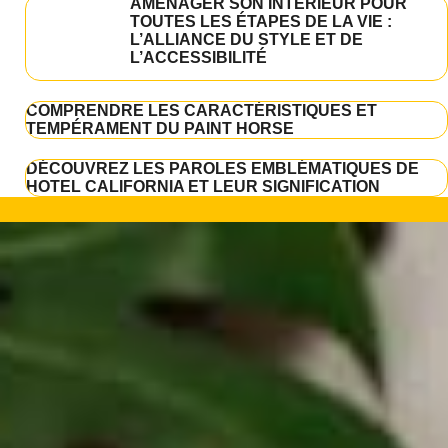
AMÉNAGER SON INTÉRIEUR POUR
TOUTES LES ÉTAPES DE LA VIE :
L’ALLIANCE DU STYLE ET DE
L’ACCESSIBILITÉ
COMPRENDRE LES CARACTÉRISTIQUES ET
TEMPÉRAMENT DU PAINT HORSE
DÉCOUVREZ LES PAROLES EMBLÉMATIQUES DE
HOTEL CALIFORNIA ET LEUR SIGNIFICATION