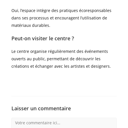
Oui, l’espace intègre des pratiques écoresponsables
dans ses processus et encouragent l’utilisation de
matériaux durables.
Peut-on visiter le centre ?
Le centre organise régulièrement des événements
ouverts au public, permettant de découvrir les
créations et échanger avec les artistes et designers.
Laisser un commentaire