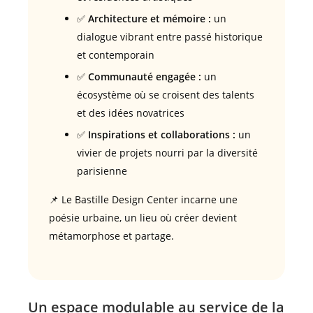
✅
Architecture et mémoire :
un
dialogue vibrant entre passé historique
et contemporain
✅
Communauté engagée :
un
écosystème où se croisent des talents
et des idées novatrices
✅
Inspirations et collaborations :
un
vivier de projets nourri par la diversité
parisienne
📌 Le Bastille Design Center incarne une
poésie urbaine, un lieu où créer devient
métamorphose et partage.
Un espace modulable au service de la