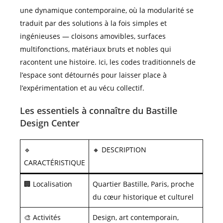
une dynamique contemporaine, où la modularité se
traduit par des solutions à la fois simples et
ingénieuses — cloisons amovibles, surfaces
multifonctions, matériaux bruts et nobles qui
racontent une histoire. Ici, les codes traditionnels de
l’espace sont détournés pour laisser place à
l’expérimentation et au vécu collectif.
Les essentiels à connaître du Bastille
Design Center
🔹
🔸 DESCRIPTION
CARACTÉRISTIQUE
🏢 Localisation
Quartier Bastille, Paris, proche
du cœur historique et culturel
🎨 Activités
Design, art contemporain,