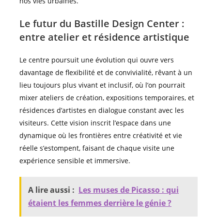
nos vies urbaines.
Le futur du Bastille Design Center :
entre atelier et résidence artistique
Le centre poursuit une évolution qui ouvre vers
davantage de flexibilité et de convivialité, rêvant à un
lieu toujours plus vivant et inclusif, où l’on pourrait
mixer ateliers de création, expositions temporaires, et
résidences d’artistes en dialogue constant avec les
visiteurs. Cette vision inscrit l’espace dans une
dynamique où les frontières entre créativité et vie
réelle s’estompent, faisant de chaque visite une
expérience sensible et immersive.
A lire aussi :
Les muses de Picasso : qui
étaient les femmes derrière le génie ?