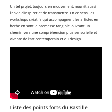
Un tel projet, toujours en mouvement, nourrit aussi
l’envie d’inspirer et de transmettre. En ce sens, les
workshops créatifs qui accompagnent les artistes en
herbe en sont la promesse tangible, ouvrant un
chemin vers une compréhension plus sensorielle et
vivante de l’art contemporain et du design.
Liste des points forts du Bastille