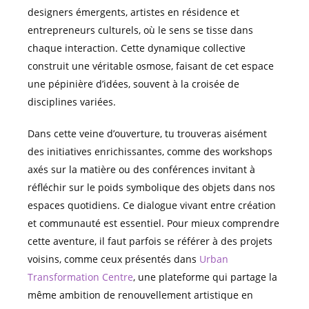
designers émergents, artistes en résidence et
entrepreneurs culturels, où le sens se tisse dans
chaque interaction. Cette dynamique collective
construit une véritable osmose, faisant de cet espace
une pépinière d’idées, souvent à la croisée de
disciplines variées.
Dans cette veine d’ouverture, tu trouveras aisément
des initiatives enrichissantes, comme des workshops
axés sur la matière ou des conférences invitant à
réfléchir sur le poids symbolique des objets dans nos
espaces quotidiens. Ce dialogue vivant entre création
et communauté est essentiel. Pour mieux comprendre
cette aventure, il faut parfois se référer à des projets
voisins, comme ceux présentés dans
Urban
Transformation Centre
, une plateforme qui partage la
même ambition de renouvellement artistique en