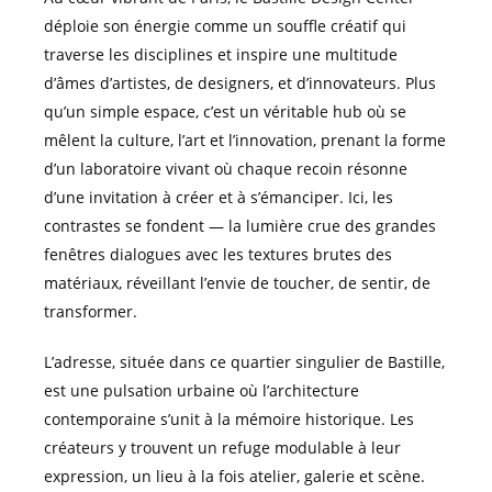
déploie son énergie comme un souffle créatif qui
traverse les disciplines et inspire une multitude
d’âmes d’artistes, de designers, et d’innovateurs. Plus
qu’un simple espace, c’est un véritable hub où se
mêlent la culture, l’art et l’innovation, prenant la forme
d’un laboratoire vivant où chaque recoin résonne
d’une invitation à créer et à s’émanciper. Ici, les
contrastes se fondent — la lumière crue des grandes
fenêtres dialogues avec les textures brutes des
matériaux, réveillant l’envie de toucher, de sentir, de
transformer.
L’adresse, située dans ce quartier singulier de Bastille,
est une pulsation urbaine où l’architecture
contemporaine s’unit à la mémoire historique. Les
créateurs y trouvent un refuge modulable à leur
expression, un lieu à la fois atelier, galerie et scène.