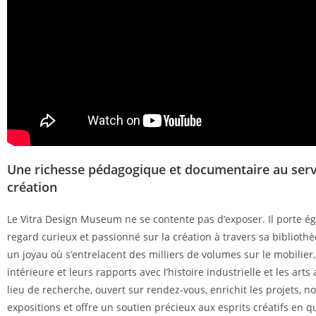
Une richesse pédagogique et documentaire au serv
création
Le Vitra Design Museum ne se contente pas d’exposer. Il porte 
regard curieux et passionné sur la création à travers sa bibliothè
un joyau où s’entrelacent des milliers de volumes sur le mobilier, 
intérieure et leurs rapports avec l’histoire industrielle et les arts
lieu de recherche, ouvert sur rendez-vous, enrichit les projets, no
expositions et offre un soutien précieux aux esprits créatifs en q