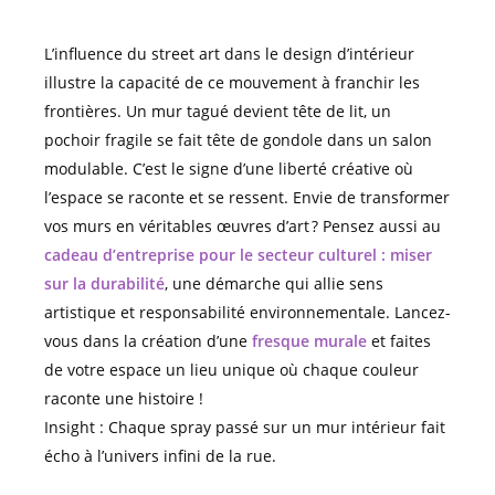
L’influence du street art dans le design d’intérieur
illustre la capacité de ce mouvement à franchir les
frontières. Un mur tagué devient tête de lit, un
pochoir fragile se fait tête de gondole dans un salon
modulable. C’est le signe d’une liberté créative où
l’espace se raconte et se ressent. Envie de transformer
vos murs en véritables œuvres d’art ? Pensez aussi au
cadeau d’entreprise pour le secteur culturel : miser
sur la durabilité
, une démarche qui allie sens
artistique et responsabilité environnementale. Lancez-
vous dans la création d’une
fresque murale
et faites
de votre espace un lieu unique où chaque couleur
raconte une histoire !
Insight : Chaque spray passé sur un mur intérieur fait
écho à l’univers infini de la rue.