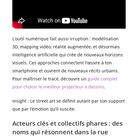
L’outil numérique fait aussi irruption : modélisation
3D, mapping vidéo, réalité augmentée, et désormais
intelligence artificielle qui crée de nouveaux horizons
visuels. Ces approches connectent l’œuvre à ton
smartphone et ouvrent de nouveaux récits urbains.
Pour maîtriser le tracé, découvre un
guide complet
pour choisir le meilleur projecteur à dessins
.
Insight : Le street art se définit autant par son support
que par l’émotion qu’il suscite.
Acteurs clés et collectifs phares : des
noms qui résonnent dans la rue