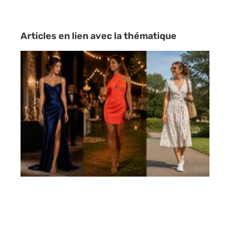
Articles en lien avec la thématique