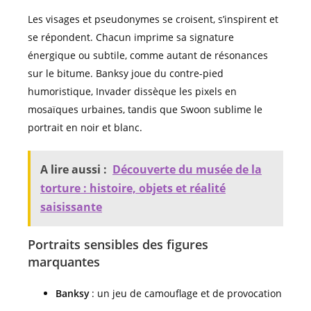
Les visages et pseudonymes se croisent, s’inspirent et
se répondent. Chacun imprime sa signature
énergique ou subtile, comme autant de résonances
sur le bitume. Banksy joue du contre-pied
humoristique, Invader dissèque les pixels en
mosaïques urbaines, tandis que Swoon sublime le
portrait en noir et blanc.
A lire aussi :
Découverte du musée de la
torture : histoire, objets et réalité
saisissante
Portraits sensibles des figures
marquantes
Banksy
: un jeu de camouflage et de provocation