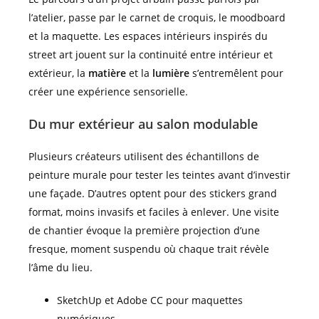
l’atelier, passe par le carnet de croquis, le moodboard
et la maquette. Les espaces intérieurs inspirés du
street art jouent sur la continuité entre intérieur et
extérieur, la
matière
et la
lumière
s’entremêlent pour
créer une expérience sensorielle.
Du mur extérieur au salon modulable
Plusieurs créateurs utilisent des échantillons de
peinture murale pour tester les teintes avant d’investir
une façade. D’autres optent pour des stickers grand
format, moins invasifs et faciles à enlever. Une visite
de chantier évoque la première projection d’une
fresque, moment suspendu où chaque trait révèle
l’âme du lieu.
SketchUp et Adobe CC pour maquettes
numériques