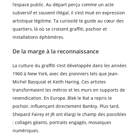
l’espace public. Au départ perçu comme un acte
subversif et souvent illégal, il s’est mué en expression
artistique légitime. Ta curiosité te guide au cœur des
quartiers, là où se croisent graffiti, pochoir et
installations éphémères.
De la marge à la reconnaissance
La culture du graffiti s’est développée dans les années
1960 à New York, avec des pionniers tels que Jean-
Michel Basquiat et Keith Haring. Ces artistes
transformaient les métros et les murs en supports de
revendication. En Europe, Blek le Rat a repris le
pochoir, influençant directement Banksy. Plus tard,
Shepard Fairey et JR ont élargi le champ des possibles
: collages géants, portraits engagés, mosaïques
numériques.