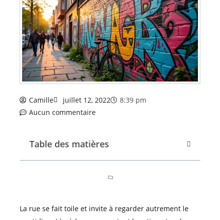
Camille
juillet 12, 2022
8:39 pm
Aucun commentaire
Table des matières
La rue se fait toile et invite à regarder autrement le