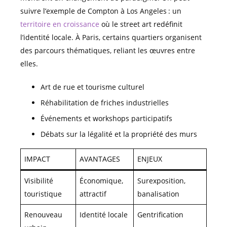
suivre l’exemple de Compton à Los Angeles : un
territoire en croissance
où le street art redéfinit
l’identité locale. À Paris, certains quartiers organisent
des parcours thématiques, reliant les œuvres entre
elles.
Art de rue et tourisme culturel
Réhabilitation de friches industrielles
Événements et workshops participatifs
Débats sur la légalité et la propriété des murs
IMPACT
AVANTAGES
ENJEUX
Visibilité
Économique,
Surexposition,
touristique
attractif
banalisation
Renouveau
Identité locale
Gentrification