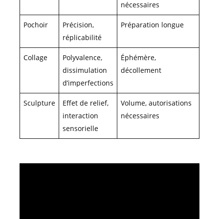
nécessaires
Pochoir
Précision,
Préparation longue
réplicabilité
Collage
Polyvalence,
Éphémère,
dissimulation
décollement
d’imperfections
Sculpture
Effet de relief,
Volume, autorisations
interaction
nécessaires
sensorielle