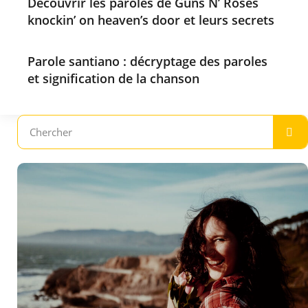
Découvrir les paroles de Guns N’ Roses
knockin’ on heaven’s door et leurs secrets
Parole santiano : décryptage des paroles
et signification de la chanson