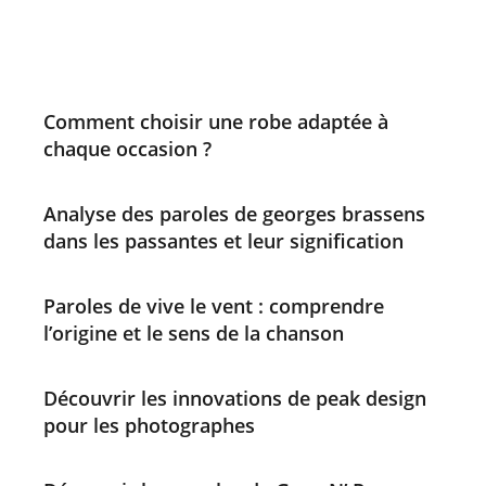
Comment choisir une robe adaptée à
chaque occasion ?
Analyse des paroles de georges brassens
dans les passantes et leur signification
Paroles de vive le vent : comprendre
l’origine et le sens de la chanson
Découvrir les innovations de peak design
pour les photographes