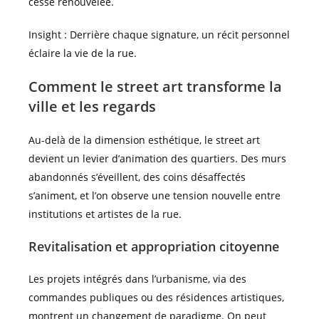
cesse renouvelée.
Insight : Derrière chaque signature, un récit personnel
éclaire la vie de la rue.
Comment le street art transforme la
ville et les regards
Au-delà de la dimension esthétique, le street art
devient un levier d’animation des quartiers. Des murs
abandonnés s’éveillent, des coins désaffectés
s’animent, et l’on observe une tension nouvelle entre
institutions et artistes de la rue.
Revitalisation et appropriation citoyenne
Les projets intégrés dans l’urbanisme, via des
commandes publiques ou des résidences artistiques,
montrent un changement de paradigme. On peut