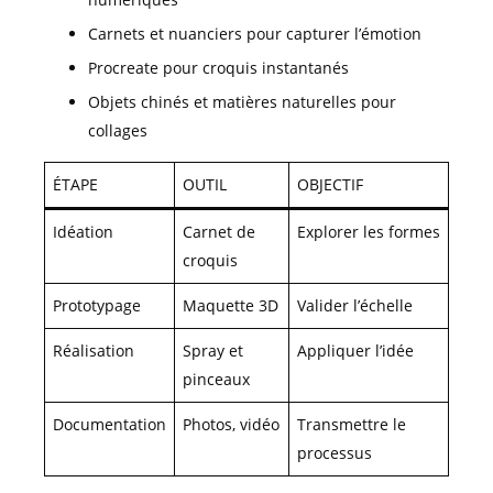
Carnets et nuanciers pour capturer l’émotion
Procreate pour croquis instantanés
Objets chinés et matières naturelles pour
collages
ÉTAPE
OUTIL
OBJECTIF
Idéation
Carnet de
Explorer les formes
croquis
Prototypage
Maquette 3D
Valider l’échelle
Réalisation
Spray et
Appliquer l’idée
pinceaux
Documentation
Photos, vidéo
Transmettre le
processus