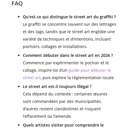
FAQ
Qu’est-ce qui distingue le street art du graffiti ?
Le graffiti se concentre souvent sur des lettrages
et des tags, tandis que le street art englobe une
variété de techniques et d’intentions, incluant
pochoirs, collages et installations.
Comment débuter dans le street art en 2026 ?
Commence par expérimenter le pochoir et le
collage, inspire-toi d’un
guide pour débuter le
street art
, puis explore la réglementation locale.
Le street art est-il toujours illégal ?
Cela dépend du contexte : certaines œuvres
sont commandées par des municipalités,
d’autres restent clandestines et risquent
l’effacement ou l’amende.
Quels artistes visiter pour comprendre le