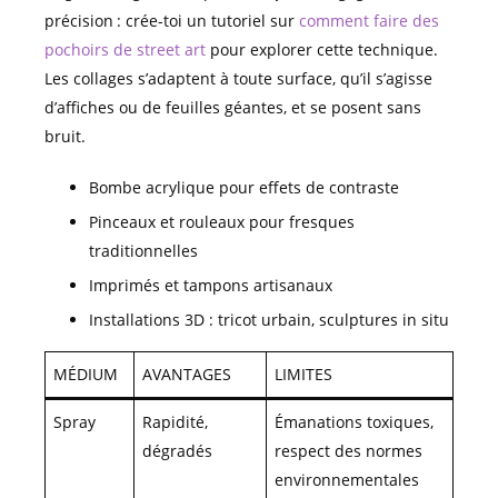
précision : crée-toi un tutoriel sur
comment faire des
pochoirs de street art
pour explorer cette technique.
Les collages s’adaptent à toute surface, qu’il s’agisse
d’affiches ou de feuilles géantes, et se posent sans
bruit.
Bombe acrylique pour effets de contraste
Pinceaux et rouleaux pour fresques
traditionnelles
Imprimés et tampons artisanaux
Installations 3D : tricot urbain, sculptures in situ
MÉDIUM
AVANTAGES
LIMITES
Spray
Rapidité,
Émanations toxiques,
dégradés
respect des normes
environnementales