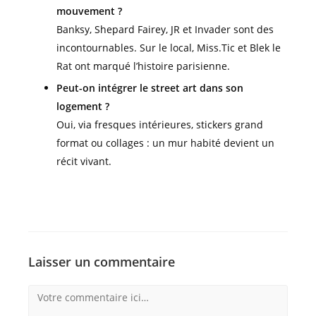
mouvement ?
Banksy, Shepard Fairey, JR et Invader sont des
incontournables. Sur le local, Miss.Tic et Blek le
Rat ont marqué l’histoire parisienne.
Peut-on intégrer le street art dans son
logement ?
Oui, via fresques intérieures, stickers grand
format ou collages : un mur habité devient un
récit vivant.
Laisser un commentaire