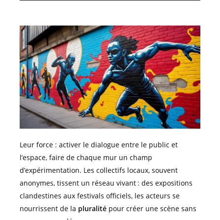
Leur force : activer le dialogue entre le public et
l’espace, faire de chaque mur un champ
d’expérimentation. Les collectifs locaux, souvent
anonymes, tissent un réseau vivant : des expositions
clandestines aux festivals officiels, les acteurs se
nourrissent de la
pluralité
pour créer une scène sans