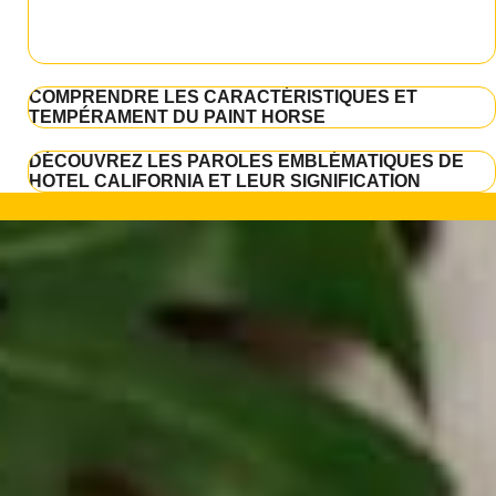
COMPRENDRE LES CARACTÉRISTIQUES ET
TEMPÉRAMENT DU PAINT HORSE
DÉCOUVREZ LES PAROLES EMBLÉMATIQUES DE
HOTEL CALIFORNIA ET LEUR SIGNIFICATION