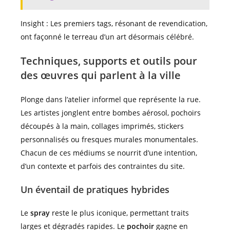
Insight : Les premiers tags, résonant de revendication,
ont façonné le terreau d’un art désormais célébré.
Techniques, supports et outils pour
des œuvres qui parlent à la ville
Plonge dans l’atelier informel que représente la rue.
Les artistes jonglent entre bombes aérosol, pochoirs
découpés à la main, collages imprimés, stickers
personnalisés ou fresques murales monumentales.
Chacun de ces médiums se nourrit d’une intention,
d’un contexte et parfois des contraintes du site.
Un éventail de pratiques hybrides
Le
spray
reste le plus iconique, permettant traits
larges et dégradés rapides. Le
pochoir
gagne en