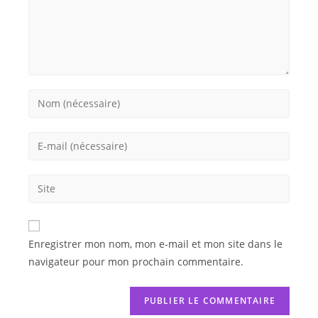
Enregistrer mon nom, mon e-mail et mon site dans le
navigateur pour mon prochain commentaire.