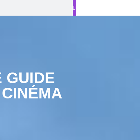
E GUIDE
 CINÉMA