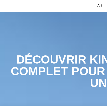
Art
DÉCOUVRIR KIN
COMPLET POUR 
UN