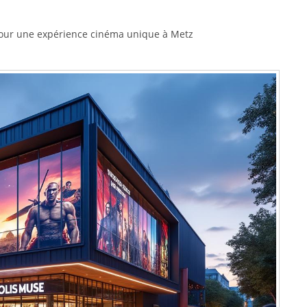
 pour une expérience cinéma unique à Metz