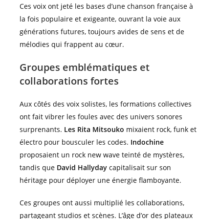
Ces voix ont jeté les bases d’une chanson française à
la fois populaire et exigeante, ouvrant la voie aux
générations futures, toujours avides de sens et de
mélodies qui frappent au cœur.
Groupes emblématiques et
collaborations fortes
Aux côtés des voix solistes, les formations collectives
ont fait vibrer les foules avec des univers sonores
surprenants.
Les Rita Mitsouko
mixaient rock, funk et
électro pour bousculer les codes.
Indochine
proposaient un rock new wave teinté de mystères,
tandis que
David Hallyday
capitalisait sur son
héritage pour déployer une énergie flamboyante.
Ces groupes ont aussi multiplié les collaborations,
partageant studios et scènes. L’âge d’or des plateaux