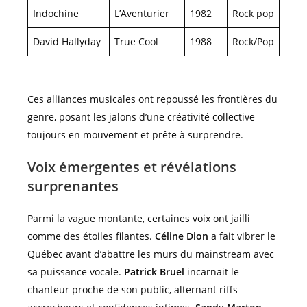
Indochine
L’Aventurier
1982
Rock pop
David Hallyday
True Cool
1988
Rock/Pop
Ces alliances musicales ont repoussé les frontières du
genre, posant les jalons d’une créativité collective
toujours en mouvement et prête à surprendre.
Voix émergentes et révélations
surprenantes
Parmi la vague montante, certaines voix ont jailli
comme des étoiles filantes.
Céline Dion
a fait vibrer le
Québec avant d’abattre les murs du mainstream avec
sa puissance vocale.
Patrick Bruel
incarnait le
chanteur proche de son public, alternant riffs