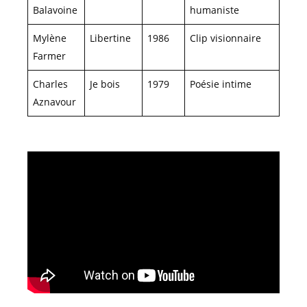
Balavoine
humaniste
Mylène
Libertine
1986
Clip visionnaire
Farmer
Charles
Je bois
1979
Poésie intime
Aznavour