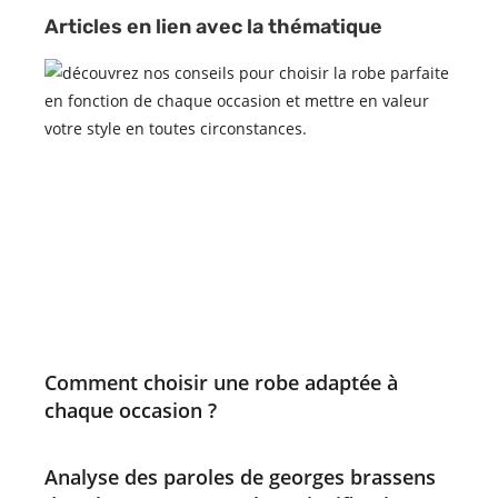
Articles en lien avec la thématique
Comment choisir une robe adaptée à
chaque occasion ?
Analyse des paroles de georges brassens