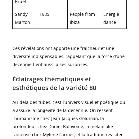
Bruel
Sandy
1985
People from
Énergie
Marton
Ibiza
dance
Ces révélations ont apporté une fraîcheur et une
diversité indispensables, rappelant que la force d’une
décennie tient aussi à ses surprises.
Éclairages thématiques et
esthétiques de la variété 80
Au-delà des tubes, c’est l’univers visuel et poétique qui
a assuré la longévité de la décennie. On ressent
l’humanisme chez Jean-Jacques Goldman, la
profondeur chez Daniel Balavoine, la mélancolie
radieuse chez Mylène Farmer, et la tradition revisitée