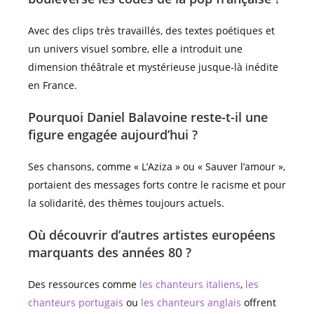
Avec des clips très travaillés, des textes poétiques et
un univers visuel sombre, elle a introduit une
dimension théâtrale et mystérieuse jusque-là inédite
en France.
Pourquoi Daniel Balavoine reste-t-il une
figure engagée aujourd’hui ?
Ses chansons, comme « L’Aziza » ou « Sauver l’amour »,
portaient des messages forts contre le racisme et pour
la solidarité, des thèmes toujours actuels.
Où découvrir d’autres artistes européens
marquants des années 80 ?
Des ressources comme
les chanteurs italiens
,
les
chanteurs portugais
ou
les chanteurs anglais
offrent