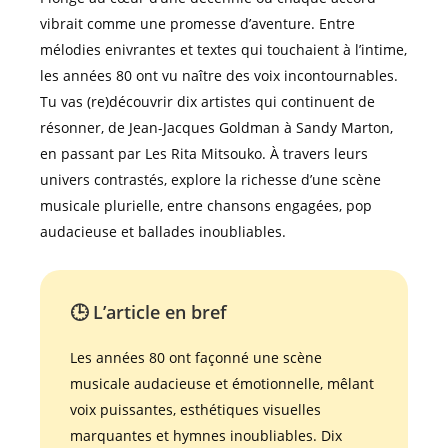
vibrait comme une promesse d’aventure. Entre
mélodies enivrantes et textes qui touchaient à l’intime,
les années 80 ont vu naître des voix incontournables.
Tu vas (re)découvrir dix artistes qui continuent de
résonner, de Jean-Jacques Goldman à Sandy Marton,
en passant par Les Rita Mitsouko. À travers leurs
univers contrastés, explore la richesse d’une scène
musicale plurielle, entre chansons engagées, pop
audacieuse et ballades inoubliables.
🕒 L’article en bref
Les années 80 ont façonné une scène
musicale audacieuse et émotionnelle, mêlant
voix puissantes, esthétiques visuelles
marquantes et hymnes inoubliables. Dix