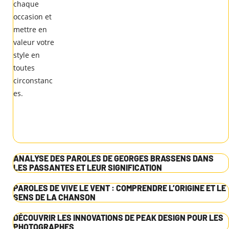
ANALYSE DES PAROLES DE GEORGES BRASSENS DANS
LES PASSANTES ET LEUR SIGNIFICATION
PAROLES DE VIVE LE VENT : COMPRENDRE L’ORIGINE ET LE
SENS DE LA CHANSON
DÉCOUVRIR LES INNOVATIONS DE PEAK DESIGN POUR LES
PHOTOGRAPHES