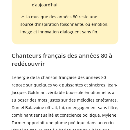
d’aujourd’hui
📌 La musique des années 80 reste une
source d’inspiration foisonnante, où émotion,
image et innovation dialoguent sans fin.
Chanteurs français des années 80 à
redécouvrir
L’énergie de la chanson française des années 80
repose sur quelques voix puissantes et sincères. Jean-
Jacques Goldman, véritable boussole émotionnelle, a
su poser des mots justes sur des mélodies entêtantes.
Daniel Balavoine offrait, lui, un engagement sans filtre,
combinant sensualité et conscience politique. Mylène
Farmer apportait une plume poétique dans un écrin