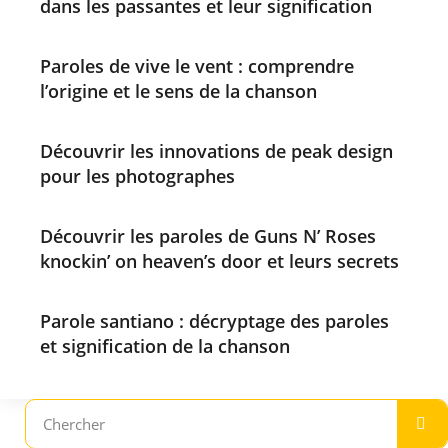
dans les passantes et leur signification
Paroles de vive le vent : comprendre
l’origine et le sens de la chanson
Découvrir les innovations de peak design
pour les photographes
Découvrir les paroles de Guns N’ Roses
knockin’ on heaven’s door et leurs secrets
Parole santiano : décryptage des paroles
et signification de la chanson