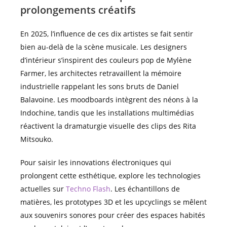
prolongements créatifs
En 2025, l’influence de ces dix artistes se fait sentir
bien au-delà de la scène musicale. Les designers
d’intérieur s’inspirent des couleurs pop de Mylène
Farmer, les architectes retravaillent la mémoire
industrielle rappelant les sons bruts de Daniel
Balavoine. Les moodboards intègrent des néons à la
Indochine, tandis que les installations multimédias
réactivent la dramaturgie visuelle des clips des Rita
Mitsouko.
Pour saisir les innovations électroniques qui
prolongent cette esthétique, explore les technologies
actuelles sur
Techno Flash
. Les échantillons de
matières, les prototypes 3D et les upcyclings se mêlent
aux souvenirs sonores pour créer des espaces habités