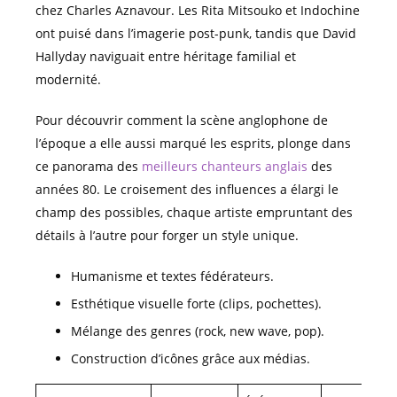
chez Charles Aznavour. Les Rita Mitsouko et Indochine
ont puisé dans l’imagerie post-punk, tandis que David
Hallyday naviguait entre héritage familial et
modernité.
Pour découvrir comment la scène anglophone de
l’époque a elle aussi marqué les esprits, plonge dans
ce panorama des
meilleurs chanteurs anglais
des
années 80. Le croisement des influences a élargi le
champ des possibles, chaque artiste empruntant des
détails à l’autre pour forger un style unique.
Humanisme et textes fédérateurs.
Esthétique visuelle forte (clips, pochettes).
Mélange des genres (rock, new wave, pop).
Construction d’icônes grâce aux médias.