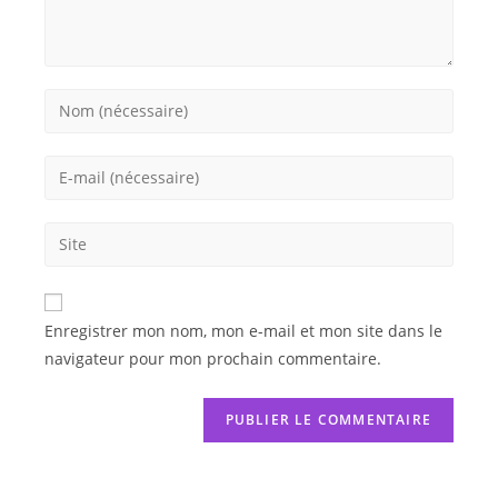
Enregistrer mon nom, mon e-mail et mon site dans le
navigateur pour mon prochain commentaire.