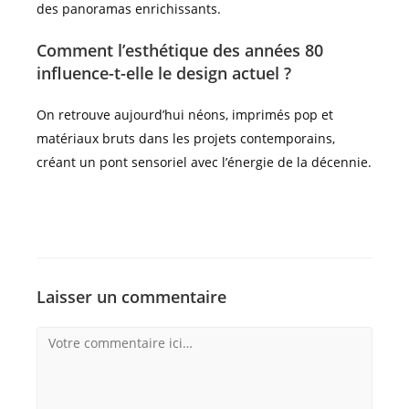
des panoramas enrichissants.
Comment l’esthétique des années 80
influence-t-elle le design actuel ?
On retrouve aujourd’hui néons, imprimés pop et
matériaux bruts dans les projets contemporains,
créant un pont sensoriel avec l’énergie de la décennie.
Laisser un commentaire