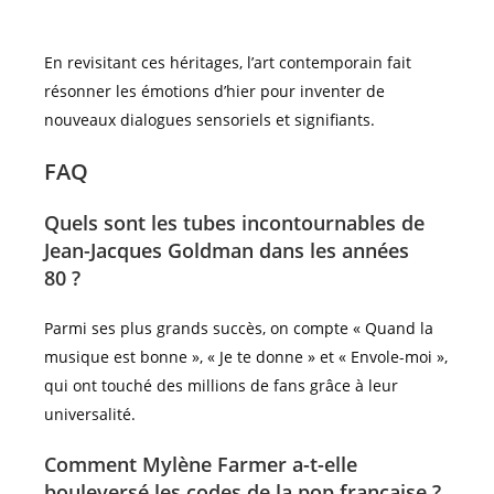
En revisitant ces héritages, l’art contemporain fait
résonner les émotions d’hier pour inventer de
nouveaux dialogues sensoriels et signifiants.
FAQ
Quels sont les tubes incontournables de
Jean-Jacques Goldman dans les années
80 ?
Parmi ses plus grands succès, on compte « Quand la
musique est bonne », « Je te donne » et « Envole-moi »,
qui ont touché des millions de fans grâce à leur
universalité.
Comment Mylène Farmer a-t-elle
bouleversé les codes de la pop française ?