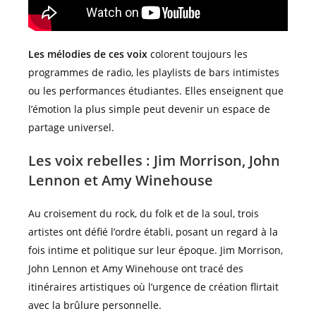
Les mélodies de ces voix
colorent toujours les
programmes de radio, les playlists de bars intimistes
ou les performances étudiantes. Elles enseignent que
l’émotion la plus simple peut devenir un espace de
partage universel.
Les voix rebelles : Jim Morrison, John
Lennon et Amy Winehouse
Au croisement du rock, du folk et de la soul, trois
artistes ont défié l’ordre établi, posant un regard à la
fois intime et politique sur leur époque. Jim Morrison,
John Lennon et Amy Winehouse ont tracé des
itinéraires artistiques où l’urgence de création flirtait
avec la brûlure personnelle.