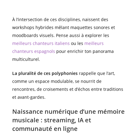
À l’intersection de ces disciplines, naissent des
workshops hybrides mêlant maquettes sonores et
moodboards visuels. Pense aussi à explorer les
meilleurs chanteurs italiens
ou les
meilleurs
chanteurs espagnols
pour enrichir ton panorama
multiculturel.
La pluralité de ces polyphonies
rappelle que l’art,
comme un espace modulable, se nourrit de
rencontres, de croisements et d’échos entre traditions
et avant-gardes.
Naissance numérique d’une mémoire
musicale : streaming, IA et
communauté en ligne