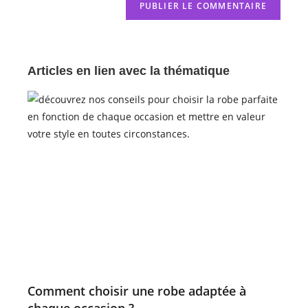
Articles en lien avec la thématique
Comment choisir une robe adaptée à
chaque occasion ?