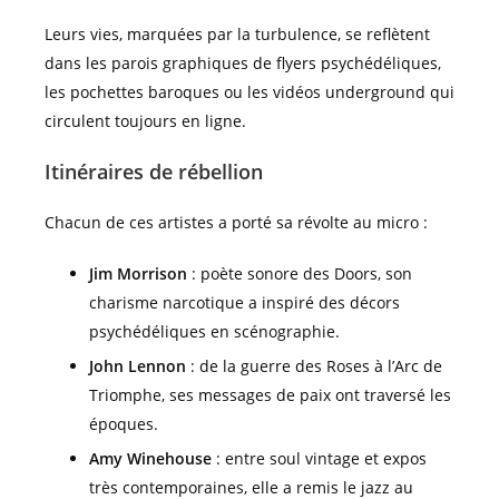
Leurs vies, marquées par la turbulence, se reflètent
dans les parois graphiques de flyers psychédéliques,
les pochettes baroques ou les vidéos underground qui
circulent toujours en ligne.
Itinéraires de rébellion
Chacun de ces artistes a porté sa révolte au micro :
Jim Morrison
: poète sonore des Doors, son
charisme narcotique a inspiré des décors
psychédéliques en scénographie.
John Lennon
: de la guerre des Roses à l’Arc de
Triomphe, ses messages de paix ont traversé les
époques.
Amy Winehouse
: entre soul vintage et expos
très contemporaines, elle a remis le jazz au