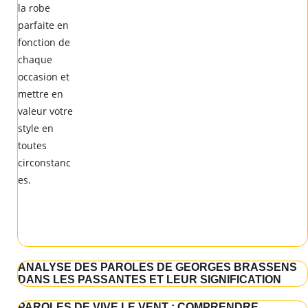
ANALYSE DES PAROLES DE GEORGES BRASSENS
DANS LES PASSANTES ET LEUR SIGNIFICATION
PAROLES DE VIVE LE VENT : COMPRENDRE