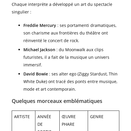
Chaque interprète a développé un art du spectacle
singulier :
Freddie Mercury
: ses portamenti dramatiques,
son charisme aux frontières du théâtre ont
réinventé le concert de rock.
Michael Jackson
: du Moonwalk aux clips
futuristes, il a fait de la musique un univers
immersif.
David Bowie
: ses alter ego (Ziggy Stardust, Thin
White Duke) ont tracé des ponts entre musique,
mode et art contemporain.
Quelques morceaux emblématiques
ARTISTE
ANNÉE
ŒUVRE
GENRE
DE
PHARE