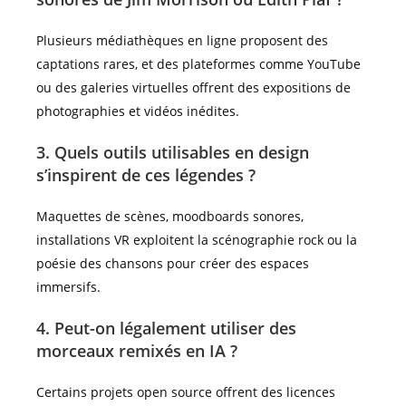
Plusieurs médiathèques en ligne proposent des
captations rares, et des plateformes comme YouTube
ou des galeries virtuelles offrent des expositions de
photographies et vidéos inédites.
3. Quels outils utilisables en design
s’inspirent de ces légendes ?
Maquettes de scènes, moodboards sonores,
installations VR exploitent la scénographie rock ou la
poésie des chansons pour créer des espaces
immersifs.
4. Peut-on légalement utiliser des
morceaux remixés en IA ?
Certains projets open source offrent des licences