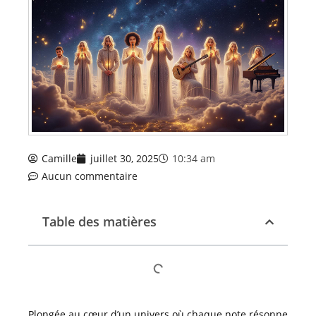
Camille
juillet 30, 2025
10:34 am
Aucun commentaire
Table des matières
Plongée au cœur d’un univers où chaque note résonne