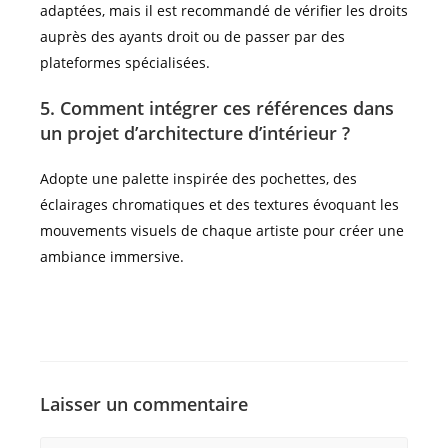
adaptées, mais il est recommandé de vérifier les droits
auprès des ayants droit ou de passer par des
plateformes spécialisées.
5. Comment intégrer ces références dans
un projet d’architecture d’intérieur ?
Adopte une palette inspirée des pochettes, des
éclairages chromatiques et des textures évoquant les
mouvements visuels de chaque artiste pour créer une
ambiance immersive.
Laisser un commentaire