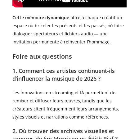
Cette mémoire dynamique
offre à chaque créatif un
espace où bricoler les présents et les passés, où faire
dialoguer spectateurs et fichiers audio — une
invitation permanente à réinventer l’hommage.
Foire aux questions
1. Comment ces artistes continuent-ils
d’influencer la musique de 2026 ?
Les innovations en streaming et IA permettent de
remixer et diffuser leurs œuvres, tandis que les
créateurs citent fréquemment leurs arrangements,
styles visuels et narrations comme références.
2. Où trouver des archives visuelles et
sonores de Jim Morrison ou Édith Piaf ?