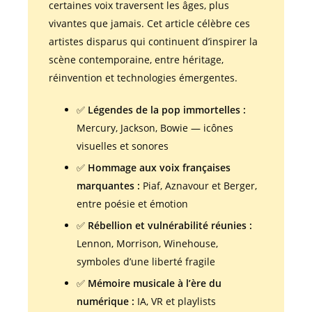
certaines voix traversent les âges, plus
vivantes que jamais. Cet article célèbre ces
artistes disparus qui continuent d’inspirer la
scène contemporaine, entre héritage,
réinvention et technologies émergentes.
✅
Légendes de la pop immortelles :
Mercury, Jackson, Bowie — icônes
visuelles et sonores
✅
Hommage aux voix françaises
marquantes :
Piaf, Aznavour et Berger,
entre poésie et émotion
✅
Rébellion et vulnérabilité réunies :
Lennon, Morrison, Winehouse,
symboles d’une liberté fragile
✅
Mémoire musicale à l’ère du
numérique :
IA, VR et playlists