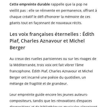
Cette empreinte durable
rappelle que la pop ne
vieillit pas : elle se réinvente en permanence, offrant à
chaque créatif le défi d’honorer la mémoire de ces
géants tout en façonnant de nouveaux récits.
Les voix françaises éternelles : Édith
Piaf, Charles Aznavour et Michel
Berger
Au creux des ruelles parisiennes ou sur les rivages de
la Méditerranée, trois voix ont fait vibrer l’âme
francophone. Édith Piaf, Charles Aznavour et Michel
Berger ont incarné une poésie du quotidien, un
mélange de fragilité et de grandeur.
Leur empreinte guide encore les jeunes auteurs-
compositeurs, tandis que les rénovations d’espaces
d’expositions et de bibliothèques musicales s’inspirent