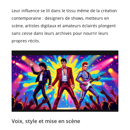
Leur influence se lit dans le tissu même de la création
contemporaine : designers de shows, metteurs en
scène, artistes digitaux et amateurs éclairés plongent
sans cesse dans leurs archives pour nourrir leurs
propres récits.
Voix, style et mise en scène