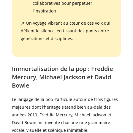
collaboratives pour perpétuer
l’inspiration
📌 Un voyage vibrant au cœur de ces voix qui
défient le silence, en tissant des ponts entre
générations et disciplines.
Immortalisation de la pop : Freddie
Mercury, Michael Jackson et David
Bowie
Le langage de la pop s’articule autour de trois figures
majeures dont l’héritage s’étend bien au-delà des
années 2010. Freddie Mercury, Michael Jackson et
David Bowie ont inventé chacune une grammaire
vocale, visuelle et scénique inimitable.