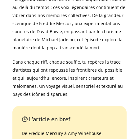
au-delà du temps : ces voix légendaires continuent de
vibrer dans nos mémoires collectives. De la grandeur
scénique de Freddie Mercury aux expérimentations
sonores de David Bowie, en passant par le charisme
planétaire de Michael Jackson, cet épisode explore la
manière dont la pop a transcendé la mort.
Dans chaque riff, chaque souffle, tu repères la trace
d’artistes qui ont repoussé les frontières du possible
et qui, aujourd’hui encore, inspirent créateurs et
mélomanes. Un voyage visuel, sensoriel et texturé au
pays des icônes disparues.
🕒 L’article en bref
De Freddie Mercury à Amy Winehouse,