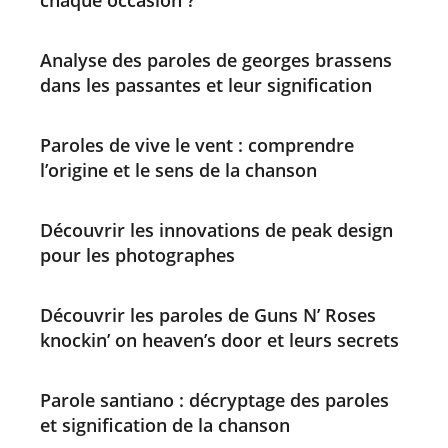
Analyse des paroles de georges brassens
dans les passantes et leur signification
Paroles de vive le vent : comprendre
l’origine et le sens de la chanson
Découvrir les innovations de peak design
pour les photographes
Découvrir les paroles de Guns N’ Roses
knockin’ on heaven’s door et leurs secrets
Parole santiano : décryptage des paroles
et signification de la chanson