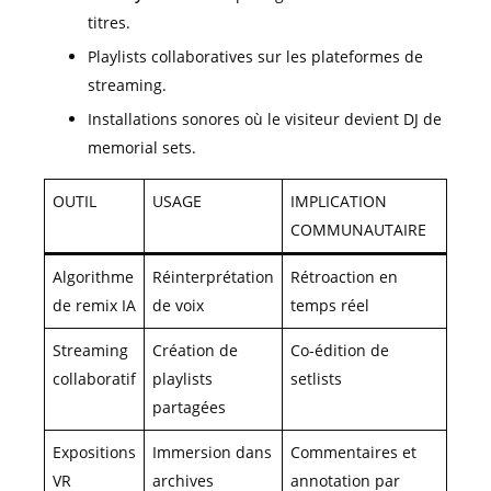
titres.
Playlists collaboratives sur les plateformes de
streaming.
Installations sonores où le visiteur devient DJ de
memorial sets.
OUTIL
USAGE
IMPLICATION
COMMUNAUTAIRE
Algorithme
Réinterprétation
Rétroaction en
de remix IA
de voix
temps réel
Streaming
Création de
Co-édition de
collaboratif
playlists
setlists
partagées
Expositions
Immersion dans
Commentaires et
VR
archives
annotation par