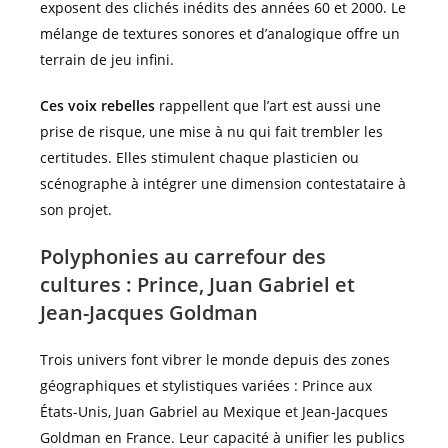
exposent des clichés inédits des années 60 et 2000. Le
mélange de textures sonores et d’analogique offre un
terrain de jeu infini.
Ces voix rebelles
rappellent que l’art est aussi une
prise de risque, une mise à nu qui fait trembler les
certitudes. Elles stimulent chaque plasticien ou
scénographe à intégrer une dimension contestataire à
son projet.
Polyphonies au carrefour des
cultures : Prince, Juan Gabriel et
Jean-Jacques Goldman
Trois univers font vibrer le monde depuis des zones
géographiques et stylistiques variées : Prince aux
États-Unis, Juan Gabriel au Mexique et Jean-Jacques
Goldman en France. Leur capacité à unifier les publics