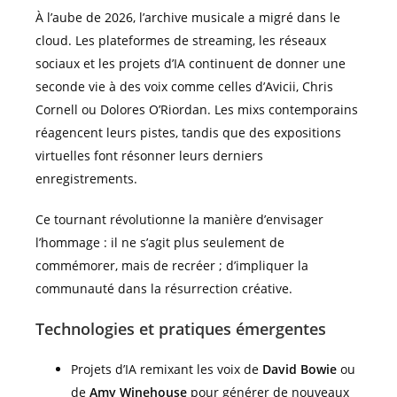
À l’aube de 2026, l’archive musicale a migré dans le
cloud. Les plateformes de streaming, les réseaux
sociaux et les projets d’IA continuent de donner une
seconde vie à des voix comme celles d’Avicii, Chris
Cornell ou Dolores O’Riordan. Les mixs contemporains
réagencent leurs pistes, tandis que des expositions
virtuelles font résonner leurs derniers
enregistrements.
Ce tournant révolutionne la manière d’envisager
l’hommage : il ne s’agit plus seulement de
commémorer, mais de recréer ; d’impliquer la
communauté dans la résurrection créative.
Technologies et pratiques émergentes
Projets d’IA remixant les voix de
David Bowie
ou
de
Amy Winehouse
pour générer de nouveaux