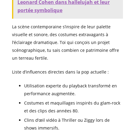
Leonard Cohen dans hallelujah et leur
portée symbolique
La scène contemporaine s’inspire de leur palette
visuelle et sonore, des costumes extravagants à
l’éclairage dramatique. Toi qui conçois un projet
scénographique, tu sais combien ce patrimoine offre
un terreau fertile.
Liste d’influences directes dans la pop actuelle :
Utilisation experte du playback transformé en
performance augmentée.
Costumes et maquillages inspirés du glam-rock
et des clips des années 80.
Clins d’œil vidéo à Thriller ou Ziggy lors de
shows immersifs.