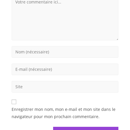
Enregistrer mon nom, mon e-mail et mon site dans le
navigateur pour mon prochain commentaire.