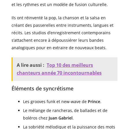
et les rythmes est un modèle de fusion culturelle.
Ils ont réinventé la pop, la chanson et la salsa en
créant des passerelles entre instruments, langues et
récits. Les studios d’enregistrement contemporains
s’attachent encore à dépoussiérer leurs bandes
analogiques pour en extraire de nouveaux beats.
A lire aussi :
Top 10 des meilleurs
chanteurs année 70 incontournables
Éléments de syncrétisme
Les grooves funk et new-wave de
Prince
.
Le mélange de rancheras, de ballades et de
boléros chez
Juan Gabriel
.
La sobriété mélodique et la puissance des mots