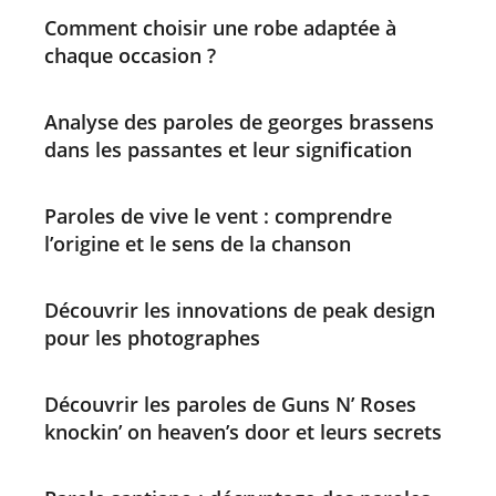
Comment choisir une robe adaptée à
chaque occasion ?
Analyse des paroles de georges brassens
dans les passantes et leur signification
Paroles de vive le vent : comprendre
l’origine et le sens de la chanson
Découvrir les innovations de peak design
pour les photographes
Découvrir les paroles de Guns N’ Roses
knockin’ on heaven’s door et leurs secrets