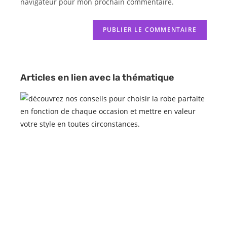
navigateur pour mon prochain commentaire.
Articles en lien avec la thématique