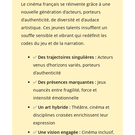
Le cinéma français se réinvente grâce à une
nouvelle génération d’acteurs, porteurs
d’authenticité, de diversité et d’audace
artistique. Ces jeunes talents insufflent un
souffle sensible et vibrant qui redéfinit les
codes du jeu et de la narration.
✅
Des trajectoires singulières :
Acteurs
venus d’horizons variés, porteurs
d’authenticité
✅
Des présences marquantes :
Jeux
nuancés entre fragilité, force et
intensité émotionnelle
✅
Un art hybride :
Théâtre, cinéma et
disciplines croisées enrichissent leur
expression
✅
Une vision engagée :
Cinéma inclusif,