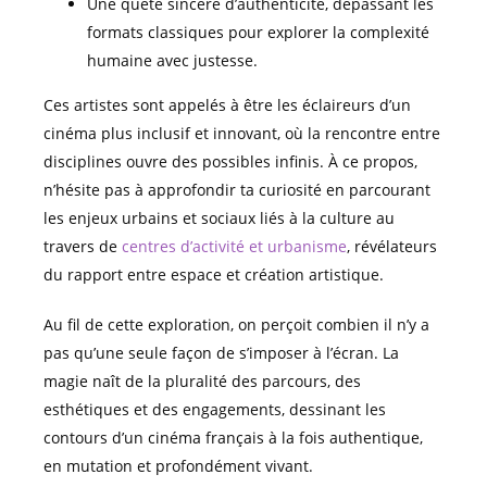
Une quête sincère d’authenticité, dépassant les
formats classiques pour explorer la complexité
humaine avec justesse.
Ces artistes sont appelés à être les éclaireurs d’un
cinéma plus inclusif et innovant, où la rencontre entre
disciplines ouvre des possibles infinis. À ce propos,
n’hésite pas à approfondir ta curiosité en parcourant
les enjeux urbains et sociaux liés à la culture au
travers de
centres d’activité et urbanisme
, révélateurs
du rapport entre espace et création artistique.
Au fil de cette exploration, on perçoit combien il n’y a
pas qu’une seule façon de s’imposer à l’écran. La
magie naît de la pluralité des parcours, des
esthétiques et des engagements, dessinant les
contours d’un cinéma français à la fois authentique,
en mutation et profondément vivant.