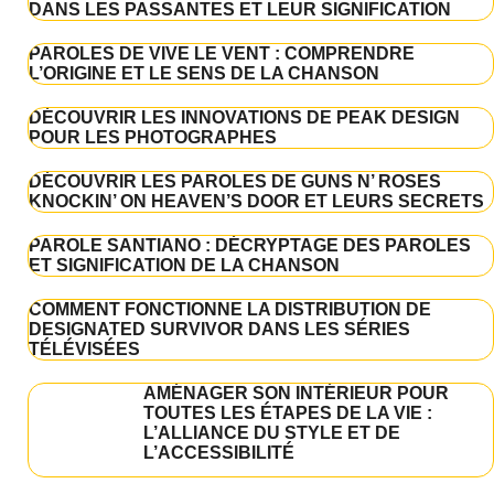
DANS LES PASSANTES ET LEUR SIGNIFICATION
PAROLES DE VIVE LE VENT : COMPRENDRE
L’ORIGINE ET LE SENS DE LA CHANSON
DÉCOUVRIR LES INNOVATIONS DE PEAK DESIGN
POUR LES PHOTOGRAPHES
DÉCOUVRIR LES PAROLES DE GUNS N’ ROSES
KNOCKIN’ ON HEAVEN’S DOOR ET LEURS SECRETS
PAROLE SANTIANO : DÉCRYPTAGE DES PAROLES
ET SIGNIFICATION DE LA CHANSON
COMMENT FONCTIONNE LA DISTRIBUTION DE
DESIGNATED SURVIVOR DANS LES SÉRIES
TÉLÉVISÉES
AMÉNAGER SON INTÉRIEUR POUR
TOUTES LES ÉTAPES DE LA VIE :
L’ALLIANCE DU STYLE ET DE
L’ACCESSIBILITÉ