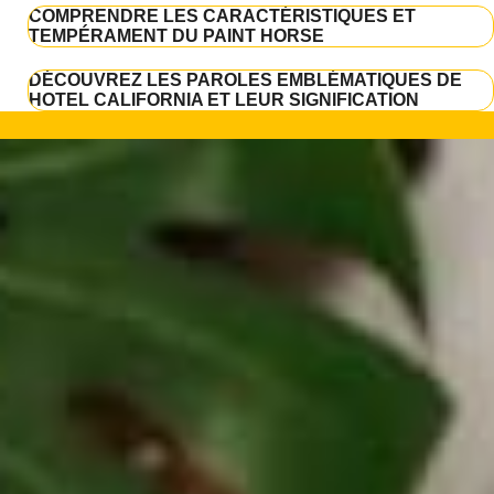
COMPRENDRE LES CARACTÉRISTIQUES ET
TEMPÉRAMENT DU PAINT HORSE
DÉCOUVREZ LES PAROLES EMBLÉMATIQUES DE
HOTEL CALIFORNIA ET LEUR SIGNIFICATION