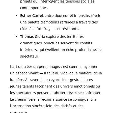
projets qui interrogent les tensions sociales
contemporaines.
Esther Garrel
, entre douceur et intensité, révèle
une palette d’émotions raffinées à travers des
rôles à la fois fragiles et résistants.
Thomas Gioria
explore des territoires
dramatiques, ponctués souvent de conflits
intérieurs, qui éveillent un écho profond chez le
spectateur.
L’art de créer un personnage, c’est comme façonner
un espace vivant — il faut du vide, de la matière, de la
lumière. À travers leur regard, leur gestuelle, ces
jeunes talents façonnent des univers émotionnels où
les spectateurs peuvent s’abriter, rêver, se confronter.
Le chemin vers la reconnaissance se conjugue ici à
l’incarnation sincère, loin des clichés et des
préconçus.