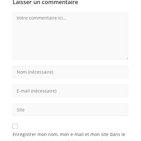
Laisser un commentaire
Enregistrer mon nom, mon e-mail et mon site dans le