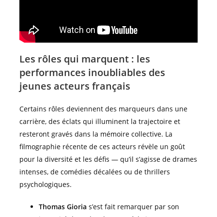
Les rôles qui marquent : les
performances inoubliables des
jeunes acteurs français
Certains rôles deviennent des marqueurs dans une
carrière, des éclats qui illuminent la trajectoire et
resteront gravés dans la mémoire collective. La
filmographie récente de ces acteurs révèle un goût
pour la diversité et les défis — qu’il s’agisse de drames
intenses, de comédies décalées ou de thrillers
psychologiques.
Thomas Gioria
s’est fait remarquer par son