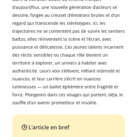
d’aujourd’hui, une nouvelle génération d’acteurs se
dessine, forgée au creuset d’émotions brutes et d’un
regard qui transcende les stéréotypes. Ici, les
trajectoires ne se contentent pas de suivre les sentiers
battus, elles réinventent la scène et l’écran, avec
puissance et délicatesse. Ces jeunes talents incarnent
des récits sensibles où chaque rôle devient un
territoire à explorer, un univers à habiter avec
authenticité. Leurs voix s’élèvent, mêlant intensité et
nuances, et leur carrière s’écrit en nuances
lumineuses — un ballet éphémère entre fragilité et
force. Plongeons dans ces visages qui portent, déjà, le
souffle d’un avenir prometteur et insolite.
🕒 L’article en bref