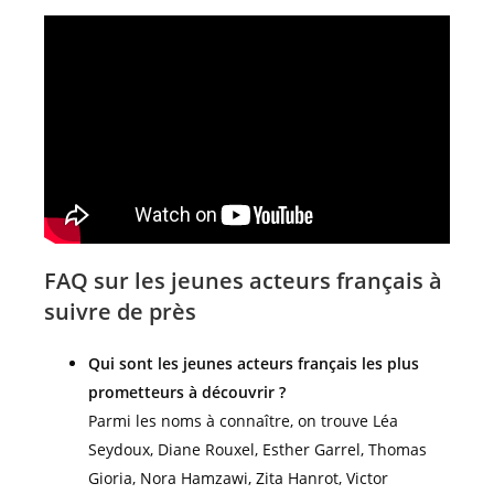
FAQ sur les jeunes acteurs français à
suivre de près
Qui sont les jeunes acteurs français les plus
prometteurs à découvrir ?
Parmi les noms à connaître, on trouve Léa
Seydoux, Diane Rouxel, Esther Garrel, Thomas
Gioria, Nora Hamzawi, Zita Hanrot, Victor