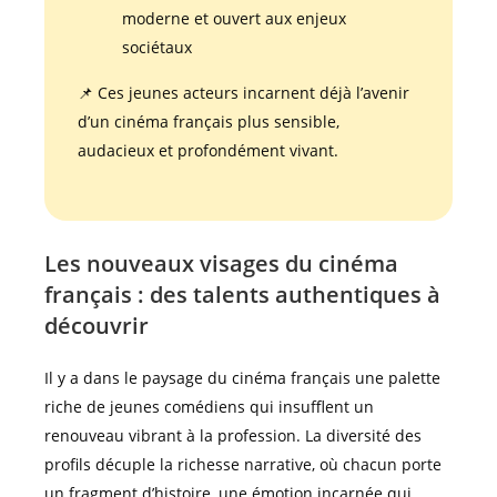
moderne et ouvert aux enjeux
sociétaux
📌 Ces jeunes acteurs incarnent déjà l’avenir
d’un cinéma français plus sensible,
audacieux et profondément vivant.
Les nouveaux visages du cinéma
français : des talents authentiques à
découvrir
Il y a dans le paysage du cinéma français une palette
riche de jeunes comédiens qui insufflent un
renouveau vibrant à la profession. La diversité des
profils décuple la richesse narrative, où chacun porte
un fragment d’histoire, une émotion incarnée qui