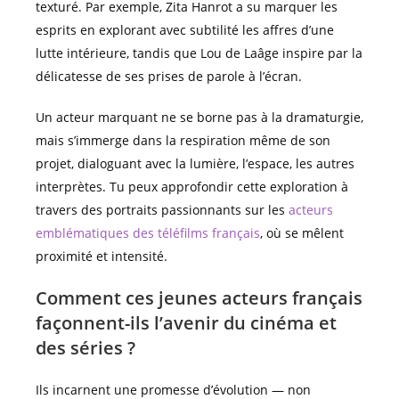
texturé. Par exemple, Zita Hanrot a su marquer les
esprits en explorant avec subtilité les affres d’une
lutte intérieure, tandis que Lou de Laâge inspire par la
délicatesse de ses prises de parole à l’écran.
Un acteur marquant ne se borne pas à la dramaturgie,
mais s’immerge dans la respiration même de son
projet, dialoguant avec la lumière, l’espace, les autres
interprètes. Tu peux approfondir cette exploration à
travers des portraits passionnants sur les
acteurs
emblématiques des téléfilms français
, où se mêlent
proximité et intensité.
Comment ces jeunes acteurs français
façonnent-ils l’avenir du cinéma et
des séries ?
Ils incarnent une promesse d’évolution — non