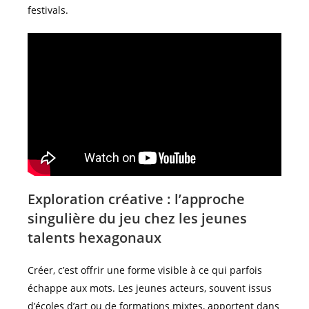
festivals.
Exploration créative : l’approche
singulière du jeu chez les jeunes
talents hexagonaux
Créer, c’est offrir une forme visible à ce qui parfois
échappe aux mots. Les jeunes acteurs, souvent issus
d’écoles d’art ou de formations mixtes, apportent dans