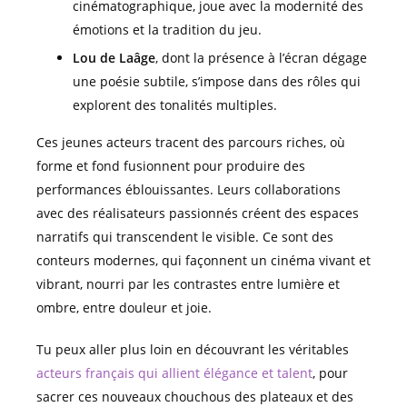
cinématographique, joue avec la modernité des
émotions et la tradition du jeu.
Lou de Laâge
, dont la présence à l’écran dégage
une poésie subtile, s’impose dans des rôles qui
explorent des tonalités multiples.
Ces jeunes acteurs tracent des parcours riches, où
forme et fond fusionnent pour produire des
performances éblouissantes. Leurs collaborations
avec des réalisateurs passionnés créent des espaces
narratifs qui transcendent le visible. Ce sont des
conteurs modernes, qui façonnent un cinéma vivant et
vibrant, nourri par les contrastes entre lumière et
ombre, entre douleur et joie.
Tu peux aller plus loin en découvrant les véritables
acteurs français qui allient élégance et talent
, pour
sacrer ces nouveaux chouchous des plateaux et des