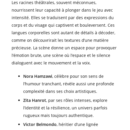
Les racines théâtrales, souvent méconnues,
nourrissent leur capacité à plonger dans le jeu avec
intensité. Elles se traduisent par des expressions du
corps et du visage qui captivent et bouleversent. Ces
langues corporelles sont autant de détails à décoder,
comme on découvrirait les textures d’une matière
précieuse. La scène donne un espace pour provoquer
l’émotion brute, une scène où l’espace et le silence
dialoguent avec le mouvement et la voix.
Nora Hamzawi
, célèbre pour son sens de
l’humour tranchant, révèle aussi une profonde
complexité dans ses choix artistiques.
Zita Hanrot
, par ses rôles intenses, explore
l’identité et la résilience, un univers parfois
rugueux mais toujours authentique.
Victor Belmondo
, héritier d’une lignée