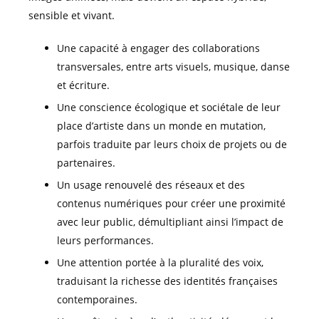
sensible et vivant.
Une capacité à engager des collaborations
transversales, entre arts visuels, musique, danse
et écriture.
Une conscience écologique et sociétale de leur
place d’artiste dans un monde en mutation,
parfois traduite par leurs choix de projets ou de
partenaires.
Un usage renouvelé des réseaux et des
contenus numériques pour créer une proximité
avec leur public, démultipliant ainsi l’impact de
leurs performances.
Une attention portée à la pluralité des voix,
traduisant la richesse des identités françaises
contemporaines.