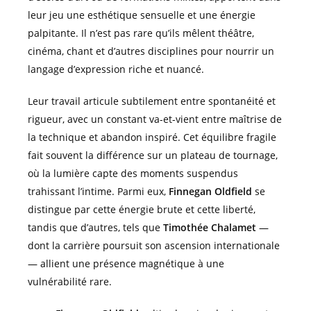
leur jeu une esthétique sensuelle et une énergie
palpitante. Il n’est pas rare qu’ils mêlent théâtre,
cinéma, chant et d’autres disciplines pour nourrir un
langage d’expression riche et nuancé.
Leur travail articule subtilement entre spontanéité et
rigueur, avec un constant va-et-vient entre maîtrise de
la technique et abandon inspiré. Cet équilibre fragile
fait souvent la différence sur un plateau de tournage,
où la lumière capte des moments suspendus
trahissant l’intime. Parmi eux,
Finnegan Oldfield
se
distingue par cette énergie brute et cette liberté,
tandis que d’autres, tels que
Timothée Chalamet
—
dont la carrière poursuit son ascension internationale
— allient une présence magnétique à une
vulnérabilité rare.