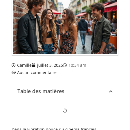
Camille
juillet 3, 2025
10:34 am
Aucun commentaire
Table des matières
Dans la vibration douce du cinéma français