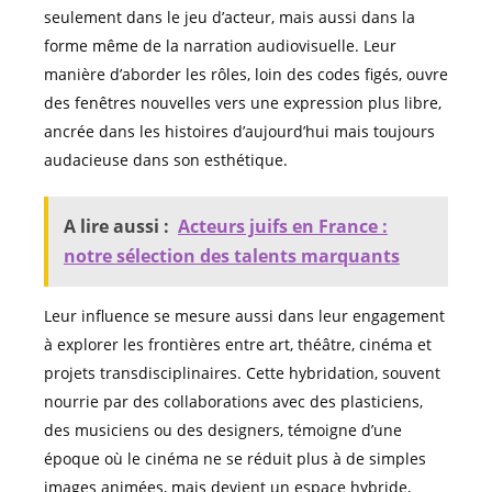
seulement dans le jeu d’acteur, mais aussi dans la
forme même de la narration audiovisuelle. Leur
manière d’aborder les rôles, loin des codes figés, ouvre
des fenêtres nouvelles vers une expression plus libre,
ancrée dans les histoires d’aujourd’hui mais toujours
audacieuse dans son esthétique.
A lire aussi :
Acteurs juifs en France :
notre sélection des talents marquants
Leur influence se mesure aussi dans leur engagement
à explorer les frontières entre art, théâtre, cinéma et
projets transdisciplinaires. Cette hybridation, souvent
nourrie par des collaborations avec des plasticiens,
des musiciens ou des designers, témoigne d’une
époque où le cinéma ne se réduit plus à de simples
images animées, mais devient un espace hybride,