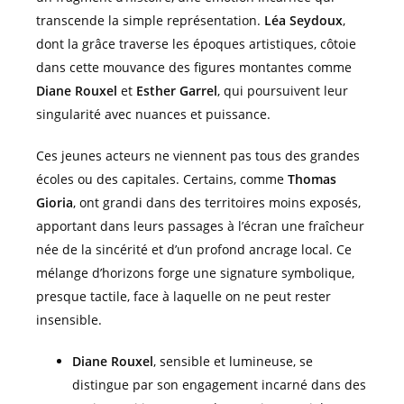
transcende la simple représentation.
Léa Seydoux
,
dont la grâce traverse les époques artistiques, côtoie
dans cette mouvance des figures montantes comme
Diane Rouxel
et
Esther Garrel
, qui poursuivent leur
singularité avec nuances et puissance.
Ces jeunes acteurs ne viennent pas tous des grandes
écoles ou des capitales. Certains, comme
Thomas
Gioria
, ont grandi dans des territoires moins exposés,
apportant dans leurs passages à l’écran une fraîcheur
née de la sincérité et d’un profond ancrage local. Ce
mélange d’horizons forge une signature symbolique,
presque tactile, face à laquelle on ne peut rester
insensible.
Diane Rouxel
, sensible et lumineuse, se
distingue par son engagement incarné dans des