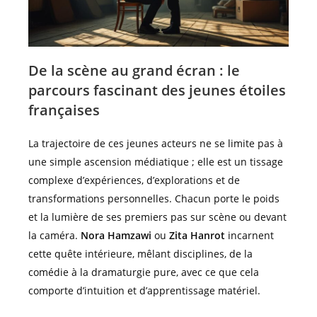
De la scène au grand écran : le
parcours fascinant des jeunes étoiles
françaises
La trajectoire de ces jeunes acteurs ne se limite pas à
une simple ascension médiatique ; elle est un tissage
complexe d’expériences, d’explorations et de
transformations personnelles. Chacun porte le poids
et la lumière de ses premiers pas sur scène ou devant
la caméra.
Nora Hamzawi
ou
Zita Hanrot
incarnent
cette quête intérieure, mêlant disciplines, de la
comédie à la dramaturgie pure, avec ce que cela
comporte d’intuition et d’apprentissage matériel.