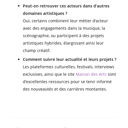
Peut-on retrouver ces acteurs dans d’autres
domaines artistiques ?
Oui, certains combinent leur métier d’acteur
avec des engagements dans la musique, la
scénographie, ou participent à des projets
artistiques hybrides, élargissant ainsi leur
champ créatif.
Comment suivre leur actualité et leurs projets ?
Les plateformes culturelles, festivals, interviews
exclusives, ainsi que le site
Maison des Arts
sont
d’excellentes ressources pour se tenir informé
des nouveautés et des carrières montantes.