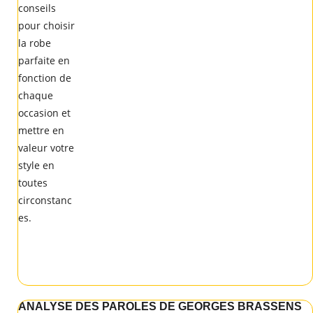
ANALYSE DES PAROLES DE GEORGES BRASSENS