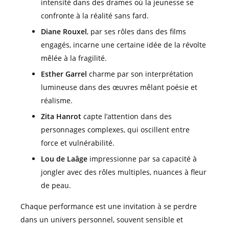
intensité dans des drames où la jeunesse se
confronte à la réalité sans fard.
Diane Rouxel
, par ses rôles dans des films
engagés, incarne une certaine idée de la révolte
mêlée à la fragilité.
Esther Garrel
charme par son interprétation
lumineuse dans des œuvres mêlant poésie et
réalisme.
Zita Hanrot
capte l’attention dans des
personnages complexes, qui oscillent entre
force et vulnérabilité.
Lou de Laâge
impressionne par sa capacité à
jongler avec des rôles multiples, nuances à fleur
de peau.
Chaque performance est une invitation à se perdre
dans un univers personnel, souvent sensible et