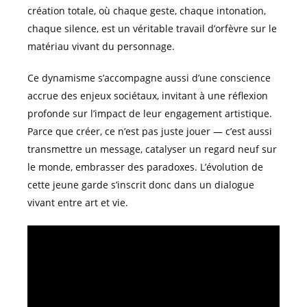
création totale, où chaque geste, chaque intonation,
chaque silence, est un véritable travail d’orfèvre sur le
matériau vivant du personnage.
Ce dynamisme s’accompagne aussi d’une conscience
accrue des enjeux sociétaux, invitant à une réflexion
profonde sur l’impact de leur engagement artistique.
Parce que créer, ce n’est pas juste jouer — c’est aussi
transmettre un message, catalyser un regard neuf sur
le monde, embrasser des paradoxes. L’évolution de
cette jeune garde s’inscrit donc dans un dialogue
vivant entre art et vie.