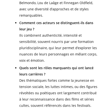
Belmondo, Lou de Laâge et Finnegan Oldfield,
avec une diversité d’approches et de styles
remarquables.
Comment ces acteurs se distinguent-ils dans
leur jeu ?
Ils combinent authenticité, intensité et
sensibilité, souvent nourris par une formation
pluridisciplinaire, qui leur permet d’explorer les
nuances de leurs personnages en mêlant corps,
voix et émotion.
Quels sont les rôles marquants qui ont lancé
leurs carrières ?
Des thématiques fortes comme la jeunesse en
tension sociale, les luttes intimes, ou des figures
révoltées ou poétiques ont largement contribué
à leur reconnaissance dans des films et séries
cultes, souvent référencés dans les festivals.