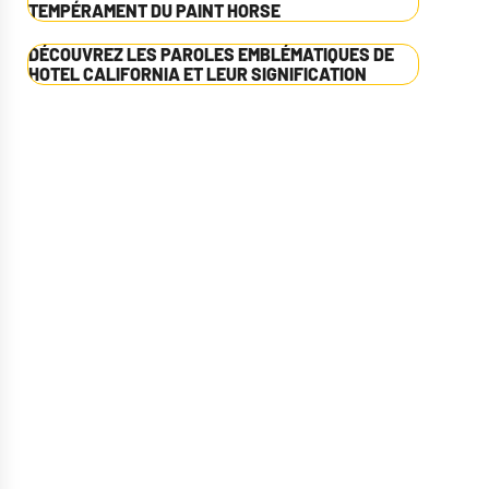
TEMPÉRAMENT DU PAINT HORSE
DÉCOUVREZ LES PAROLES EMBLÉMATIQUES DE
HOTEL CALIFORNIA ET LEUR SIGNIFICATION