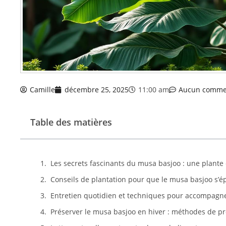
Camille
décembre 25, 2025
11:00 am
Aucun comme
Table des matières
Les secrets fascinants du musa basjoo : une plante
Conseils de plantation pour que le musa basjoo s’
Entretien quotidien et techniques pour accompagne
Préserver le musa basjoo en hiver : méthodes de pro