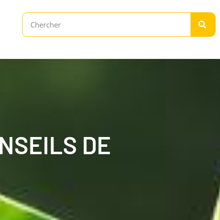
NSEILS DE