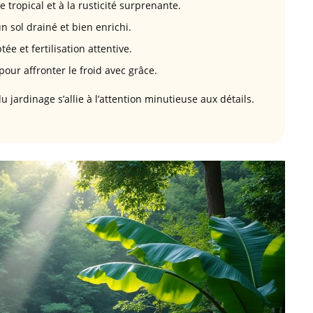
tropical et à la rusticité surprenante.
n sol drainé et bien enrichi.
ée et fertilisation attentive.
pour affronter le froid avec grâce.
 jardinage s’allie à l’attention minutieuse aux détails.