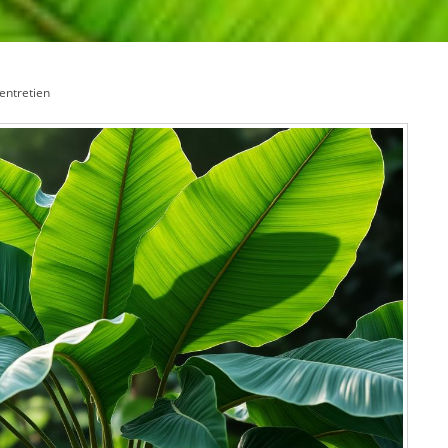
’entretien