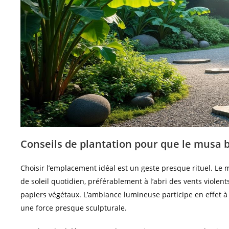
Conseils de plantation pour que le musa 
Choisir l’emplacement idéal est un geste presque rituel. Le 
de soleil quotidien, préférablement à l’abri des vents violen
papiers végétaux. L’ambiance lumineuse participe en effet à
une force presque sculpturale.