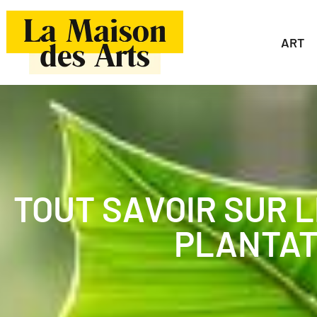
ART
TOUT SAVOIR SUR L
PLANTAT