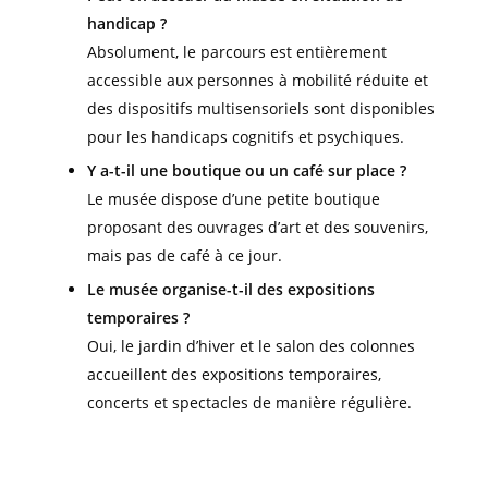
handicap ?
Absolument, le parcours est entièrement
accessible aux personnes à mobilité réduite et
des dispositifs multisensoriels sont disponibles
pour les handicaps cognitifs et psychiques.
Y a-t-il une boutique ou un café sur place ?
Le musée dispose d’une petite boutique
proposant des ouvrages d’art et des souvenirs,
mais pas de café à ce jour.
Le musée organise-t-il des expositions
temporaires ?
Oui, le jardin d’hiver et le salon des colonnes
accueillent des expositions temporaires,
concerts et spectacles de manière régulière.