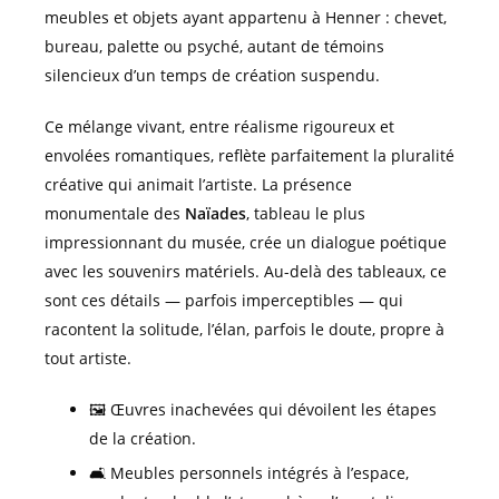
meubles et objets ayant appartenu à Henner : chevet,
bureau, palette ou psyché, autant de témoins
silencieux d’un temps de création suspendu.
Ce mélange vivant, entre réalisme rigoureux et
envolées romantiques, reflète parfaitement la pluralité
créative qui animait l’artiste. La présence
monumentale des
Naïades
, tableau le plus
impressionnant du musée, crée un dialogue poétique
avec les souvenirs matériels. Au-delà des tableaux, ce
sont ces détails — parfois imperceptibles — qui
racontent la solitude, l’élan, parfois le doute, propre à
tout artiste.
🖼️ Œuvres inachevées qui dévoilent les étapes
de la création.
🛋️ Meubles personnels intégrés à l’espace,