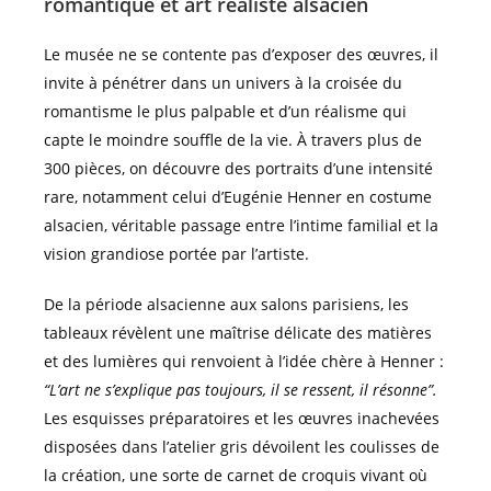
romantique et art réaliste alsacien
Le musée ne se contente pas d’exposer des œuvres, il
invite à pénétrer dans un univers à la croisée du
romantisme le plus palpable et d’un réalisme qui
capte le moindre souffle de la vie. À travers plus de
300 pièces, on découvre des portraits d’une intensité
rare, notamment celui d’Eugénie Henner en costume
alsacien, véritable passage entre l’intime familial et la
vision grandiose portée par l’artiste.
De la période alsacienne aux salons parisiens, les
tableaux révèlent une maîtrise délicate des matières
et des lumières qui renvoient à l’idée chère à Henner :
“L’art ne s’explique pas toujours, il se ressent, il résonne”.
Les esquisses préparatoires et les œuvres inachevées
disposées dans l’atelier gris dévoilent les coulisses de
la création, une sorte de carnet de croquis vivant où