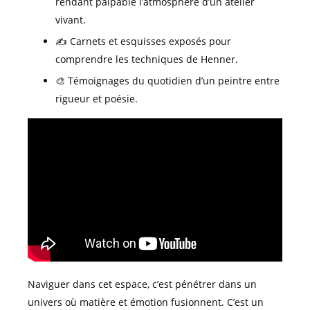
rendant palpable l’atmosphère d’un atelier
vivant.
✍️ Carnets et esquisses exposés pour
comprendre les techniques de Henner.
🎨 Témoignages du quotidien d’un peintre entre
rigueur et poésie.
Naviguer dans cet espace, c’est pénétrer dans un
univers où matière et émotion fusionnent. C’est un