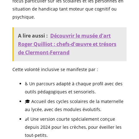
focus particulier sur les scolaires et les personnes en
situation de handicap tant moteur que cognitif ou
psychique.
A lire aussi :
Découvrir le musée d'art
Roger Quilliot : chefs-d'œuvre et trésors
de Clermont-Ferrand
Cette volonté inclusive se manifeste par :
♿ Un parcours adapté à chaque profil avec des
outils pédagogiques et sensoriels.
🎓 Accueil des cycles scolaires de la maternelle
au lycée, avec des modules évolutifs.
👶 Une version courte spécialement conçue
depuis 2024 pour les crèches, pour éveiller les
tout-petits.