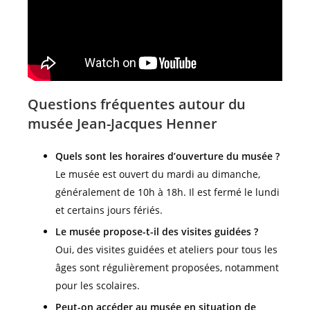
Questions fréquentes autour du
musée Jean-Jacques Henner
Quels sont les horaires d’ouverture du musée ?
Le musée est ouvert du mardi au dimanche,
généralement de 10h à 18h. Il est fermé le lundi
et certains jours fériés.
Le musée propose-t-il des visites guidées ?
Oui, des visites guidées et ateliers pour tous les
âges sont régulièrement proposées, notamment
pour les scolaires.
Peut-on accéder au musée en situation de