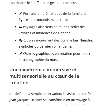
l’on devine le souffle et le geste du peintre.
🖌️ Portraits emblématiques de la famille et
figures du romantisme pictural.
🌄 Paysages alsaciens et italiens, reflet des
voyages et influences de Henner.
🎭 Œuvres monumentales comme
Les Naïades
,
symboles du dernier romantisme.
🖋️ Œuvres graphiques en rotation pour nourrir
la scénographie du musée.
Une expérience immersive et
multisensorielle au cœur de la
création
Au-delà de la simple observation, la visite au musée
Jean-Jacques Henner se transforme en un voyage à la