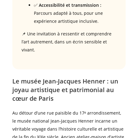
✅
Accessibilité et transmission :
Parcours adapté à tous, pour une
expérience artistique inclusive.
📌 Une invitation à ressentir et comprendre
l’art autrement, dans un écrin sensible et
vivant.
Le musée Jean-Jacques Henner : un
joyau artistique et patrimonial au
cœur de Paris
Au détour d’une rue paisible du 17ᵉ arrondissement,
le musée national Jean-Jacques Henner incarne un
véritable voyage dans l’histoire culturelle et artistique
de la fin du XIXe siècle. Ancien atelier-maison d’artiste,