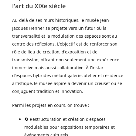
l’art du XIXe siècle
Au-delà de ses murs historiques, le musée Jean-
Jacques Henner se projette vers un futur où la
transversalité et la modulation des espaces sont au
centre des réflexions. L’objectif est de renforcer son
rôle de lieu de création, d’exposition et de
transmission, offrant non seulement une expérience
immersive mais aussi collaborative. À l’instar
d’espaces hybrides mêlant galerie, atelier et résidence
artistique, le musée aspire à devenir un creuset où se
conjuguent tradition et innovation.
Parmi les projets en cours, on trouve :
🔄 Restructuration et création d’espaces
modulables pour expositions temporaires et
événements culturels.