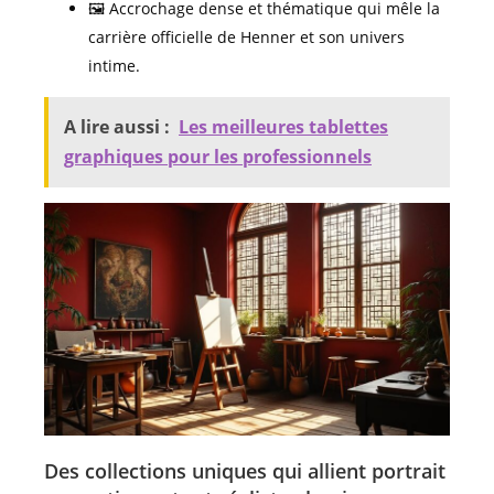
🖼️ Accrochage dense et thématique qui mêle la
carrière officielle de Henner et son univers
intime.
A lire aussi :
Les meilleures tablettes
graphiques pour les professionnels
Des collections uniques qui allient portrait