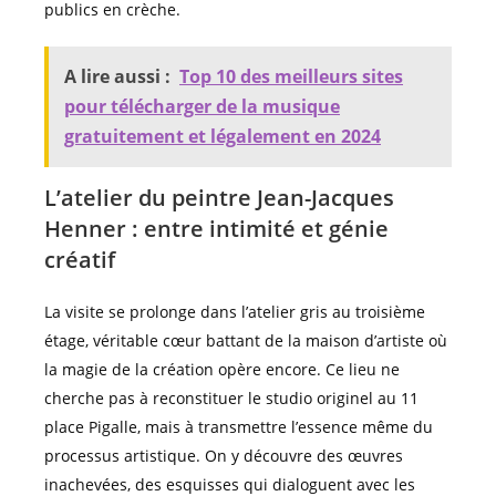
publics en crèche.
A lire aussi :
Top 10 des meilleurs sites
pour télécharger de la musique
gratuitement et légalement en 2024
L’atelier du peintre Jean-Jacques
Henner : entre intimité et génie
créatif
La visite se prolonge dans l’atelier gris au troisième
étage, véritable cœur battant de la maison d’artiste où
la magie de la création opère encore. Ce lieu ne
cherche pas à reconstituer le studio originel au 11
place Pigalle, mais à transmettre l’essence même du
processus artistique. On y découvre des œuvres
inachevées, des esquisses qui dialoguent avec les