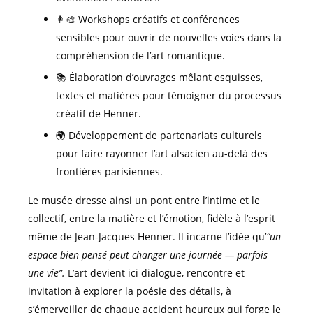
👩‍🎨 Workshops créatifs et conférences
sensibles pour ouvrir de nouvelles voies dans la
compréhension de l’art romantique.
📚 Élaboration d’ouvrages mêlant esquisses,
textes et matières pour témoigner du processus
créatif de Henner.
🌍 Développement de partenariats culturels
pour faire rayonner l’art alsacien au-delà des
frontières parisiennes.
Le musée dresse ainsi un pont entre l’intime et le
collectif, entre la matière et l’émotion, fidèle à l’esprit
même de Jean-Jacques Henner. Il incarne l’idée qu’
“un
espace bien pensé peut changer une journée — parfois
une vie”.
L’art devient ici dialogue, rencontre et
invitation à explorer la poésie des détails, à
s’émerveiller de chaque accident heureux qui forge le