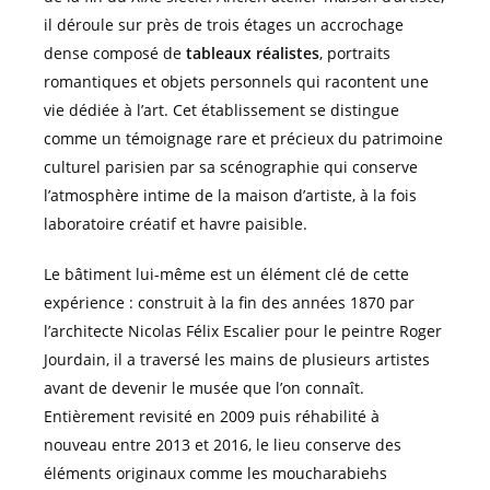
il déroule sur près de trois étages un accrochage
dense composé de
tableaux réalistes
, portraits
romantiques et objets personnels qui racontent une
vie dédiée à l’art. Cet établissement se distingue
comme un témoignage rare et précieux du patrimoine
culturel parisien par sa scénographie qui conserve
l’atmosphère intime de la maison d’artiste, à la fois
laboratoire créatif et havre paisible.
Le bâtiment lui-même est un élément clé de cette
expérience : construit à la fin des années 1870 par
l’architecte Nicolas Félix Escalier pour le peintre Roger
Jourdain, il a traversé les mains de plusieurs artistes
avant de devenir le musée que l’on connaît.
Entièrement revisité en 2009 puis réhabilité à
nouveau entre 2013 et 2016, le lieu conserve des
éléments originaux comme les moucharabiehs