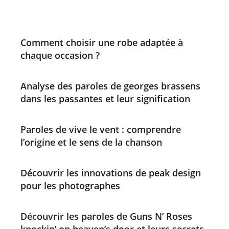
Comment choisir une robe adaptée à
chaque occasion ?
Analyse des paroles de georges brassens
dans les passantes et leur signification
Paroles de vive le vent : comprendre
l’origine et le sens de la chanson
Découvrir les innovations de peak design
pour les photographes
Découvrir les paroles de Guns N’ Roses