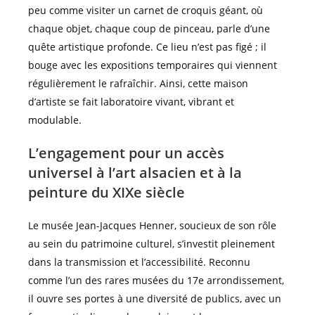
peu comme visiter un carnet de croquis géant, où
chaque objet, chaque coup de pinceau, parle d’une
quête artistique profonde. Ce lieu n’est pas figé ; il
bouge avec les expositions temporaires qui viennent
régulièrement le rafraîchir. Ainsi, cette maison
d’artiste se fait laboratoire vivant, vibrant et
modulable.
L’engagement pour un accès
universel à l’art alsacien et à la
peinture du XIXe siècle
Le musée Jean-Jacques Henner, soucieux de son rôle
au sein du patrimoine culturel, s’investit pleinement
dans la transmission et l’accessibilité. Reconnu
comme l’un des rares musées du 17e arrondissement,
il ouvre ses portes à une diversité de publics, avec un