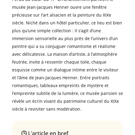
musée Jean-Jacques Henner ouvre une fenêtre
précieuse sur l’art alsacien et la peinture du XIXe
siècle. Niché dans un hôtel particulier, ce lieu est bien
plus qu’une simple collection : il s’agit d’une
immersion sensorielle au plus près de l’univers d’un
peintre qui a su conjuguer romantisme et réalisme
avec délicatesse. La maison d’artiste, à l’atmosphère
feutrée, invite à ressentir chaque toile, chaque
esquisse comme un dialogue intime entre le visiteur
et l’âme de Jean-Jacques Henner. Entre portraits
romantiques, tableaux empreints de mystère et
l’empreinte subtile de la lumière, ce musée parisien se
révèle un écrin vivant du patrimoine culturel du XIXe
siècle à revisiter sans modération.
🕒 L’article en bref