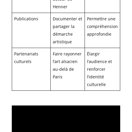
Henner
Publications
Documenter et
Permettre une
partager la
compréhension
démarche
approfondie
artistique
Partenariats
Faire rayonner
Élargir
culturels
l’art alsacien
l’audience et
au-delà de
renforcer
Paris
l’identité
culturelle