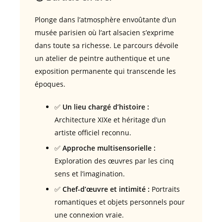
Plonge dans l’atmosphère envoûtante d’un
musée parisien où l’art alsacien s’exprime
dans toute sa richesse. Le parcours dévoile
un atelier de peintre authentique et une
exposition permanente qui transcende les
époques.
✅
Un lieu chargé d’histoire :
Architecture XIXe et héritage d’un
artiste officiel reconnu.
✅
Approche multisensorielle :
Exploration des œuvres par les cinq
sens et l’imagination.
✅
Chef-d’œuvre et intimité :
Portraits
romantiques et objets personnels pour
une connexion vraie.