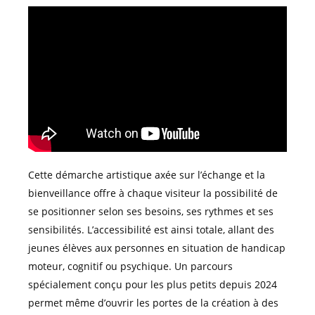
Cette démarche artistique axée sur l’échange et la
bienveillance offre à chaque visiteur la possibilité de
se positionner selon ses besoins, ses rythmes et ses
sensibilités. L’accessibilité est ainsi totale, allant des
jeunes élèves aux personnes en situation de handicap
moteur, cognitif ou psychique. Un parcours
spécialement conçu pour les plus petits depuis 2024
permet même d’ouvrir les portes de la création à des