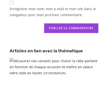
Enregistrer mon nom, mon e-mail et mon site dans le
navigateur pour mon prochain commentaire.
Articles en lien avec la thématique