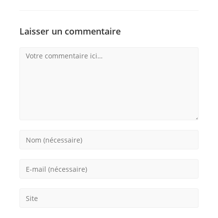
Laisser un commentaire