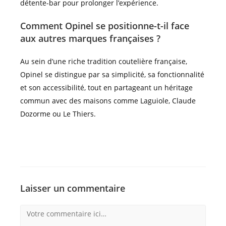
détente-bar pour prolonger l’expérience.
Comment Opinel se positionne-t-il face
aux autres marques françaises ?
Au sein d’une riche tradition coutelière française,
Opinel se distingue par sa simplicité, sa fonctionnalité
et son accessibilité, tout en partageant un héritage
commun avec des maisons comme Laguiole, Claude
Dozorme ou Le Thiers.
Laisser un commentaire