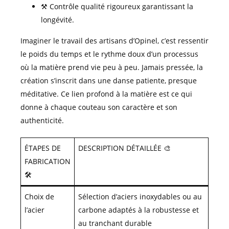
⚒️ Contrôle qualité rigoureux garantissant la
longévité.
Imaginer le travail des artisans d’Opinel, c’est ressentir
le poids du temps et le rythme doux d’un processus
où la matière prend vie peu à peu. Jamais pressée, la
création s’inscrit dans une danse patiente, presque
méditative. Ce lien profond à la matière est ce qui
donne à chaque couteau son caractère et son
authenticité.
ÉTAPES DE
DESCRIPTION DÉTAILLÉE 🎨
FABRICATION
🛠️
Choix de
Sélection d’aciers inoxydables ou au
l’acier
carbone adaptés à la robustesse et
au tranchant durable