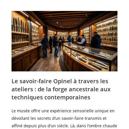
Le savoir-faire Opinel à travers les
ateliers : de la forge ancestrale aux
techniques contemporaines
Le musée offre une expérience sensorielle unique en
dévoilant les secrets d’un savoir-faire transmis et
affiné depuis plus d’un siècle. Là, dans l’ombre chaude