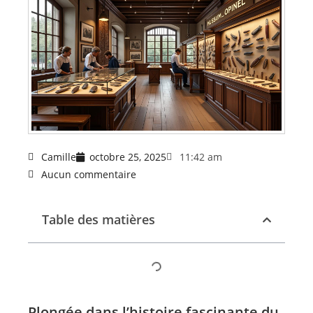
Camille
octobre 25, 2025
11:42 am
Aucun commentaire
Table des matières
Plongée dans l’histoire fascinante du