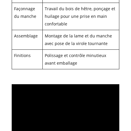
Façonnage
Travail du bois de hêtre, ponçage et
du manche
huilage pour une prise en main
confortable
Assemblage
Montage de la lame et du manche
avec pose de la virole tournante
Finitions
Polissage et contrôle minutieux
avant emballage