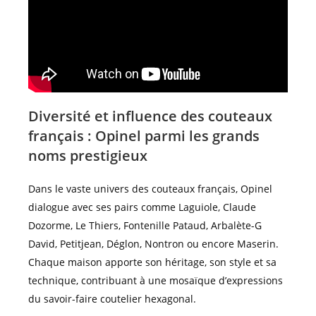
Diversité et influence des couteaux
français : Opinel parmi les grands
noms prestigieux
Dans le vaste univers des couteaux français, Opinel
dialogue avec ses pairs comme Laguiole, Claude
Dozorme, Le Thiers, Fontenille Pataud, Arbalète-G
David, Petitjean, Déglon, Nontron ou encore Maserin.
Chaque maison apporte son héritage, son style et sa
technique, contribuant à une mosaïque d’expressions
du savoir-faire coutelier hexagonal.