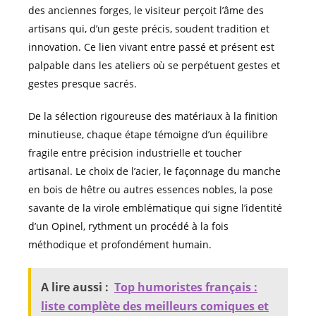
des anciennes forges, le visiteur perçoit l’âme des
artisans qui, d’un geste précis, soudent tradition et
innovation. Ce lien vivant entre passé et présent est
palpable dans les ateliers où se perpétuent gestes et
gestes presque sacrés.
De la sélection rigoureuse des matériaux à la finition
minutieuse, chaque étape témoigne d’un équilibre
fragile entre précision industrielle et toucher
artisanal. Le choix de l’acier, le façonnage du manche
en bois de hêtre ou autres essences nobles, la pose
savante de la virole emblématique qui signe l’identité
d’un Opinel, rythment un procédé à la fois
méthodique et profondément humain.
A lire aussi :
Top humoristes français :
liste complète des meilleurs comiques et