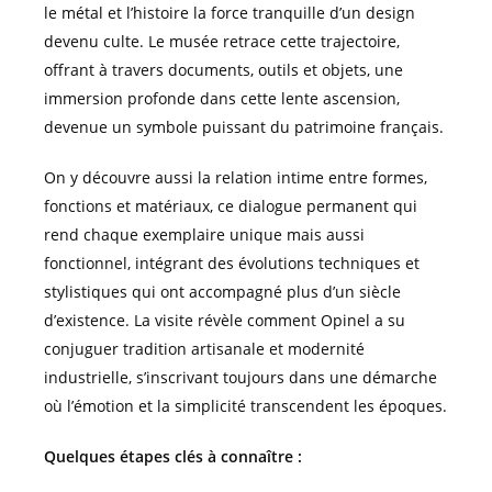
le métal et l’histoire la force tranquille d’un design
devenu culte. Le musée retrace cette trajectoire,
offrant à travers documents, outils et objets, une
immersion profonde dans cette lente ascension,
devenue un symbole puissant du patrimoine français.
On y découvre aussi la relation intime entre formes,
fonctions et matériaux, ce dialogue permanent qui
rend chaque exemplaire unique mais aussi
fonctionnel, intégrant des évolutions techniques et
stylistiques qui ont accompagné plus d’un siècle
d’existence. La visite révèle comment Opinel a su
conjuguer tradition artisanale et modernité
industrielle, s’inscrivant toujours dans une démarche
où l’émotion et la simplicité transcendent les époques.
Quelques étapes clés à connaître :