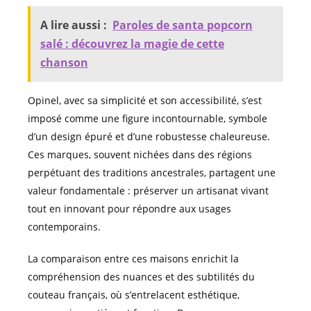
A lire aussi :
Paroles de santa popcorn
salé : découvrez la magie de cette
chanson
Opinel, avec sa simplicité et son accessibilité, s’est
imposé comme une figure incontournable, symbole
d’un design épuré et d’une robustesse chaleureuse.
Ces marques, souvent nichées dans des régions
perpétuant des traditions ancestrales, partagent une
valeur fondamentale : préserver un artisanat vivant
tout en innovant pour répondre aux usages
contemporains.
La comparaison entre ces maisons enrichit la
compréhension des nuances et des subtilités du
couteau français, où s’entrelacent esthétique,