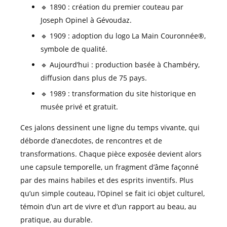
🔹 1890 : création du premier couteau par
Joseph Opinel à Gévoudaz.
🔹 1909 : adoption du logo La Main Couronnée®,
symbole de qualité.
🔹 Aujourd’hui : production basée à Chambéry,
diffusion dans plus de 75 pays.
🔹 1989 : transformation du site historique en
musée privé et gratuit.
Ces jalons dessinent une ligne du temps vivante, qui
déborde d’anecdotes, de rencontres et de
transformations. Chaque pièce exposée devient alors
une capsule temporelle, un fragment d’âme façonné
par des mains habiles et des esprits inventifs. Plus
qu’un simple couteau, l’Opinel se fait ici objet culturel,
témoin d’un art de vivre et d’un rapport au beau, au
pratique, au durable.