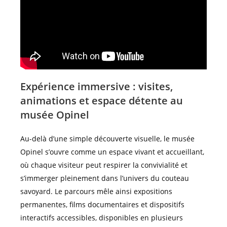
Expérience immersive : visites,
animations et espace détente au
musée Opinel
Au-delà d’une simple découverte visuelle, le musée
Opinel s’ouvre comme un espace vivant et accueillant,
où chaque visiteur peut respirer la convivialité et
s’immerger pleinement dans l’univers du couteau
savoyard. Le parcours mêle ainsi expositions
permanentes, films documentaires et dispositifs
interactifs accessibles, disponibles en plusieurs