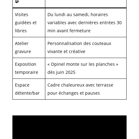
🧩
Visites
Du lundi au samedi, horaires
guidées et
variables avec dernières entrées 30
libres
min avant fermeture
Atelier
Personnalisation des couteaux
gravure
vivante et créative
Exposition
« Opinel monte sur les planches »
temporaire
dès juin 2025
Espace
Cadre chaleureux avec terrasse
détente/bar
pour échanges et pauses