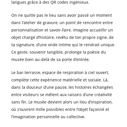
langues grâce à des QR codes ingénieux.
On ne quitte pas le lieu sans avoir passé un moment
dans l’atelier de gravure, un point de rencontre entre
personnalisation et savoir-faire. Imagine accueillir un
objet chargé d’histoire, revêtu de ton propre signe, de
ta signature, d’une onde intime qui le rendrait unique.
Ce geste, souvenir tangible, prolonge la poésie du
musée bien au-delà de sa porte d’entrée.
Le bar-terrasse, espace de respiration à ciel ouvert,
complète cette expérience matérielle et sociale. Là,
dans la douceur d’une pause, les histoires échangées
entre visiteurs se mêlent aux raisons d’une créativité
sans fin. Le musée devient alors un lieu d’inspiration,
où s’ouvrent mille possibles entre l’objet façonné et
l’imagination personnelle ou collective.