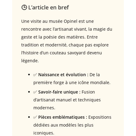
🕒 L’article en bref
Une visite au musée Opinel est une
rencontre avec l’artisanat vivant, la magie du
geste et la poésie des matières. Entre
tradition et modernité, chaque pas explore
l’histoire d’un couteau savoyard devenu
légende.
✅
Naissance et évolution :
De la
première forge à une icône mondiale.
✅
Savoir-faire unique :
Fusion
d’artisanat manuel et techniques
modernes.
✅
Pièces emblématiques :
Expositions
dédiées aux modèles les plus
iconiques.