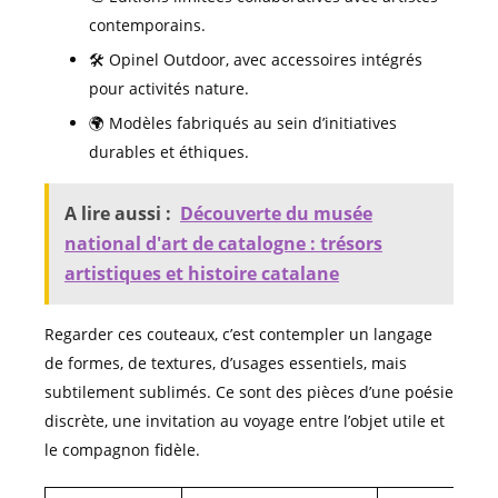
contemporains.
🛠️ Opinel Outdoor, avec accessoires intégrés
pour activités nature.
🌍 Modèles fabriqués au sein d’initiatives
durables et éthiques.
A lire aussi :
Découverte du musée
national d'art de catalogne : trésors
artistiques et histoire catalane
Regarder ces couteaux, c’est contempler un langage
de formes, de textures, d’usages essentiels, mais
subtilement sublimés. Ce sont des pièces d’une poésie
discrète, une invitation au voyage entre l’objet utile et
le compagnon fidèle.