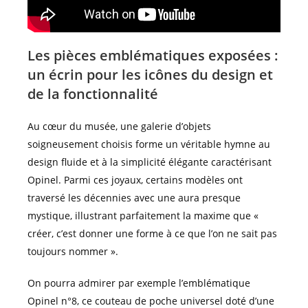
Les pièces emblématiques exposées :
un écrin pour les icônes du design et
de la fonctionnalité
Au cœur du musée, une galerie d’objets
soigneusement choisis forme un véritable hymne au
design fluide et à la simplicité élégante caractérisant
Opinel. Parmi ces joyaux, certains modèles ont
traversé les décennies avec une aura presque
mystique, illustrant parfaitement la maxime que «
créer, c’est donner une forme à ce que l’on ne sait pas
toujours nommer ».
On pourra admirer par exemple l’emblématique
Opinel n°8, ce couteau de poche universel doté d’une