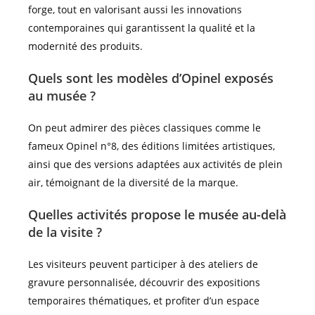
forge, tout en valorisant aussi les innovations
contemporaines qui garantissent la qualité et la
modernité des produits.
Quels sont les modèles d’Opinel exposés
au musée ?
On peut admirer des pièces classiques comme le
fameux Opinel n°8, des éditions limitées artistiques,
ainsi que des versions adaptées aux activités de plein
air, témoignant de la diversité de la marque.
Quelles activités propose le musée au-delà
de la visite ?
Les visiteurs peuvent participer à des ateliers de
gravure personnalisée, découvrir des expositions
temporaires thématiques, et profiter d’un espace