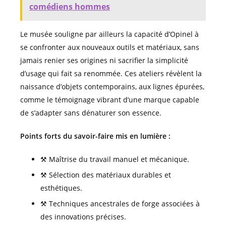
comédiens hommes
Le musée souligne par ailleurs la capacité d’Opinel à
se confronter aux nouveaux outils et matériaux, sans
jamais renier ses origines ni sacrifier la simplicité
d’usage qui fait sa renommée. Ces ateliers révèlent la
naissance d’objets contemporains, aux lignes épurées,
comme le témoignage vibrant d’une marque capable
de s’adapter sans dénaturer son essence.
Points forts du savoir-faire mis en lumière :
⚒️ Maîtrise du travail manuel et mécanique.
⚒️ Sélection des matériaux durables et
esthétiques.
⚒️ Techniques ancestrales de forge associées à
des innovations précises.