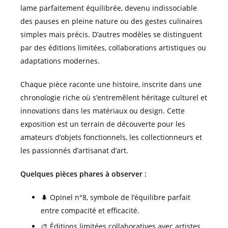
lame parfaitement équilibrée, devenu indissociable
des pauses en pleine nature ou des gestes culinaires
simples mais précis. D’autres modèles se distinguent
par des éditions limitées, collaborations artistiques ou
adaptations modernes.
Chaque pièce raconte une histoire, inscrite dans une
chronologie riche où s’entremêlent héritage culturel et
innovations dans les matériaux ou design. Cette
exposition est un terrain de découverte pour les
amateurs d’objets fonctionnels, les collectionneurs et
les passionnés d’artisanat d’art.
Quelques pièces phares à observer :
🌲 Opinel n°8, symbole de l’équilibre parfait
entre compacité et efficacité.
🎨 Éditions limitées collaboratives avec artistes