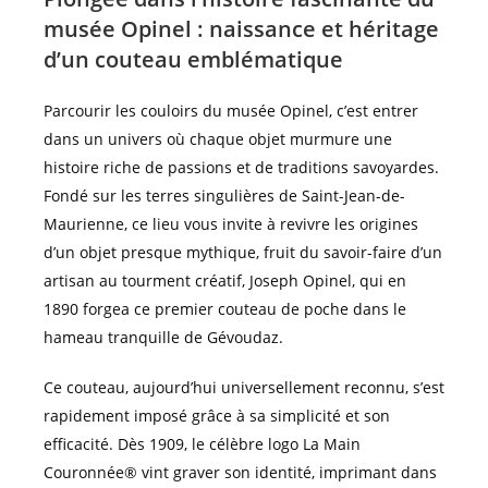
musée Opinel : naissance et héritage
d’un couteau emblématique
Parcourir les couloirs du musée Opinel, c’est entrer
dans un univers où chaque objet murmure une
histoire riche de passions et de traditions savoyardes.
Fondé sur les terres singulières de Saint-Jean-de-
Maurienne, ce lieu vous invite à revivre les origines
d’un objet presque mythique, fruit du savoir-faire d’un
artisan au tourment créatif, Joseph Opinel, qui en
1890 forgea ce premier couteau de poche dans le
hameau tranquille de Gévoudaz.
Ce couteau, aujourd’hui universellement reconnu, s’est
rapidement imposé grâce à sa simplicité et son
efficacité. Dès 1909, le célèbre logo La Main
Couronnée® vint graver son identité, imprimant dans