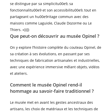
se distingue par sa simplicitu00e9, sa
fonctionnalitu00e9 et son accessibilitu00e9, tout en
partageant un hu00e9ritage commun avec des
maisons comme Laguiole, Claude Dozorme ou Le
Thiers. »}}]}
Que peut-on découvrir au musée Opinel ?
On y explore l’histoire complète du couteau Opinel, de
sa création à ses évolutions, en passant par ses
techniques de fabrication artisanales et industrielles,
avec une expérience immersive mêlant objets, vidéos
et ateliers.
Comment le musée Opinel rend-il
hommage au savoir-faire traditionnel ?
Le musée met en avant les gestes ancestraux des
artisans, les choix de matériaux et les techniques de