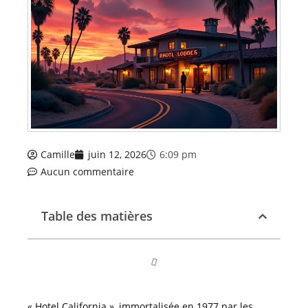
Camille
juin 12, 2026
6:09 pm
Aucun commentaire
Table des matières
« Hotel California », immortalisée en 1977 par les