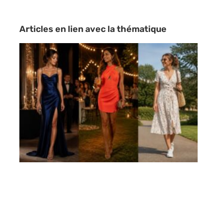
Articles en lien avec la thématique