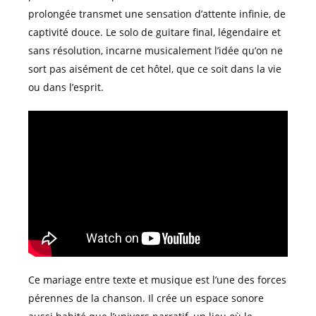
prolongée transmet une sensation d’attente infinie, de
captivité douce. Le solo de guitare final, légendaire et
sans résolution, incarne musicalement l’idée qu’on ne
sort pas aisément de cet hôtel, que ce soit dans la vie
ou dans l’esprit.
Ce mariage entre texte et musique est l’une des forces
pérennes de la chanson. Il crée un espace sonore