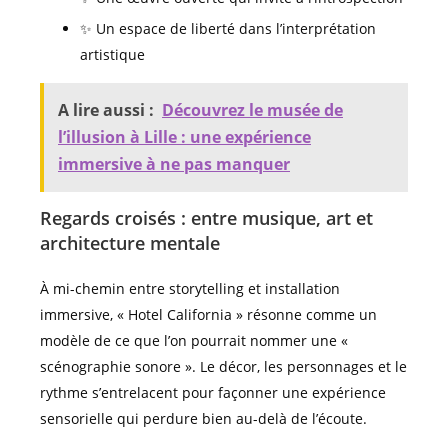
✨ Un espace de liberté dans l’interprétation
artistique
A lire aussi :
Découvrez le musée de
l’illusion à Lille : une expérience
immersive à ne pas manquer
Regards croisés : entre musique, art et
architecture mentale
À mi-chemin entre storytelling et installation
immersive, « Hotel California » résonne comme un
modèle de ce que l’on pourrait nommer une «
scénographie sonore ». Le décor, les personnages et le
rythme s’entrelacent pour façonner une expérience
sensorielle qui perdure bien au-delà de l’écoute.