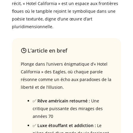
récit, « Hotel California » est un espace aux frontières
floues où le tangible rejoint le symbolique dans une
poésie texturée, digne d’une œuvre d’art
pluridimensionnelle.
🕒 L’article en bref
Plonge dans l’univers énigmatique d’« Hotel
California » des Eagles, où chaque parole
résonne comme un écho aux paradoxes de la
liberté et de l’illusion.
✅
Rêve américain retourné :
Une
critique puissante des mirages des
années 70
✅
Luxe étouffant et addiction :
Le