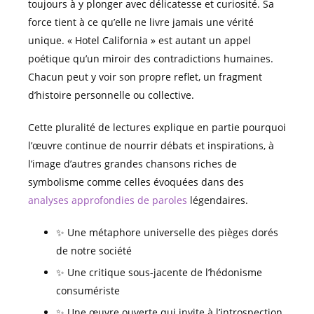
toujours à y plonger avec délicatesse et curiosité. Sa
force tient à ce qu’elle ne livre jamais une vérité
unique. « Hotel California » est autant un appel
poétique qu’un miroir des contradictions humaines.
Chacun peut y voir son propre reflet, un fragment
d’histoire personnelle ou collective.
Cette pluralité de lectures explique en partie pourquoi
l’œuvre continue de nourrir débats et inspirations, à
l’image d’autres grandes chansons riches de
symbolisme comme celles évoquées dans des
analyses approfondies de paroles
légendaires.
✨ Une métaphore universelle des pièges dorés
de notre société
✨ Une critique sous-jacente de l’hédonisme
consumériste
✨ Une œuvre ouverte qui invite à l’introspection