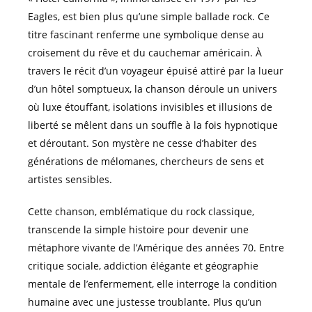
Eagles, est bien plus qu’une simple ballade rock. Ce
titre fascinant renferme une symbolique dense au
croisement du rêve et du cauchemar américain. À
travers le récit d’un voyageur épuisé attiré par la lueur
d’un hôtel somptueux, la chanson déroule un univers
où luxe étouffant, isolations invisibles et illusions de
liberté se mêlent dans un souffle à la fois hypnotique
et déroutant. Son mystère ne cesse d’habiter des
générations de mélomanes, chercheurs de sens et
artistes sensibles.
Cette chanson, emblématique du rock classique,
transcende la simple histoire pour devenir une
métaphore vivante de l’Amérique des années 70. Entre
critique sociale, addiction élégante et géographie
mentale de l’enfermement, elle interroge la condition
humaine avec une justesse troublante. Plus qu’un