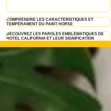
COMPRENDRE LES CARACTÉRISTIQUES ET
TEMPÉRAMENT DU PAINT HORSE
DÉCOUVREZ LES PAROLES EMBLÉMATIQUES DE
HOTEL CALIFORNIA ET LEUR SIGNIFICATION