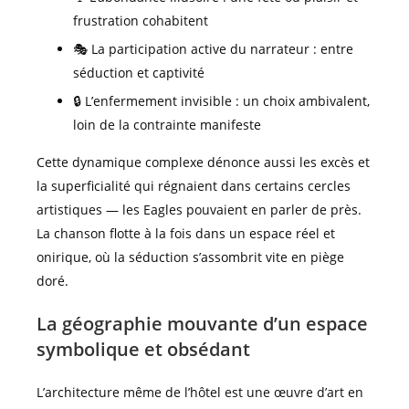
frustration cohabitent
🎭 La participation active du narrateur : entre
séduction et captivité
🔒 L’enfermement invisible : un choix ambivalent,
loin de la contrainte manifeste
Cette dynamique complexe dénonce aussi les excès et
la superficialité qui régnaient dans certains cercles
artistiques — les Eagles pouvaient en parler de près.
La chanson flotte à la fois dans un espace réel et
onirique, où la séduction s’assombrit vite en piège
doré.
La géographie mouvante d’un espace
symbolique et obsédant
L’architecture même de l’hôtel est une œuvre d’art en