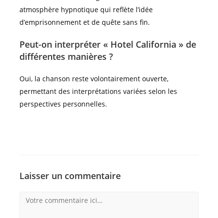
atmosphère hypnotique qui reflète l’idée
d’emprisonnement et de quête sans fin.
Peut-on interpréter « Hotel California » de
différentes manières ?
Oui, la chanson reste volontairement ouverte,
permettant des interprétations variées selon les
perspectives personnelles.
Laisser un commentaire