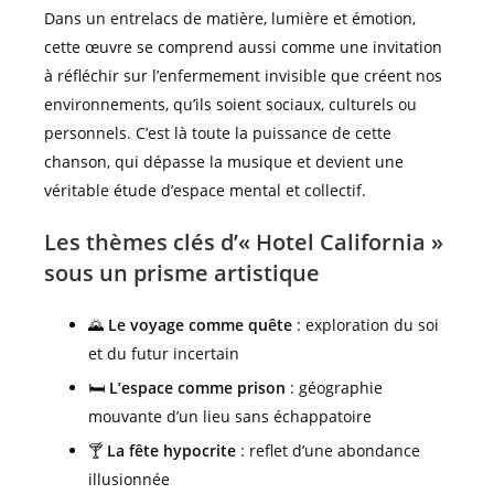
Dans un entrelacs de matière, lumière et émotion,
cette œuvre se comprend aussi comme une invitation
à réfléchir sur l’enfermement invisible que créent nos
environnements, qu’ils soient sociaux, culturels ou
personnels. C’est là toute la puissance de cette
chanson, qui dépasse la musique et devient une
véritable étude d’espace mental et collectif.
Les thèmes clés d’« Hotel California »
sous un prisme artistique
🌄
Le voyage comme quête
: exploration du soi
et du futur incertain
🛏️
L’espace comme prison
: géographie
mouvante d’un lieu sans échappatoire
🍸
La fête hypocrite
: reflet d’une abondance
illusionnée