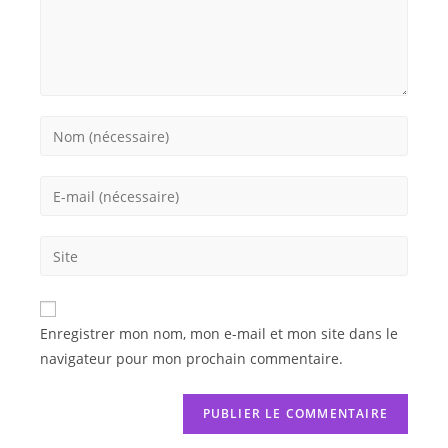
Enregistrer mon nom, mon e-mail et mon site dans le
navigateur pour mon prochain commentaire.