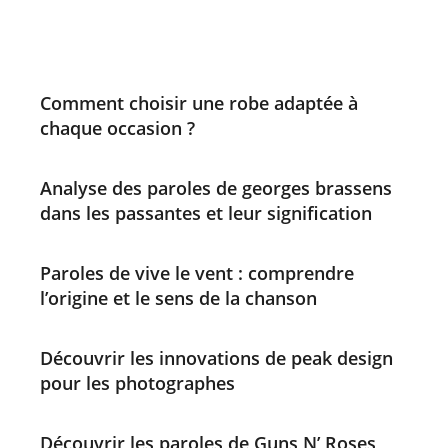
Comment choisir une robe adaptée à
chaque occasion ?
Analyse des paroles de georges brassens
dans les passantes et leur signification
Paroles de vive le vent : comprendre
l’origine et le sens de la chanson
Découvrir les innovations de peak design
pour les photographes
Découvrir les paroles de Guns N’ Roses