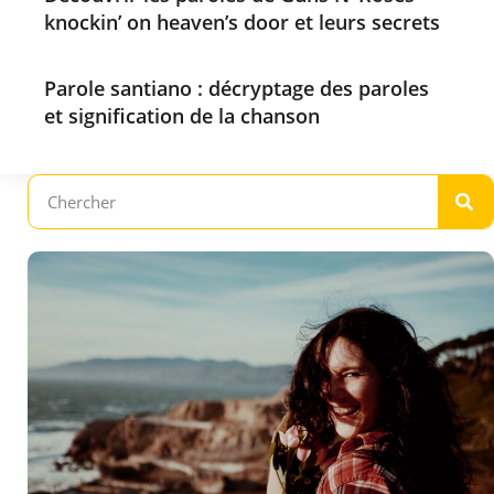
knockin’ on heaven’s door et leurs secrets
Parole santiano : décryptage des paroles
et signification de la chanson