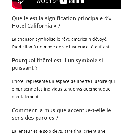
Quelle est la signification principale d’«
Hotel California » ?
La chanson symbolise le rêve américain dévoyé,
l’addiction à un mode de vie luxueux et étouffant.
Pourquoi l’hôtel est-il un symbole si
puissant ?
L’hôtel représente un espace de liberté illusoire qui
emprisonne les individus tant physiquement que
mentalement.
Comment la musique accentue-t-elle le
sens des paroles ?
La lenteur et le solo de guitare final créent une