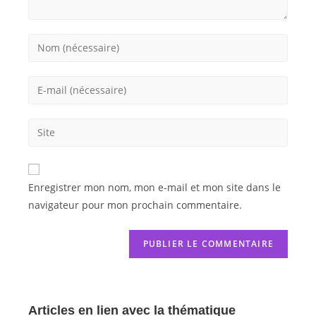
Enregistrer mon nom, mon e-mail et mon site dans le
navigateur pour mon prochain commentaire.
Articles en lien avec la thématique