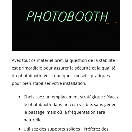
Avec tout ce matériel prêt, la question de la stabilité
est primordiale pour assurer la sécurité et la qualité
du photobooth. Voici quelques conseils pratiques
pour bien stabiliser votre installation.
Choisissez un emplacement stratégique : Placez
le photobooth dans un coin visible, sans gêner
le passage, mais où la fréquentation sera
naturelle.
Utilisez des supports solides : Préférez des