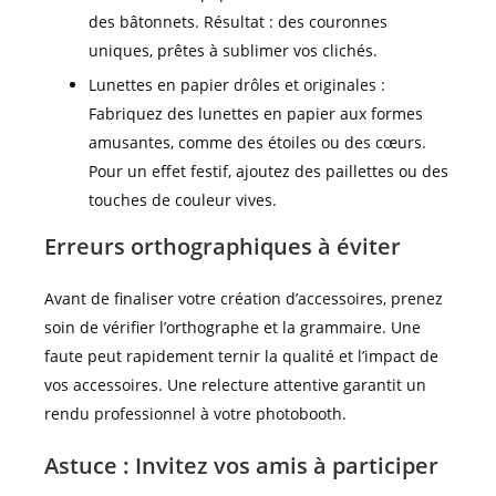
des bâtonnets. Résultat : des couronnes
uniques, prêtes à sublimer vos clichés.
Lunettes en papier drôles et originales :
Fabriquez des lunettes en papier aux formes
amusantes, comme des étoiles ou des cœurs.
Pour un effet festif, ajoutez des paillettes ou des
touches de couleur vives.
Erreurs orthographiques à éviter
Avant de finaliser votre création d’accessoires, prenez
soin de vérifier l’orthographe et la grammaire. Une
faute peut rapidement ternir la qualité et l’impact de
vos accessoires. Une relecture attentive garantit un
rendu professionnel à votre photobooth.
Astuce : Invitez vos amis à participer