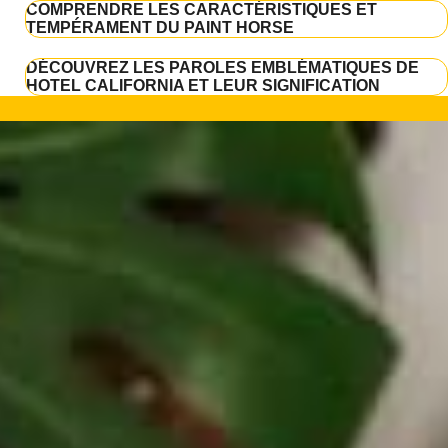
COMPRENDRE LES CARACTÉRISTIQUES ET
TEMPÉRAMENT DU PAINT HORSE
DÉCOUVREZ LES PAROLES EMBLÉMATIQUES DE
HOTEL CALIFORNIA ET LEUR SIGNIFICATION