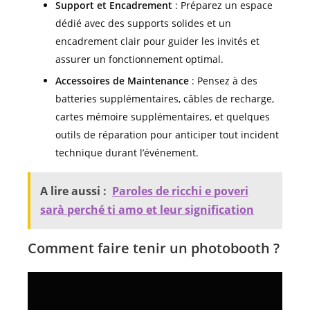
Support et Encadrement
: Préparez un espace
dédié avec des supports solides et un
encadrement clair pour guider les invités et
assurer un fonctionnement optimal.
Accessoires de Maintenance
: Pensez à des
batteries supplémentaires, câbles de recharge,
cartes mémoire supplémentaires, et quelques
outils de réparation pour anticiper tout incident
technique durant l’événement.
A lire aussi :
Paroles de ricchi e poveri
sarà perché ti amo et leur signification
Comment faire tenir un photobooth ?