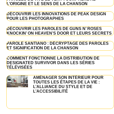
L’ORIGINE ET LE SENS DE LA CHANSON
DÉCOUVRIR LES INNOVATIONS DE PEAK DESIGN
POUR LES PHOTOGRAPHES
DÉCOUVRIR LES PAROLES DE GUNS N’ ROSES
KNOCKIN’ ON HEAVEN’S DOOR ET LEURS SECRETS
PAROLE SANTIANO : DÉCRYPTAGE DES PAROLES
ET SIGNIFICATION DE LA CHANSON
COMMENT FONCTIONNE LA DISTRIBUTION DE
DESIGNATED SURVIVOR DANS LES SÉRIES
TÉLÉVISÉES
AMÉNAGER SON INTÉRIEUR POUR
TOUTES LES ÉTAPES DE LA VIE :
L’ALLIANCE DU STYLE ET DE
L’ACCESSIBILITÉ