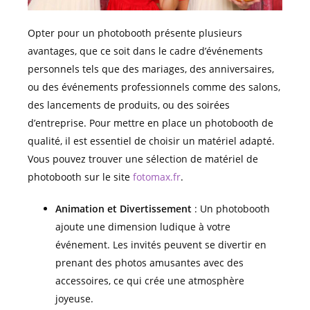
Opter pour un photobooth présente plusieurs
avantages, que ce soit dans le cadre d’événements
personnels tels que des mariages, des anniversaires,
ou des événements professionnels comme des salons,
des lancements de produits, ou des soirées
d’entreprise. Pour mettre en place un photobooth de
qualité, il est essentiel de choisir un matériel adapté.
Vous pouvez trouver une sélection de matériel de
photobooth sur le site
fotomax.fr
.
Animation et Divertissement
: Un photobooth
ajoute une dimension ludique à votre
événement. Les invités peuvent se divertir en
prenant des photos amusantes avec des
accessoires, ce qui crée une atmosphère
joyeuse.