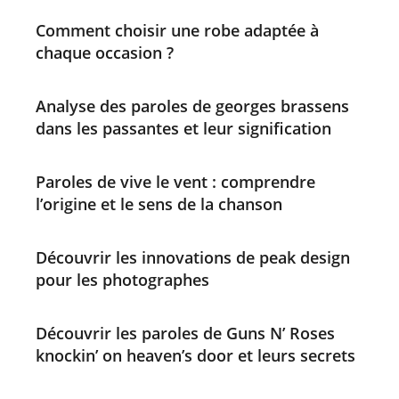
Comment choisir une robe adaptée à
chaque occasion ?
Analyse des paroles de georges brassens
dans les passantes et leur signification
Paroles de vive le vent : comprendre
l’origine et le sens de la chanson
Découvrir les innovations de peak design
pour les photographes
Découvrir les paroles de Guns N’ Roses
knockin’ on heaven’s door et leurs secrets