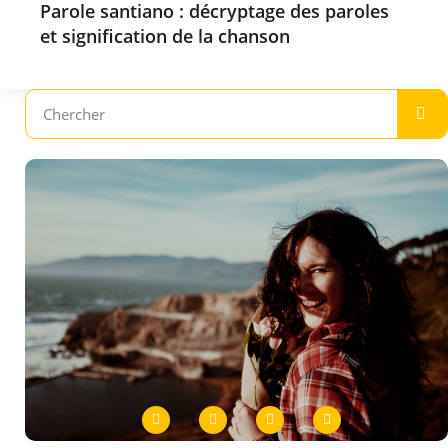
Parole santiano : décryptage des paroles
et signification de la chanson