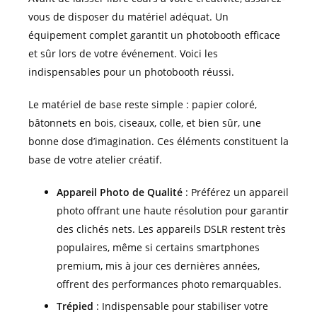
vous de disposer du matériel adéquat. Un
équipement complet garantit un photobooth efficace
et sûr lors de votre événement. Voici les
indispensables pour un photobooth réussi.
Le matériel de base reste simple : papier coloré,
bâtonnets en bois, ciseaux, colle, et bien sûr, une
bonne dose d’imagination. Ces éléments constituent la
base de votre atelier créatif.
Appareil Photo de Qualité
: Préférez un appareil
photo offrant une haute résolution pour garantir
des clichés nets. Les appareils DSLR restent très
populaires, même si certains smartphones
premium, mis à jour ces dernières années,
offrent des performances photo remarquables.
Trépied
: Indispensable pour stabiliser votre