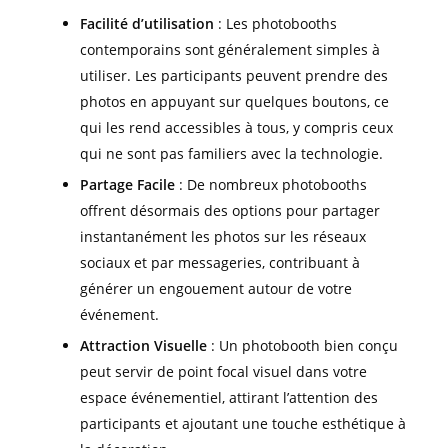
Facilité d’utilisation
: Les photobooths
contemporains sont généralement simples à
utiliser. Les participants peuvent prendre des
photos en appuyant sur quelques boutons, ce
qui les rend accessibles à tous, y compris ceux
qui ne sont pas familiers avec la technologie.
Partage Facile
: De nombreux photobooths
offrent désormais des options pour partager
instantanément les photos sur les réseaux
sociaux et par messageries, contribuant à
générer un engouement autour de votre
événement.
Attraction Visuelle
: Un photobooth bien conçu
peut servir de point focal visuel dans votre
espace événementiel, attirant l’attention des
participants et ajoutant une touche esthétique à