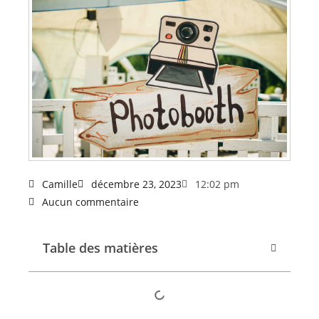
Camille
décembre 23, 2023
12:02 pm
Aucun commentaire
Table des matières