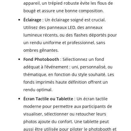
appareil, un trépied robuste évite les flous de
bougé et assure une bonne composition.
Éclairage
: Un éclairage soigné est crucial.
Utilisez des panneaux LED, des anneaux
lumineux récents, ou des flashes déportés pour
un rendu uniforme et professionnel, sans
ombres gênantes.
Fond Photobooth
: Sélectionnez un fond
adéquat à l’événement : uni, personnalisé, ou
thématique, en fonction du style souhaité. Les
fonds imprimés haute définition offrent un
rendu optimal.
Écran Tactile ou Tablette
: Un écran tactile
moderne pour permettre aux participants de
visualiser, sélectionner ou retoucher leurs
photos ajoute du confort. Une tablette peut
aussi être utilisée pour piloter le photobooth et