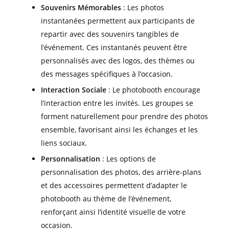
Souvenirs Mémorables
: Les photos
instantanées permettent aux participants de
repartir avec des souvenirs tangibles de
l’événement. Ces instantanés peuvent être
personnalisés avec des logos, des thèmes ou
des messages spécifiques à l’occasion.
Interaction Sociale
: Le photobooth encourage
l’interaction entre les invités. Les groupes se
forment naturellement pour prendre des photos
ensemble, favorisant ainsi les échanges et les
liens sociaux.
Personnalisation
: Les options de
personnalisation des photos, des arrière-plans
et des accessoires permettent d’adapter le
photobooth au thème de l’événement,
renforçant ainsi l’identité visuelle de votre
occasion.