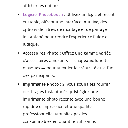
afficher les options.
Logiciel Photobooth
: Utilisez un logiciel récent
et stable, offrant une interface intuitive, des
options de filtres, de montage et de partage
instantané pour rendre l’expérience fluide et
ludique.
Accessoires Photo
: Offrez une gamme variée
d’accessoires amusants — chapeaux, lunettes,
masques — pour stimuler la créativité et le fun
des participants.
Imprimante Photo
: Si vous souhaitez fournir
des tirages instantanés, privilégiez une
imprimante photo récente avec une bonne
rapidité d’impression et une qualité
professionnelle. N’oubliez pas les
consommables en quantité suffisante.