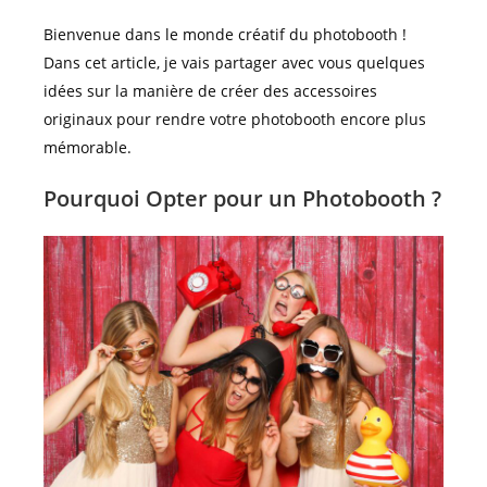
Bienvenue dans le monde créatif du photobooth !
Dans cet article, je vais partager avec vous quelques
idées sur la manière de créer des accessoires
originaux pour rendre votre photobooth encore plus
mémorable.
Pourquoi Opter pour un Photobooth ?