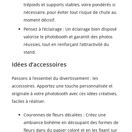
trépieds et supports stables, voire pondérés si
nécessaire, pour éviter tout risque de chute au
moment décisif.
Pensez à l’éclairage : Un éclairage bien disposé
valorise le photobooth et garantit des photos
réussies, tout en renforçant l’attractivité du
stand.
Idées d’accessoires
Passons à l’essentiel du divertissement : les
accessoires. Apportez une touche personnalisée et
originale à votre photobooth avec ces idées créatives,
faciles à réaliser.
Couronnes de fleurs décalées : Créez une
ambiance bohème en découpant des formes de
fleurs dans du papier coloré et en les fixant sur