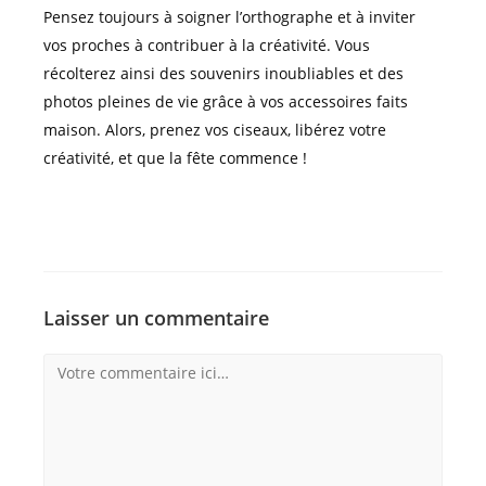
Pensez toujours à soigner l’orthographe et à inviter
vos proches à contribuer à la créativité. Vous
récolterez ainsi des souvenirs inoubliables et des
photos pleines de vie grâce à vos accessoires faits
maison. Alors, prenez vos ciseaux, libérez votre
créativité, et que la fête commence !
Laisser un commentaire