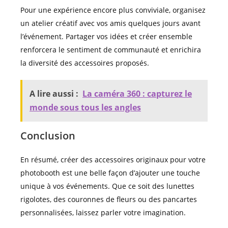
Pour une expérience encore plus conviviale, organisez
un atelier créatif avec vos amis quelques jours avant
l’événement. Partager vos idées et créer ensemble
renforcera le sentiment de communauté et enrichira
la diversité des accessoires proposés.
A lire aussi :
La caméra 360 : capturez le
monde sous tous les angles
Conclusion
En résumé, créer des accessoires originaux pour votre
photobooth est une belle façon d’ajouter une touche
unique à vos événements. Que ce soit des lunettes
rigolotes, des couronnes de fleurs ou des pancartes
personnalisées, laissez parler votre imagination.