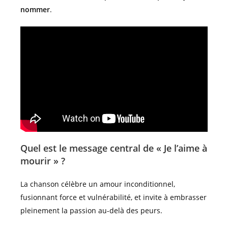
nommer
.
Quel est le message central de « Je l’aime à
mourir » ?
La chanson célèbre un amour inconditionnel,
fusionnant force et vulnérabilité, et invite à embrasser
pleinement la passion au-delà des peurs.