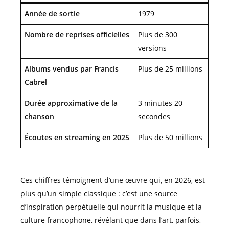
Année de sortie
1979
Nombre de reprises officielles
Plus de 300
versions
Albums vendus par Francis
Plus de 25 millions
Cabrel
Durée approximative de la
3 minutes 20
chanson
secondes
Écoutes en streaming en 2025
Plus de 50 millions
Ces chiffres témoignent d’une œuvre qui, en 2026, est
plus qu’un simple classique : c’est une source
d’inspiration perpétuelle qui nourrit la musique et la
culture francophone, révélant que dans l’art, parfois,