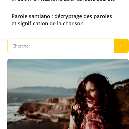
Parole santiano : décryptage des paroles
et signification de la chanson