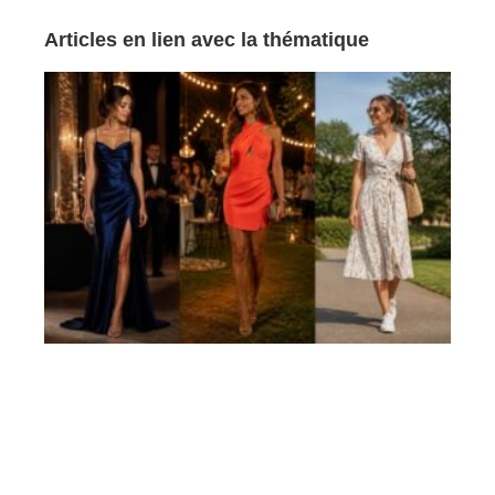
Articles en lien avec la thématique