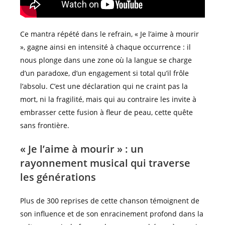
Ce mantra répété dans le refrain, « Je l’aime à mourir
», gagne ainsi en intensité à chaque occurrence : il
nous plonge dans une zone où la langue se charge
d’un paradoxe, d’un engagement si total qu’il frôle
l’absolu. C’est une déclaration qui ne craint pas la
mort, ni la fragilité, mais qui au contraire les invite à
embrasser cette fusion à fleur de peau, cette quête
sans frontière.
« Je l’aime à mourir » : un
rayonnement musical qui traverse
les générations
Plus de 300 reprises de cette chanson témoignent de
son influence et de son enracinement profond dans la