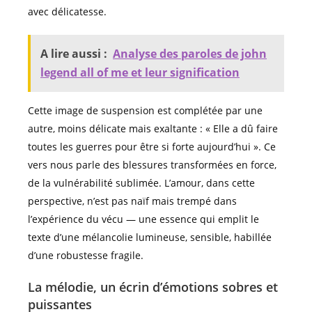
avec délicatesse.
A lire aussi :
Analyse des paroles de john
legend all of me et leur signification
Cette image de suspension est complétée par une
autre, moins délicate mais exaltante : « Elle a dû faire
toutes les guerres pour être si forte aujourd’hui ». Ce
vers nous parle des blessures transformées en force,
de la vulnérabilité sublimée. L’amour, dans cette
perspective, n’est pas naïf mais trempé dans
l’expérience du vécu — une essence qui emplit le
texte d’une mélancolie lumineuse, sensible, habillée
d’une robustesse fragile.
La mélodie, un écrin d’émotions sobres et
puissantes