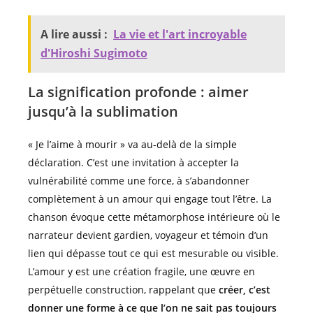
A lire aussi :
La vie et l'art incroyable
d'Hiroshi Sugimoto
La signification profonde : aimer
jusqu’à la sublimation
« Je l’aime à mourir » va au-delà de la simple
déclaration. C’est une invitation à accepter la
vulnérabilité comme une force, à s’abandonner
complètement à un amour qui engage tout l’être. La
chanson évoque cette métamorphose intérieure où le
narrateur devient gardien, voyageur et témoin d’un
lien qui dépasse tout ce qui est mesurable ou visible.
L’amour y est une création fragile, une œuvre en
perpétuelle construction, rappelant que
créer, c’est
donner une forme à ce que l’on ne sait pas toujours