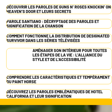
DÉCOUVRIR LES PAROLES DE GUNS N’ ROSES KNOCKIN’ ON
HEAVEN’S DOOR ET LEURS SECRETS
PAROLE SANTIANO : DÉCRYPTAGE DES PAROLES ET
SIGNIFICATION DE LA CHANSON
COMMENT FONCTIONNE LA DISTRIBUTION DE DESIGNATED
SURVIVOR DANS LES SÉRIES TÉLÉVISÉES
AMÉNAGER SON INTÉRIEUR POUR TOUTES
LES ÉTAPES DE LA VIE : L’ALLIANCE DU
STYLE ET DE L’ACCESSIBILITÉ
COMPRENDRE LES CARACTÉRISTIQUES ET TEMPÉRAMENT
DU PAINT HORSE
DÉCOUVREZ LES PAROLES EMBLÉMATIQUES DE HOTEL
CALIFORNIA ET LEUR SIGNIFICATION