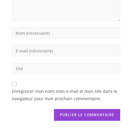
Enregistrer mon nom, mon e-mail et mon site dans le
navigateur pour mon prochain commentaire.