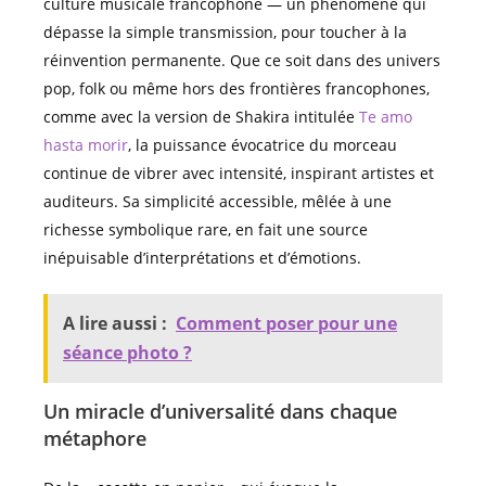
culture musicale francophone — un phénomène qui
dépasse la simple transmission, pour toucher à la
réinvention permanente. Que ce soit dans des univers
pop, folk ou même hors des frontières francophones,
comme avec la version de Shakira intitulée
Te amo
hasta morir
, la puissance évocatrice du morceau
continue de vibrer avec intensité, inspirant artistes et
auditeurs. Sa simplicité accessible, mêlée à une
richesse symbolique rare, en fait une source
inépuisable d’interprétations et d’émotions.
A lire aussi :
Comment poser pour une
séance photo ?
Un miracle d’universalité dans chaque
métaphore