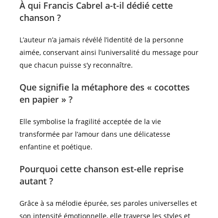
À qui Francis Cabrel a-t-il dédié cette
chanson ?
L’auteur n’a jamais révélé l’identité de la personne
aimée, conservant ainsi l’universalité du message pour
que chacun puisse s’y reconnaître.
Que signifie la métaphore des « cocottes
en papier » ?
Elle symbolise la fragilité acceptée de la vie
transformée par l’amour dans une délicatesse
enfantine et poétique.
Pourquoi cette chanson est-elle reprise
autant ?
Grâce à sa mélodie épurée, ses paroles universelles et
son intensité émotionnelle, elle traverse les styles et