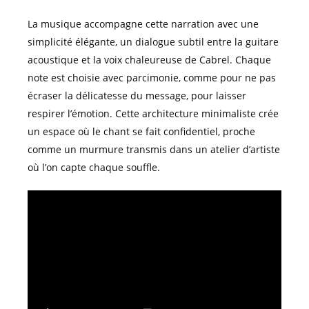
La musique accompagne cette narration avec une
simplicité élégante, un dialogue subtil entre la guitare
acoustique et la voix chaleureuse de Cabrel. Chaque
note est choisie avec parcimonie, comme pour ne pas
écraser la délicatesse du message, pour laisser
respirer l’émotion. Cette architecture minimaliste crée
un espace où le chant se fait confidentiel, proche
comme un murmure transmis dans un atelier d’artiste
où l’on capte chaque souffle.