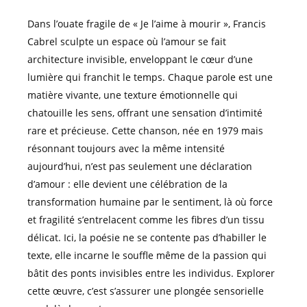
Dans l’ouate fragile de « Je l’aime à mourir », Francis
Cabrel sculpte un espace où l’amour se fait
architecture invisible, enveloppant le cœur d’une
lumière qui franchit le temps. Chaque parole est une
matière vivante, une texture émotionnelle qui
chatouille les sens, offrant une sensation d’intimité
rare et précieuse. Cette chanson, née en 1979 mais
résonnant toujours avec la même intensité
aujourd’hui, n’est pas seulement une déclaration
d’amour : elle devient une célébration de la
transformation humaine par le sentiment, là où force
et fragilité s’entrelacent comme les fibres d’un tissu
délicat. Ici, la poésie ne se contente pas d’habiller le
texte, elle incarne le souffle même de la passion qui
bâtit des ponts invisibles entre les individus. Explorer
cette œuvre, c’est s’assurer une plongée sensorielle