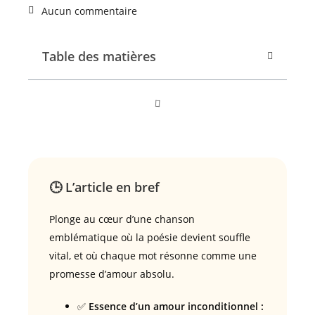
Aucun commentaire
Table des matières
🕒 L’article en bref
Plonge au cœur d’une chanson
emblématique où la poésie devient souffle
vital, et où chaque mot résonne comme une
promesse d’amour absolu.
✅
Essence d’un amour inconditionnel :