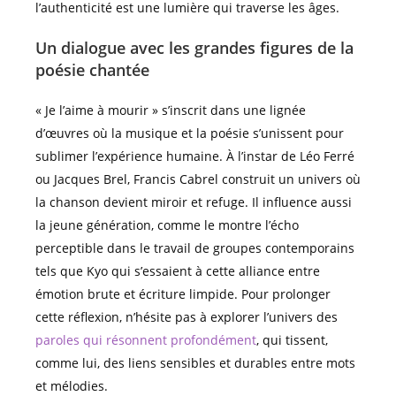
l’authenticité est une lumière qui traverse les âges.
Un dialogue avec les grandes figures de la
poésie chantée
« Je l’aime à mourir » s’inscrit dans une lignée
d’œuvres où la musique et la poésie s’unissent pour
sublimer l’expérience humaine. À l’instar de Léo Ferré
ou Jacques Brel, Francis Cabrel construit un univers où
la chanson devient miroir et refuge. Il influence aussi
la jeune génération, comme le montre l’écho
perceptible dans le travail de groupes contemporains
tels que Kyo qui s’essaient à cette alliance entre
émotion brute et écriture limpide. Pour prolonger
cette réflexion, n’hésite pas à explorer l’univers des
paroles qui résonnent profondément
, qui tissent,
comme lui, des liens sensibles et durables entre mots
et mélodies.