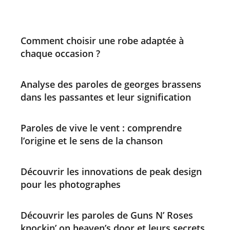
Comment choisir une robe adaptée à
chaque occasion ?
Analyse des paroles de georges brassens
dans les passantes et leur signification
Paroles de vive le vent : comprendre
l’origine et le sens de la chanson
Découvrir les innovations de peak design
pour les photographes
Découvrir les paroles de Guns N’ Roses
knockin’ on heaven’s door et leurs secrets