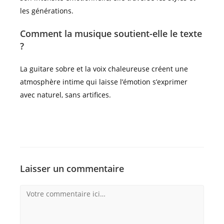
les générations.
Comment la musique soutient-elle le texte
?
La guitare sobre et la voix chaleureuse créent une
atmosphère intime qui laisse l’émotion s’exprimer
avec naturel, sans artifices.
Laisser un commentaire