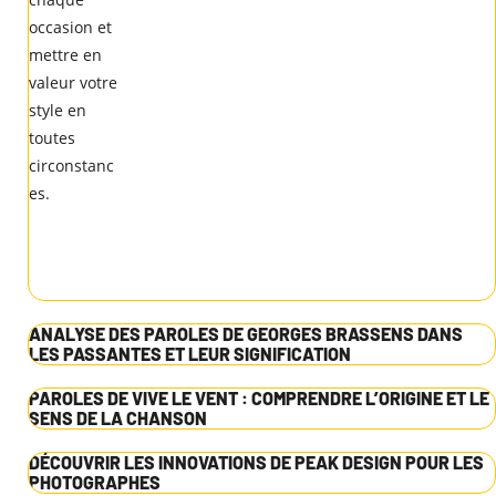
ANALYSE DES PAROLES DE GEORGES BRASSENS DANS
LES PASSANTES ET LEUR SIGNIFICATION
PAROLES DE VIVE LE VENT : COMPRENDRE L’ORIGINE ET LE
SENS DE LA CHANSON
DÉCOUVRIR LES INNOVATIONS DE PEAK DESIGN POUR LES
PHOTOGRAPHES