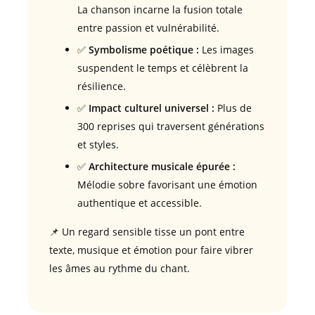
La chanson incarne la fusion totale
entre passion et vulnérabilité.
✅
Symbolisme poétique :
Les images
suspendent le temps et célèbrent la
résilience.
✅
Impact culturel universel :
Plus de
300 reprises qui traversent générations
et styles.
✅
Architecture musicale épurée :
Mélodie sobre favorisant une émotion
authentique et accessible.
📌 Un regard sensible tisse un pont entre
texte, musique et émotion pour faire vibrer
les âmes au rythme du chant.