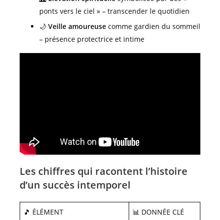
ponts vers le ciel » – transcender le quotidien
🌙
Veille amoureuse
comme gardien du sommeil
– présence protectrice et intime
Les chiffres qui racontent l’histoire
d’un succès intemporel
🎵 ÉLÉMENT
📊 DONNÉE CLÉ