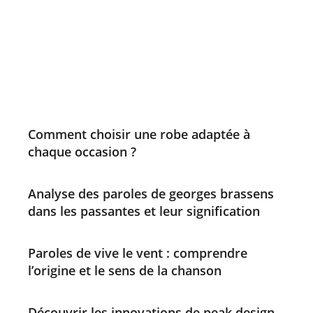
Comment choisir une robe adaptée à
chaque occasion ?
Analyse des paroles de georges brassens
dans les passantes et leur signification
Paroles de vive le vent : comprendre
l’origine et le sens de la chanson
Découvrir les innovations de peak design