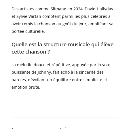
Des artistes comme Slimane en 2024, David Hallyday
et Sylvie Vartan comptent parmi les plus célèbres à
avoir remis la chanson au goût du jour, amplifiant sa
portée culturelle.
Quelle est la structure musicale qui élève
cette chanson ?
La mélodie douce et répétitive, appuyée par la voix
puissante de Johnny, fait écho à la sincérité des
paroles, dévoilant un équilibre entre simplicité et
émotion brute.