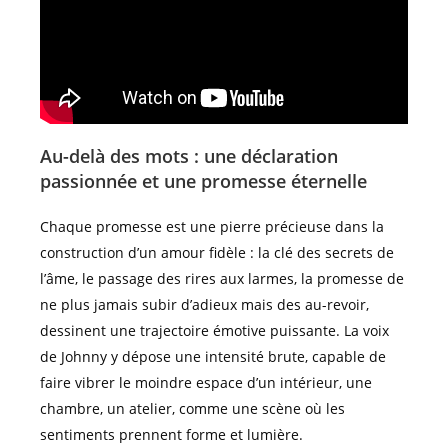
Au-delà des mots : une déclaration
passionnée et une promesse éternelle
Chaque promesse est une pierre précieuse dans la
construction d’un amour fidèle : la clé des secrets de
l’âme, le passage des rires aux larmes, la promesse de
ne plus jamais subir d’adieux mais des au-revoir,
dessinent une trajectoire émotive puissante. La voix
de Johnny y dépose une intensité brute, capable de
faire vibrer le moindre espace d’un intérieur, une
chambre, un atelier, comme une scène où les
sentiments prennent forme et lumière.