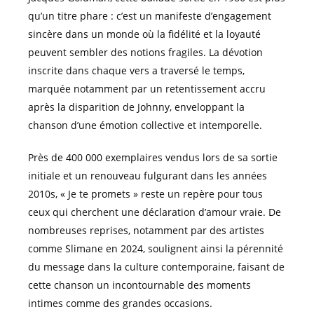
qu’un titre phare : c’est un manifeste d’engagement
sincère dans un monde où la fidélité et la loyauté
peuvent sembler des notions fragiles. La dévotion
inscrite dans chaque vers a traversé le temps,
marquée notamment par un retentissement accru
après la disparition de Johnny, enveloppant la
chanson d’une émotion collective et intemporelle.
Près de 400 000 exemplaires vendus lors de sa sortie
initiale et un renouveau fulgurant dans les années
2010s, « Je te promets » reste un repère pour tous
ceux qui cherchent une déclaration d’amour vraie. De
nombreuses reprises, notamment par des artistes
comme Slimane en 2024, soulignent ainsi la pérennité
du message dans la culture contemporaine, faisant de
cette chanson un incontournable des moments
intimes comme des grandes occasions.