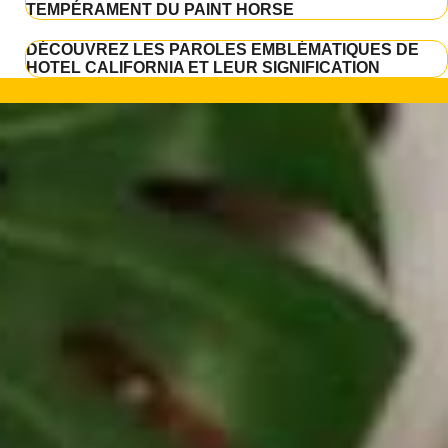
TEMPÉRAMENT DU PAINT HORSE
DÉCOUVREZ LES PAROLES EMBLÉMATIQUES DE
HOTEL CALIFORNIA ET LEUR SIGNIFICATION