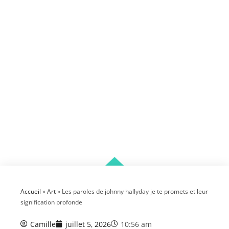
Accueil
»
Art
»
Les paroles de johnny hallyday je te promets et leur
signification profonde
Camille
juillet 5, 2026
10:56 am