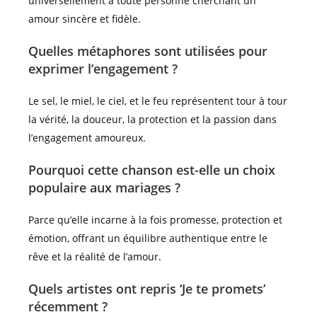
universellement à toute personne cherchant un
amour sincère et fidèle.
Quelles métaphores sont utilisées pour
exprimer l’engagement ?
Le sel, le miel, le ciel, et le feu représentent tour à tour
la vérité, la douceur, la protection et la passion dans
l’engagement amoureux.
Pourquoi cette chanson est-elle un choix
populaire aux mariages ?
Parce qu’elle incarne à la fois promesse, protection et
émotion, offrant un équilibre authentique entre le
rêve et la réalité de l’amour.
Quels artistes ont repris ‘Je te promets’
récemment ?