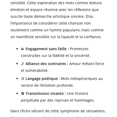
sensible. Cette exploration des mots comme texture,
émotion et espace résonne avec les réflexions que
suscite toute démarche artistique sincère. D’où
l’importance de considérer cette chanson non
seulement comme un hymne populaire, mais comme
un manifeste sensible sur la loyauté et la confiance.
💫
Engagement sans faille :
Promesses
construites sur la fidélité et la sincérité.
🌌
Alliance des contraires :
Amour mêlant force
et vulnérabilité.
🎨
Langage poétique :
Mots métaphoriques au
service de l’émotion profonde.
🔄
Transmission vivante :
Une histoire
perpétuée par des reprises et hommages.
Dans l’écho vibrant de cette symphonie de sensations,