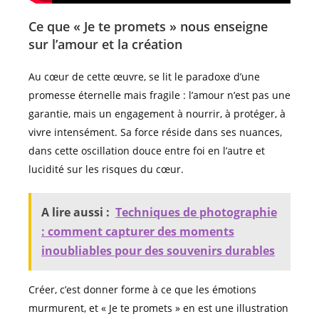
Ce que « Je te promets » nous enseigne
sur l’amour et la création
Au cœur de cette œuvre, se lit le paradoxe d’une
promesse éternelle mais fragile : l’amour n’est pas une
garantie, mais un engagement à nourrir, à protéger, à
vivre intensément. Sa force réside dans ses nuances,
dans cette oscillation douce entre foi en l’autre et
lucidité sur les risques du cœur.
A lire aussi :
Techniques de photographie
: comment capturer des moments
inoubliables pour des souvenirs durables
Créer, c’est donner forme à ce que les émotions
murmurent, et « Je te promets » en est une illustration