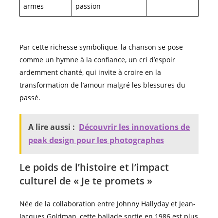
armes
passion
Par cette richesse symbolique, la chanson se pose
comme un hymne à la confiance, un cri d’espoir
ardemment chanté, qui invite à croire en la
transformation de l’amour malgré les blessures du
passé.
A lire aussi :
Découvrir les innovations de
peak design pour les photographes
Le poids de l’histoire et l’impact
culturel de « Je te promets »
Née de la collaboration entre Johnny Hallyday et Jean-
Jacques Goldman, cette ballade sortie en 1986 est plus