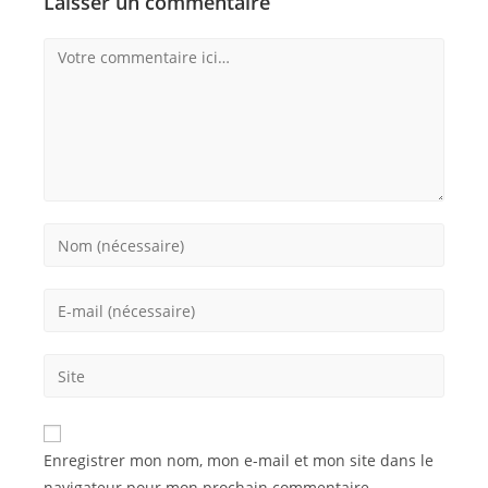
Laisser un commentaire
Enregistrer mon nom, mon e-mail et mon site dans le
navigateur pour mon prochain commentaire.