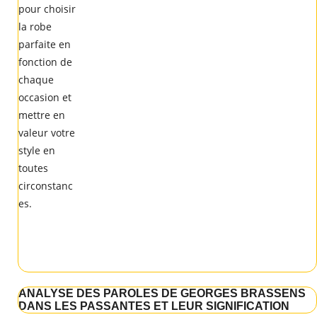
ANALYSE DES PAROLES DE GEORGES BRASSENS
DANS LES PASSANTES ET LEUR SIGNIFICATION