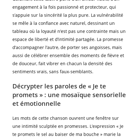
engagement à la fois passionné et protecteur, qui
s’appuie sur la sincérité la plus pure. La vulnérabilité
se mêle à la confiance avec naturel, dessinant un
tableau où la loyauté n’est pas une contrainte mais un
espace de liberté et d’intimité partagée. La promesse
d’accompagner l’autre, de porter ses angoisses, mais
aussi de célébrer ensemble des moments de fièvre et
de douceur, fait vibrer en chacun la densité des
sentiments vrais, sans faux-semblants.
Décrypter les paroles de « Je te
promets » : une mosaïque sensorielle
et émotionnelle
Les mots de cette chanson ouvrent une fenêtre sur
une intimité sculptée en promesses. L’expression « Je
te promets le sel au baiser de ma bouche » marie la