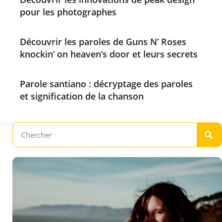
pour les photographes
Découvrir les paroles de Guns N’ Roses
knockin’ on heaven’s door et leurs secrets
Parole santiano : décryptage des paroles
et signification de la chanson