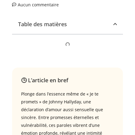
Aucun commentaire
Table des matières
🕒 L’article en bref
Plonge dans l’essence même de « Je te
promets » de Johnny Hallyday, une
déclaration d’amour aussi sensuelle que
sincère. Entre promesses éternelles et
vulnérabilité, ces paroles vibrent d’une
émotion profonde, révélant une intimité