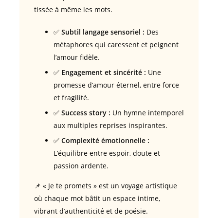
tissée à même les mots.
✅
Subtil langage sensoriel :
Des
métaphores qui caressent et peignent
l’amour fidèle.
✅
Engagement et sincérité :
Une
promesse d’amour éternel, entre force
et fragilité.
✅
Success story :
Un hymne intemporel
aux multiples reprises inspirantes.
✅
Complexité émotionnelle :
L’équilibre entre espoir, doute et
passion ardente.
📌 « Je te promets » est un voyage artistique
où chaque mot bâtit un espace intime,
vibrant d’authenticité et de poésie.