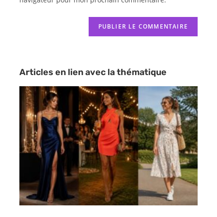
Articles en lien avec la thématique