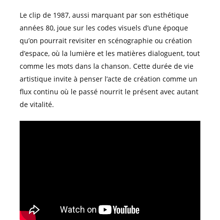
Le clip de 1987, aussi marquant par son esthétique
années 80, joue sur les codes visuels d’une époque
qu’on pourrait revisiter en scénographie ou création
d’espace, où la lumière et les matières dialoguent, tout
comme les mots dans la chanson. Cette durée de vie
artistique invite à penser l’acte de création comme un
flux continu où le passé nourrit le présent avec autant
de vitalité.