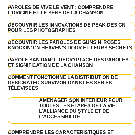
PAROLES DE VIVE LE VENT : COMPRENDRE
L’ORIGINE ET LE SENS DE LA CHANSON
DÉCOUVRIR LES INNOVATIONS DE PEAK DESIGN
POUR LES PHOTOGRAPHES
DÉCOUVRIR LES PAROLES DE GUNS N’ ROSES
KNOCKIN’ ON HEAVEN’S DOOR ET LEURS SECRETS
PAROLE SANTIANO : DÉCRYPTAGE DES PAROLES
ET SIGNIFICATION DE LA CHANSON
COMMENT FONCTIONNE LA DISTRIBUTION DE
DESIGNATED SURVIVOR DANS LES SÉRIES
TÉLÉVISÉES
AMÉNAGER SON INTÉRIEUR POUR
TOUTES LES ÉTAPES DE LA VIE :
L’ALLIANCE DU STYLE ET DE
L’ACCESSIBILITÉ
COMPRENDRE LES CARACTÉRISTIQUES ET