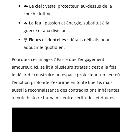
☁️
Le ciel :
vaste, protecteur, au-dessus de la
couche intime.
🔥
Le feu :
passion et énergie, substitut à la
guerre et aux divisions.
💐
Fleurs et dentelles :
détails délicats pour
adoucir le quotidien.
Pourquoi ces images ? Parce que l’engagement
amoureux, ici, se lit à plusieurs strates : c’est à la fois
le désir de construire un espace protecteur, un lieu où
l’émotion profonde s’exprime en toute liberté, mais
aussi la reconnaissance des contradictions inhérentes
à toute histoire humaine, entre certitudes et doutes.