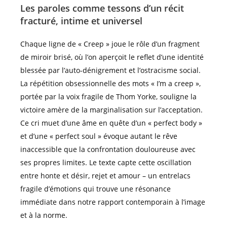
Les paroles comme tessons d’un récit
fracturé, intime et universel
Chaque ligne de « Creep » joue le rôle d’un fragment
de miroir brisé, où l’on aperçoit le reflet d’une identité
blessée par l’auto-dénigrement et l’ostracisme social.
La répétition obsessionnelle des mots « I’m a creep »,
portée par la voix fragile de Thom Yorke, souligne la
victoire amère de la marginalisation sur l’acceptation.
Ce cri muet d’une âme en quête d’un « perfect body »
et d’une « perfect soul » évoque autant le rêve
inaccessible que la confrontation douloureuse avec
ses propres limites. Le texte capte cette oscillation
entre honte et désir, rejet et amour – un entrelacs
fragile d’émotions qui trouve une résonance
immédiate dans notre rapport contemporain à l’image
et à la norme.