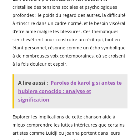
cristallise des tensions sociales et psychologiques
profondes : le poids du regard des autres, la difficulté
à s’inscrire dans un cadre normé, et le besoin viscéral
d’être aimé malgré les blessures. Ces thématiques
s’enchevêtrent pour construire un récit qui, tout en
étant personnel, résonne comme un écho symbolique
à de nombreuses voix contemporaines, où se croisent
à la fois douleur et espoir.
A lire aussi :
Paroles de karol g si antes te
hubiera conocido : analyse et
signification
Explorer les implications de cette chanson aide à
mieux comprendre les luttes intérieures que certains
artistes comme Luidji ou Joanna portent dans leurs