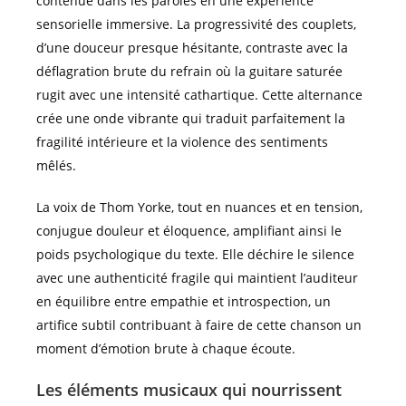
contenue dans les paroles en une expérience
sensorielle immersive. La progressivité des couplets,
d’une douceur presque hésitante, contraste avec la
déflagration brute du refrain où la guitare saturée
rugit avec une intensité cathartique. Cette alternance
crée une onde vibrante qui traduit parfaitement la
fragilité intérieure et la violence des sentiments
mêlés.
La voix de Thom Yorke, tout en nuances et en tension,
conjugue douleur et éloquence, amplifiant ainsi le
poids psychologique du texte. Elle déchire le silence
avec une authenticité fragile qui maintient l’auditeur
en équilibre entre empathie et introspection, un
artifice subtil contribuant à faire de cette chanson un
moment d’émotion brute à chaque écoute.
Les éléments musicaux qui nourrissent