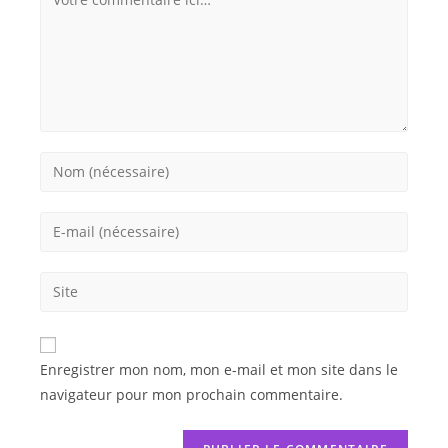
Enregistrer mon nom, mon e-mail et mon site dans le
navigateur pour mon prochain commentaire.