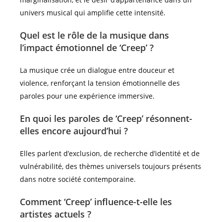
univers musical qui amplifie cette intensité.
Quel est le rôle de la musique dans
l’impact émotionnel de ‘Creep’ ?
La musique crée un dialogue entre douceur et
violence, renforçant la tension émotionnelle des
paroles pour une expérience immersive.
En quoi les paroles de ‘Creep’ résonnent-
elles encore aujourd’hui ?
Elles parlent d’exclusion, de recherche d’identité et de
vulnérabilité, des thèmes universels toujours présents
dans notre société contemporaine.
Comment ‘Creep’ influence-t-elle les
artistes actuels ?