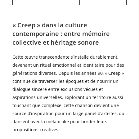
« Creep » dans la culture
contemporaine : entre mémoire
collective et héritage sonore
Cette œuvre transcendante s’installe durablement,
devenant un rituel émotionnel et identitaire pour des
générations diverses. Depuis les années 90, « Creep »
continue de traverser les époques et de nourrir un
dialogue sincère entre exclusions vécues et
aspirations universelles. Explorant un territoire aussi
touchant que complexe, cette chanson devient une
source d’inspiration pour un large panel d’artistes, qui
dansent avec la mélancolie pour border leurs
propositions créatives.