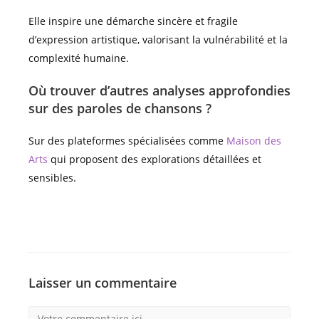
Elle inspire une démarche sincère et fragile
d’expression artistique, valorisant la vulnérabilité et la
complexité humaine.
Où trouver d’autres analyses approfondies
sur des paroles de chansons ?
Sur des plateformes spécialisées comme
Maison des
Arts
qui proposent des explorations détaillées et
sensibles.
Laisser un commentaire