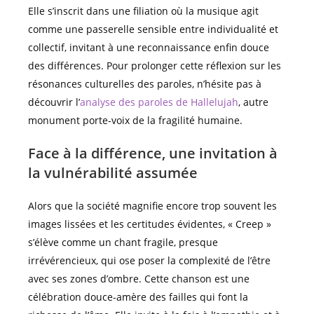
Elle s’inscrit dans une filiation où la musique agit
comme une passerelle sensible entre individualité et
collectif, invitant à une reconnaissance enfin douce
des différences. Pour prolonger cette réflexion sur les
résonances culturelles des paroles, n’hésite pas à
découvrir l’
analyse des paroles de Hallelujah
, autre
monument porte-voix de la fragilité humaine.
Face à la différence, une invitation à
la vulnérabilité assumée
Alors que la société magnifie encore trop souvent les
images lissées et les certitudes évidentes, « Creep »
s’élève comme un chant fragile, presque
irrévérencieux, qui ose poser la complexité de l’être
avec ses zones d’ombre. Cette chanson est une
célébration douce-amère des failles qui font la