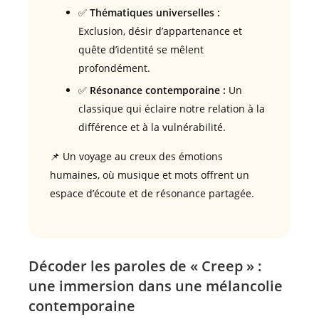
✅
Thématiques universelles :
Exclusion, désir d’appartenance et
quête d’identité se mêlent
profondément.
✅
Résonance contemporaine :
Un
classique qui éclaire notre relation à la
différence et à la vulnérabilité.
📌 Un voyage au creux des émotions
humaines, où musique et mots offrent un
espace d’écoute et de résonance partagée.
Décoder les paroles de « Creep » :
une immersion dans une mélancolie
contemporaine