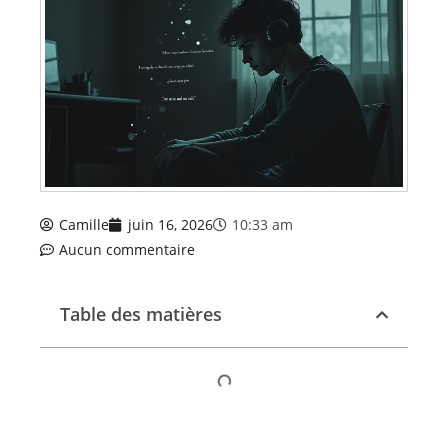
Camille
juin 16, 2026
10:33 am
Aucun commentaire
Table des matières