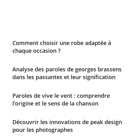
Comment choisir une robe adaptée à
chaque occasion ?
Analyse des paroles de georges brassens
dans les passantes et leur signification
Paroles de vive le vent : comprendre
l’origine et le sens de la chanson
Découvrir les innovations de peak design
pour les photographes