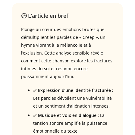
🕒 L’article en bref
Plonge au cœur des émotions brutes que
démultiplient les paroles de « Creep », un
hymne vibrant à la mélancolie et à
l’exclusion. Cette analyse sensible révèle
comment cette chanson explore les fractures
intimes du soi et résonne encore
puissamment aujourd’hui.
✅
Expression d’une identité fracturée :
Les paroles dévoilent une vulnérabilité
et un sentiment d’aliénation intenses.
✅
Musique et voix en dialogue :
La
tension sonore amplifie la puissance
émotionnelle du texte.