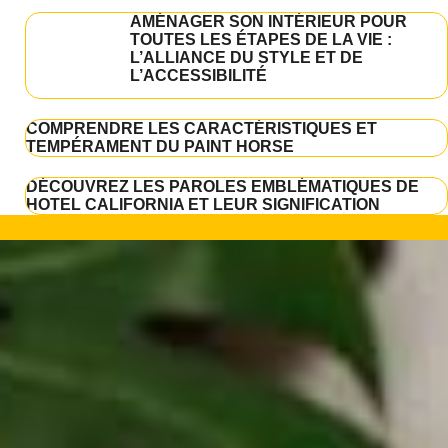
AMÉNAGER SON INTÉRIEUR POUR
TOUTES LES ÉTAPES DE LA VIE :
L’ALLIANCE DU STYLE ET DE
L’ACCESSIBILITÉ
COMPRENDRE LES CARACTÉRISTIQUES ET
TEMPÉRAMENT DU PAINT HORSE
DÉCOUVREZ LES PAROLES EMBLÉMATIQUES DE
HOTEL CALIFORNIA ET LEUR SIGNIFICATION