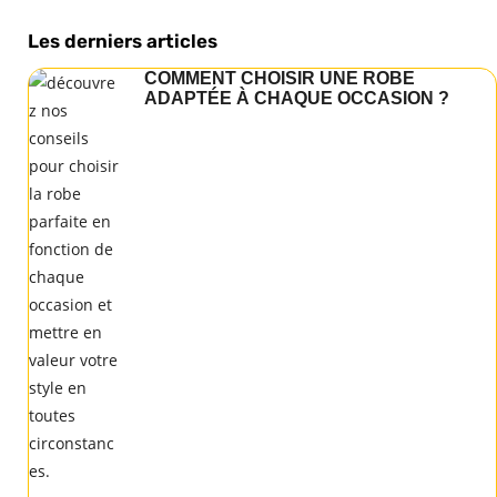
Les derniers articles
COMMENT CHOISIR UNE ROBE
ADAPTÉE À CHAQUE OCCASION ?