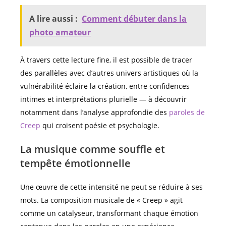
A lire aussi :
Comment débuter dans la
photo amateur
À travers cette lecture fine, il est possible de tracer
des parallèles avec d’autres univers artistiques où la
vulnérabilité éclaire la création, entre confidences
intimes et interprétations plurielle — à découvrir
notamment dans l’analyse approfondie des
paroles de
Creep
qui croisent poésie et psychologie.
La musique comme souffle et
tempête émotionnelle
Une œuvre de cette intensité ne peut se réduire à ses
mots. La composition musicale de « Creep » agit
comme un catalyseur, transformant chaque émotion