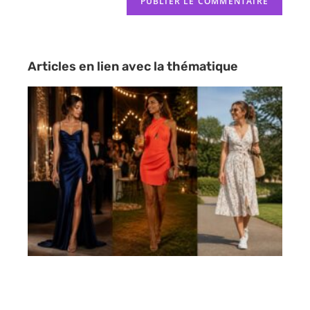
Articles en lien avec la thématique