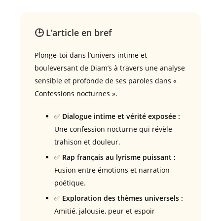
🕒 L’article en bref
Plonge-toi dans l’univers intime et
bouleversant de Diam’s à travers une analyse
sensible et profonde de ses paroles dans «
Confessions nocturnes ».
✅
Dialogue intime et vérité exposée :
Une confession nocturne qui révèle
trahison et douleur.
✅
Rap français au lyrisme puissant :
Fusion entre émotions et narration
poétique.
✅
Exploration des thèmes universels :
Amitié, jalousie, peur et espoir