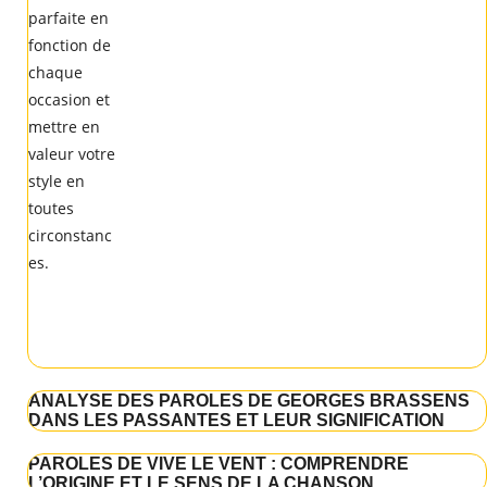
ANALYSE DES PAROLES DE GEORGES BRASSENS
DANS LES PASSANTES ET LEUR SIGNIFICATION
PAROLES DE VIVE LE VENT : COMPRENDRE
L’ORIGINE ET LE SENS DE LA CHANSON