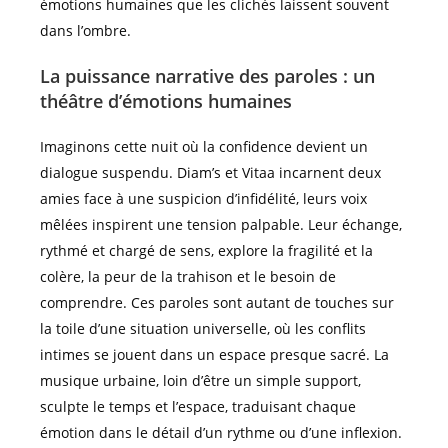
émotions humaines que les clichés laissent souvent
dans l’ombre.
La puissance narrative des paroles : un
théâtre d’émotions humaines
Imaginons cette nuit où la confidence devient un
dialogue suspendu. Diam’s et Vitaa incarnent deux
amies face à une suspicion d’infidélité, leurs voix
mêlées inspirent une tension palpable. Leur échange,
rythmé et chargé de sens, explore la fragilité et la
colère, la peur de la trahison et le besoin de
comprendre. Ces paroles sont autant de touches sur
la toile d’une situation universelle, où les conflits
intimes se jouent dans un espace presque sacré. La
musique urbaine, loin d’être un simple support,
sculpte le temps et l’espace, traduisant chaque
émotion dans le détail d’un rythme ou d’une inflexion.