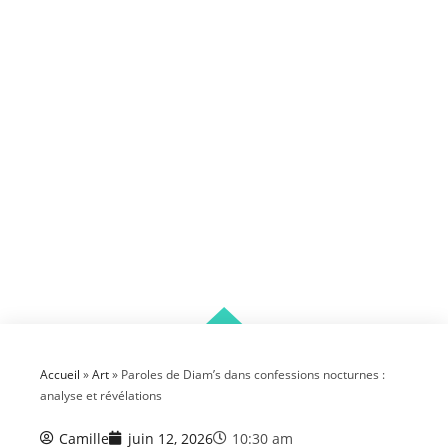
Accueil
»
Art
»
Paroles de Diam’s dans confessions nocturnes :
analyse et révélations
Camille
juin 12, 2026
10:30 am