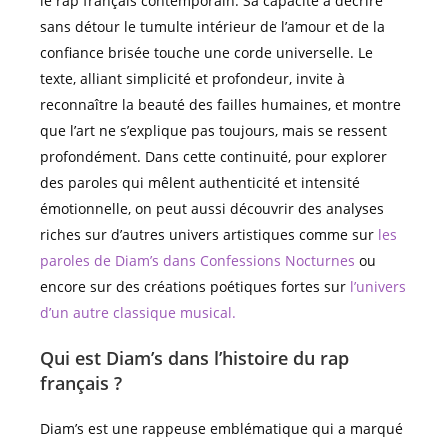
le rap français contemporain. Sa capacité à décrire
sans détour le tumulte intérieur de l’amour et de la
confiance brisée touche une corde universelle. Le
texte, alliant simplicité et profondeur, invite à
reconnaître la beauté des failles humaines, et montre
que l’art ne s’explique pas toujours, mais se ressent
profondément. Dans cette continuité, pour explorer
des paroles qui mêlent authenticité et intensité
émotionnelle, on peut aussi découvrir des analyses
riches sur d’autres univers artistiques comme sur
les
paroles de Diam’s dans Confessions Nocturnes
ou
encore sur des créations poétiques fortes sur
l’univers
d’un autre classique musical.
Qui est Diam’s dans l’histoire du rap
français ?
Diam’s est une rappeuse emblématique qui a marqué