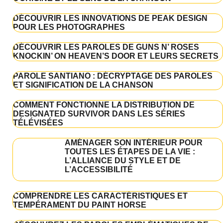
DÉCOUVRIR LES INNOVATIONS DE PEAK DESIGN
POUR LES PHOTOGRAPHES
DÉCOUVRIR LES PAROLES DE GUNS N’ ROSES
KNOCKIN’ ON HEAVEN’S DOOR ET LEURS SECRETS
PAROLE SANTIANO : DÉCRYPTAGE DES PAROLES
ET SIGNIFICATION DE LA CHANSON
COMMENT FONCTIONNE LA DISTRIBUTION DE
DESIGNATED SURVIVOR DANS LES SÉRIES
TÉLÉVISÉES
AMÉNAGER SON INTÉRIEUR POUR
TOUTES LES ÉTAPES DE LA VIE :
L’ALLIANCE DU STYLE ET DE
L’ACCESSIBILITÉ
COMPRENDRE LES CARACTÉRISTIQUES ET
TEMPÉRAMENT DU PAINT HORSE