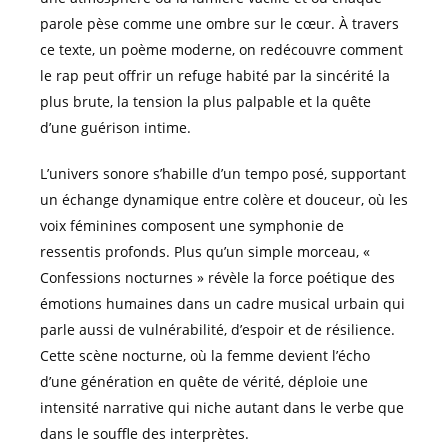
parole pèse comme une ombre sur le cœur. À travers
ce texte, un poème moderne, on redécouvre comment
le rap peut offrir un refuge habité par la sincérité la
plus brute, la tension la plus palpable et la quête
d’une guérison intime.
L’univers sonore s’habille d’un tempo posé, supportant
un échange dynamique entre colère et douceur, où les
voix féminines composent une symphonie de
ressentis profonds. Plus qu’un simple morceau, «
Confessions nocturnes » révèle la force poétique des
émotions humaines dans un cadre musical urbain qui
parle aussi de vulnérabilité, d’espoir et de résilience.
Cette scène nocturne, où la femme devient l’écho
d’une génération en quête de vérité, déploie une
intensité narrative qui niche autant dans le verbe que
dans le souffle des interprètes.