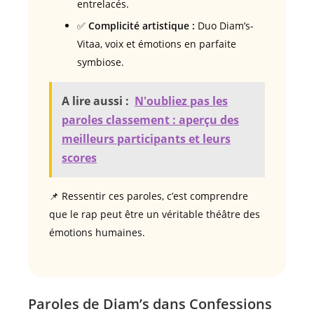
entrelacés.
✅
Complicité artistique :
Duo Diam’s-
Vitaa, voix et émotions en parfaite
symbiose.
A lire aussi :
N'oubliez pas les
paroles classement : aperçu des
meilleurs participants et leurs
scores
📌 Ressentir ces paroles, c’est comprendre
que le rap peut être un véritable théâtre des
émotions humaines.
Paroles de Diam’s dans Confessions