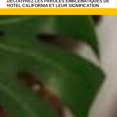
DÉCOUVREZ LES PAROLES EMBLÉMATIQUES DE
HOTEL CALIFORNIA ET LEUR SIGNIFICATION