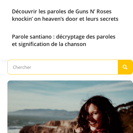
Découvrir les paroles de Guns N’ Roses
knockin’ on heaven’s door et leurs secrets
Parole santiano : décryptage des paroles
et signification de la chanson