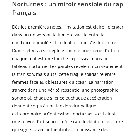
Nocturnes : un miroir sensible du rap
français
Dès les premières notes, l’invitation est claire : plonger
dans un univers où la lumière vacille entre la
confiance ébranlée et la douleur nue. Ce duo entre
Diam’s et Vitaa se déploie comme une scène d’art où
chaque mot est une touche expressive dans un
tableau nocturne. Les paroles révèlent non seulement
la trahison, mais aussi cette fragile solidarité entre
femmes face aux blessures du cœur. La narration
s’ancre dans une vérité ressentie, une photographie
sonore où chaque silence et chaque accélération
donnent corps à une tension dramatique
extraordinaire. « Confessions nocturnes » est ainsi
une œuvre d’art sonore, où le rap devient une écriture
qui signe—avec authenticité—la puissance des