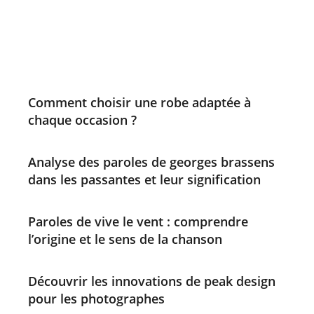
Comment choisir une robe adaptée à
chaque occasion ?
Analyse des paroles de georges brassens
dans les passantes et leur signification
Paroles de vive le vent : comprendre
l’origine et le sens de la chanson
Découvrir les innovations de peak design
pour les photographes