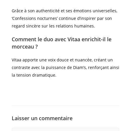
Grâce à son authenticité et ses émotions universelles,
‘Confessions nocturnes’ continue d’inspirer par son
regard sincère sur les relations humaines.
Comment le duo avec Vitaa enrichit-il le
morceau ?
Vitaa apporte une voix douce et nuancée, créant un
contraste avec la puissance de Diam’s, renforçant ainsi
la tension dramatique.
Laisser un commentaire