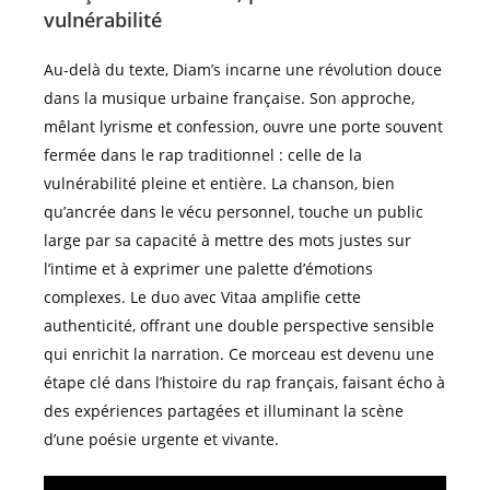
vulnérabilité
Au-delà du texte, Diam’s incarne une révolution douce
dans la musique urbaine française. Son approche,
mêlant lyrisme et confession, ouvre une porte souvent
fermée dans le rap traditionnel : celle de la
vulnérabilité pleine et entière. La chanson, bien
qu’ancrée dans le vécu personnel, touche un public
large par sa capacité à mettre des mots justes sur
l’intime et à exprimer une palette d’émotions
complexes. Le duo avec Vitaa amplifie cette
authenticité, offrant une double perspective sensible
qui enrichit la narration. Ce morceau est devenu une
étape clé dans l’histoire du rap français, faisant écho à
des expériences partagées et illuminant la scène
d’une poésie urgente et vivante.