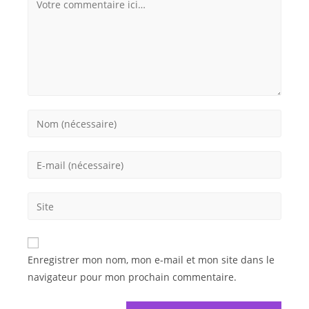
Enregistrer mon nom, mon e-mail et mon site dans le
navigateur pour mon prochain commentaire.