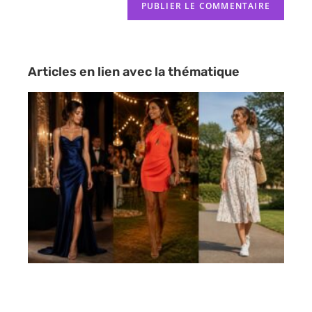
Articles en lien avec la thématique