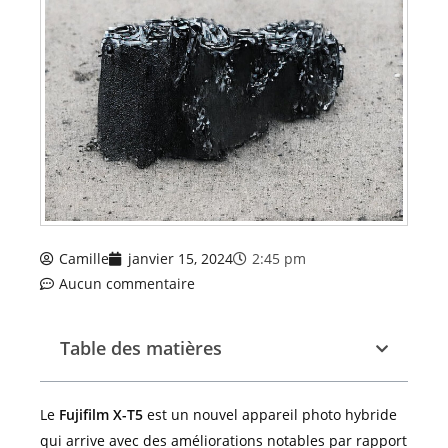
Camille
janvier 15, 2024
2:45 pm
Aucun commentaire
Table des matières
Le
Fujifilm X-T5
est un nouvel appareil photo hybride
qui arrive avec des améliorations notables par rapport