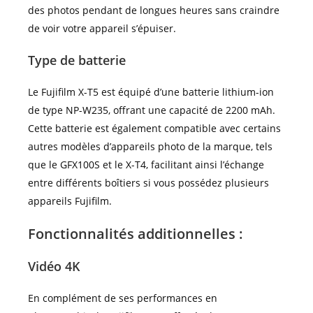
des photos pendant de longues heures sans craindre
de voir votre appareil s’épuiser.
Type de batterie
Le Fujifilm X-T5 est équipé d’une batterie lithium-ion
de type NP-W235, offrant une capacité de 2200 mAh.
Cette batterie est également compatible avec certains
autres modèles d’appareils photo de la marque, tels
que le GFX100S et le X-T4, facilitant ainsi l’échange
entre différents boîtiers si vous possédez plusieurs
appareils Fujifilm.
Fonctionnalités additionnelles :
Vidéo 4K
En complément de ses performances en