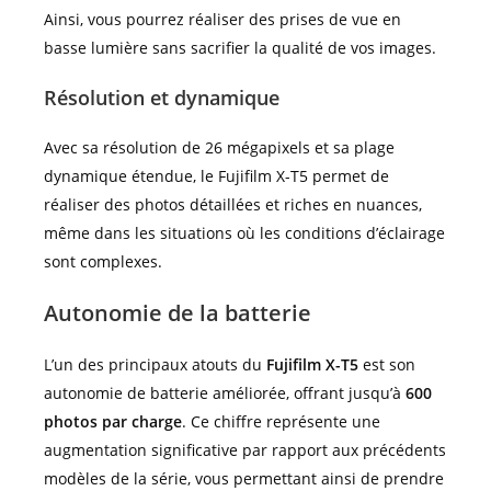
Ainsi, vous pourrez réaliser des prises de vue en
basse lumière sans sacrifier la qualité de vos images.
Résolution et dynamique
Avec sa résolution de 26 mégapixels et sa plage
dynamique étendue, le Fujifilm X-T5 permet de
réaliser des photos détaillées et riches en nuances,
même dans les situations où les conditions d’éclairage
sont complexes.
Autonomie de la batterie
L’un des principaux atouts du
Fujifilm X-T5
est son
autonomie de batterie améliorée, offrant jusqu’à
600
photos par charge
. Ce chiffre représente une
augmentation significative par rapport aux précédents
modèles de la série, vous permettant ainsi de prendre