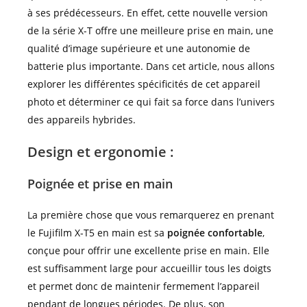
à ses prédécesseurs. En effet, cette nouvelle version
de la série X-T offre une meilleure prise en main, une
qualité d’image supérieure et une autonomie de
batterie plus importante. Dans cet article, nous allons
explorer les différentes spécificités de cet appareil
photo et déterminer ce qui fait sa force dans l’univers
des appareils hybrides.
Design et ergonomie :
Poignée et prise en main
La première chose que vous remarquerez en prenant
le Fujifilm X-T5 en main est sa
poignée confortable
,
conçue pour offrir une excellente prise en main. Elle
est suffisamment large pour accueillir tous les doigts
et permet donc de maintenir fermement l’appareil
pendant de longues périodes. De plus, son