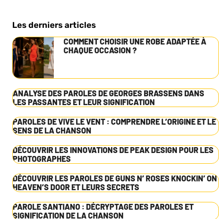
Les derniers articles
COMMENT CHOISIR UNE ROBE ADAPTÉE À
CHAQUE OCCASION ?
ANALYSE DES PAROLES DE GEORGES BRASSENS DANS
LES PASSANTES ET LEUR SIGNIFICATION
PAROLES DE VIVE LE VENT : COMPRENDRE L’ORIGINE ET LE
SENS DE LA CHANSON
DÉCOUVRIR LES INNOVATIONS DE PEAK DESIGN POUR LES
PHOTOGRAPHES
DÉCOUVRIR LES PAROLES DE GUNS N’ ROSES KNOCKIN’ ON
HEAVEN’S DOOR ET LEURS SECRETS
PAROLE SANTIANO : DÉCRYPTAGE DES PAROLES ET
SIGNIFICATION DE LA CHANSON