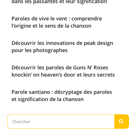
dans les passantes et leur signification
Paroles de vive le vent : comprendre
l’origine et le sens de la chanson
Découvrir les innovations de peak design
pour les photographes
Découvrir les paroles de Guns N’ Roses
knockin’ on heaven’s door et leurs secrets
Parole santiano : décryptage des paroles
et signification de la chanson