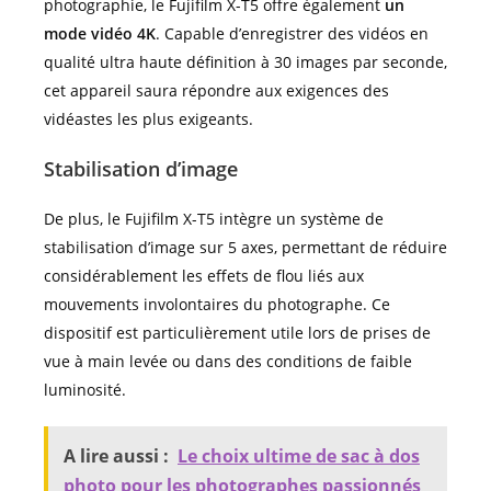
photographie, le Fujifilm X-T5 offre également
un
mode vidéo 4K
. Capable d’enregistrer des vidéos en
qualité ultra haute définition à 30 images par seconde,
cet appareil saura répondre aux exigences des
vidéastes les plus exigeants.
Stabilisation d’image
De plus, le Fujifilm X-T5 intègre un système de
stabilisation d’image sur 5 axes, permettant de réduire
considérablement les effets de flou liés aux
mouvements involontaires du photographe. Ce
dispositif est particulièrement utile lors de prises de
vue à main levée ou dans des conditions de faible
luminosité.
A lire aussi :
Le choix ultime de sac à dos
photo pour les photographes passionnés