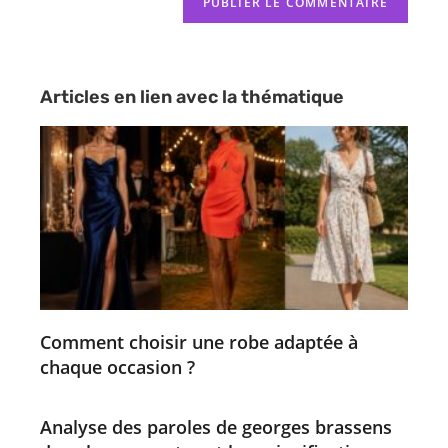
Articles en lien avec la thématique
Comment choisir une robe adaptée à
chaque occasion ?
Analyse des paroles de georges brassens