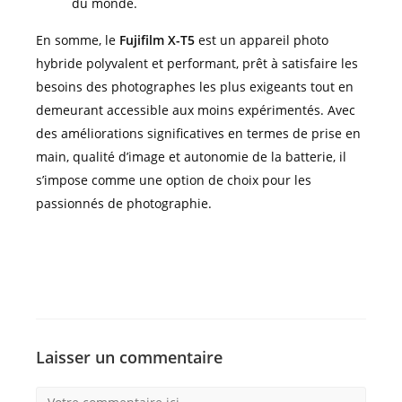
du monde.
En somme, le
Fujifilm X-T5
est un appareil photo
hybride polyvalent et performant, prêt à satisfaire les
besoins des photographes les plus exigeants tout en
demeurant accessible aux moins expérimentés. Avec
des améliorations significatives en termes de prise en
main, qualité d’image et autonomie de la batterie, il
s’impose comme une option de choix pour les
passionnés de photographie.
Laisser un commentaire