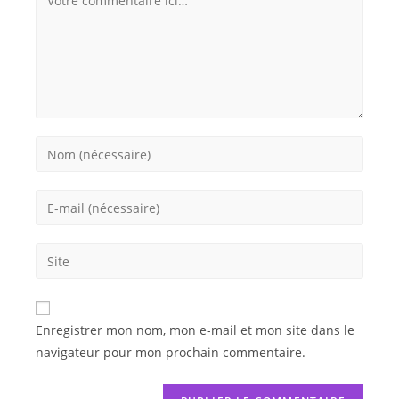
Enregistrer mon nom, mon e-mail et mon site dans le
navigateur pour mon prochain commentaire.