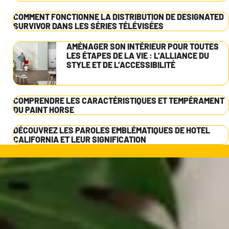
COMMENT FONCTIONNE LA DISTRIBUTION DE DESIGNATED
SURVIVOR DANS LES SÉRIES TÉLÉVISÉES
AMÉNAGER SON INTÉRIEUR POUR TOUTES
LES ÉTAPES DE LA VIE : L’ALLIANCE DU
STYLE ET DE L’ACCESSIBILITÉ
COMPRENDRE LES CARACTÉRISTIQUES ET TEMPÉRAMENT
DU PAINT HORSE
DÉCOUVREZ LES PAROLES EMBLÉMATIQUES DE HOTEL
CALIFORNIA ET LEUR SIGNIFICATION