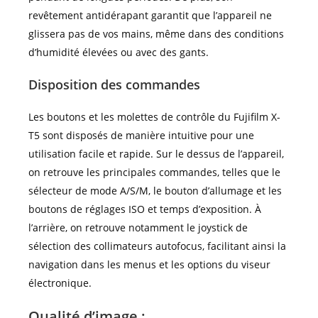
revêtement antidérapant garantit que l’appareil ne
glissera pas de vos mains, même dans des conditions
d’humidité élevées ou avec des gants.
Disposition des commandes
Les boutons et les molettes de contrôle du Fujifilm X-
T5 sont disposés de manière intuitive pour une
utilisation facile et rapide. Sur le dessus de l’appareil,
on retrouve les principales commandes, telles que le
sélecteur de mode A/S/M, le bouton d’allumage et les
boutons de réglages ISO et temps d’exposition. À
l’arrière, on retrouve notamment le joystick de
sélection des collimateurs autofocus, facilitant ainsi la
navigation dans les menus et les options du viseur
électronique.
Qualité d’image :