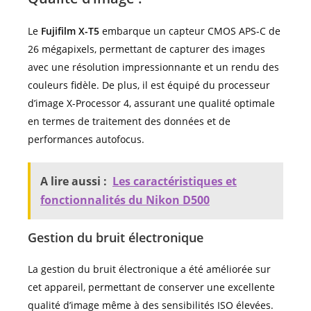
Le
Fujifilm X-T5
embarque un capteur CMOS APS-C de
26 mégapixels, permettant de capturer des images
avec une résolution impressionnante et un rendu des
couleurs fidèle. De plus, il est équipé du processeur
d’image X-Processor 4, assurant une qualité optimale
en termes de traitement des données et de
performances autofocus.
A lire aussi :
Les caractéristiques et
fonctionnalités du Nikon D500
Gestion du bruit électronique
La gestion du bruit électronique a été améliorée sur
cet appareil, permettant de conserver une excellente
qualité d’image même à des sensibilités ISO élevées.