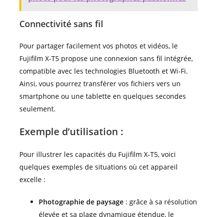
Connectivité sans fil
Pour partager facilement vos photos et vidéos, le
Fujifilm X-T5 propose une connexion sans fil intégrée,
compatible avec les technologies Bluetooth et Wi-Fi.
Ainsi, vous pourrez transférer vos fichiers vers un
smartphone ou une tablette en quelques secondes
seulement.
Exemple d’utilisation :
Pour illustrer les capacités du Fujifilm X-T5, voici
quelques exemples de situations où cet appareil
excelle :
Photographie de paysage
: grâce à sa résolution
élevée et sa plage dynamique étendue, le