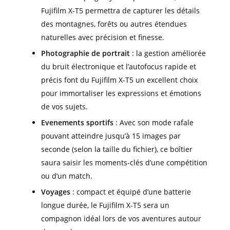
Fujifilm X-T5 permettra de capturer les détails
des montagnes, forêts ou autres étendues
naturelles avec précision et finesse.
Photographie de portrait
: la gestion améliorée
du bruit électronique et l’autofocus rapide et
précis font du Fujifilm X-T5 un excellent choix
pour immortaliser les expressions et émotions
de vos sujets.
Evenements sportifs
: Avec son mode rafale
pouvant atteindre jusqu’à 15 images par
seconde (selon la taille du fichier), ce boîtier
saura saisir les moments-clés d’une compétition
ou d’un match.
Voyages
: compact et équipé d’une batterie
longue durée, le Fujifilm X-T5 sera un
compagnon idéal lors de vos aventures autour