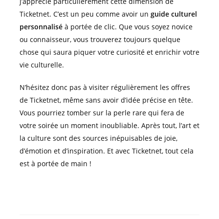
j’apprécie particulièrement cette dimension de
Ticketnet. C’est un peu comme avoir un
guide culturel
personnalisé
à portée de clic. Que vous soyez novice
ou connaisseur, vous trouverez toujours quelque
chose qui saura piquer votre curiosité et enrichir votre
vie culturelle.
N’hésitez donc pas à visiter régulièrement les offres
de Ticketnet, même sans avoir d’idée précise en tête.
Vous pourriez tomber sur la perle rare qui fera de
votre soirée un moment inoubliable. Après tout, l’art et
la culture sont des sources inépuisables de joie,
d’émotion et d’inspiration. Et avec Ticketnet, tout cela
est à portée de main !