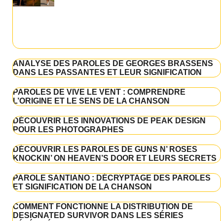
ANALYSE DES PAROLES DE GEORGES BRASSENS
DANS LES PASSANTES ET LEUR SIGNIFICATION
PAROLES DE VIVE LE VENT : COMPRENDRE
L’ORIGINE ET LE SENS DE LA CHANSON
DÉCOUVRIR LES INNOVATIONS DE PEAK DESIGN
POUR LES PHOTOGRAPHES
DÉCOUVRIR LES PAROLES DE GUNS N’ ROSES
KNOCKIN’ ON HEAVEN’S DOOR ET LEURS SECRETS
PAROLE SANTIANO : DÉCRYPTAGE DES PAROLES
ET SIGNIFICATION DE LA CHANSON
COMMENT FONCTIONNE LA DISTRIBUTION DE
DESIGNATED SURVIVOR DANS LES SÉRIES