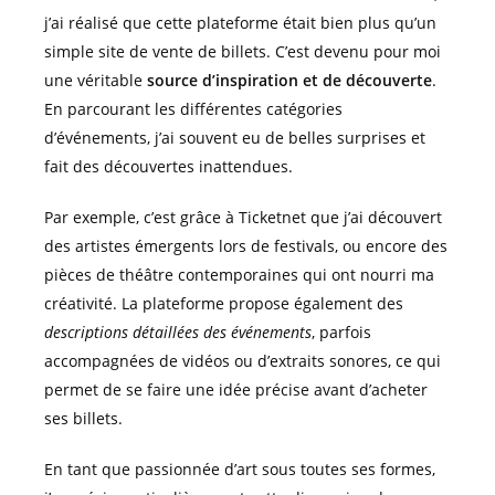
j’ai réalisé que cette plateforme était bien plus qu’un
simple site de vente de billets. C’est devenu pour moi
une véritable
source d’inspiration et de découverte
.
En parcourant les différentes catégories
d’événements, j’ai souvent eu de belles surprises et
fait des découvertes inattendues.
Par exemple, c’est grâce à Ticketnet que j’ai découvert
des artistes émergents lors de festivals, ou encore des
pièces de théâtre contemporaines qui ont nourri ma
créativité. La plateforme propose également des
descriptions détaillées des événements
, parfois
accompagnées de vidéos ou d’extraits sonores, ce qui
permet de se faire une idée précise avant d’acheter
ses billets.
En tant que passionnée d’art sous toutes ses formes,