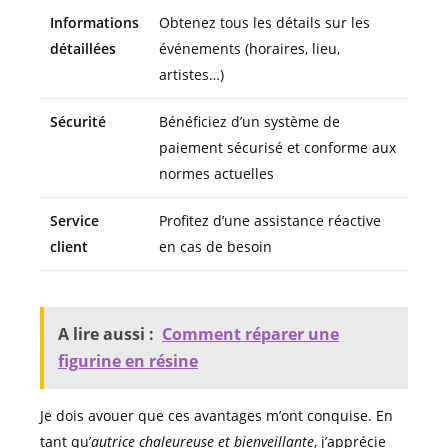
Informations
Obtenez tous les détails sur les
détaillées
événements (horaires, lieu,
artistes…)
Sécurité
Bénéficiez d’un système de
paiement sécurisé et conforme aux
normes actuelles
Service
Profitez d’une assistance réactive
client
en cas de besoin
A lire aussi :
Comment réparer une
figurine en résine
Je dois avouer que ces avantages m’ont conquise. En
tant qu’
autrice chaleureuse et bienveillante
, j’apprécie