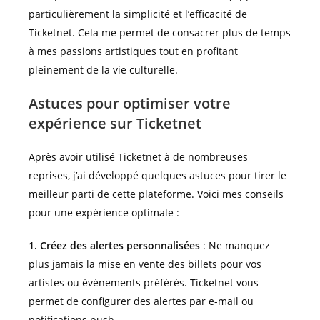
particulièrement la simplicité et l’efficacité de
Ticketnet. Cela me permet de consacrer plus de temps
à mes passions artistiques tout en profitant
pleinement de la vie culturelle.
Astuces pour optimiser votre
expérience sur Ticketnet
Après avoir utilisé Ticketnet à de nombreuses
reprises, j’ai développé quelques astuces pour tirer le
meilleur parti de cette plateforme. Voici mes conseils
pour une expérience optimale :
1. Créez des alertes personnalisées
: Ne manquez
plus jamais la mise en vente des billets pour vos
artistes ou événements préférés. Ticketnet vous
permet de configurer des alertes par e-mail ou
notifications push.