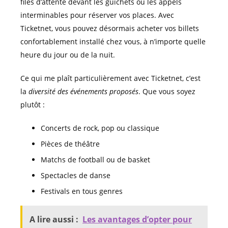
files d’attente devant les guichets ou les appels
interminables pour réserver vos places. Avec
Ticketnet, vous pouvez désormais acheter vos billets
confortablement installé chez vous, à n’importe quelle
heure du jour ou de la nuit.
Ce qui me plaît particulièrement avec Ticketnet, c’est
la
diversité des événements proposés
. Que vous soyez
plutôt :
Concerts de rock, pop ou classique
Pièces de théâtre
Matchs de football ou de basket
Spectacles de danse
Festivals en tous genres
A lire aussi :
Les avantages d’opter pour