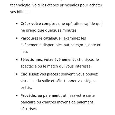
technologie. Voici les étapes principales pour acheter
vos billets :
Créez votre compte
: une opération rapide qui
ne prend que quelques minutes.
Parcourez le catalogue
: examinez les
événements disponibles par catégorie, date ou
lieu.
Sélectionnez votre événement
: choisissez le
spectacle ou le match qui vous intéresse.
Choisissez vos places
: souvent, vous pouvez
visualiser la salle et sélectionner vos sièges
précis.
Procédez au paiement
: utilisez votre carte
bancaire ou d’autres moyens de paiement
sécurisés.