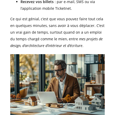
Recevez vos billets
: par e-mail, SMS ou via
l’application mobile Ticketnet.
Ce qui est génial, c’est que vous pouvez faire tout cela
en quelques minutes, sans avoir à vous déplacer. C’est
un vrai gain de temps, surtout quand on a un emploi
du temps chargé comme le mien, entre
mes projets de
design, d’architecture d’intérieur et d’écriture
.