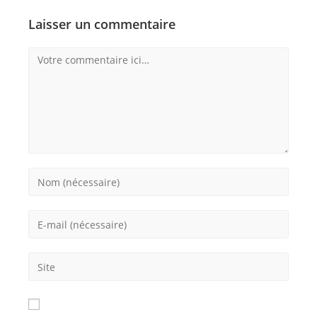
Laisser un commentaire