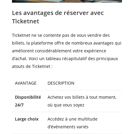
Les avantages de réserver avec
Ticketnet
Ticketnet ne se contente pas de vous vendre des
billets, la plateforme offre de nombreux avantages qui
améliorent considérablement votre expérience
d’achat. Voici un tableau récapitulatif des principaux
atouts de Ticketnet :
AVANTAGE
DESCRIPTION
Disponibilité
Achetez vos billets à tout moment,
24/7
où que vous soyez
Large choix
Accédez à une multitude
d’événements variés