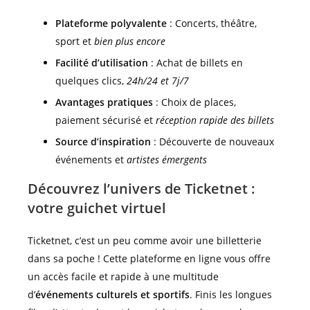
Plateforme polyvalente
: Concerts, théâtre,
sport et
bien plus encore
Facilité d’utilisation
: Achat de billets en
quelques clics,
24h/24 et 7j/7
Avantages pratiques
: Choix de places,
paiement sécurisé et
réception rapide des billets
Source d’inspiration
: Découverte de nouveaux
événements et
artistes émergents
Découvrez l’univers de Ticketnet :
votre guichet virtuel
Ticketnet, c’est un peu comme avoir une billetterie
dans sa poche ! Cette plateforme en ligne vous offre
un accès facile et rapide à une multitude
d’
événements culturels et sportifs
. Finis les longues