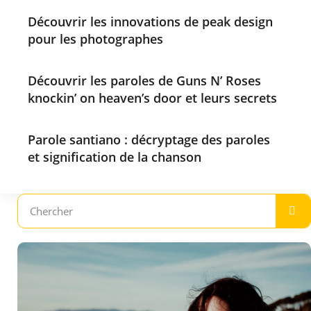
Découvrir les innovations de peak design
pour les photographes
Découvrir les paroles de Guns N’ Roses
knockin’ on heaven’s door et leurs secrets
Parole santiano : décryptage des paroles
et signification de la chanson