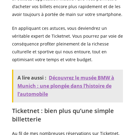
d’acheter vos billets encore plus rapidement et de les
avoir toujours à portée de main sur votre smartphone.
En appliquant ces astuces, vous deviendrez un
véritable expert de Ticketnet. Vous pourrez par voie de
conséquence profiter pleinement de la richesse
culturelle et sportive qui nous entoure, tout en
optimisant votre temps et votre budget.
A lire aussi :
Découvrez le musée BMW à
Munich : une plongée dans l’histoire de
l’automobile
Ticketnet : bien plus qu’une simple
billetterie
Au fil de mes nombreuses réservations sur Ticketnet,