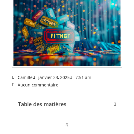
Camille
janvier 23, 2025
7:51 am
Aucun commentaire
Table des matières