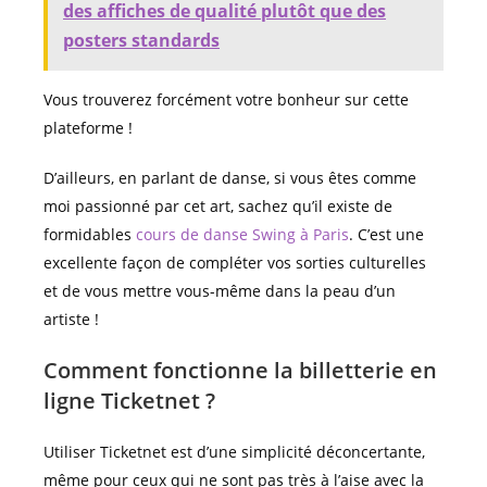
des affiches de qualité plutôt que des
posters standards
Vous trouverez forcément votre bonheur sur cette
plateforme !
D’ailleurs, en parlant de danse, si vous êtes comme
moi passionné par cet art, sachez qu’il existe de
formidables
cours de danse Swing à Paris
. C’est une
excellente façon de compléter vos sorties culturelles
et de vous mettre vous-même dans la peau d’un
artiste !
Comment fonctionne la billetterie en
ligne Ticketnet ?
Utiliser Ticketnet est d’une simplicité déconcertante,
même pour ceux qui ne sont pas très à l’aise avec la