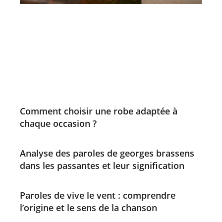
Comment choisir une robe adaptée à
chaque occasion ?
Analyse des paroles de georges brassens
dans les passantes et leur signification
Paroles de vive le vent : comprendre
l’origine et le sens de la chanson