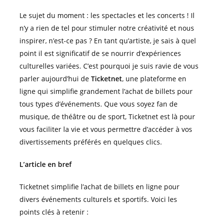
Le sujet du moment : les spectacles et les concerts ! Il
n’y a rien de tel pour stimuler notre créativité et nous
inspirer, n’est-ce pas ? En tant qu’artiste, je sais à quel
point il est significatif de se nourrir d’expériences
culturelles variées. C’est pourquoi je suis ravie de vous
parler aujourd’hui de
Ticketnet
, une plateforme en
ligne qui simplifie grandement l’achat de billets pour
tous types d’événements. Que vous soyez fan de
musique, de théâtre ou de sport, Ticketnet est là pour
vous faciliter la vie et vous permettre d’accéder à vos
divertissements préférés en quelques clics.
L’article en bref
Ticketnet simplifie l’achat de billets en ligne pour
divers événements culturels et sportifs. Voici les
points clés à retenir :