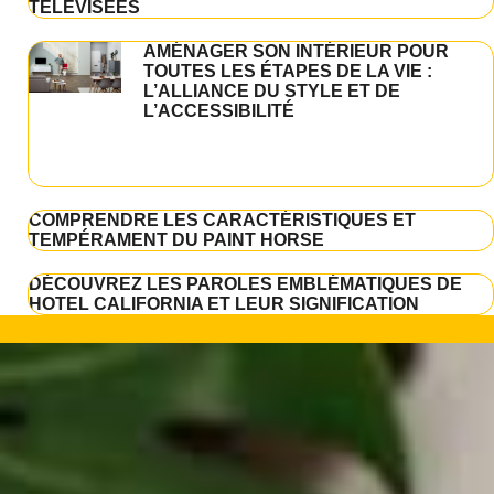
TÉLÉVISÉES
AMÉNAGER SON INTÉRIEUR POUR
TOUTES LES ÉTAPES DE LA VIE :
L’ALLIANCE DU STYLE ET DE
L’ACCESSIBILITÉ
COMPRENDRE LES CARACTÉRISTIQUES ET
TEMPÉRAMENT DU PAINT HORSE
DÉCOUVREZ LES PAROLES EMBLÉMATIQUES DE
HOTEL CALIFORNIA ET LEUR SIGNIFICATION