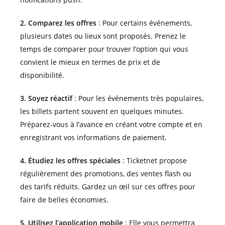
2. Comparez les offres
: Pour certains événements,
plusieurs dates ou lieux sont proposés. Prenez le
temps de comparer pour trouver l’option qui vous
convient le mieux en termes de prix et de
disponibilité.
3. Soyez réactif
: Pour les événements très populaires,
les billets partent souvent en quelques minutes.
Préparez-vous à l’avance en créant votre compte et en
enregistrant vos informations de paiement.
4. Étudiez les offres spéciales
: Ticketnet propose
régulièrement des promotions, des ventes flash ou
des tarifs réduits. Gardez un œil sur ces offres pour
faire de belles économies.
5. Utilisez l’application mobile
: Elle vous permettra