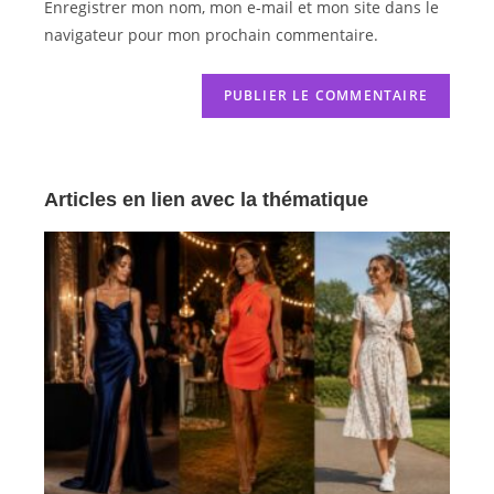
Enregistrer mon nom, mon e-mail et mon site dans le
navigateur pour mon prochain commentaire.
Articles en lien avec la thématique