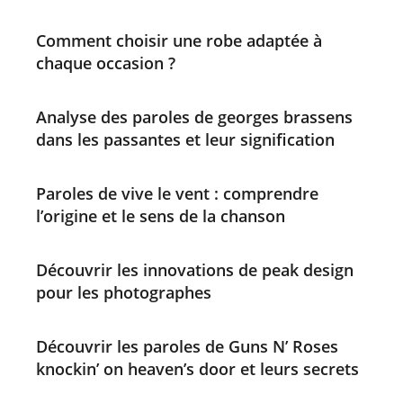
Comment choisir une robe adaptée à
chaque occasion ?
Analyse des paroles de georges brassens
dans les passantes et leur signification
Paroles de vive le vent : comprendre
l’origine et le sens de la chanson
Découvrir les innovations de peak design
pour les photographes
Découvrir les paroles de Guns N’ Roses
knockin’ on heaven’s door et leurs secrets