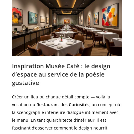
Inspiration Musée Café : le design
d’espace au service de la poésie
gustative
Créer un lieu où chaque détail compte — voilà la
vocation du
Restaurant des Curiosités
, un concept où
la scénographie intérieure dialogue intimement avec
le menu. En tant qu’architecte d’intérieur, il est
fascinant d’observer comment le design nourrit