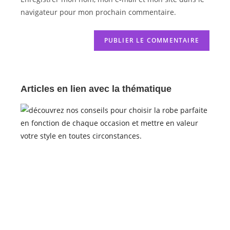
navigateur pour mon prochain commentaire.
Articles en lien avec la thématique