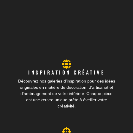
INSPIRATION CRÉATIVE
Découvrez nos galeries d’inspiration pour des idées
originales en matière de décoration, d’artisanat et
d'aménagement de votre intérieur. Chaque pièce
est une œuvre unique prête à éveiller votre
créativité.