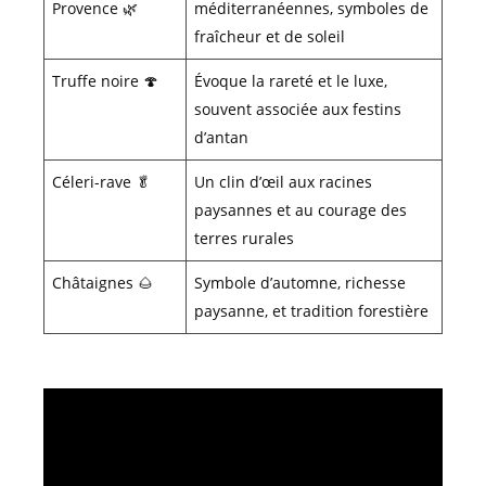
Provence 🌿
méditerranéennes, symboles de
fraîcheur et de soleil
Truffe noire 🍄
Évoque la rareté et le luxe,
souvent associée aux festins
d’antan
Céleri-rave 🥬
Un clin d’œil aux racines
paysannes et au courage des
terres rurales
Châtaignes 🌰
Symbole d’automne, richesse
paysanne, et tradition forestière