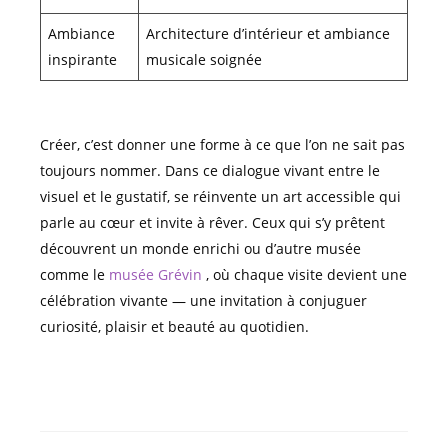
Ambiance
Architecture d’intérieur et ambiance
inspirante
musicale soignée
Créer, c’est donner une forme à ce que l’on ne sait pas
toujours nommer. Dans ce dialogue vivant entre le
visuel et le gustatif, se réinvente un art accessible qui
parle au cœur et invite à rêver. Ceux qui s’y prêtent
découvrent un monde enrichi ou d’autre musée
comme le
musée Grévin
, où chaque visite devient une
célébration vivante — une invitation à conjuguer
curiosité, plaisir et beauté au quotidien.