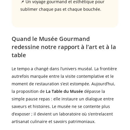
📌 Un voyage gourmand et esthétique pour
sublimer chaque pas et chaque bouchée.
Quand le Musée Gourmand
redessine notre rapport à l’art et à la
table
Le tempo a changé dans l’univers muséal. La frontière
autrefois marquée entre la visite contemplative et le
moment de restauration s’est estompée. Aujourd’hui,
la proposition de
La Table du Musée
dépasse la
simple pause repas : elle instaure un dialogue entre
saveurs et histoires. Le musée ne se contente plus
d’exposer ; il devient un laboratoire où s’entrelacent
artisanat culinaire et savoirs patrimoniaux.