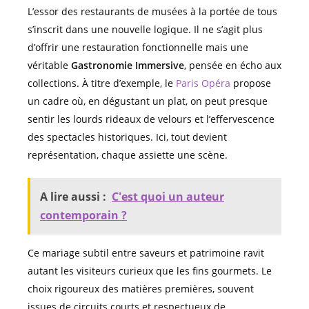
L’essor des restaurants de musées à la portée de tous
s’inscrit dans une nouvelle logique. Il ne s’agit plus
d’offrir une restauration fonctionnelle mais une
véritable
Gastronomie Immersive
, pensée en écho aux
collections. À titre d’exemple, le
Paris Opéra
propose
un cadre où, en dégustant un plat, on peut presque
sentir les lourds rideaux de velours et l’effervescence
des spectacles historiques. Ici, tout devient
représentation, chaque assiette une scène.
A lire aussi :
C'est quoi un auteur
contemporain ?
Ce mariage subtil entre saveurs et patrimoine ravit
autant les visiteurs curieux que les fins gourmets. Le
choix rigoureux des matières premières, souvent
issues de circuits courts et respectueux de