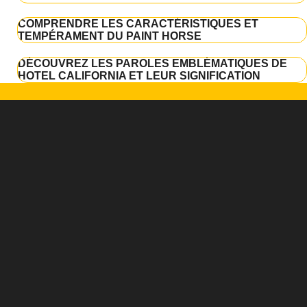
COMPRENDRE LES CARACTÉRISTIQUES ET
TEMPÉRAMENT DU PAINT HORSE
DÉCOUVREZ LES PAROLES EMBLÉMATIQUES DE
HOTEL CALIFORNIA ET LEUR SIGNIFICATION