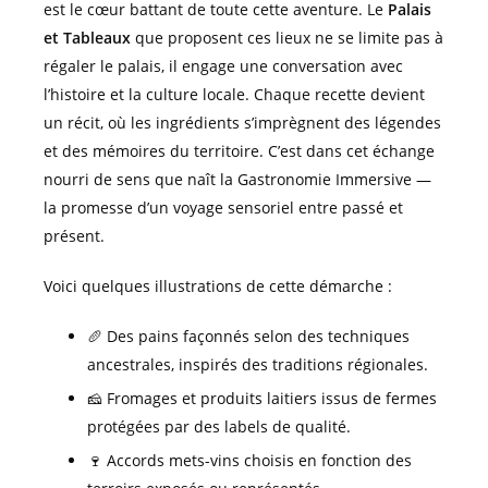
est le cœur battant de toute cette aventure. Le
Palais
et Tableaux
que proposent ces lieux ne se limite pas à
régaler le palais, il engage une conversation avec
l’histoire et la culture locale. Chaque recette devient
un récit, où les ingrédients s’imprègnent des légendes
et des mémoires du territoire. C’est dans cet échange
nourri de sens que naît la Gastronomie Immersive —
la promesse d’un voyage sensoriel entre passé et
présent.
Voici quelques illustrations de cette démarche :
🥖 Des pains façonnés selon des techniques
ancestrales, inspirés des traditions régionales.
🧀 Fromages et produits laitiers issus de fermes
protégées par des labels de qualité.
🍷 Accords mets-vins choisis en fonction des