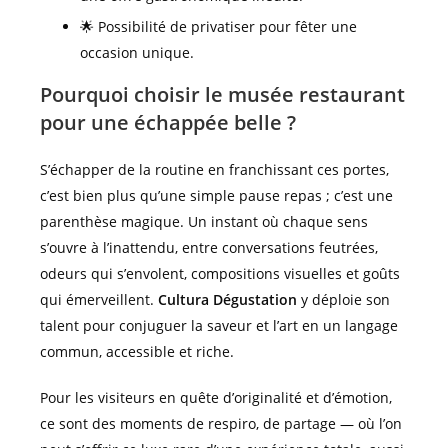
🌟 Possibilité de privatiser pour fêter une
occasion unique.
Pourquoi choisir le musée restaurant
pour une échappée belle ?
S’échapper de la routine en franchissant ces portes,
c’est bien plus qu’une simple pause repas ; c’est une
parenthèse magique. Un instant où chaque sens
s’ouvre à l’inattendu, entre conversations feutrées,
odeurs qui s’envolent, compositions visuelles et goûts
qui émerveillent.
Cultura Dégustation
y déploie son
talent pour conjuguer la saveur et l’art en un langage
commun, accessible et riche.
Pour les visiteurs en quête d’originalité et d’émotion,
ce sont des moments de respiro, de partage — où l’on