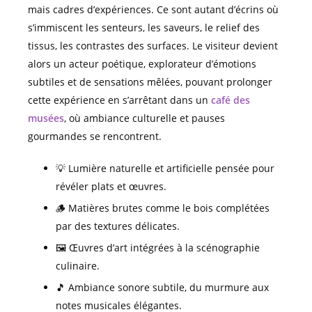
mais cadres d’expériences. Ce sont autant d’écrins où
s’immiscent les senteurs, les saveurs, le relief des
tissus, les contrastes des surfaces. Le visiteur devient
alors un acteur poétique, explorateur d’émotions
subtiles et de sensations mêlées, pouvant prolonger
cette expérience en s’arrêtant dans un
café des
musées
, où ambiance culturelle et pauses
gourmandes se rencontrent.
💡 Lumière naturelle et artificielle pensée pour
révéler plats et œuvres.
🪵 Matières brutes comme le bois complétées
par des textures délicates.
🖼️ Œuvres d’art intégrées à la scénographie
culinaire.
🎵 Ambiance sonore subtile, du murmure aux
notes musicales élégantes.