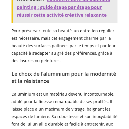
painting : guide étape par étape pour
réussir cette activité créative relaxante
Pour préserver toute sa beauté, un entretien régulier
est nécessaire, mais cet engagement charme par la
beauté des surfaces patinées par le temps et par leur
capacité à s’adapter au gré des préférences, grâce à
des lasures ou peintures.
Le choix de l’aluminium pour la modernité
et la résistance
L’aluminium est un matériau devenu incontournable,
adulé pour la finesse remarquable de ses profilés. Il
laisse place à un maximum de vitrage, baignant les
espaces de lumière. Sa robustesse et son inoxydabilité
font de lui un allié durable et facile à entretenir, aux