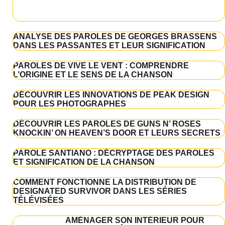
ANALYSE DES PAROLES DE GEORGES BRASSENS
DANS LES PASSANTES ET LEUR SIGNIFICATION
PAROLES DE VIVE LE VENT : COMPRENDRE
L’ORIGINE ET LE SENS DE LA CHANSON
DÉCOUVRIR LES INNOVATIONS DE PEAK DESIGN
POUR LES PHOTOGRAPHES
DÉCOUVRIR LES PAROLES DE GUNS N’ ROSES
KNOCKIN’ ON HEAVEN’S DOOR ET LEURS SECRETS
PAROLE SANTIANO : DÉCRYPTAGE DES PAROLES
ET SIGNIFICATION DE LA CHANSON
COMMENT FONCTIONNE LA DISTRIBUTION DE
DESIGNATED SURVIVOR DANS LES SÉRIES
TÉLÉVISÉES
AMÉNAGER SON INTÉRIEUR POUR