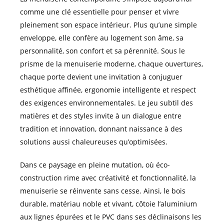
comme une clé essentielle pour penser et vivre
pleinement son espace intérieur. Plus qu’une simple
enveloppe, elle confère au logement son âme, sa
personnalité, son confort et sa pérennité. Sous le
prisme de la menuiserie moderne, chaque ouvertures,
chaque porte devient une invitation à conjuguer
esthétique affinée, ergonomie intelligente et respect
des exigences environnementales. Le jeu subtil des
matières et des styles invite à un dialogue entre
tradition et innovation, donnant naissance à des
solutions aussi chaleureuses qu’optimisées.
Dans ce paysage en pleine mutation, où éco-
construction rime avec créativité et fonctionnalité, la
menuiserie se réinvente sans cesse. Ainsi, le bois
durable, matériau noble et vivant, côtoie l’aluminium
aux lignes épurées et le PVC dans ses déclinaisons les