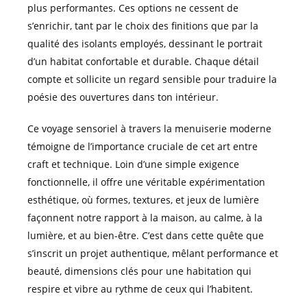
plus performantes. Ces options ne cessent de
s’enrichir, tant par le choix des finitions que par la
qualité des isolants employés, dessinant le portrait
d’un habitat confortable et durable. Chaque détail
compte et sollicite un regard sensible pour traduire la
poésie des ouvertures dans ton intérieur.
Ce voyage sensoriel à travers la menuiserie moderne
témoigne de l’importance cruciale de cet art entre
craft et technique. Loin d’une simple exigence
fonctionnelle, il offre une véritable expérimentation
esthétique, où formes, textures, et jeux de lumière
façonnent notre rapport à la maison, au calme, à la
lumière, et au bien-être. C’est dans cette quête que
s’inscrit un projet authentique, mêlant performance et
beauté, dimensions clés pour une habitation qui
respire et vibre au rythme de ceux qui l’habitent.