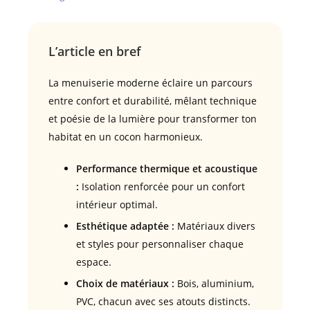
L’article en bref
La menuiserie moderne éclaire un parcours
entre confort et durabilité, mêlant technique
et poésie de la lumière pour transformer ton
habitat en un cocon harmonieux.
Performance thermique et acoustique
:
Isolation renforcée pour un confort
intérieur optimal.
Esthétique adaptée :
Matériaux divers
et styles pour personnaliser chaque
espace.
Choix de matériaux :
Bois, aluminium,
PVC, chacun avec ses atouts distincts.