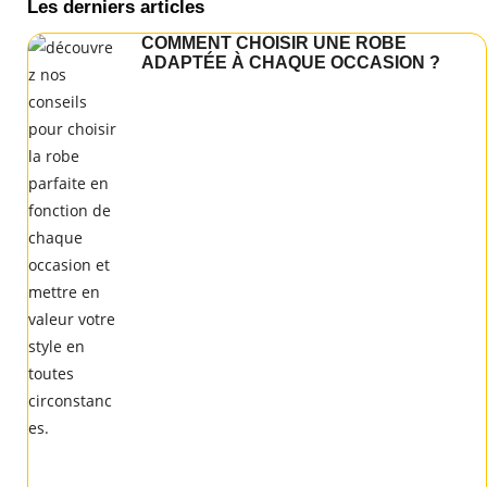
Les derniers articles
COMMENT CHOISIR UNE ROBE
ADAPTÉE À CHAQUE OCCASION ?