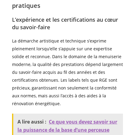
pratiques
L’expérience et les certifications au cœur
du savoir-faire
La démarche artistique et technique s’exprime
pleinement lorsqu’elle s’appuie sur une expertise
solide et reconnue. Dans le domaine de la menuiserie
moderne, la qualité des prestations dépend largement
du savoir-faire acquis au fil des années et des
certifications obtenues. Les labels tels que RGE sont
précieux, garantissant non seulement la conformité
aux normes, mais aussi l’accès à des aides à la
rénovation énergétique.
A lire aussi :
Ce que vous devez savoir sur
la puissance de la base d’une perceuse