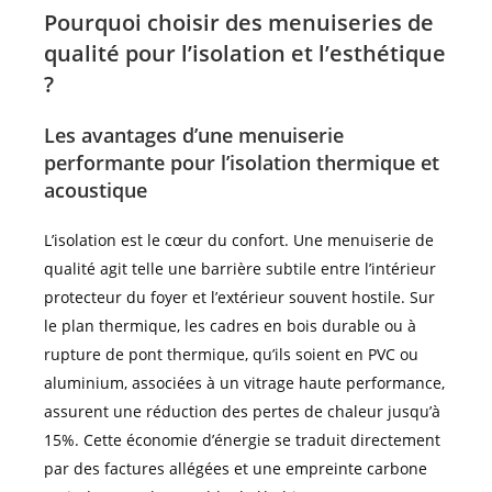
Pourquoi choisir des menuiseries de
qualité pour l’isolation et l’esthétique
?
Les avantages d’une menuiserie
performante pour l’isolation thermique et
acoustique
L’isolation est le cœur du confort. Une menuiserie de
qualité agit telle une barrière subtile entre l’intérieur
protecteur du foyer et l’extérieur souvent hostile. Sur
le plan thermique, les cadres en bois durable ou à
rupture de pont thermique, qu’ils soient en PVC ou
aluminium, associées à un vitrage haute performance,
assurent une réduction des pertes de chaleur jusqu’à
15%. Cette économie d’énergie se traduit directement
par des factures allégées et une empreinte carbone