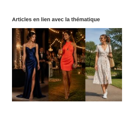
Articles en lien avec la thématique