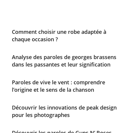
Comment choisir une robe adaptée à
chaque occasion ?
Analyse des paroles de georges brassens
dans les passantes et leur signification
Paroles de vive le vent : comprendre
l’origine et le sens de la chanson
Découvrir les innovations de peak design
pour les photographes
Découvrir les paroles de Guns N’ Roses