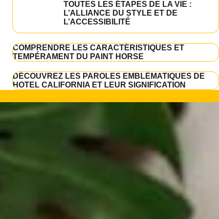
TOUTES LES ÉTAPES DE LA VIE :
L’ALLIANCE DU STYLE ET DE
L’ACCESSIBILITÉ
COMPRENDRE LES CARACTÉRISTIQUES ET
TEMPÉRAMENT DU PAINT HORSE
DÉCOUVREZ LES PAROLES EMBLÉMATIQUES DE
HOTEL CALIFORNIA ET LEUR SIGNIFICATION