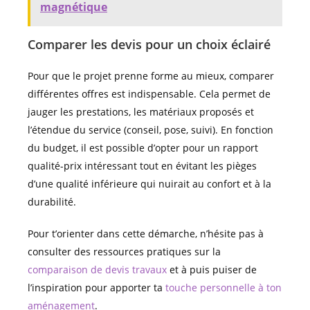
magnétique
Comparer les devis pour un choix éclairé
Pour que le projet prenne forme au mieux, comparer
différentes offres est indispensable. Cela permet de
jauger les prestations, les matériaux proposés et
l’étendue du service (conseil, pose, suivi). En fonction
du budget, il est possible d’opter pour un rapport
qualité-prix intéressant tout en évitant les pièges
d’une qualité inférieure qui nuirait au confort et à la
durabilité.
Pour t’orienter dans cette démarche, n’hésite pas à
consulter des ressources pratiques sur la
comparaison de devis travaux
et à puis puiser de
l’inspiration pour apporter ta
touche personnelle à ton
aménagement
.