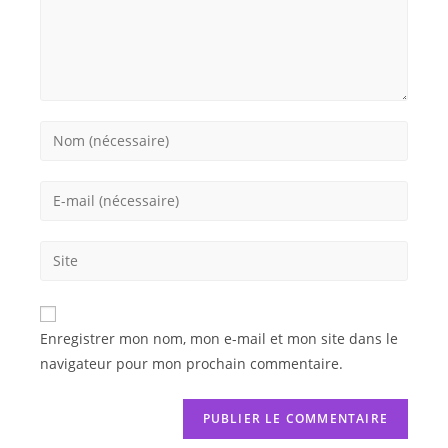
Enregistrer mon nom, mon e-mail et mon site dans le
navigateur pour mon prochain commentaire.