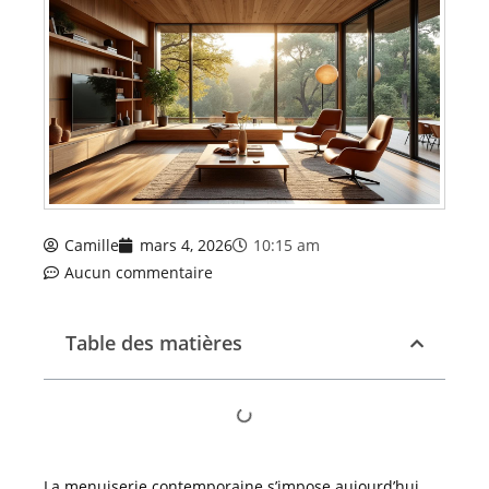
Camille
mars 4, 2026
10:15 am
Aucun commentaire
Table des matières
La menuiserie contemporaine s’impose aujourd’hui