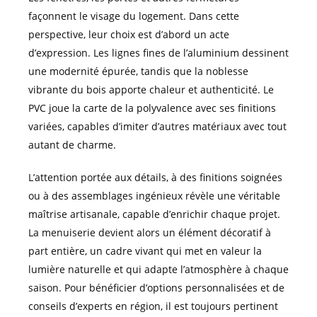
façonnent le visage du logement. Dans cette
perspective, leur choix est d’abord un acte
d’expression. Les lignes fines de l’aluminium dessinent
une modernité épurée, tandis que la noblesse
vibrante du bois apporte chaleur et authenticité. Le
PVC joue la carte de la polyvalence avec ses finitions
variées, capables d’imiter d’autres matériaux avec tout
autant de charme.
L’attention portée aux détails, à des finitions soignées
ou à des assemblages ingénieux révèle une véritable
maîtrise artisanale, capable d’enrichir chaque projet.
La menuiserie devient alors un élément décoratif à
part entière, un cadre vivant qui met en valeur la
lumière naturelle et qui adapte l’atmosphère à chaque
saison. Pour bénéficier d’options personnalisées et de
conseils d’experts en région, il est toujours pertinent