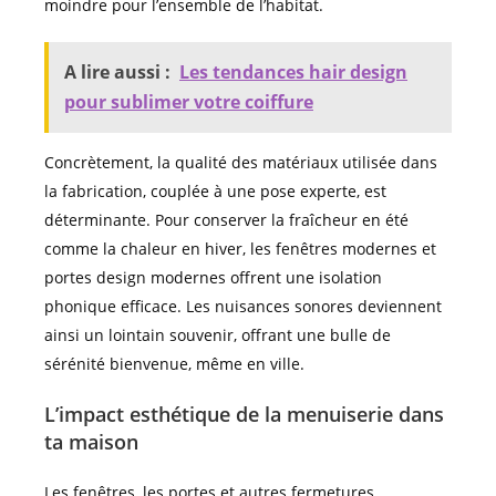
moindre pour l’ensemble de l’habitat.
A lire aussi :
Les tendances hair design
pour sublimer votre coiffure
Concrètement, la qualité des matériaux utilisée dans
la fabrication, couplée à une pose experte, est
déterminante. Pour conserver la fraîcheur en été
comme la chaleur en hiver, les fenêtres modernes et
portes design modernes offrent une isolation
phonique efficace. Les nuisances sonores deviennent
ainsi un lointain souvenir, offrant une bulle de
sérénité bienvenue, même en ville.
L’impact esthétique de la menuiserie dans
ta maison
Les fenêtres, les portes et autres fermetures