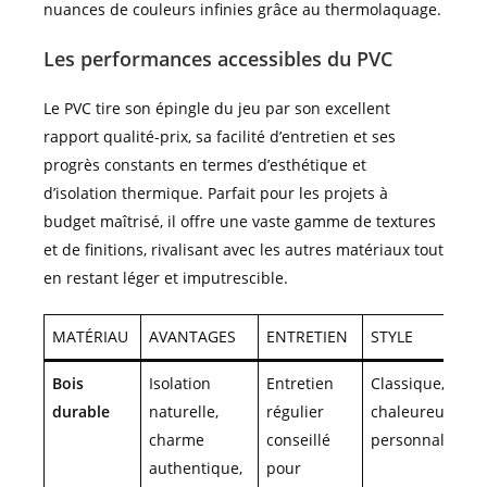
nuances de couleurs infinies grâce au thermolaquage.
Les performances accessibles du PVC
Le PVC tire son épingle du jeu par son excellent
rapport qualité-prix, sa facilité d’entretien et ses
progrès constants en termes d’esthétique et
d’isolation thermique. Parfait pour les projets à
budget maîtrisé, il offre une vaste gamme de textures
et de finitions, rivalisant avec les autres matériaux tout
en restant léger et imputrescible.
MATÉRIAU
AVANTAGES
ENTRETIEN
STYLE
Bois
Isolation
Entretien
Classique,
durable
naturelle,
régulier
chaleureux,
charme
conseillé
personnalisabl
authentique,
pour