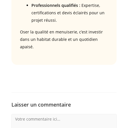
Professionnels qualifiés :
Expertise,
certifications et devis éclairés pour un
projet réussi.
Oser la qualité en menuiserie, c’est investir
dans un habitat durable et un quotidien
apaisé.
Laisser un commentaire