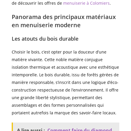
de découvrir les offres de
menuiserie à Colomiers
.
Panorama des principaux matériaux
en menuiserie moderne
Les atouts du bois durable
Choisir le bois, c’est opter pour la douceur d’une
matière vivante. Cette noble matière conjugue
isolation thermique et acoustique avec une esthétique
intemporelle. Le bois durable, issu de forêts gérées de
manière responsable, s’inscrit dans une logique d’éco-
construction respectueuse de l’environnement. Il offre
une grande liberté stylistique, permettant des
assemblages et des formes personnalisées qui
portaient autrefois la marque des savoir-faire locaux.
A lire aussi :
Comment faire du diamond