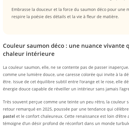
Embrasse la douceur et la force du saumon déco pour une 
respire la poésie des détails et la vie à fleur de matière.
Couleur saumon déco : une nuance vivante qu
chaleur intérieure
La couleur saumon, elle, ne se contente pas de passer inaperçue.
comme une lumière douce, une caresse colorée qui invite à la dé
être. Issue de cet équilibre subtil entre l’orange et le rose, elle d
énergie douce capable de réveiller un intérieur sans jamais l’agr
Très souvent perçue comme une teinte un peu rétro, la couleur 
retour remarqué en 2025, poussée par une tendance qui célèbre
pastel
et le confort chaleureux. Cette renaissance est loin d’être 
témoigne d’un désir profond de réconfort dans un monde turbul