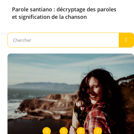
Parole santiano : décryptage des paroles
et signification de la chanson