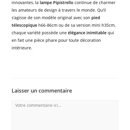
innovantes, la
lampe Pipistrello
continue de charmer
les amateurs de design à travers le monde. Qu’il
s’agisse de son modèle original avec son
pied
télescopique
h66-86cm ou de sa version mini h35cm,
chaque variété possède une
élégance inimitable
qui
en fait une pièce phare pour toute décoration
intérieure.
Laisser un commentaire