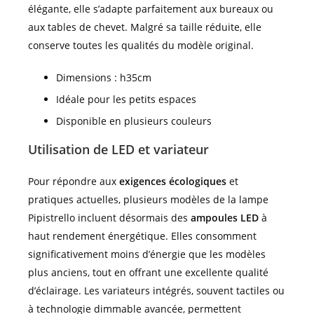
élégante, elle s’adapte parfaitement aux bureaux ou
aux tables de chevet. Malgré sa taille réduite, elle
conserve toutes les qualités du modèle original.
Dimensions : h35cm
Idéale pour les petits espaces
Disponible en plusieurs couleurs
Utilisation de LED et variateur
Pour répondre aux
exigences écologiques
et
pratiques actuelles, plusieurs modèles de la lampe
Pipistrello incluent désormais des
ampoules LED
à
haut rendement énergétique. Elles consomment
significativement moins d’énergie que les modèles
plus anciens, tout en offrant une excellente qualité
d’éclairage. Les variateurs intégrés, souvent tactiles ou
à technologie dimmable avancée, permettent