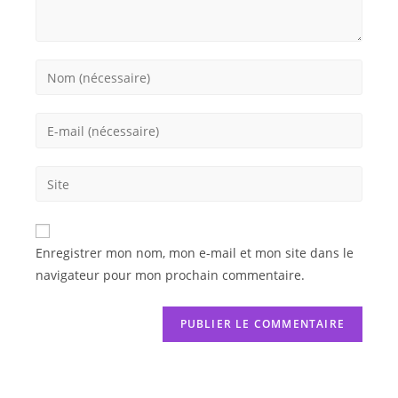
Enregistrer mon nom, mon e-mail et mon site dans le
navigateur pour mon prochain commentaire.