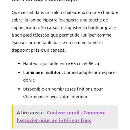
Que ce soit dans un salon chaleureux ou une chambre
sobre, la lampe Pipistrello apporte une touche de
sophistication. Sa capacité à ajuster sa hauteur grâce
à son pied télescopique permet de l’utiliser comme
liseuse sur une table basse ou comme lumière
d’appoint près d’un canapé.
Hauteur ajustable entre 66 cm et 86 cm
Luminaire multifonctionnel
adapté aux espaces
de vie
Disponible en nombreuses finitions pour
s’harmoniser avec votre intérieur
A lire aussi :
Couleur corail : Comment
l’associer pour un intérieur frais