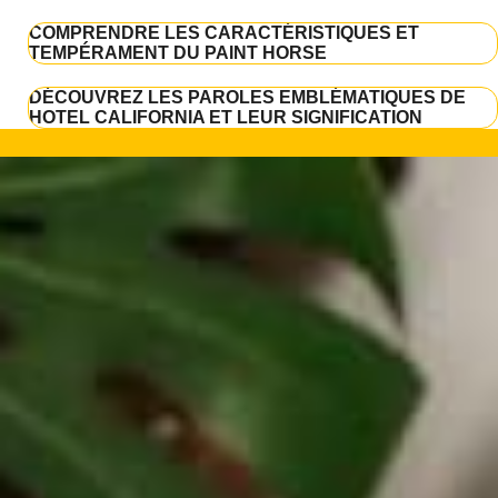
COMPRENDRE LES CARACTÉRISTIQUES ET
TEMPÉRAMENT DU PAINT HORSE
DÉCOUVREZ LES PAROLES EMBLÉMATIQUES DE
HOTEL CALIFORNIA ET LEUR SIGNIFICATION