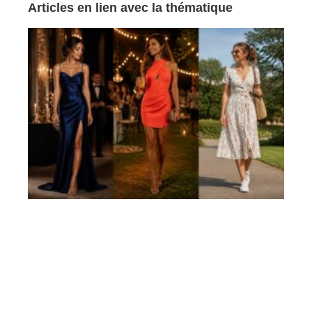
Articles en lien avec la thématique