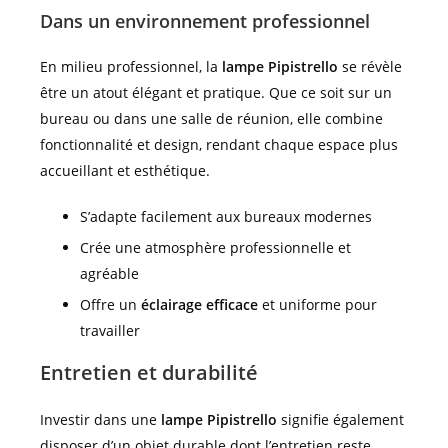
Dans un environnement professionnel
En milieu professionnel, la
lampe Pipistrello
se révèle
être un atout élégant et pratique. Que ce soit sur un
bureau ou dans une salle de réunion, elle combine
fonctionnalité et design, rendant chaque espace plus
accueillant et esthétique.
S’adapte facilement aux bureaux modernes
Crée une atmosphère professionnelle et
agréable
Offre un
éclairage efficace
et uniforme pour
travailler
Entretien et durabilité
Investir dans une
lampe Pipistrello
signifie également
disposer d’un objet durable dont l’entretien reste