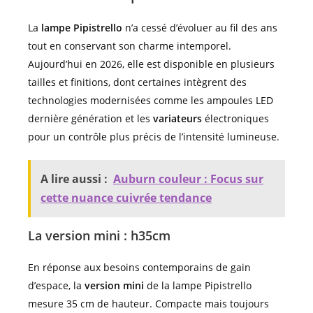
La
lampe Pipistrello
n’a cessé d’évoluer au fil des ans
tout en conservant son charme intemporel.
Aujourd’hui en 2026, elle est disponible en plusieurs
tailles et finitions, dont certaines intègrent des
technologies modernisées comme les ampoules LED
dernière génération et les
variateurs
électroniques
pour un contrôle plus précis de l’intensité lumineuse.
A lire aussi :
Auburn couleur : Focus sur
cette nuance cuivrée tendance
La version mini : h35cm
En réponse aux besoins contemporains de gain
d’espace, la
version mini
de la lampe Pipistrello
mesure 35 cm de hauteur. Compacte mais toujours