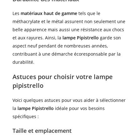
Les
matériaux haut de gamme
tels que le
méthacrylate et le métal assurent non seulement une
belle apparence mais aussi une résistance aux chocs
et aux rayures. Ainsi, la
lampe Pipistrello
garde son
aspect neuf pendant de nombreuses années,
contribuant à une démarche écoresponsable par la
durabilité.
Astuces pour choisir votre lampe
pipistrello
Voici quelques astuces pour vous aider à sélectionner
la
lampe Pipistrello
idéale pour vos besoins
spécifiques :
Taille et emplacement