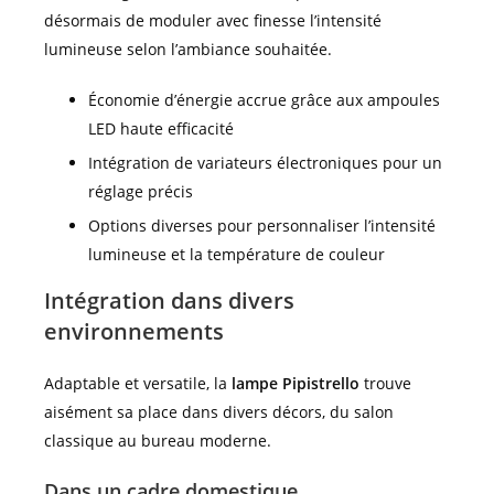
désormais de moduler avec finesse l’intensité
lumineuse selon l’ambiance souhaitée.
Économie d’énergie accrue grâce aux ampoules
LED haute efficacité
Intégration de variateurs électroniques pour un
réglage précis
Options diverses pour personnaliser l’intensité
lumineuse et la température de couleur
Intégration dans divers
environnements
Adaptable et versatile, la
lampe Pipistrello
trouve
aisément sa place dans divers décors, du salon
classique au bureau moderne.
Dans un cadre domestique