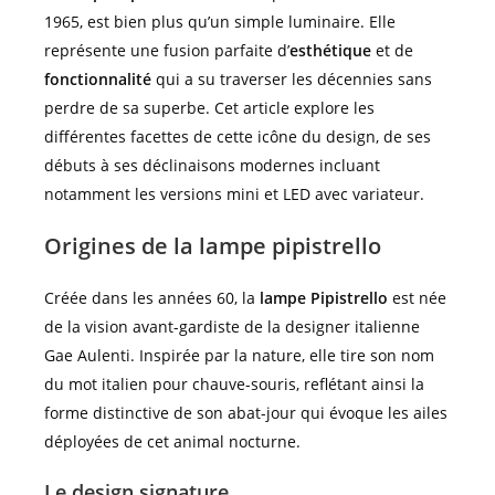
1965, est bien plus qu’un simple luminaire. Elle
représente une fusion parfaite d’
esthétique
et de
fonctionnalité
qui a su traverser les décennies sans
perdre de sa superbe. Cet article explore les
différentes facettes de cette icône du design, de ses
débuts à ses déclinaisons modernes incluant
notamment les versions mini et LED avec variateur.
Origines de la lampe pipistrello
Créée dans les années 60, la
lampe Pipistrello
est née
de la vision avant-gardiste de la designer italienne
Gae Aulenti. Inspirée par la nature, elle tire son nom
du mot italien pour chauve-souris, reflétant ainsi la
forme distinctive de son abat-jour qui évoque les ailes
déployées de cet animal nocturne.
Le design signature