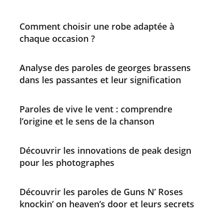
Comment choisir une robe adaptée à
chaque occasion ?
Analyse des paroles de georges brassens
dans les passantes et leur signification
Paroles de vive le vent : comprendre
l’origine et le sens de la chanson
Découvrir les innovations de peak design
pour les photographes
Découvrir les paroles de Guns N’ Roses
knockin’ on heaven’s door et leurs secrets