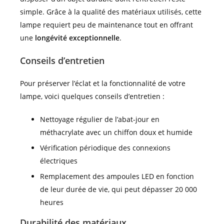
simple. Grâce à la qualité des matériaux utilisés, cette
lampe requiert peu de maintenance tout en offrant
une
longévité exceptionnelle
.
Conseils d’entretien
Pour préserver l’éclat et la fonctionnalité de votre
lampe, voici quelques conseils d’entretien :
Nettoyage régulier de l’abat-jour en
méthacrylate avec un chiffon doux et humide
Vérification périodique des connexions
électriques
Remplacement des ampoules LED en fonction
de leur durée de vie, qui peut dépasser 20 000
heures
Durabilité des matériaux