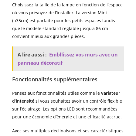
Choisissez la taille de la lampe en fonction de l’espace
où vous prévoyez de l’installer. La version Mini
(h35cm) est parfaite pour les petits espaces tandis
que le modèle standard réglable jusqu’à 86 cm
convient mieux aux grandes pièces.
A lire aussi :
Embllissez vos murs avec un
panneau décoratif
Fonctionnalités supplémentaires
Pensez aux fonctionnalités utiles comme le
variateur
d’intensité
si vous souhaitez avoir un contrôle flexible
sur l’éclairage. Les options LED sont recommandées
pour une économie d’énergie et une efficacité accrue.
Avec ses multiples déclinaisons et ses caractéristiques