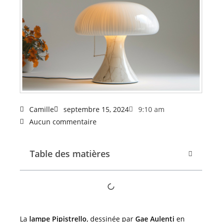
Camille
septembre 15, 2024
9:10 am
Aucun commentaire
Table des matières
La
lampe Pipistrello
, dessinée par
Gae Aulenti
en