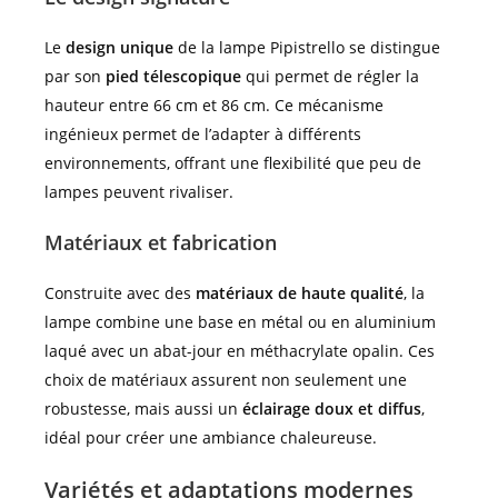
Le
design unique
de la lampe Pipistrello se distingue
par son
pied télescopique
qui permet de régler la
hauteur entre 66 cm et 86 cm. Ce mécanisme
ingénieux permet de l’adapter à différents
environnements, offrant une flexibilité que peu de
lampes peuvent rivaliser.
Matériaux et fabrication
Construite avec des
matériaux de haute qualité
, la
lampe combine une base en métal ou en aluminium
laqué avec un abat-jour en méthacrylate opalin. Ces
choix de matériaux assurent non seulement une
robustesse, mais aussi un
éclairage doux et diffus
,
idéal pour créer une ambiance chaleureuse.
Variétés et adaptations modernes