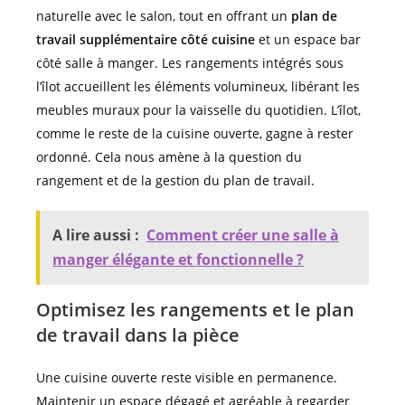
naturelle avec le salon, tout en offrant un
plan de
travail supplémentaire côté cuisine
et un espace bar
côté salle à manger. Les rangements intégrés sous
l’îlot accueillent les éléments volumineux, libérant les
meubles muraux pour la vaisselle du quotidien. L’îlot,
comme le reste de la cuisine ouverte, gagne à rester
ordonné. Cela nous amène à la question du
rangement et de la gestion du plan de travail.
A lire aussi :
Comment créer une salle à
manger élégante et fonctionnelle ?
Optimisez les rangements et le plan
de travail dans la pièce
Une cuisine ouverte reste visible en permanence.
Maintenir un espace dégagé et agréable à regarder