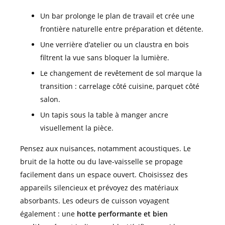
Un bar prolonge le plan de travail et crée une
frontière naturelle entre préparation et détente.
Une verrière d’atelier ou un claustra en bois
filtrent la vue sans bloquer la lumière.
Le changement de revêtement de sol marque la
transition : carrelage côté cuisine, parquet côté
salon.
Un tapis sous la table à manger ancre
visuellement la pièce.
Pensez aux nuisances, notamment acoustiques. Le
bruit de la hotte ou du lave-vaisselle se propage
facilement dans un espace ouvert. Choisissez des
appareils silencieux et prévoyez des matériaux
absorbants. Les odeurs de cuisson voyagent
également : une
hotte performante et bien