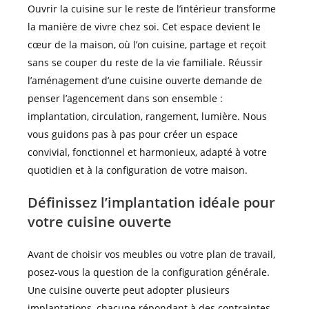
Ouvrir la cuisine sur le reste de l’intérieur transforme
la manière de vivre chez soi. Cet espace devient le
cœur de la maison, où l’on cuisine, partage et reçoit
sans se couper du reste de la vie familiale. Réussir
l’aménagement d’une cuisine ouverte demande de
penser l’agencement dans son ensemble :
implantation, circulation, rangement, lumière. Nous
vous guidons pas à pas pour créer un espace
convivial, fonctionnel et harmonieux, adapté à votre
quotidien et à la configuration de votre maison.
Définissez l’implantation idéale pour
votre cuisine ouverte
Avant de choisir vos meubles ou votre plan de travail,
posez-vous la question de la configuration générale.
Une cuisine ouverte peut adopter plusieurs
implantations, chacune répondant à des contraintes