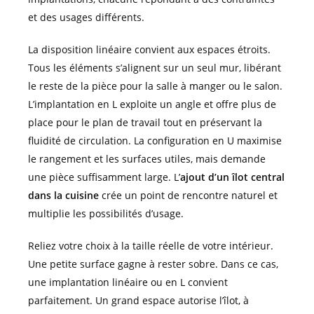
et des usages différents.
La disposition linéaire convient aux espaces étroits.
Tous les éléments s’alignent sur un seul mur, libérant
le reste de la pièce pour la salle à manger ou le salon.
L’implantation en L exploite un angle et offre plus de
place pour le plan de travail tout en préservant la
fluidité de circulation. La configuration en U maximise
le rangement et les surfaces utiles, mais demande
une pièce suffisamment large. L’
ajout d’un îlot central
dans la cuisine
crée un point de rencontre naturel et
multiplie les possibilités d’usage.
Reliez votre choix à la taille réelle de votre intérieur.
Une petite surface gagne à rester sobre. Dans ce cas,
une implantation linéaire ou en L convient
parfaitement. Un grand espace autorise l’îlot, à