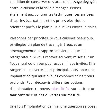
condition de conserver des axes de passage dégagés
entre la cuisine et la salle à manger. Pensez
également aux contraintes techniques. Les arrivées
d’eau, les évacuations et les prises électriques
orientent parfois le plan plus que vos envies initiales.
Raisonnez par priorités. Si vous cuisinez beaucoup,
privilégiez un plan de travail généreux et un
aménagement qui rapproche évier, plaques et
réfrigérateur. Si vous recevez souvent, misez sur un
îlot central ou un bar pour accueillir vos invités. Si le
rangement est votre souci principal, optez pour une
implantation qui multiplie les colonnes et les tiroirs
profonds. Pour découvrir différentes options
d’implantation, retrouvez
plus d’infos
sur le site d’un
fabricant de cuisines ouvertes sur mesure
.
Une fois l’implantation définie, une question se pose :