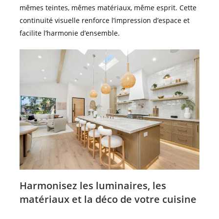
mêmes teintes, mêmes matériaux, même esprit. Cette
continuité visuelle renforce l’impression d’espace et
facilite l’harmonie d’ensemble.
Harmonisez les luminaires, les
matériaux et la déco de votre cuisine