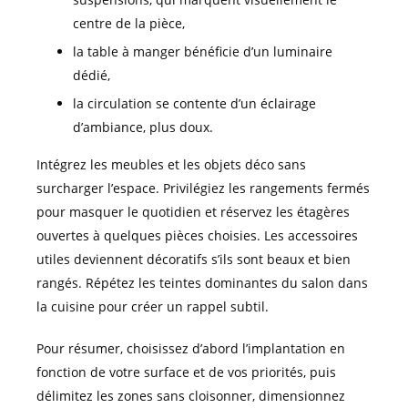
centre de la pièce,
la table à manger bénéficie d’un luminaire
dédié,
la circulation se contente d’un éclairage
d’ambiance, plus doux.
Intégrez les meubles et les objets déco sans
surcharger l’espace. Privilégiez les rangements fermés
pour masquer le quotidien et réservez les étagères
ouvertes à quelques pièces choisies. Les accessoires
utiles deviennent décoratifs s’ils sont beaux et bien
rangés. Répétez les teintes dominantes du salon dans
la cuisine pour créer un rappel subtil.
Pour résumer, choisissez d’abord l’implantation en
fonction de votre surface et de vos priorités, puis
délimitez les zones sans cloisonner, dimensionnez