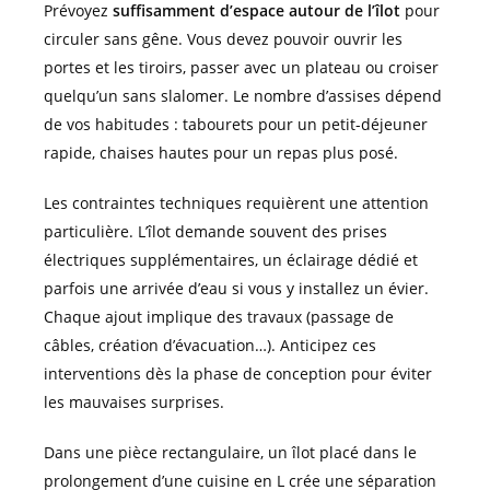
Prévoyez
suffisamment d’espace autour de l’îlot
pour
circuler sans gêne. Vous devez pouvoir ouvrir les
portes et les tiroirs, passer avec un plateau ou croiser
quelqu’un sans slalomer. Le nombre d’assises dépend
de vos habitudes : tabourets pour un petit-déjeuner
rapide, chaises hautes pour un repas plus posé.
Les contraintes techniques requièrent une attention
particulière. L’îlot demande souvent des prises
électriques supplémentaires, un éclairage dédié et
parfois une arrivée d’eau si vous y installez un évier.
Chaque ajout implique des travaux (passage de
câbles, création d’évacuation…). Anticipez ces
interventions dès la phase de conception pour éviter
les mauvaises surprises.
Dans une pièce rectangulaire, un îlot placé dans le
prolongement d’une cuisine en L crée une séparation