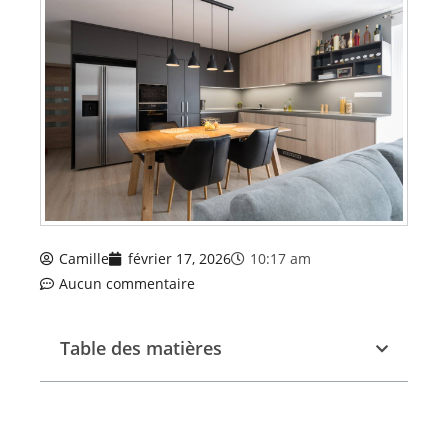
Camille
février 17, 2026
10:17 am
Aucun commentaire
Table des matières