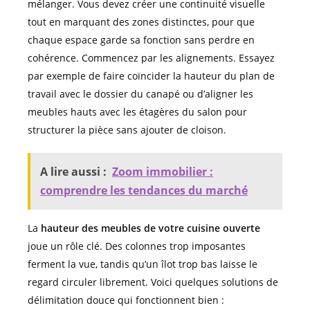
mélanger. Vous devez créer une continuité visuelle
tout en marquant des zones distinctes, pour que
chaque espace garde sa fonction sans perdre en
cohérence. Commencez par les alignements. Essayez
par exemple de faire coïncider la hauteur du plan de
travail avec le dossier du canapé ou d’aligner les
meubles hauts avec les étagères du salon pour
structurer la pièce sans ajouter de cloison.
A lire aussi :
Zoom immobilier :
comprendre les tendances du marché
La
hauteur des meubles de votre cuisine ouverte
joue un rôle clé. Des colonnes trop imposantes
ferment la vue, tandis qu’un îlot trop bas laisse le
regard circuler librement. Voici quelques solutions de
délimitation douce qui fonctionnent bien :