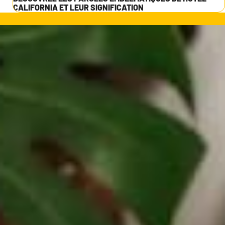
CALIFORNIA ET LEUR SIGNIFICATION