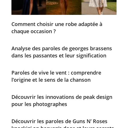
Comment choisir une robe adaptée à
chaque occasion ?
Analyse des paroles de georges brassens
dans les passantes et leur signification
Paroles de vive le vent : comprendre
l’origine et le sens de la chanson
Découvrir les innovations de peak design
pour les photographes
Découvrir les paroles de Guns N’ Roses