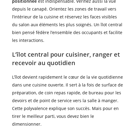
positionnée
est indispensable. Vérifiez aussi la vue
depuis le canapé. Orientez les zones de travail vers
l’intérieur de la cuisine et réservez les faces visibles
du salon aux éléments les plus soignés. Un îlot central
bien pensé fédère l’ensemble des occupants et facilite
les interactions.
L’îlot central pour cuisiner, ranger et
recevoir au quotidien
L’îlot devient rapidement le cœur de la vie quotidienne
dans une cuisine ouverte. Il sert à la fois de surface de
préparation, de coin repas rapide, de bureau pour les
devoirs et de point de service vers la salle à manger.
Cette polyvalence explique son succès. Mais pour en
tirer le meilleur parti, vous devez bien le
dimensionner.