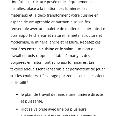
Une fois la structure posée et les équipements
installés, place à la finition. Les lumières, les
matériaux et la déco transforment votre cuisine en
espace de vie agréable et harmonieux. Unifiez
l’ensemble avec une palette de matières cohérente. Le
bois apporte chaleur et naturel, le métal structure et
modernise, le minéral ancre et rassure. Répétez ces
matières entre la cuisine et le salon
: un plan de
travail en bois rappelle la table à manger, des
poignées en laiton font écho aux luminaires. Les
textiles adoucissent l’ensemble et permettent de jouer
sur les couleurs. L’éclairage par zones concilie confort
et lisibilité :
le plan de travail demande une lumière directe
et puissante,
l’îlot se valorise avec une ou plusieurs
suspensions, qui marquent visuellement le