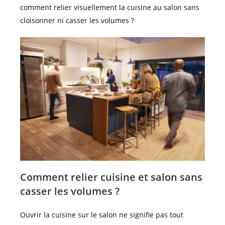
comment relier visuellement la cuisine au salon sans
cloisonner ni casser les volumes ?
Comment relier cuisine et salon sans
casser les volumes ?
Ouvrir la cuisine sur le salon ne signifie pas tout