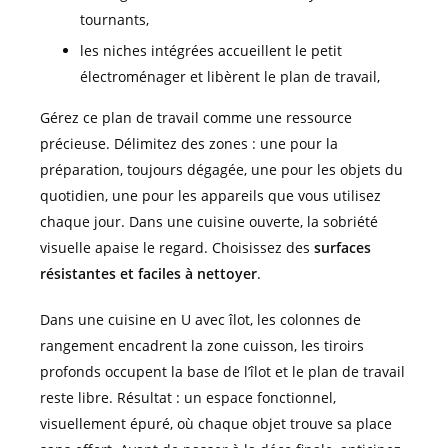
tournants,
les niches intégrées accueillent le petit
électroménager et libèrent le plan de travail,
Gérez ce plan de travail comme une ressource
précieuse. Délimitez des zones : une pour la
préparation, toujours dégagée, une pour les objets du
quotidien, une pour les appareils que vous utilisez
chaque jour. Dans une cuisine ouverte, la sobriété
visuelle apaise le regard. Choisissez des
surfaces
résistantes et faciles à nettoyer
.
Dans une cuisine en U avec îlot, les colonnes de
rangement encadrent la zone cuisson, les tiroirs
profonds occupent la base de l’îlot et le plan de travail
reste libre. Résultat : un espace fonctionnel,
visuellement épuré, où chaque objet trouve sa place