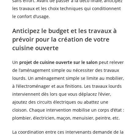
sans effort. Avant de passer à la déco finale, anticipez
les travaux et les choix techniques qui conditionnent
le confort d’usage.
Anticipez le budget et les travaux à
prévoir pour la création de votre
cuisine ouverte
Un
projet de cuisine ouverte sur le salon
peut relever
de l’aménagement simple ou nécessiter des travaux
lourds. Un aménagement simple se limite au mobilier,
à l’électroménager et aux finitions. Les travaux lourds
interviennent dès lors que vous déplacez l’évier,
ajoutez des circuits électriques ou abattez une
cloison. Chaque intervention mobilise un corps d’état :
plombier, électricien, maçon, menuisier, peintre, etc.
La coordination entre ces intervenants demande de la