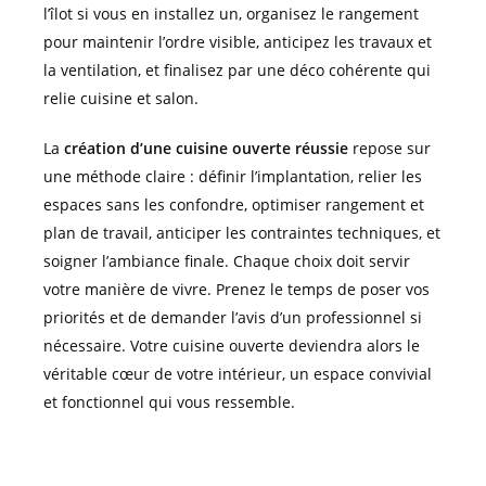
l’îlot si vous en installez un, organisez le rangement
pour maintenir l’ordre visible, anticipez les travaux et
la ventilation, et finalisez par une déco cohérente qui
relie cuisine et salon.
La
création d’une cuisine ouverte réussie
repose sur
une méthode claire : définir l’implantation, relier les
espaces sans les confondre, optimiser rangement et
plan de travail, anticiper les contraintes techniques, et
soigner l’ambiance finale. Chaque choix doit servir
votre manière de vivre. Prenez le temps de poser vos
priorités et de demander l’avis d’un professionnel si
nécessaire. Votre cuisine ouverte deviendra alors le
véritable cœur de votre intérieur, un espace convivial
et fonctionnel qui vous ressemble.