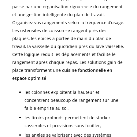
passe par une organisation rigoureuse du rangement
et une gestion intelligente du plan de travail.
Organisez vos rangements selon la fréquence d’usage.
Les ustensiles de cuisson se rangent près des
plaques, les épices à portée de main du plan de
travail, la vaisselle du quotidien près du lave-vaisselle.
Cette logique réduit les déplacements et facilite le
rangement après chaque repas. Les solutions gain de
place transforment une
cuisine fonctionnelle en
espace optimisé
:
les colonnes exploitent la hauteur et
concentrent beaucoup de rangement sur une
faible emprise au sol,
les tiroirs profonds permettent de stocker
casseroles et provisions sans fouiller,
les angles se valorisent avec des systèmes