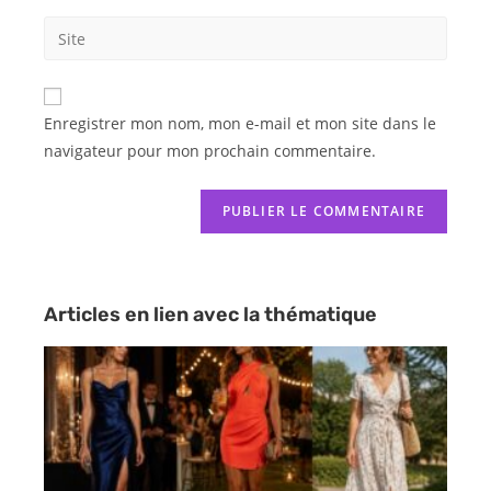
Enregistrer mon nom, mon e-mail et mon site dans le
navigateur pour mon prochain commentaire.
Articles en lien avec la thématique