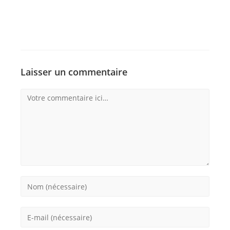
Laisser un commentaire