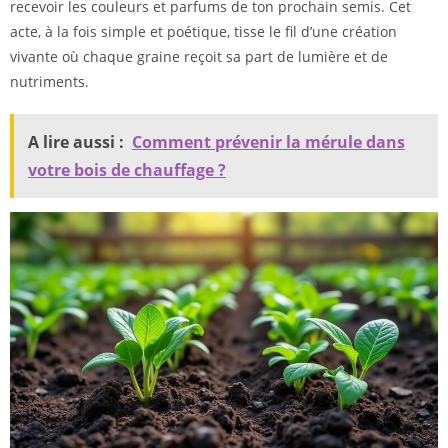
recevoir les couleurs et parfums de ton prochain semis. Cet
acte, à la fois simple et poétique, tisse le fil d’une création
vivante où chaque graine reçoit sa part de lumière et de
nutriments.
A lire aussi :
Comment prévenir la mérule dans
votre bois de chauffage ?