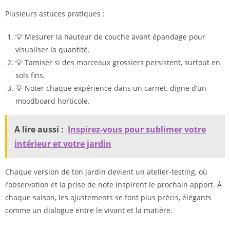
Plusieurs astuces pratiques :
💡 Mesurer la hauteur de couche avant épandage pour
visualiser la quantité.
💡 Tamiser si des morceaux grossiers persistent, surtout en
sols fins.
💡 Noter chaque expérience dans un carnet, digne d’un
moodboard horticole.
A lire aussi :
Inspirez-vous pour sublimer votre
intérieur et votre jardin
Chaque version de ton jardin devient un atelier-testing, où
l’observation et la prise de note inspirent le prochain apport. À
chaque saison, les ajustements se font plus précis, élégants
comme un dialogue entre le vivant et la matière.