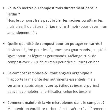
Peut-on mettre du compost frais directement dans le
jardin ?
Non, le compost frais peut brûler les racines ou attirer les
nuisibles. Il doit être mûr (
au moins 3 mois
) pour devenir un
amendement
sûr.
Quelle quantité de compost pour un potager en carrés ?
Environ 1 kg/m² pour les légumes peu gourmands, jusqu’à 5
kg/m² pour les légumes gourmands. Mélange 30 % de
compost avec 70 % de terreau pour des cultures en bac.
Le compost remplace-t-il tout engrais organique ?
Il apporte la majorité des nutriments essentiels, mais
certains engrais organiques spécifiques (guano, purins)
peuvent compléter la fertilisation selon les besoins.
Comment maintenir la vie microbienne dans le compost ?
Maintenir un équilibre carbone/azote, aérer régulièrement,