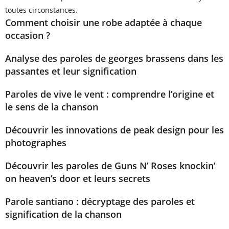
Comment choisir une robe adaptée à chaque
occasion ?
Analyse des paroles de georges brassens dans les
passantes et leur signification
Paroles de vive le vent : comprendre l’origine et
le sens de la chanson
Découvrir les innovations de peak design pour les
photographes
Découvrir les paroles de Guns N’ Roses knockin’
on heaven’s door et leurs secrets
Parole santiano : décryptage des paroles et
signification de la chanson