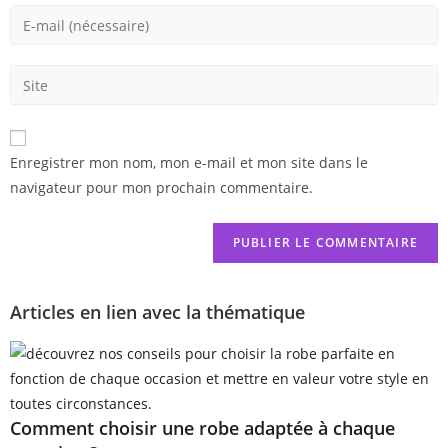
Enregistrer mon nom, mon e-mail et mon site dans le
navigateur pour mon prochain commentaire.
Articles en lien avec la thématique
Comment choisir une robe adaptée à chaque