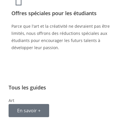
Offres spéciales pour les étudiants
Parce que l'art et la créativité ne devraient pas être
limités, nous offrons des réductions spéciales aux
étudiants pour encourager les futurs talents à
développer leur passion.
Tous les guides
Art
En savoir +