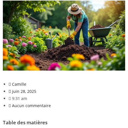
Camille
juin 28, 2025
9:31 am
Aucun commentaire
Table des matières