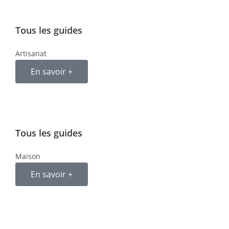
Tous les guides
Artisanat
En savoir +
Tous les guides
Maison
En savoir +