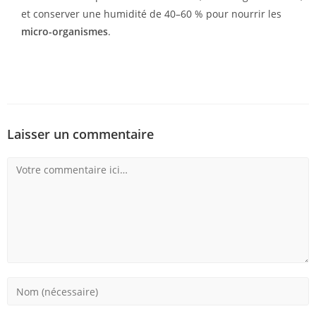
et conserver une humidité de 40–60 % pour nourrir les
micro-organismes
.
Laisser un commentaire