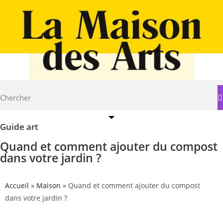
Guide art
Quand et comment ajouter du compost
dans votre jardin ?
Accueil
»
Maison
»
Quand et comment ajouter du compost
dans votre jardin ?