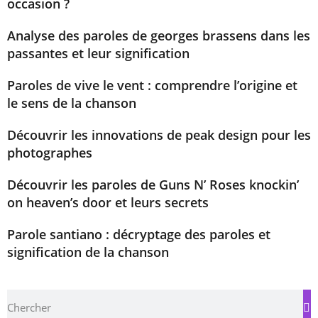
occasion ?
Analyse des paroles de georges brassens dans les
passantes et leur signification
Paroles de vive le vent : comprendre l’origine et
le sens de la chanson
Découvrir les innovations de peak design pour les
photographes
Découvrir les paroles de Guns N’ Roses knockin’
on heaven’s door et leurs secrets
Parole santiano : décryptage des paroles et
signification de la chanson