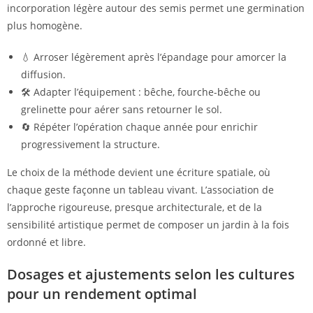
incorporation légère autour des semis permet une germination
plus homogène.
💧 Arroser légèrement après l’épandage pour amorcer la
diffusion.
🛠 Adapter l’équipement : bêche, fourche-bêche ou
grelinette pour aérer sans retourner le sol.
🔄 Répéter l’opération chaque année pour enrichir
progressivement la structure.
Le choix de la méthode devient une écriture spatiale, où
chaque geste façonne un tableau vivant. L’association de
l’approche rigoureuse, presque architecturale, et de la
sensibilité artistique permet de composer un jardin à la fois
ordonné et libre.
Dosages et ajustements selon les cultures
pour un rendement optimal