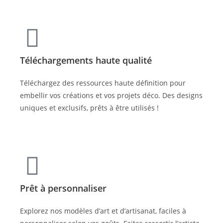
Téléchargements haute qualité
Téléchargez des ressources haute définition pour
embellir vos créations et vos projets déco. Des designs
uniques et exclusifs, prêts à être utilisés !
Prêt à personnaliser
Explorez nos modèles d’art et d’artisanat, faciles à