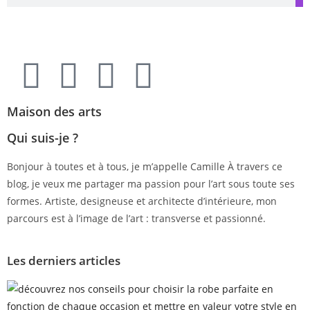
Maison des arts
Qui suis-je ?
Bonjour à toutes et à tous, je m’appelle Camille À travers ce
blog, je veux me partager ma passion pour l’art sous toute ses
formes. Artiste, designeuse et architecte d’intérieure, mon
parcours est à l’image de l’art : transverse et passionné.
Les derniers articles