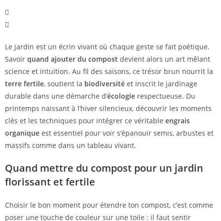
Le jardin est un écrin vivant où chaque geste se fait poétique.
Savoir
quand ajouter du compost
devient alors un art mêlant
science et intuition. Au fil des saisons, ce trésor brun nourrit la
terre fertile
, soutient la
biodiversité
et inscrit le jardinage
durable dans une démarche d’
écologie
respectueuse. Du
printemps naissant à l’hiver silencieux, découvrir les moments
clés et les techniques pour intégrer ce véritable
engrais
organique
est essentiel pour voir s’épanouir semis, arbustes et
massifs comme dans un tableau vivant.
Quand mettre du compost pour un jardin
florissant et fertile
Choisir le bon moment pour étendre ton compost, c’est comme
poser une touche de couleur sur une toile : il faut sentir