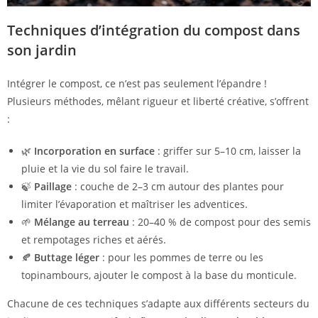
Techniques d’intégration du compost dans
son jardin
Intégrer le compost, ce n’est pas seulement l’épandre !
Plusieurs méthodes, mêlant rigueur et liberté créative, s’offrent
:
🌿
Incorporation en surface
: griffer sur 5–10 cm, laisser la
pluie et la vie du sol faire le travail.
🍃
Paillage
: couche de 2–3 cm autour des plantes pour
limiter l’évaporation et maîtriser les adventices.
🌱
Mélange au terreau
: 20–40 % de compost pour des semis
et rempotages riches et aérés.
🍂
Buttage léger
: pour les pommes de terre ou les
topinambours, ajouter le compost à la base du monticule.
Chacune de ces techniques s’adapte aux différents secteurs du