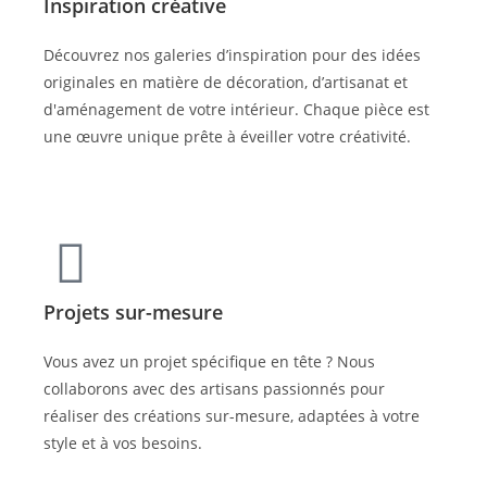
Inspiration créative
Découvrez nos galeries d’inspiration pour des idées
originales en matière de décoration, d’artisanat et
d'aménagement de votre intérieur. Chaque pièce est
une œuvre unique prête à éveiller votre créativité.
Projets sur-mesure
Vous avez un projet spécifique en tête ? Nous
collaborons avec des artisans passionnés pour
réaliser des créations sur-mesure, adaptées à votre
style et à vos besoins.