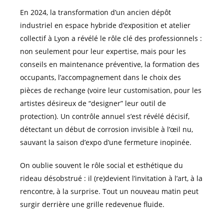
En 2024, la transformation d’un ancien dépôt
industriel en espace hybride d’exposition et atelier
collectif à Lyon a révélé le rôle clé des professionnels :
non seulement pour leur expertise, mais pour les
conseils en maintenance préventive, la formation des
occupants, l’accompagnement dans le choix des
pièces de rechange (voire leur customisation, pour les
artistes désireux de “designer” leur outil de
protection). Un contrôle annuel s’est révélé décisif,
détectant un début de corrosion invisible à l’œil nu,
sauvant la saison d’expo d’une fermeture inopinée.
On oublie souvent le rôle social et esthétique du
rideau désobstrué : il (re)devient l’invitation à l’art, à la
rencontre, à la surprise. Tout un nouveau matin peut
surgir derrière une grille redevenue fluide.