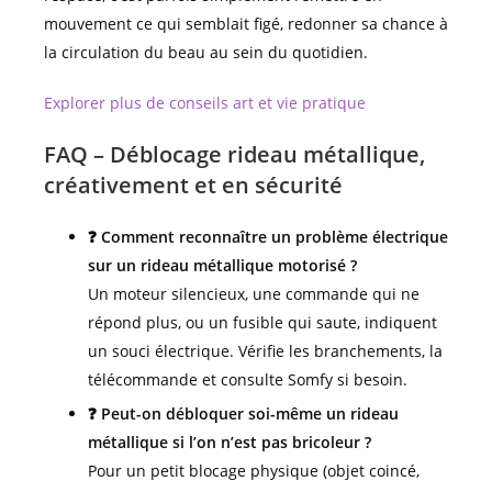
mouvement ce qui semblait figé, redonner sa chance à
la circulation du beau au sein du quotidien.
Explorer plus de conseils art et vie pratique
FAQ – Déblocage rideau métallique,
créativement et en sécurité
❓ Comment reconnaître un problème électrique
sur un rideau métallique motorisé ?
Un moteur silencieux, une commande qui ne
répond plus, ou un fusible qui saute, indiquent
un souci électrique. Vérifie les branchements, la
télécommande et consulte Somfy si besoin.
❓ Peut-on débloquer soi-même un rideau
métallique si l’on n’est pas bricoleur ?
Pour un petit blocage physique (objet coincé,