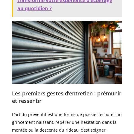
transforme votre expérience d'éclairage
au quotidien ?
Les premiers gestes d’entretien : prémunir
et ressentir
L’art du préventif est une forme de poésie : écouter un
grincement naissant, repérer une hésitation dans la
montée ou la descente du rideau, c’est soigner