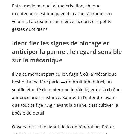
Entre mode manuel et motorisation, chaque
maintenance est une page de carnet à croquis en
volume. La création commence là, dans ces petits
gestes quotidiens.
Identifier les signes de blocage et
anticiper la panne : le regard sensible
sur la mécanique
Il y a ce moment particulier, fugitif, où la mécanique
hésite. La matière parle — un bruit inhabituel, un
souffle étouffé du moteur ou le râle léger de la chaîne
annonce une résistance. Sauras-tu l’entendre avant
que tout se fige ? Agir avant la panne, c’est cultiver la
poésie du détail.
Observer, c’est le début de toute réparation. Prêter