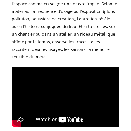
l’espace comme on soigne une œuvre fragile. Selon le
matériau, la fréquence d’usage ou l’exposition (pluie,
pollution, poussière de création), l’entretien révèle
aussi l’histoire conjuguée du lieu. Et si tu croises, sur
un chantier ou dans un atelier, un rideau métallique
abîmé par le temps, observe les traces : elles
racontent déjà les usages, les saisons, la mémoire
sensible du métal.