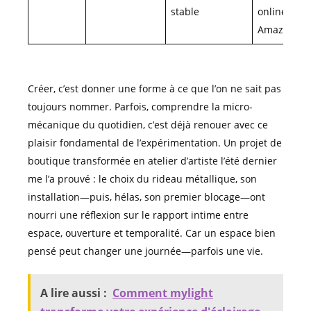
stable
online,
Amazon
Créer, c’est donner une forme à ce que l’on ne sait pas
toujours nommer. Parfois, comprendre la micro-
mécanique du quotidien, c’est déjà renouer avec ce
plaisir fondamental de l’expérimentation. Un projet de
boutique transformée en atelier d’artiste l’été dernier
me l’a prouvé : le choix du rideau métallique, son
installation—puis, hélas, son premier blocage—ont
nourri une réflexion sur le rapport intime entre
espace, ouverture et temporalité. Car un espace bien
pensé peut changer une journée—parfois une vie.
A lire aussi :
Comment mylight