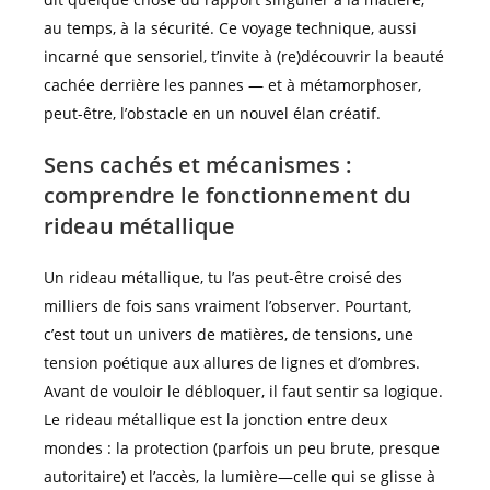
au temps, à la sécurité. Ce voyage technique, aussi
incarné que sensoriel, t’invite à (re)découvrir la beauté
cachée derrière les pannes — et à métamorphoser,
peut-être, l’obstacle en un nouvel élan créatif.
Sens cachés et mécanismes :
comprendre le fonctionnement du
rideau métallique
Un rideau métallique, tu l’as peut-être croisé des
milliers de fois sans vraiment l’observer. Pourtant,
c’est tout un univers de matières, de tensions, une
tension poétique aux allures de lignes et d’ombres.
Avant de vouloir le débloquer, il faut sentir sa logique.
Le rideau métallique est la jonction entre deux
mondes : la protection (parfois un peu brute, presque
autoritaire) et l’accès, la lumière—celle qui se glisse à