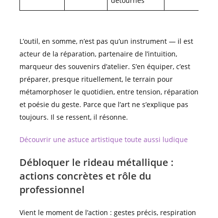
détournés
L’outil, en somme, n’est pas qu’un instrument — il est
acteur de la réparation, partenaire de l’intuition,
marqueur des souvenirs d’atelier. S’en équiper, c’est
préparer, presque rituellement, le terrain pour
métamorphoser le quotidien, entre tension, réparation
et poésie du geste. Parce que l’art ne s’explique pas
toujours. Il se ressent, il résonne.
Découvrir une astuce artistique toute aussi ludique
Débloquer le rideau métallique :
actions concrètes et rôle du
professionnel
Vient le moment de l’action : gestes précis, respiration