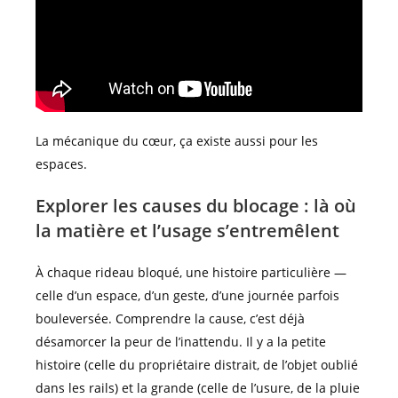
La mécanique du cœur, ça existe aussi pour les
espaces.
Explorer les causes du blocage : là où
la matière et l’usage s’entremêlent
À chaque rideau bloqué, une histoire particulière —
celle d’un espace, d’un geste, d’une journée parfois
bouleversée. Comprendre la cause, c’est déjà
désamorcer la peur de l’inattendu. Il y a la petite
histoire (celle du propriétaire distrait, de l’objet oublié
dans les rails) et la grande (celle de l’usure, de la pluie