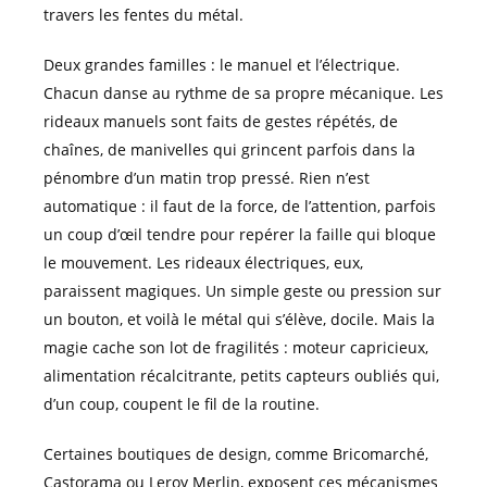
travers les fentes du métal.
Deux grandes familles : le manuel et l’électrique.
Chacun danse au rythme de sa propre mécanique. Les
rideaux manuels sont faits de gestes répétés, de
chaînes, de manivelles qui grincent parfois dans la
pénombre d’un matin trop pressé. Rien n’est
automatique : il faut de la force, de l’attention, parfois
un coup d’œil tendre pour repérer la faille qui bloque
le mouvement. Les rideaux électriques, eux,
paraissent magiques. Un simple geste ou pression sur
un bouton, et voilà le métal qui s’élève, docile. Mais la
magie cache son lot de fragilités : moteur capricieux,
alimentation récalcitrante, petits capteurs oubliés qui,
d’un coup, coupent le fil de la routine.
Certaines boutiques de design, comme Bricomarché,
Castorama ou Leroy Merlin, exposent ces mécanismes