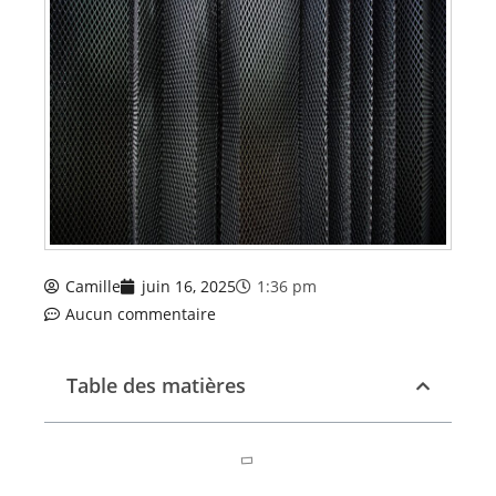
Camille
juin 16, 2025
1:36 pm
Aucun commentaire
Table des matières