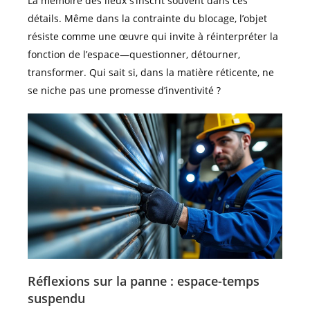
La mémoire des lieux s’inscrit souvent dans ces
détails. Même dans la contrainte du blocage, l’objet
résiste comme une œuvre qui invite à réinterpréter la
fonction de l’espace—questionner, détourner,
transformer. Qui sait si, dans la matière réticente, ne
se niche pas une promesse d’inventivité ?
Réflexions sur la panne : espace-temps
suspendu