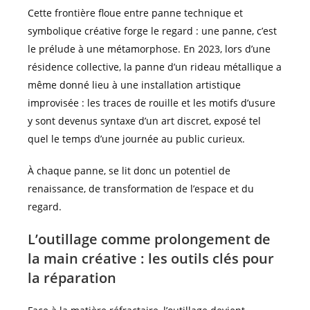
Cette frontière floue entre panne technique et
symbolique créative forge le regard : une panne, c’est
le prélude à une métamorphose. En 2023, lors d’une
résidence collective, la panne d’un rideau métallique a
même donné lieu à une installation artistique
improvisée : les traces de rouille et les motifs d’usure
y sont devenus syntaxe d’un art discret, exposé tel
quel le temps d’une journée au public curieux.
À chaque panne, se lit donc un potentiel de
renaissance, de transformation de l’espace et du
regard.
L’outillage comme prolongement de
la main créative : les outils clés pour
la réparation