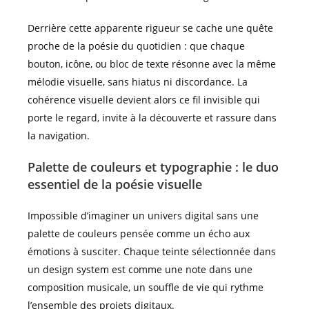
Derrière cette apparente rigueur se cache une quête
proche de la poésie du quotidien : que chaque
bouton, icône, ou bloc de texte résonne avec la même
mélodie visuelle, sans hiatus ni discordance. La
cohérence visuelle devient alors ce fil invisible qui
porte le regard, invite à la découverte et rassure dans
la navigation.
Palette de couleurs et typographie : le duo
essentiel de la poésie visuelle
Impossible d’imaginer un univers digital sans une
palette de couleurs pensée comme un écho aux
émotions à susciter. Chaque teinte sélectionnée dans
un design system est comme une note dans une
composition musicale, un souffle de vie qui rythme
l’ensemble des projets digitaux.