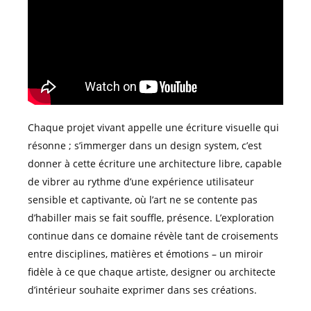
Chaque projet vivant appelle une écriture visuelle qui
résonne ; s’immerger dans un design system, c’est
donner à cette écriture une architecture libre, capable
de vibrer au rythme d’une expérience utilisateur
sensible et captivante, où l’art ne se contente pas
d’habiller mais se fait souffle, présence. L’exploration
continue dans ce domaine révèle tant de croisements
entre disciplines, matières et émotions – un miroir
fidèle à ce que chaque artiste, designer ou architecte
d’intérieur souhaite exprimer dans ses créations.