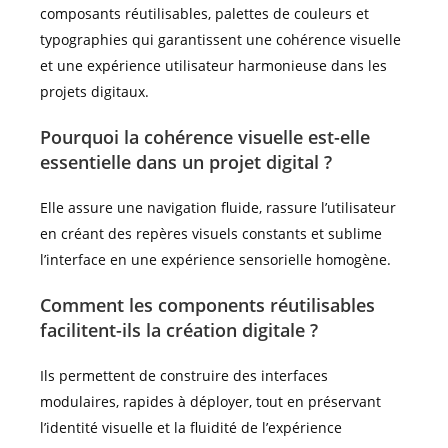
composants réutilisables, palettes de couleurs et
typographies qui garantissent une cohérence visuelle
et une expérience utilisateur harmonieuse dans les
projets digitaux.
Pourquoi la cohérence visuelle est-elle
essentielle dans un projet digital ?
Elle assure une navigation fluide, rassure l’utilisateur
en créant des repères visuels constants et sublime
l’interface en une expérience sensorielle homogène.
Comment les components réutilisables
facilitent-ils la création digitale ?
Ils permettent de construire des interfaces
modulaires, rapides à déployer, tout en préservant
l’identité visuelle et la fluidité de l’expérience