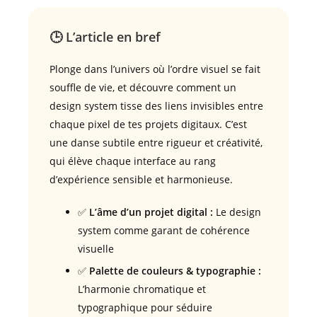
🕒 L’article en bref
Plonge dans l’univers où l’ordre visuel se fait
souffle de vie, et découvre comment un
design system tisse des liens invisibles entre
chaque pixel de tes projets digitaux. C’est
une danse subtile entre rigueur et créativité,
qui élève chaque interface au rang
d’expérience sensible et harmonieuse.
✅
L’âme d’un projet digital :
Le design
system comme garant de cohérence
visuelle
✅
Palette de couleurs & typographie :
L’harmonie chromatique et
typographique pour séduire