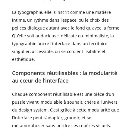
La typographie, elle, s’inscrit comme une matière
intime, un rythme dans l’espace, où le choix des
polices dialogue autant avec le fond qu’avec la forme.
Qu’elle soit audacieuse, délicate ou minimaliste, la
typographie ancre l’interface dans un territoire
singulier, accessible, où se côtoient lisibilité et
esthétique.
Components réutilisables : la modularité
au cœur de l’interface
Chaque component réutilisable est une pièce d’un
puzzle vivant, modulable à souhait, chère à l’univers
du design system. C’est grâce à cette modularité que
l’interface peut s’adapter, grandir, et se
métamorphoser sans perdre ses repères visuels.