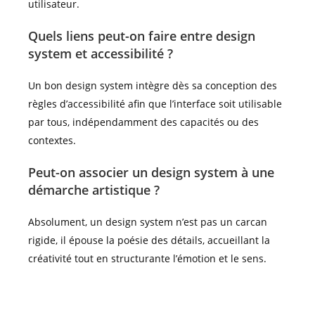
utilisateur.
Quels liens peut-on faire entre design
system et accessibilité ?
Un bon design system intègre dès sa conception des
règles d’accessibilité afin que l’interface soit utilisable
par tous, indépendamment des capacités ou des
contextes.
Peut-on associer un design system à une
démarche artistique ?
Absolument, un design system n’est pas un carcan
rigide, il épouse la poésie des détails, accueillant la
créativité tout en structurante l’émotion et le sens.