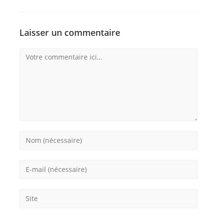
Laisser un commentaire