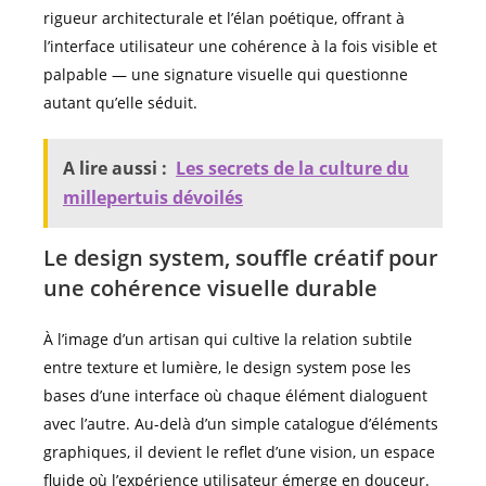
rigueur architecturale et l’élan poétique, offrant à
l’interface utilisateur une cohérence à la fois visible et
palpable — une signature visuelle qui questionne
autant qu’elle séduit.
A lire aussi :
Les secrets de la culture du
millepertuis dévoilés
Le design system, souffle créatif pour
une cohérence visuelle durable
À l’image d’un artisan qui cultive la relation subtile
entre texture et lumière, le design system pose les
bases d’une interface où chaque élément dialoguent
avec l’autre. Au-delà d’un simple catalogue d’éléments
graphiques, il devient le reflet d’une vision, un espace
fluide où l’expérience utilisateur émerge en douceur.