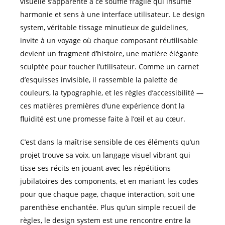
visuelle s’apparente à ce souffle fragile qui insuffle
harmonie et sens à une interface utilisateur. Le design
system, véritable tissage minutieux de guidelines,
invite à un voyage où chaque composant réutilisable
devient un fragment d’histoire, une matière élégante
sculptée pour toucher l’utilisateur. Comme un carnet
d’esquisses invisible, il rassemble la palette de
couleurs, la typographie, et les règles d’accessibilité —
ces matières premières d’une expérience dont la
fluidité est une promesse faite à l’œil et au cœur.
C’est dans la maîtrise sensible de ces éléments qu’un
projet trouve sa voix, un langage visuel vibrant qui
tisse ses récits en jouant avec les répétitions
jubilatoires des components, et en mariant les codes
pour que chaque page, chaque interaction, soit une
parenthèse enchantée. Plus qu’un simple recueil de
règles, le design system est une rencontre entre la