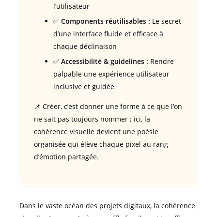
l’utilisateur
✅
Components réutilisables :
Le secret
d’une interface fluide et efficace à
chaque déclinaison
✅
Accessibilité & guidelines :
Rendre
palpable une expérience utilisateur
inclusive et guidée
📌 Créer, c’est donner une forme à ce que l’on
ne sait pas toujours nommer ; ici, la
cohérence visuelle devient une poésie
organisée qui élève chaque pixel au rang
d’émotion partagée.
Dans le vaste océan des projets digitaux, la cohérence