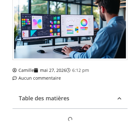
Camille
mai 27, 2026
6:12 pm
Aucun commentaire
Table des matières