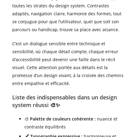
toutes les strates du design system. Contrastes
adaptés, navigation claire, harmonie des formes, tout
se conjugue pour que l’utilisateur, quel que soit son
parcours ou handicap, trouve sa place avec aisance.
C’est un dialogue sensible entre technique et
sensibilité, où chaque détail compte, chaque erreur
d’accessibilité peut devenir une faille dans le récit
visuel. Cette attention portée aux détails est la
promesse d’un design vivant, à la croisée des chemins
entre empathie et efficacité.
Liste des indispensables dans un design
system réussi 🎨✨
🎨
Palette de couleurs cohérente :
nuance et
contraste équilibrés
🖋️
Typographie expressive :
harmonieuse et