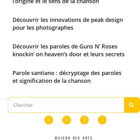
l’origine et le sens de la chanson
Découvrir les innovations de peak design
pour les photographes
Découvrir les paroles de Guns N’ Roses
knockin’ on heaven’s door et leurs secrets
Parole santiano : décryptage des paroles
et signification de la chanson
MAISON DES ARTS