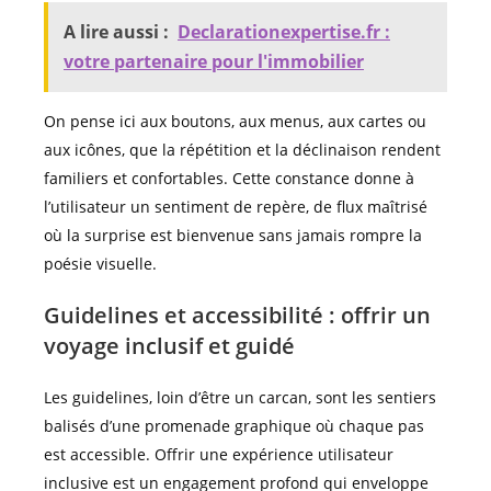
A lire aussi :
Declarationexpertise.fr :
votre partenaire pour l'immobilier
On pense ici aux boutons, aux menus, aux cartes ou
aux icônes, que la répétition et la déclinaison rendent
familiers et confortables. Cette constance donne à
l’utilisateur un sentiment de repère, de flux maîtrisé
où la surprise est bienvenue sans jamais rompre la
poésie visuelle.
Guidelines et accessibilité : offrir un
voyage inclusif et guidé
Les guidelines, loin d’être un carcan, sont les sentiers
balisés d’une promenade graphique où chaque pas
est accessible. Offrir une expérience utilisateur
inclusive est un engagement profond qui enveloppe