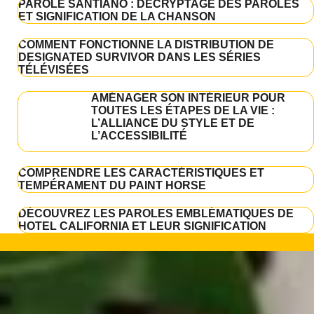
PAROLE SANTIANO : DÉCRYPTAGE DES PAROLES
ET SIGNIFICATION DE LA CHANSON
COMMENT FONCTIONNE LA DISTRIBUTION DE
DESIGNATED SURVIVOR DANS LES SÉRIES
TÉLÉVISÉES
AMÉNAGER SON INTÉRIEUR POUR
TOUTES LES ÉTAPES DE LA VIE :
L’ALLIANCE DU STYLE ET DE
L’ACCESSIBILITÉ
COMPRENDRE LES CARACTÉRISTIQUES ET
TEMPÉRAMENT DU PAINT HORSE
DÉCOUVREZ LES PAROLES EMBLÉMATIQUES DE
HOTEL CALIFORNIA ET LEUR SIGNIFICATION