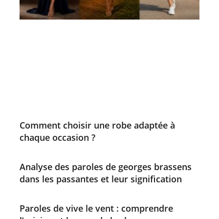
Comment choisir une robe adaptée à
chaque occasion ?
Analyse des paroles de georges brassens
dans les passantes et leur signification
Paroles de vive le vent : comprendre