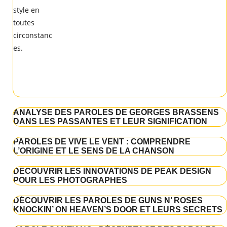
ANALYSE DES PAROLES DE GEORGES BRASSENS
DANS LES PASSANTES ET LEUR SIGNIFICATION
PAROLES DE VIVE LE VENT : COMPRENDRE
L’ORIGINE ET LE SENS DE LA CHANSON
DÉCOUVRIR LES INNOVATIONS DE PEAK DESIGN
POUR LES PHOTOGRAPHES
DÉCOUVRIR LES PAROLES DE GUNS N’ ROSES
KNOCKIN’ ON HEAVEN’S DOOR ET LEURS SECRETS