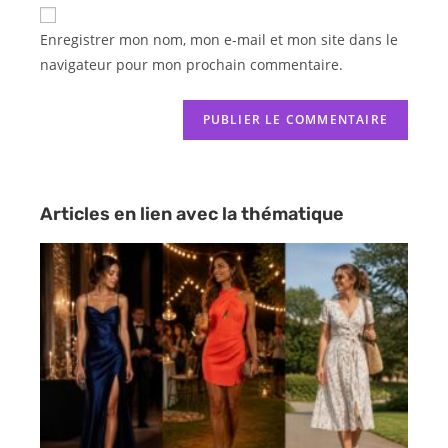
Enregistrer mon nom, mon e-mail et mon site dans le
navigateur pour mon prochain commentaire.
Articles en lien avec la thématique