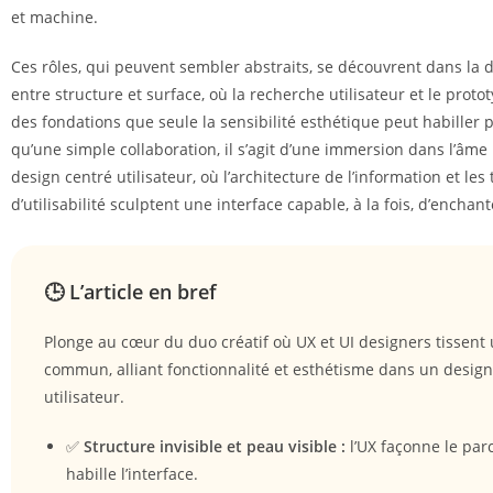
et machine.
Ces rôles, qui peuvent sembler abstraits, se découvrent dans la 
entre structure et surface, où la recherche utilisateur et le prot
des fondations que seule la sensibilité esthétique peut habiller 
qu’une simple collaboration, il s’agit d’une immersion dans l’âm
design centré utilisateur, où l’architecture de l’information et les 
d’utilisabilité sculptent une interface capable, à la fois, d’enchant
🕒 L’article en bref
Plonge au cœur du duo créatif où UX et UI designers tissent 
commun, alliant fonctionnalité et esthétisme dans un design
utilisateur.
✅
Structure invisible et peau visible :
l’UX façonne le parc
habille l’interface.