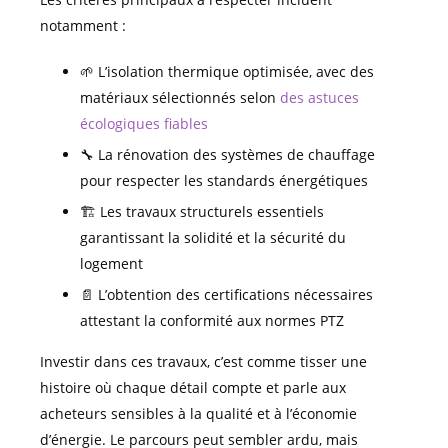
notamment :
🌱 L’isolation thermique optimisée, avec des
matériaux sélectionnés selon
des astuces
écologiques fiables
🔧 La rénovation des systèmes de chauffage
pour respecter les standards énergétiques
🏗️ Les travaux structurels essentiels
garantissant la solidité et la sécurité du
logement
📄 L’obtention des certifications nécessaires
attestant la conformité aux normes PTZ
Investir dans ces travaux, c’est comme tisser une
histoire où chaque détail compte et parle aux
acheteurs sensibles à la qualité et à l’économie
d’énergie. Le parcours peut sembler ardu, mais