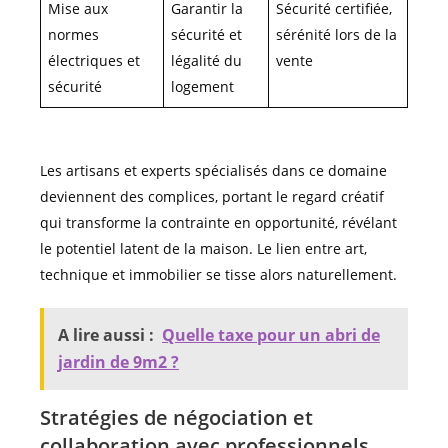
Mise aux
Garantir la
Sécurité certifiée,
normes
sécurité et
sérénité lors de la
électriques et
légalité du
vente
sécurité
logement
Les artisans et experts spécialisés dans ce domaine
deviennent des complices, portant le regard créatif
qui transforme la contrainte en opportunité, révélant
le potentiel latent de la maison. Le lien entre art,
technique et immobilier se tisse alors naturellement.
A lire aussi :
Quelle taxe pour un abri de
jardin de 9m2 ?
Stratégies de négociation et
collaboration avec professionnels