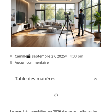
Camille
septembre 27, 2025
4:33 pm
Aucun commentaire
Table des matières
Le marché immobilier en 2026 danse au rythme des