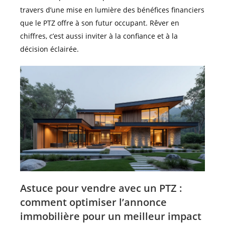
travers d’une mise en lumière des bénéfices financiers
que le PTZ offre à son futur occupant. Rêver en
chiffres, c’est aussi inviter à la confiance et à la
décision éclairée.
Astuce pour vendre avec un PTZ :
comment optimiser l’annonce
immobilière pour un meilleur impact