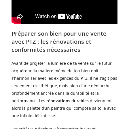
Préparer son bien pour une vente
avec PTZ : les rénovations et
conformités nécessaires
Avant de projeter la lumière de ta vente sur le futur
acquéreur, la matière même de ton bien doit
s’harmoniser avec les exigences du PTZ. Il ne s’agit pas
seulement d’esthétique, mais bien d’une démarche
profondément ancrée dans la durabilité et la
performance. Les
rénovations durables
deviennent
alors la palette d’un peintre qui compose sa toile avec
une infinie délicatesse.
Les critères principaux à respecter incluent