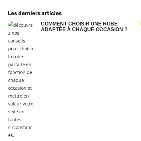
Les derniers articles
COMMENT CHOISIR UNE ROBE
ADAPTÉE À CHAQUE OCCASION ?