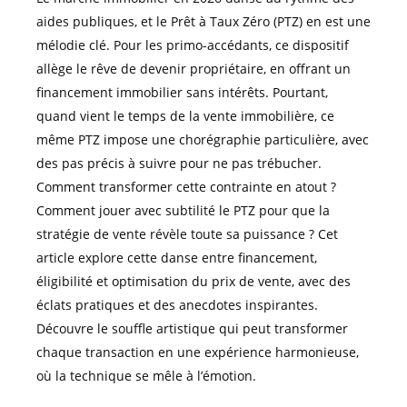
aides publiques, et le Prêt à Taux Zéro (PTZ) en est une
mélodie clé. Pour les primo-accédants, ce dispositif
allège le rêve de devenir propriétaire, en offrant un
financement immobilier sans intérêts. Pourtant,
quand vient le temps de la vente immobilière, ce
même PTZ impose une chorégraphie particulière, avec
des pas précis à suivre pour ne pas trébucher.
Comment transformer cette contrainte en atout ?
Comment jouer avec subtilité le PTZ pour que la
stratégie de vente révèle toute sa puissance ? Cet
article explore cette danse entre financement,
éligibilité et optimisation du prix de vente, avec des
éclats pratiques et des anecdotes inspirantes.
Découvre le souffle artistique qui peut transformer
chaque transaction en une expérience harmonieuse,
où la technique se mêle à l’émotion.