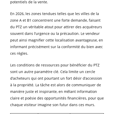
potentiels de la vente.
En 2026, les zones tendues telles que les villes de la
zone A et B1 concentrent une forte demande, faisant
du PTZ un véritable atout pour attirer des acquéreurs
souvent dans l’urgence ou la précaution. Le vendeur
peut ainsi magnifier cette localisation avantageuse, en
informant précisément sur la conformité du bien avec
ces règles.
Les conditions de ressources pour bénéficier du PTZ
sont un autre paramètre clé. Cela limite un cercle
d’acheteurs qui ont pourtant un fort désir d’accession
à la propriété. La tâche est alors de communiquer de
manière juste et inspirante, en mêlant information
claire et poésie des opportunités financières, pour que
chaque visiteur imagine son futur dans ces murs.