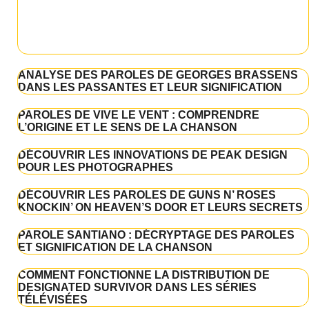
ANALYSE DES PAROLES DE GEORGES BRASSENS
DANS LES PASSANTES ET LEUR SIGNIFICATION
PAROLES DE VIVE LE VENT : COMPRENDRE
L’ORIGINE ET LE SENS DE LA CHANSON
DÉCOUVRIR LES INNOVATIONS DE PEAK DESIGN
POUR LES PHOTOGRAPHES
DÉCOUVRIR LES PAROLES DE GUNS N’ ROSES
KNOCKIN’ ON HEAVEN’S DOOR ET LEURS SECRETS
PAROLE SANTIANO : DÉCRYPTAGE DES PAROLES
ET SIGNIFICATION DE LA CHANSON
COMMENT FONCTIONNE LA DISTRIBUTION DE
DESIGNATED SURVIVOR DANS LES SÉRIES
TÉLÉVISÉES