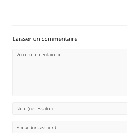
Laisser un commentaire