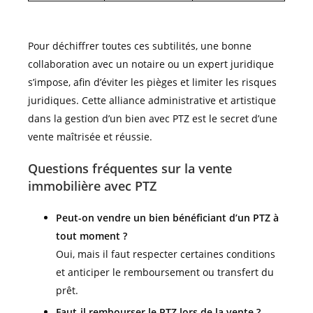
Pour déchiffrer toutes ces subtilités, une bonne
collaboration avec un notaire ou un expert juridique
s’impose, afin d’éviter les pièges et limiter les risques
juridiques. Cette alliance administrative et artistique
dans la gestion d’un bien avec PTZ est le secret d’une
vente maîtrisée et réussie.
Questions fréquentes sur la vente
immobilière avec PTZ
Peut-on vendre un bien bénéficiant d’un PTZ à
tout moment ?
Oui, mais il faut respecter certaines conditions
et anticiper le remboursement ou transfert du
prêt.
Faut-il rembourser le PTZ lors de la vente ?