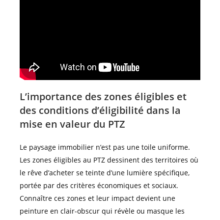
L’importance des zones éligibles et
des conditions d’éligibilité dans la
mise en valeur du PTZ
Le paysage immobilier n’est pas une toile uniforme.
Les zones éligibles au PTZ dessinent des territoires où
le rêve d’acheter se teinte d’une lumière spécifique,
portée par des critères économiques et sociaux.
Connaître ces zones et leur impact devient une
peinture en clair-obscur qui révèle ou masque les