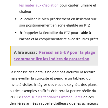
les matériaux d’isolation
pour capter lumière et
chaleur
📍Localiser le bien précisément en insistant sur
son positionnement en zone éligible au PTZ
🔄 Rappeler la flexibilité du PTZ pour l’
aide à
l’achat
et la complémentarité avec d’autres prêts
A lire aussi :
Parasol anti-UV pour la plage
: comment lire les indices de protection
La richesse des détails ne doit pas alourdir la lecture
mais éveiller la curiosité et peindre un tableau qui
invite à visiter. Intégrer des visuels soignés, des plans,
ou des exemples chiffrés éclairera la portée réelle du
PTZ. Le
zoom sur les tendances immobilières
de ces
dernières années rappelle d’ailleurs que les acheteurs