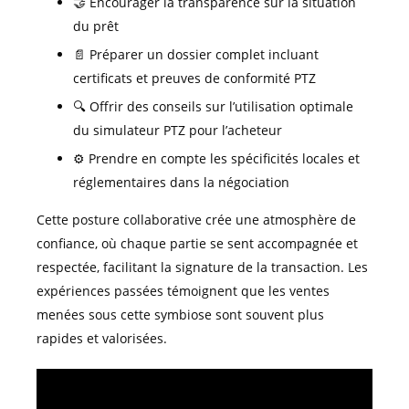
🤝 Encourager la transparence sur la situation
du prêt
📄 Préparer un dossier complet incluant
certificats et preuves de conformité PTZ
🔍 Offrir des conseils sur l’utilisation optimale
du simulateur PTZ pour l’acheteur
⚙️ Prendre en compte les spécificités locales et
réglementaires dans la négociation
Cette posture collaborative crée une atmosphère de
confiance, où chaque partie se sent accompagnée et
respectée, facilitant la signature de la transaction. Les
expériences passées témoignent que les ventes
menées sous cette symbiose sont souvent plus
rapides et valorisées.