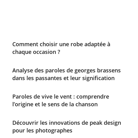
Comment choisir une robe adaptée à
chaque occasion ?
Analyse des paroles de georges brassens
dans les passantes et leur signification
Paroles de vive le vent : comprendre
l’origine et le sens de la chanson
Découvrir les innovations de peak design
pour les photographes