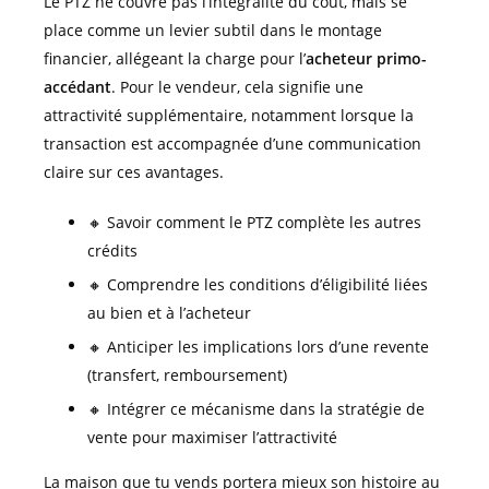
Le PTZ ne couvre pas l’intégralité du coût, mais se
place comme un levier subtil dans le montage
financier, allégeant la charge pour l’
acheteur primo-
accédant
. Pour le vendeur, cela signifie une
attractivité supplémentaire, notamment lorsque la
transaction est accompagnée d’une communication
claire sur ces avantages.
🔸 Savoir comment le PTZ complète les autres
crédits
🔸 Comprendre les conditions d’éligibilité liées
au bien et à l’acheteur
🔸 Anticiper les implications lors d’une revente
(transfert, remboursement)
🔸 Intégrer ce mécanisme dans la stratégie de
vente pour maximiser l’attractivité
La maison que tu vends portera mieux son histoire au