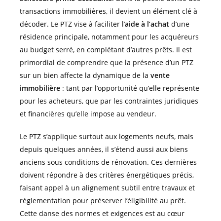
transactions immobilières, il devient un élément clé à
décoder. Le PTZ vise à faciliter l’
aide à l’achat
d’une
résidence principale, notamment pour les acquéreurs
au budget serré, en complétant d’autres prêts. Il est
primordial de comprendre que la présence d’un PTZ
sur un bien affecte la dynamique de la
vente
immobilière
: tant par l’opportunité qu’elle représente
pour les acheteurs, que par les contraintes juridiques
et financières qu’elle impose au vendeur.
Le PTZ s’applique surtout aux logements neufs, mais
depuis quelques années, il s’étend aussi aux biens
anciens sous conditions de rénovation. Ces dernières
doivent répondre à des critères énergétiques précis,
faisant appel à un alignement subtil entre travaux et
réglementation pour préserver l’éligibilité au prêt.
Cette danse des normes et exigences est au cœur