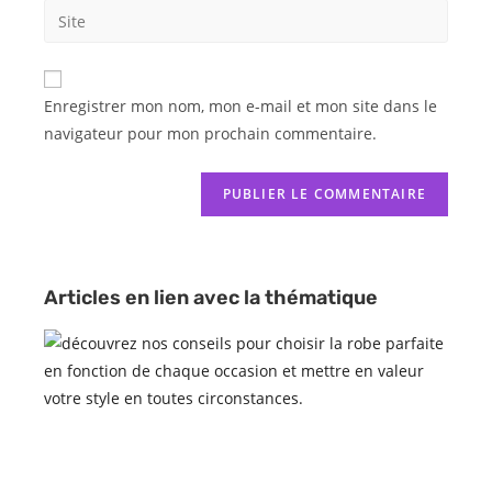
Enregistrer mon nom, mon e-mail et mon site dans le
navigateur pour mon prochain commentaire.
Articles en lien avec la thématique