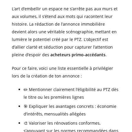
L’art d’embellir un espace ne s’arrête pas aux murs et
aux volumes, il s’étend aux mots qui racontent leur
histoire. La rédaction de l’annonce immobilière
devient alors une véritable scénographie, mettant en
lumière le potentiel créé par le PTZ. L’objectif est
d’allier clarté et séduction pour capturer l’attention
pleine d’espoir des
acheteurs primo-accédants
.
Pour ce faire, voici une liste essentielle à privilégier
lors de la création de ton annonce :
✏️ Mentionner clairement l’éligibilité au PTZ dès
le titre ou les premières lignes
🎯 Expliquer les avantages concrets : économie
d’intérêts, mensualités allégées
🎨 Valoriser les rénovations conformes,
s’appuyant sur les normes recommandées dans