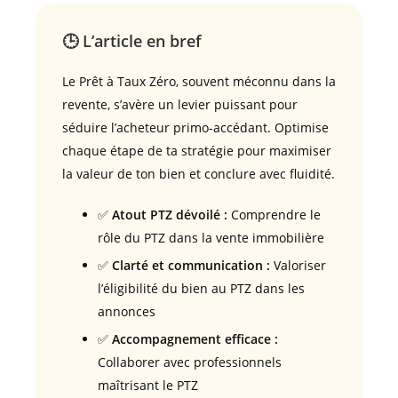
🕒 L’article en bref
Le Prêt à Taux Zéro, souvent méconnu dans la
revente, s’avère un levier puissant pour
séduire l’acheteur primo-accédant. Optimise
chaque étape de ta stratégie pour maximiser
la valeur de ton bien et conclure avec fluidité.
✅
Atout PTZ dévoilé :
Comprendre le
rôle du PTZ dans la vente immobilière
✅
Clarté et communication :
Valoriser
l’éligibilité du bien au PTZ dans les
annonces
✅
Accompagnement efficace :
Collaborer avec professionnels
maîtrisant le PTZ