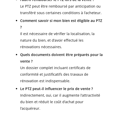
Le PTZ peut être remboursé par anticipation ou
transféré sous certaines conditions à l’acheteur.
Comment savoir si mon bien est éligible au PTZ
?
Il est nécessaire de vérifier la localisation, la
nature du bien, et d’avoir effectué les
rénovations nécessaires.
Quels documents doivent être préparés pour la
vente ?
Un dossier complet incluant certificats de
conformité et justificatifs des travaux de
rénovation est indispensable.
Le PTZ peut-il influencer le prix de vente ?
Indirectement, oui, car il augmente l’attractivité
du bien et réduit le coût d’achat pour
l’acquéreur.