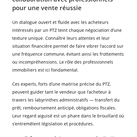
pour une vente réussie
Un dialogue ouvert et fluide avec les acheteurs
intéressés par un PTZ teint chaque négociation d’une
texture unique. Connaître leurs attentes et leur
situation financière permet de faire vibrer l’accord sur
une fréquence commune, évitant ainsi les frottements
ou incompréhensions. Le rôle des professionnels
immobiliers est ici fondamental.
Ces experts, forts d’une maitrise précise du PTZ,
peuvent guider tant le vendeur que l’acheteur à
travers les labyrinthes administratifs — transfert du
prêt, remboursement anticipé, obligations fiscales.
Leur regard aiguisé est un phare dans le brouillard où
s’entremêlent législation et procédures.