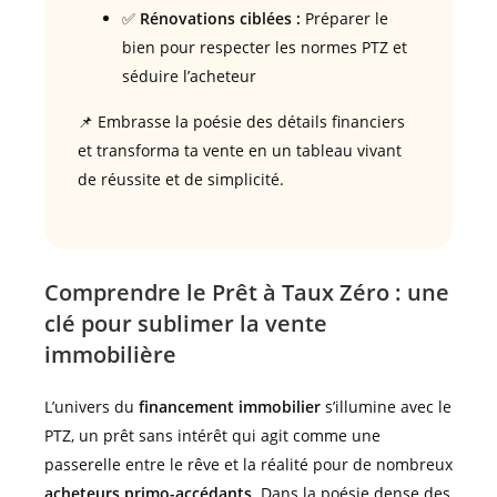
✅
Rénovations ciblées :
Préparer le
bien pour respecter les normes PTZ et
séduire l’acheteur
📌 Embrasse la poésie des détails financiers
et transforma ta vente en un tableau vivant
de réussite et de simplicité.
Comprendre le Prêt à Taux Zéro : une
clé pour sublimer la vente
immobilière
L’univers du
financement immobilier
s’illumine avec le
PTZ, un prêt sans intérêt qui agit comme une
passerelle entre le rêve et la réalité pour de nombreux
acheteurs primo-accédants
. Dans la poésie dense des