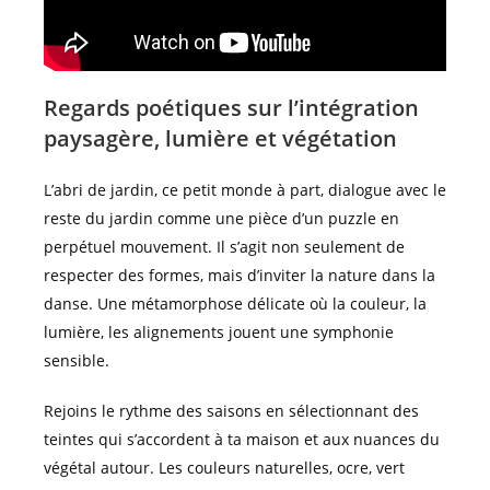
Regards poétiques sur l’intégration
paysagère, lumière et végétation
L’abri de jardin, ce petit monde à part, dialogue avec le
reste du jardin comme une pièce d’un puzzle en
perpétuel mouvement. Il s’agit non seulement de
respecter des formes, mais d’inviter la nature dans la
danse. Une métamorphose délicate où la couleur, la
lumière, les alignements jouent une symphonie
sensible.
Rejoins le rythme des saisons en sélectionnant des
teintes qui s’accordent à ta maison et aux nuances du
végétal autour. Les couleurs naturelles, ocre, vert