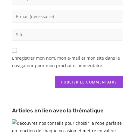
Enregistrer mon nom, mon e-mail et mon site dans le
navigateur pour mon prochain commentaire.
Articles en lien avec la thématique