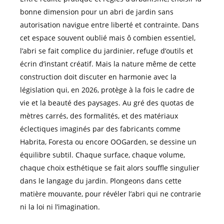
bonne dimension pour un abri de jardin sans
autorisation navigue entre liberté et contrainte. Dans
cet espace souvent oublié mais ô combien essentiel,
l’abri se fait complice du jardinier, refuge d’outils et
écrin d’instant créatif. Mais la nature même de cette
construction doit discuter en harmonie avec la
législation qui, en 2026, protège à la fois le cadre de
vie et la beauté des paysages. Au gré des quotas de
mètres carrés, des formalités, et des matériaux
éclectiques imaginés par des fabricants comme
Habrita, Foresta ou encore OOGarden, se dessine un
équilibre subtil. Chaque surface, chaque volume,
chaque choix esthétique se fait alors souffle singulier
dans le langage du jardin. Plongeons dans cette
matière mouvante, pour révéler l’abri qui ne contrarie
ni la loi ni l’imagination.