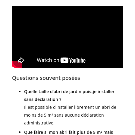
Questions souvent posées
Quelle taille d’abri de jardin puis-je installer
sans déclaration ?
Il est possible d’installer librement un abri de
moins de 5 m² sans aucune déclaration
administrative.
Que faire si mon abri fait plus de 5 m² mais