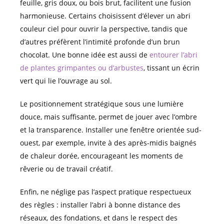
feuille, gris doux, ou bois brut, facilitent une fusion
harmonieuse. Certains choisissent d’élever un abri
couleur ciel pour ouvrir la perspective, tandis que
d’autres préfèrent l’intimité profonde d’un brun
chocolat. Une bonne idée est aussi de
entourer l’abri
de plantes grimpantes ou d’arbustes
, tissant un écrin
vert qui lie l’ouvrage au sol.
Le positionnement stratégique sous une lumière
douce, mais suffisante, permet de jouer avec l’ombre
et la transparence. Installer une fenêtre orientée sud-
ouest, par exemple, invite à des après-midis baignés
de chaleur dorée, encourageant les moments de
rêverie ou de travail créatif.
Enfin, ne néglige pas l’aspect pratique respectueux
des règles : installer l’abri à bonne distance des
réseaux, des fondations, et dans le respect des