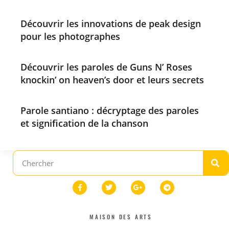
Découvrir les innovations de peak design
pour les photographes
Découvrir les paroles de Guns N’ Roses
knockin’ on heaven’s door et leurs secrets
Parole santiano : décryptage des paroles
et signification de la chanson
MAISON DES ARTS