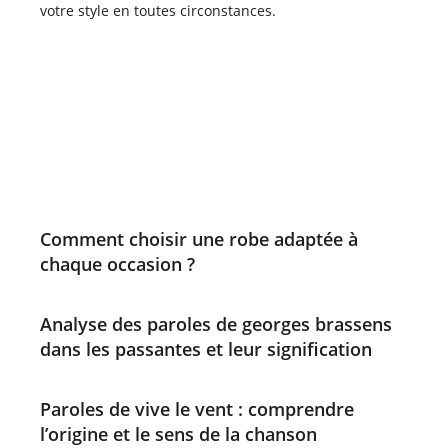
Comment choisir une robe adaptée à
chaque occasion ?
Analyse des paroles de georges brassens
dans les passantes et leur signification
Paroles de vive le vent : comprendre
l’origine et le sens de la chanson