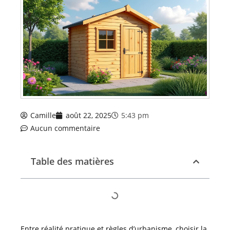
Camille
août 22, 2025
5:43 pm
Aucun commentaire
Table des matières
Entre réalité pratique et règles d’urbanisme, choisir la