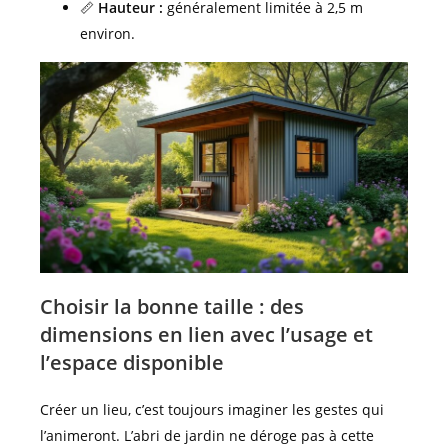
📏
Hauteur :
généralement limitée à 2,5 m
environ.
Choisir la bonne taille : des
dimensions en lien avec l’usage et
l’espace disponible
Créer un lieu, c’est toujours imaginer les gestes qui
l’animeront. L’abri de jardin ne déroge pas à cette