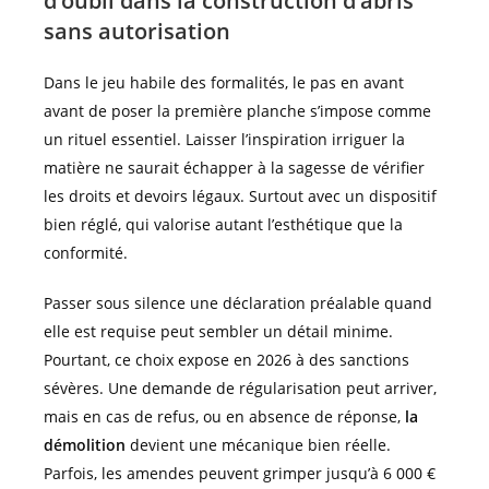
d’oubli dans la construction d’abris
sans autorisation
Dans le jeu habile des formalités, le pas en avant
avant de poser la première planche s’impose comme
un rituel essentiel. Laisser l’inspiration irriguer la
matière ne saurait échapper à la sagesse de vérifier
les droits et devoirs légaux. Surtout avec un dispositif
bien réglé, qui valorise autant l’esthétique que la
conformité.
Passer sous silence une déclaration préalable quand
elle est requise peut sembler un détail minime.
Pourtant, ce choix expose en 2026 à des sanctions
sévères. Une demande de régularisation peut arriver,
mais en cas de refus, ou en absence de réponse,
la
démolition
devient une mécanique bien réelle.
Parfois, les amendes peuvent grimper jusqu’à 6 000 €