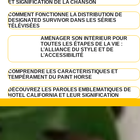
ET SIGNIFICATION DE LA CHANSON
COMMENT FONCTIONNE LA DISTRIBUTION DE
DESIGNATED SURVIVOR DANS LES SÉRIES
TÉLÉVISÉES
AMÉNAGER SON INTÉRIEUR POUR
TOUTES LES ÉTAPES DE LA VIE :
L’ALLIANCE DU STYLE ET DE
L’ACCESSIBILITÉ
COMPRENDRE LES CARACTÉRISTIQUES ET
TEMPÉRAMENT DU PAINT HORSE
DÉCOUVREZ LES PAROLES EMBLÉMATIQUES DE
HOTEL CALIFORNIA ET LEUR SIGNIFICATION