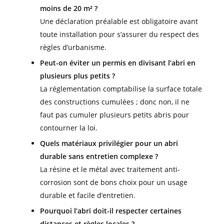
moins de 20 m² ?
Une déclaration préalable est obligatoire avant
toute installation pour s’assurer du respect des
règles d’urbanisme.
Peut-on éviter un permis en divisant l’abri en
plusieurs plus petits ?
La réglementation comptabilise la surface totale
des constructions cumulées ; donc non, il ne
faut pas cumuler plusieurs petits abris pour
contourner la loi.
Quels matériaux privilégier pour un abri
durable sans entretien complexe ?
La résine et le métal avec traitement anti-
corrosion sont de bons choix pour un usage
durable et facile d’entretien.
Pourquoi l’abri doit-il respecter certaines
distances et règles locales ?