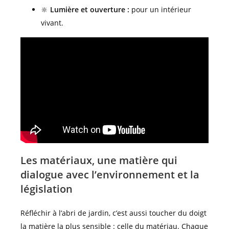
🔆
Lumière et ouverture :
pour un intérieur
vivant.
Les matériaux, une matière qui
dialogue avec l’environnement et la
législation
Réfléchir à l’abri de jardin, c’est aussi toucher du doigt
la matière la plus sensible : celle du matériau. Chaque