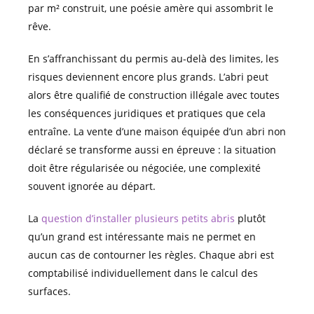
par m² construit, une poésie amère qui assombrit le
rêve.
En s’affranchissant du permis au-delà des limites, les
risques deviennent encore plus grands. L’abri peut
alors être qualifié de construction illégale avec toutes
les conséquences juridiques et pratiques que cela
entraîne. La vente d’une maison équipée d’un abri non
déclaré se transforme aussi en épreuve : la situation
doit être régularisée ou négociée, une complexité
souvent ignorée au départ.
La
question d’installer plusieurs petits abris
plutôt
qu’un grand est intéressante mais ne permet en
aucun cas de contourner les règles. Chaque abri est
comptabilisé individuellement dans le calcul des
surfaces.