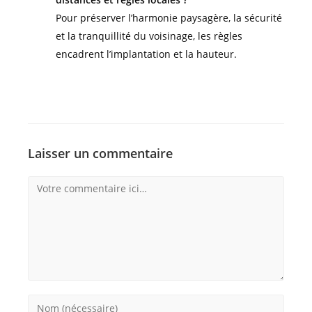
Pour préserver l’harmonie paysagère, la sécurité
et la tranquillité du voisinage, les règles
encadrent l’implantation et la hauteur.
Laisser un commentaire