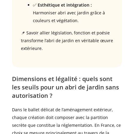
✅
Esthétique et intégration :
Harmoniser abri avec jardin grâce à
couleurs et végétation.
📌 Savoir allier législation, fonction et poésie
transforme l’abri de jardin en véritable œuvre
extérieure.
Dimensions et légalité : quels sont
les seuils pour un abri de jardin sans
autorisation ?
Dans le ballet délicat de l’aménagement extérieur,
chaque création doit composer avec la partition
secrète que constitue la réglementation. En France, ce
choix se mesure principalement au travers de la