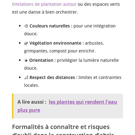
limitations de plantation autour
ou des espaces verts
est une danse à bien orchestrer.
🎨
Couleurs naturelles :
pour une intégration
douce.
🌿
Végétation environnante :
arbustes,
grimpantes, compost pour enrichir.
☀️
Orientation :
privilégier la lumière naturelle
douce.
📐
Respect des distances :
limites et contraintes
locales.
A lire aussi :
les plantes qui rendent l'eau
plus pure
Formalités à connaître et risques