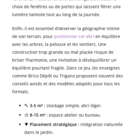
choix de fenêtres ou de portes qui laissent filtrer une
lumière tamisée tout au long de la journée.
Enfin, il est essentiel d’observer la géographie intime
de son terrain, pour
positionner cet abri
en équilibre
avec les arbres, la pelouse et les sentiers. Une
construction trop grande ou mal placée risque de
briser l’harmonie, une invitation à déséquilibrer un
équilibre pourtant fragile. Dans ce jeu, les enseignes
comme Brico Dépôt ou Trigano proposent souvent des
conseils avisés et des modèles adaptés pour tous les
formats.
🔨
3-5 m² :
stockage simple, abri léger.
🎨
8-15 m² :
espace atelier ou bureau.
🌳
Placement stratégique :
intégration naturelle
dans le jardin.