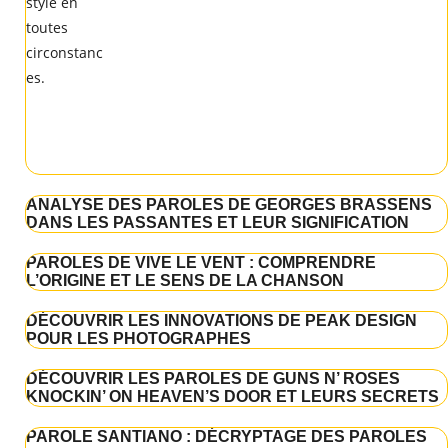
ANALYSE DES PAROLES DE GEORGES BRASSENS
DANS LES PASSANTES ET LEUR SIGNIFICATION
PAROLES DE VIVE LE VENT : COMPRENDRE
L’ORIGINE ET LE SENS DE LA CHANSON
DÉCOUVRIR LES INNOVATIONS DE PEAK DESIGN
POUR LES PHOTOGRAPHES
DÉCOUVRIR LES PAROLES DE GUNS N’ ROSES
KNOCKIN’ ON HEAVEN’S DOOR ET LEURS SECRETS
PAROLE SANTIANO : DÉCRYPTAGE DES PAROLES