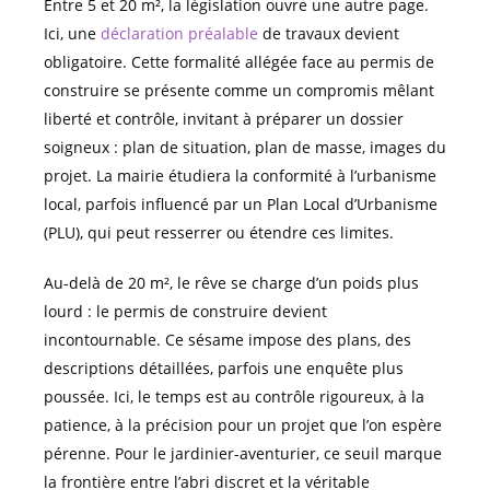
Entre 5 et 20 m², la législation ouvre une autre page.
Ici, une
déclaration préalable
de travaux devient
obligatoire. Cette formalité allégée face au permis de
construire se présente comme un compromis mêlant
liberté et contrôle, invitant à préparer un dossier
soigneux : plan de situation, plan de masse, images du
projet. La mairie étudiera la conformité à l’urbanisme
local, parfois influencé par un Plan Local d’Urbanisme
(PLU), qui peut resserrer ou étendre ces limites.
Au-delà de 20 m², le rêve se charge d’un poids plus
lourd : le permis de construire devient
incontournable. Ce sésame impose des plans, des
descriptions détaillées, parfois une enquête plus
poussée. Ici, le temps est au contrôle rigoureux, à la
patience, à la précision pour un projet que l’on espère
pérenne. Pour le jardinier-aventurier, ce seuil marque
la frontière entre l’abri discret et la véritable