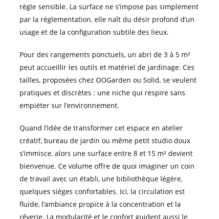
règle sensible. La surface ne s’impose pas simplement
par la réglementation, elle naît du désir profond d’un
usage et de la configuration subtile des lieux.
Pour des rangements ponctuels, un abri de 3 à 5 m²
peut accueillir les outils et matériel de jardinage. Ces
tailles, proposées chez OOGarden ou Solid, se veulent
pratiques et discrètes : une niche qui respire sans
empiéter sur l’environnement.
Quand l’idée de transformer cet espace en atelier
créatif, bureau de jardin ou même petit studio doux
s’immisce, alors une surface entre 8 et 15 m² devient
bienvenue. Ce volume offre de quoi imaginer un coin
de travail avec un établi, une bibliothèque légère,
quelques sièges confortables. Ici, la circulation est
fluide, l’ambiance propice à la concentration et la
rêverie. La modularité et le confort guident aussi le