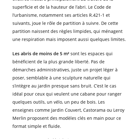
superficie et de la hauteur de l’abri. Le Code de
l’urbanisme, notamment ses articles R.421-1 et
suivants, joue le rôle de partition à suivre. De cette
partition naissent des règles limpides, qui ménagent
une respiration mais imposent aussi quelques limites.
Les abris de moins de 5 m²
sont les espaces qui
bénéficient de la plus grande liberté. Pas de
démarches administratives, juste un projet léger à
poser, semblable à une sculpture naturelle qui
s’intègre au jardin presque sans bruit. C’est le cas
idéal pour ceux qui veulent une cabane pour ranger
quelques outils, un vélo, un peu de bois. Les
enseignes comme Jardin Couvert, Castorama ou Leroy
Merlin proposent des modèles clés en main pour ce
format simple et fluide.