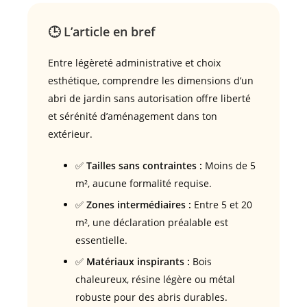
🕒 L’article en bref
Entre légèreté administrative et choix
esthétique, comprendre les dimensions d’un
abri de jardin sans autorisation offre liberté
et sérénité d’aménagement dans ton
extérieur.
✅
Tailles sans contraintes :
Moins de 5
m², aucune formalité requise.
✅
Zones intermédiaires :
Entre 5 et 20
m², une déclaration préalable est
essentielle.
✅
Matériaux inspirants :
Bois
chaleureux, résine légère ou métal
robuste pour des abris durables.