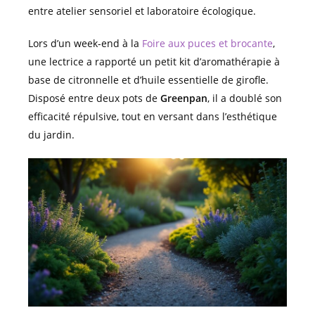
entre atelier sensoriel et laboratoire écologique.
Lors d’un week-end à la
Foire aux puces et brocante
,
une lectrice a rapporté un petit kit d’aromathérapie à
base de citronnelle et d’huile essentielle de girofle.
Disposé entre deux pots de
Greenpan
, il a doublé son
efficacité répulsive, tout en versant dans l’esthétique
du jardin.