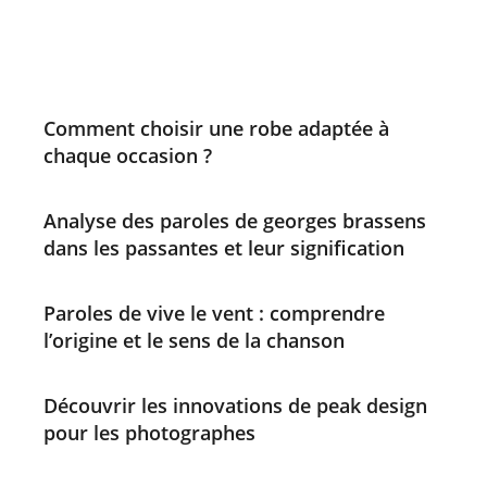
Comment choisir une robe adaptée à
chaque occasion ?
Analyse des paroles de georges brassens
dans les passantes et leur signification
Paroles de vive le vent : comprendre
l’origine et le sens de la chanson
Découvrir les innovations de peak design
pour les photographes