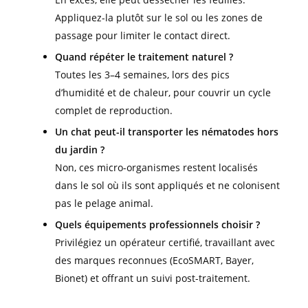
Appliquez-la plutôt sur le sol ou les zones de
passage pour limiter le contact direct.
Quand répéter le traitement naturel ?
Toutes les 3–4 semaines, lors des pics
d’humidité et de chaleur, pour couvrir un cycle
complet de reproduction.
Un chat peut-il transporter les nématodes hors
du jardin ?
Non, ces micro-organismes restent localisés
dans le sol où ils sont appliqués et ne colonisent
pas le pelage animal.
Quels équipements professionnels choisir ?
Privilégiez un opérateur certifié, travaillant avec
des marques reconnues (EcoSMART, Bayer,
Bionet) et offrant un suivi post-traitement.