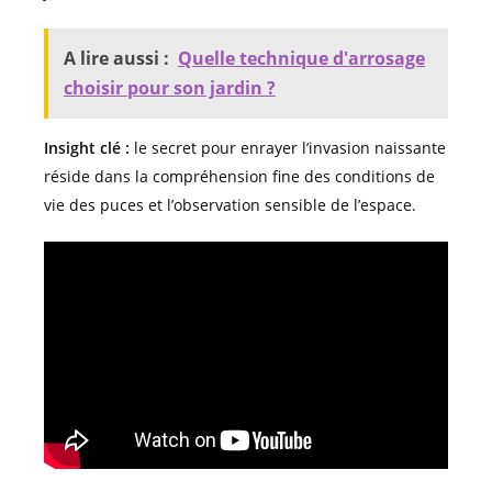
A lire aussi :
Quelle technique d'arrosage
choisir pour son jardin ?
Insight clé :
le secret pour enrayer l’invasion naissante
réside dans la compréhension fine des conditions de
vie des puces et l’observation sensible de l’espace.