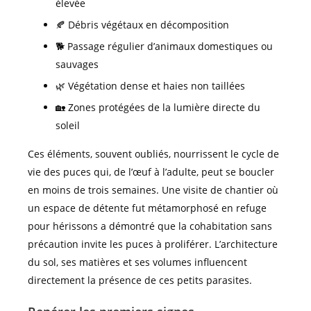
élevée
🍂 Débris végétaux en décomposition
🐕 Passage régulier d’animaux domestiques ou
sauvages
🌿 Végétation dense et haies non taillées
🏡 Zones protégées de la lumière directe du
soleil
Ces éléments, souvent oubliés, nourrissent le cycle de
vie des puces qui, de l’œuf à l’adulte, peut se boucler
en moins de trois semaines. Une visite de chantier où
un espace de détente fut métamorphosé en refuge
pour hérissons a démontré que la cohabitation sans
précaution invite les puces à proliférer. L’architecture
du sol, ses matières et ses volumes influencent
directement la présence de ces petits parasites.