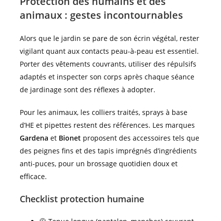
Protection des humains et des
animaux : gestes incontournables
Alors que le jardin se pare de son écrin végétal, rester
vigilant quant aux contacts peau-à-peau est essentiel.
Porter des vêtements couvrants, utiliser des répulsifs
adaptés et inspecter son corps après chaque séance
de jardinage sont des réflexes à adopter.
Pour les animaux, les colliers traités, sprays à base
d’HE et pipettes restent des références. Les marques
Gardena
et
Bionet
proposent des accessoires tels que
des peignes fins et des tapis imprégnés d’ingrédients
anti-puces, pour un brossage quotidien doux et
efficace.
Checklist protection humaine