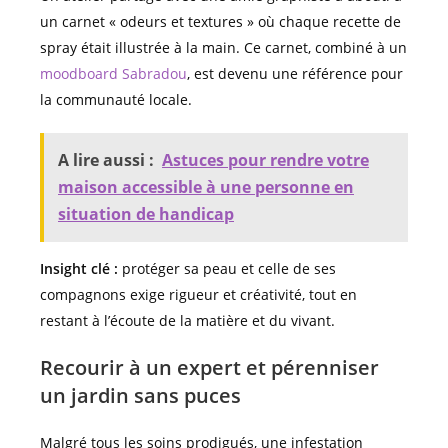
un carnet « odeurs et textures » où chaque recette de
spray était illustrée à la main. Ce carnet, combiné à un
moodboard Sabradou
, est devenu une référence pour
la communauté locale.
A lire aussi :
Astuces pour rendre votre
maison accessible à une personne en
situation de handicap
Insight clé :
protéger sa peau et celle de ses
compagnons exige rigueur et créativité, tout en
restant à l’écoute de la matière et du vivant.
Recourir à un expert et pérenniser
un jardin sans puces
Malgré tous les soins prodigués, une infestation