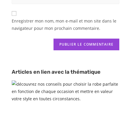
Enregistrer mon nom, mon e-mail et mon site dans le
navigateur pour mon prochain commentaire.
Articles en lien avec la thématique