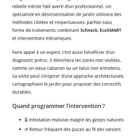
rebelle mérite l’œil averti d’un professionnel. Un
spécialiste en désinsectisation de jardin utilisera des
méthodes ciblées et respectueuses, parfois sous
forme de traitements combinant
Schneck
,
EcoSMART
et interventions mécaniques.
Faire appel à un expert, c’est aussi bénéficier d’un
diagnostic précis. Il dénichera les zones non visibles,
comme un vieux cabanon ou un talus non entretenu.
Sa visite peut s’inspirer d’une approche architecturale,
cartographiant le jardin pour proposer des correctifs
durables.
Quand programmer l’intervention ?
⏳ Infestation massive malgré les gestes naturels
↺ Retour fréquent des puces au fil des saisons