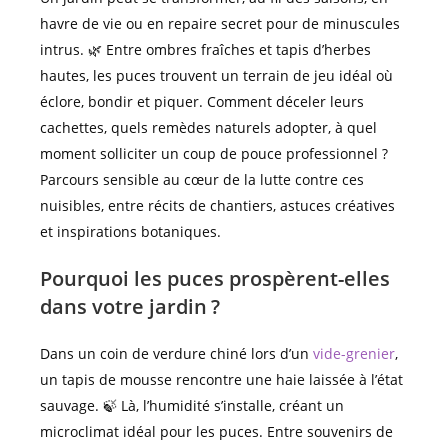
havre de vie ou en repaire secret pour de minuscules
intrus. 🌿 Entre ombres fraîches et tapis d’herbes
hautes, les puces trouvent un terrain de jeu idéal où
éclore, bondir et piquer. Comment déceler leurs
cachettes, quels remèdes naturels adopter, à quel
moment solliciter un coup de pouce professionnel ?
Parcours sensible au cœur de la lutte contre ces
nuisibles, entre récits de chantiers, astuces créatives
et inspirations botaniques.
Pourquoi les puces prospèrent-elles
dans votre jardin ?
Dans un coin de verdure chiné lors d’un
vide-grenier
,
un tapis de mousse rencontre une haie laissée à l’état
sauvage. 🍃 Là, l’humidité s’installe, créant un
microclimat idéal pour les puces. Entre souvenirs de