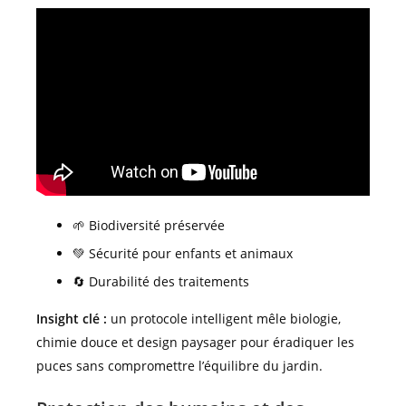
🌱 Biodiversité préservée
💚 Sécurité pour enfants et animaux
🔄 Durabilité des traitements
Insight clé :
un protocole intelligent mêle biologie,
chimie douce et design paysager pour éradiquer les
puces sans compromettre l’équilibre du jardin.