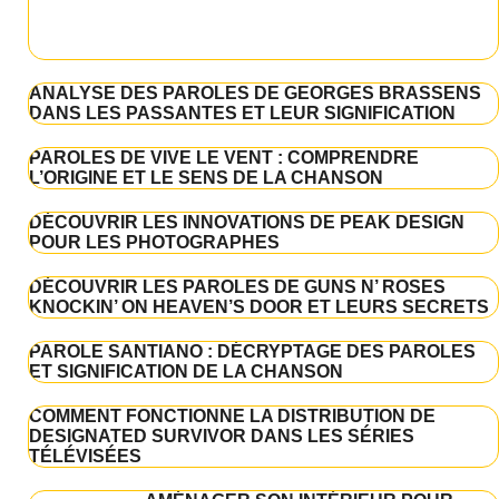
ANALYSE DES PAROLES DE GEORGES BRASSENS
DANS LES PASSANTES ET LEUR SIGNIFICATION
PAROLES DE VIVE LE VENT : COMPRENDRE
L’ORIGINE ET LE SENS DE LA CHANSON
DÉCOUVRIR LES INNOVATIONS DE PEAK DESIGN
POUR LES PHOTOGRAPHES
DÉCOUVRIR LES PAROLES DE GUNS N’ ROSES
KNOCKIN’ ON HEAVEN’S DOOR ET LEURS SECRETS
PAROLE SANTIANO : DÉCRYPTAGE DES PAROLES
ET SIGNIFICATION DE LA CHANSON
COMMENT FONCTIONNE LA DISTRIBUTION DE
DESIGNATED SURVIVOR DANS LES SÉRIES
TÉLÉVISÉES