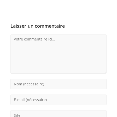
Laisser un commentaire