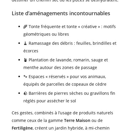
Liste d’aménagements incontournables
🌾 Tonte fréquente et tonte « créative » : motifs
géométriques ou libres
🧹 Ramassage des débris : feuilles, brindilles et
écorces
🪴 Plantation de lavande, romarin, sauge et
menthe autour des zones de passage
🐾 Espaces « réservés » pour vos animaux,
équipés de parcelles de copeaux de cèdre
🪨 Barrières de pierres sèches ou gravillons fin
réglés pour assécher le sol
Ces gestes, combinés à l’usage de produits naturels
comme ceux de la gamme
Terre Maison
ou de
Fertiligène
, créent un jardin hybride, à mi-chemin