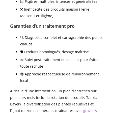
📈 Piqûres multiples, intenses et généralisées
❌ Inefficacité des produits maison (Terre
Maison, Fertiligène)
Garanties d’un traitement pro
🔍 Diagnostic complet et cartographie des points
chauds
🛡️ Produits homologués, dosage maîtrisé
📅 Suivi post-traitement et conseils pour éviter
toute rechute
🌍 Approche respectueuse de l’environnement
local
À l’issue d’une intervention, un plan d’entretien sur
plusieurs mois inclut la rotation de produits (Natria,
Bayer), la diversification des plantes répulsives et
l’ajout de zones minérales drainantes avec
graviers