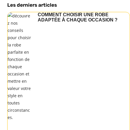
Les derniers articles
COMMENT CHOISIR UNE ROBE
ADAPTÉE À CHAQUE OCCASION ?