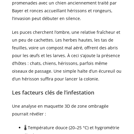
promenades avec un chien anciennement traité par
Bayer et ronces accueillant hérissons et rongeurs,
l’invasion peut débuter en silence.
Les puces cherchent l’ombre, une relative fraîcheur et
un peu de cachettes. Les herbes hautes, les tas de
feuilles, voire un compost mal aéré, offrent des abris
pour les œufs et les larves. À ceci s’ajoute la présence
d’hôtes : chats, chiens, hérissons, parfois même
oiseaux de passage. Une simple halte d’un écureuil ou
d’un hérisson suffira pour lancer la colonie.
Les facteurs clés de l’infestation
Une analyse en maquette 3D de zone ombragée
pourrait révéler :
🌡️ Température douce (20–25 °C) et hygrométrie