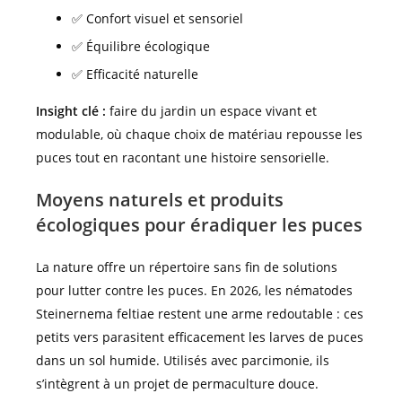
✅ Confort visuel et sensoriel
✅ Équilibre écologique
✅ Efficacité naturelle
Insight clé :
faire du jardin un espace vivant et
modulable, où chaque choix de matériau repousse les
puces tout en racontant une histoire sensorielle.
Moyens naturels et produits
écologiques pour éradiquer les puces
La nature offre un répertoire sans fin de solutions
pour lutter contre les puces. En 2026, les nématodes
Steinernema feltiae restent une arme redoutable : ces
petits vers parasitent efficacement les larves de puces
dans un sol humide. Utilisés avec parcimonie, ils
s’intègrent à un projet de permaculture douce.