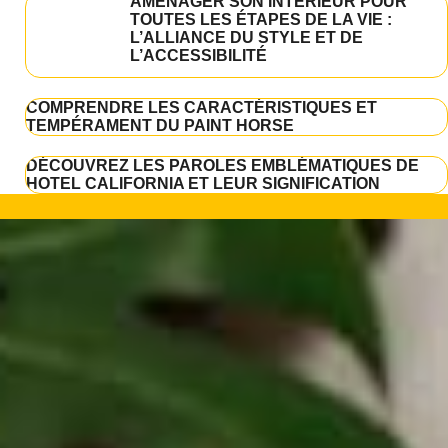
AMÉNAGER SON INTÉRIEUR POUR
TOUTES LES ÉTAPES DE LA VIE :
L’ALLIANCE DU STYLE ET DE
L’ACCESSIBILITÉ
COMPRENDRE LES CARACTÉRISTIQUES ET
TEMPÉRAMENT DU PAINT HORSE
DÉCOUVREZ LES PAROLES EMBLÉMATIQUES DE
HOTEL CALIFORNIA ET LEUR SIGNIFICATION