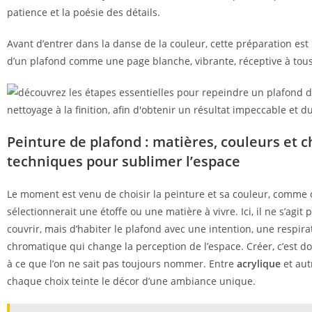
patience et la poésie des détails.
Avant d’entrer dans la danse de la couleur, cette préparation es
d’un plafond comme une page blanche, vibrante, réceptive à tous
Peinture de plafond : matières, couleurs et c
techniques pour sublimer l’espace
Le moment est venu de choisir la peinture et sa couleur, comme
sélectionnerait une étoffe ou une matière à vivre. Ici, il ne s’agi
couvrir, mais d’habiter le plafond avec une intention, une respira
chromatique qui change la perception de l’espace. Créer, c’est 
à ce que l’on ne sait pas toujours nommer. Entre
acrylique
et aut
chaque choix teinte le décor d’une ambiance unique.