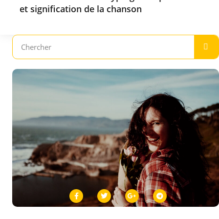
et signification de la chanson