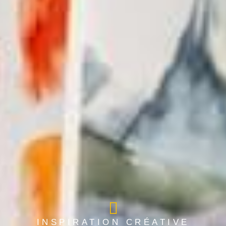
INSPIRATION CRÉATIVE