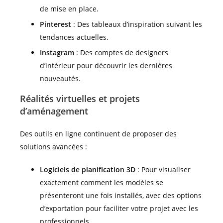
de mise en place.
Pinterest
: Des tableaux d’inspiration suivant les
tendances actuelles.
Instagram
: Des comptes de designers
d’intérieur pour découvrir les dernières
nouveautés.
Réalités virtuelles et projets
d’aménagement
Des outils en ligne continuent de proposer des
solutions avancées :
Logiciels de planification 3D
: Pour visualiser
exactement comment les modèles se
présenteront une fois installés, avec des options
d’exportation pour faciliter votre projet avec les
professionnels.