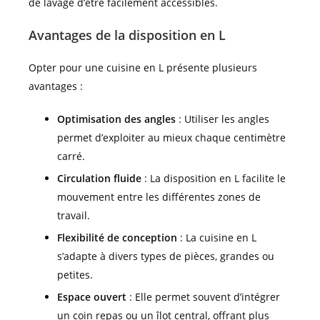
de lavage d’être facilement accessibles.
Avantages de la disposition en L
Opter pour une cuisine en L présente plusieurs
avantages :
Optimisation des angles
: Utiliser les angles
permet d’exploiter au mieux chaque centimètre
carré.
Circulation fluide
: La disposition en L facilite le
mouvement entre les différentes zones de
travail.
Flexibilité de conception
: La cuisine en L
s’adapte à divers types de pièces, grandes ou
petites.
Espace ouvert
: Elle permet souvent d’intégrer
un coin repas ou un îlot central, offrant plus