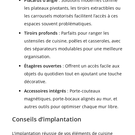
Placards d’angle
: Solutions modernes comme
les plateaux pivotants, les tiroirs extractibles ou
les carrousels motorisés facilitent l’accès à ces
espaces souvent problématiques.
Tiroirs profonds
: Parfaits pour ranger les
ustensiles de cuisine, poêles et casseroles, avec
des séparateurs modulables pour une meilleure
organisation.
Étagères ouvertes
: Offrent un accès facile aux
objets du quotidien tout en ajoutant une touche
décorative.
Accessoires intégrés
: Porte-couteaux
magnétiques, porte-bocaux alignés au mur, et
autres outils pour optimiser chaque mur libre.
Conseils d’implantation
L’implantation réussie de vos éléments de cuisine