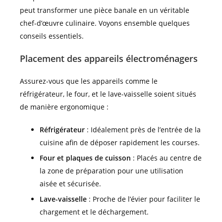
peut transformer une pièce banale en un véritable
chef-d’œuvre culinaire. Voyons ensemble quelques
conseils essentiels.
Placement des appareils électroménagers
Assurez-vous que les appareils comme le
réfrigérateur, le four, et le lave-vaisselle soient situés
de manière ergonomique :
Réfrigérateur
: Idéalement près de l’entrée de la
cuisine afin de déposer rapidement les courses.
Four et plaques de cuisson
: Placés au centre de
la zone de préparation pour une utilisation
aisée et sécurisée.
Lave-vaisselle
: Proche de l’évier pour faciliter le
chargement et le déchargement.