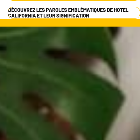
DÉCOUVREZ LES PAROLES EMBLÉMATIQUES DE HOTEL
CALIFORNIA ET LEUR SIGNIFICATION