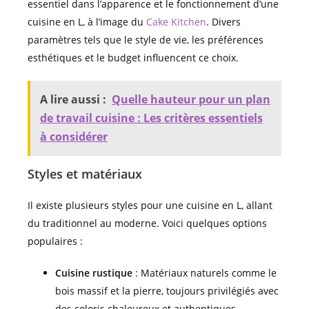
essentiel dans l’apparence et le fonctionnement d’une
cuisine en L, à l’image du
Cake Kitchen
. Divers
paramètres tels que le style de vie, les préférences
esthétiques et le budget influencent ce choix.
A lire aussi :
Quelle hauteur pour un plan
de travail cuisine : Les critères essentiels
à considérer
Styles et matériaux
Il existe plusieurs styles pour une cuisine en L, allant
du traditionnel au moderne. Voici quelques options
populaires :
Cuisine rustique
: Matériaux naturels comme le
bois massif et la pierre, toujours privilégiés avec
des coloris chaleureux et authentiques.