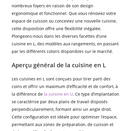
nombreux foyers en raison de son design
ergonomique et fonctionnel. Que vous rénoviez votre
espace de cuisson ou conceviez une nouvelle cuisine,
cette disposition offre une flexibilité inégalée.
Plongeons-nous dans les diverses facettes d’une
cuisine en L, des modèles aux rangements, en passant
par les différents coloris disponibles sur le marché.
Aperçu général de la cuisine en L
Les cuisines en L sont conçues pour tirer parti des
coins et offrir un maximum d’efficacité et de confort, à
la différence de
la cuisine en U
. Ce type d’implantation
se caractérise par deux plans de travail disposés
perpendiculairement, formant ainsi un angle droit.
Cette configuration est idéale pour optimiser l’espace,
permettant aux zones de préparation, de cuisson et