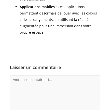
Applications mobiles
: Ces applications
permettent désormais de jouer avec les coloris
et les arrangements, en utilisant la réalité
augmentée pour une immersion dans votre
propre espace.
Laisser un commentaire