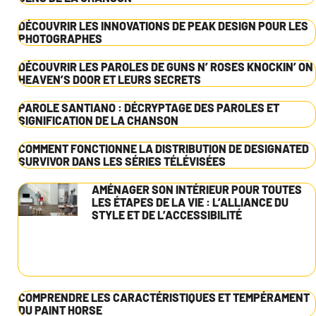
DÉCOUVRIR LES INNOVATIONS DE PEAK DESIGN POUR LES
PHOTOGRAPHES
DÉCOUVRIR LES PAROLES DE GUNS N’ ROSES KNOCKIN’ ON
HEAVEN’S DOOR ET LEURS SECRETS
PAROLE SANTIANO : DÉCRYPTAGE DES PAROLES ET
SIGNIFICATION DE LA CHANSON
COMMENT FONCTIONNE LA DISTRIBUTION DE DESIGNATED
SURVIVOR DANS LES SÉRIES TÉLÉVISÉES
AMÉNAGER SON INTÉRIEUR POUR TOUTES
LES ÉTAPES DE LA VIE : L’ALLIANCE DU
STYLE ET DE L’ACCESSIBILITÉ
COMPRENDRE LES CARACTÉRISTIQUES ET TEMPÉRAMENT
DU PAINT HORSE