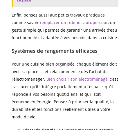
Enfin, pensez aussi aux petits travaux pratiques
comme savoir
remplacer un robinet autoperceur
, un
geste simple qui permet de garantir une arrivée d’eau
fonctionnelle et adaptée à vos besoins dans la cuisine.
Systèmes de rangements efficaces
Pour une cuisine bien organisée, chaque élément doit
avoir sa place — et cela commence dès l’achat de
l’électroménager.
Bien choisir son électroménagé
, c’est
s’assurer qu’il s’intègre parfaitement à l’espace, qu’il
réponde à vos besoins quotidiens, et qu’il soit
économe en énergie. Pensez à prioriser la qualité, la
durabilité et les fonctions réellement utiles à votre
mode de vie.