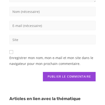
Enregistrer mon nom, mon e-mail et mon site dans le
navigateur pour mon prochain commentaire.
Articles en lien avec la thématique