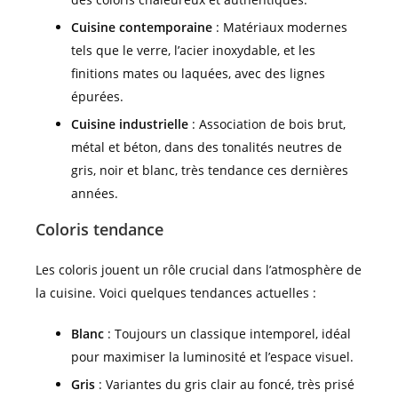
Cuisine contemporaine
: Matériaux modernes
tels que le verre, l’acier inoxydable, et les
finitions mates ou laquées, avec des lignes
épurées.
Cuisine industrielle
: Association de bois brut,
métal et béton, dans des tonalités neutres de
gris, noir et blanc, très tendance ces dernières
années.
Coloris tendance
Les coloris jouent un rôle crucial dans l’atmosphère de
la cuisine. Voici quelques tendances actuelles :
Blanc
: Toujours un classique intemporel, idéal
pour maximiser la luminosité et l’espace visuel.
Gris
: Variantes du gris clair au foncé, très prisé