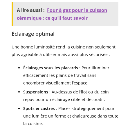
A lire aussi :
Four à gaz pour la cuisson
céramique : ce qu’il faut savoir
Éclairage optimal
Une bonne luminosité rend la cuisine non seulement
plus agréable à utiliser mais aussi plus sécurisée :
Éclairages sous les placards
: Pour illuminer
efficacement les plans de travail sans
encombrer visuellement l’espace.
Suspensions
: Au-dessus de l’îlot ou du coin
repas pour un éclairage ciblé et décoratif.
Spots encastrés
: Placés stratégiquement pour
une lumière uniforme et chaleureuse dans toute
la cuisine.