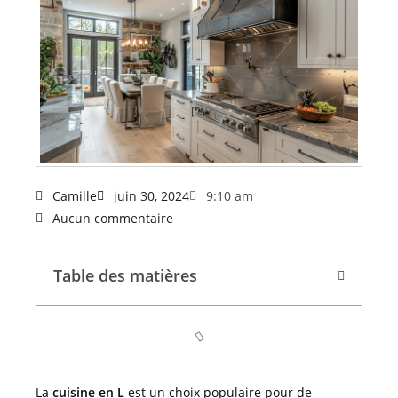
Camille
juin 30, 2024
9:10 am
Aucun commentaire
Table des matières
La
cuisine en L
est un choix populaire pour de