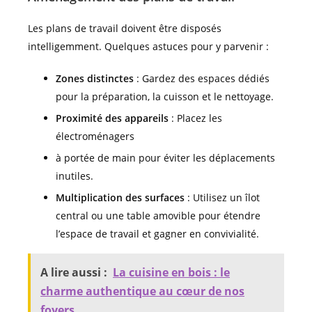
Les plans de travail doivent être disposés
intelligemment. Quelques astuces pour y parvenir :
Zones distinctes
: Gardez des espaces dédiés
pour la préparation, la cuisson et le nettoyage.
Proximité des appareils
: Placez les
électroménagers
à portée de main pour éviter les déplacements
inutiles.
Multiplication des surfaces
: Utilisez un îlot
central ou une table amovible pour étendre
l’espace de travail et gagner en convivialité.
A lire aussi :
La cuisine en bois : le
charme authentique au cœur de nos
foyers