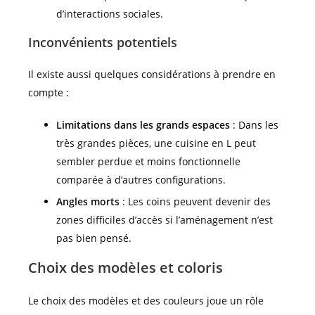
d’interactions sociales.
Inconvénients potentiels
Il existe aussi quelques considérations à prendre en
compte :
Limitations dans les grands espaces
: Dans les
très grandes pièces, une cuisine en L peut
sembler perdue et moins fonctionnelle
comparée à d’autres configurations.
Angles morts
: Les coins peuvent devenir des
zones difficiles d’accès si l’aménagement n’est
pas bien pensé.
Choix des modèles et coloris
Le choix des modèles et des couleurs joue un rôle