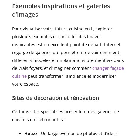
Exemples inspirations et galeries
d’images
Pour visualiser votre future cuisine en L, explorer
plusieurs exemples et consulter des images
inspirantes est un excellent point de départ. Internet
regorge de galeries qui permettent de voir comment
différents modèles et implantations prennent vie dans
de vrais foyers, et d’imaginer comment
changer façade
cuisine
peut transformer l’ambiance et moderniser
votre espace.
Sites de décoration et rénovation
Certains sites spécialisés présentent des galeries de
cuisines en L étonnantes :
Houzz
: Un large éventail de photos et d’idées