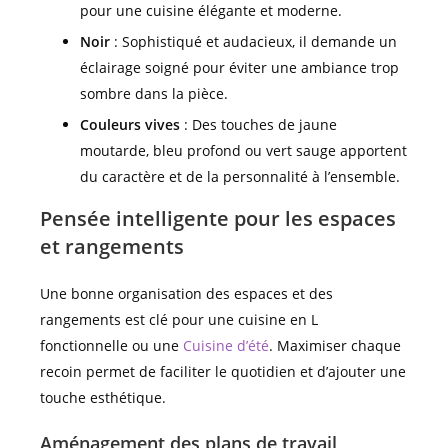
pour une cuisine élégante et moderne.
Noir
: Sophistiqué et audacieux, il demande un
éclairage soigné pour éviter une ambiance trop
sombre dans la pièce.
Couleurs vives
: Des touches de jaune
moutarde, bleu profond ou vert sauge apportent
du caractère et de la personnalité à l’ensemble.
Pensée intelligente pour les espaces
et rangements
Une bonne organisation des espaces et des
rangements est clé pour une cuisine en L
fonctionnelle ou une
Cuisine d’été
. Maximiser chaque
recoin permet de faciliter le quotidien et d’ajouter une
touche esthétique.
Aménagement des plans de travail