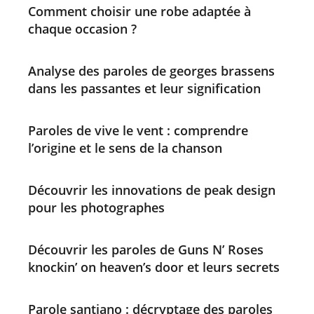
Comment choisir une robe adaptée à
chaque occasion ?
Analyse des paroles de georges brassens
dans les passantes et leur signification
Paroles de vive le vent : comprendre
l’origine et le sens de la chanson
Découvrir les innovations de peak design
pour les photographes
Découvrir les paroles de Guns N’ Roses
knockin’ on heaven’s door et leurs secrets
Parole santiano : décryptage des paroles