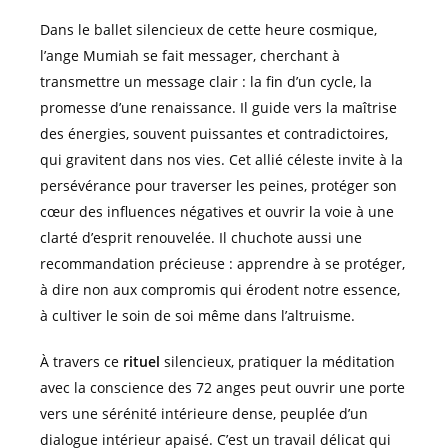
Dans le ballet silencieux de cette heure cosmique,
l’ange Mumiah se fait messager, cherchant à
transmettre un message clair : la fin d’un cycle, la
promesse d’une renaissance. Il guide vers la maîtrise
des énergies, souvent puissantes et contradictoires,
qui gravitent dans nos vies. Cet allié céleste invite à la
persévérance pour traverser les peines, protéger son
cœur des influences négatives et ouvrir la voie à une
clarté d’esprit renouvelée. Il chuchote aussi une
recommandation précieuse : apprendre à se protéger,
à dire non aux compromis qui érodent notre essence,
à cultiver le soin de soi même dans l’altruisme.
À travers ce
rituel
silencieux, pratiquer la méditation
avec la conscience des 72 anges peut ouvrir une porte
vers une sérénité intérieure dense, peuplée d’un
dialogue intérieur apaisé. C’est un travail délicat qui