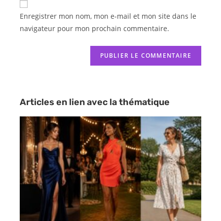
Enregistrer mon nom, mon e-mail et mon site dans le
navigateur pour mon prochain commentaire.
Articles en lien avec la thématique