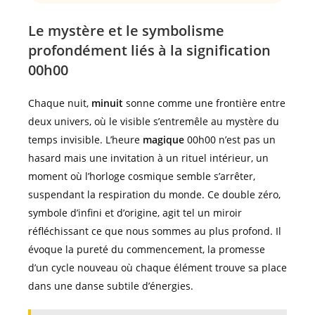
Le mystère et le symbolisme
profondément liés à la signification
00h00
Chaque nuit,
minuit
sonne comme une frontière entre
deux univers, où le visible s’entremêle au mystère du
temps invisible. L’heure
magique
00h00 n’est pas un
hasard mais une invitation à un rituel intérieur, un
moment où l’horloge cosmique semble s’arrêter,
suspendant la respiration du monde. Ce double zéro,
symbole d’infini et d’origine, agit tel un miroir
réfléchissant ce que nous sommes au plus profond. Il
évoque la pureté du commencement, la promesse
d’un cycle nouveau où chaque élément trouve sa place
dans une danse subtile d’énergies.