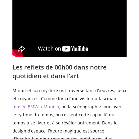
Les reflets de 00h00 dans notre
quotidien et dans l’art
Minuit et son mystère ont traversé tant d’œuvres, lieux
et croyances. Comme lors d’une visite du fascinant
musée BMW à Munich
, où la scénographie joue avec
le rythme du temps, on ressent cette capacité du
temps à se figer et à se révéler autrement. Dans le
design d’espace, l’heure magique est source
d’inspiration pour repenser des ambiances, des