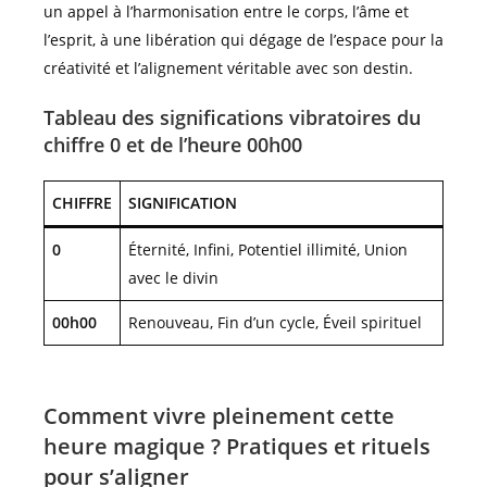
un appel à l’harmonisation entre le corps, l’âme et
l’esprit, à une libération qui dégage de l’espace pour la
créativité et l’alignement véritable avec son destin.
Tableau des significations vibratoires du
chiffre 0 et de l’heure 00h00
CHIFFRE
SIGNIFICATION
0
Éternité, Infini, Potentiel illimité, Union
avec le divin
00h00
Renouveau, Fin d’un cycle, Éveil spirituel
Comment vivre pleinement cette
heure magique ? Pratiques et rituels
pour s’aligner