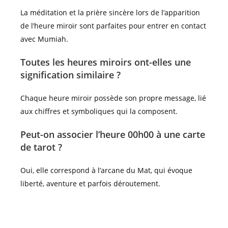
La méditation et la prière sincère lors de l’apparition
de l’heure miroir sont parfaites pour entrer en contact
avec Mumiah.
Toutes les heures miroirs ont-elles une
signification similaire ?
Chaque heure miroir possède son propre message, lié
aux chiffres et symboliques qui la composent.
Peut-on associer l’heure 00h00 à une carte
de tarot ?
Oui, elle correspond à l’arcane du Mat, qui évoque
liberté, aventure et parfois déroutement.