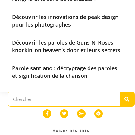
Découvrir les innovations de peak design
pour les photographes
Découvrir les paroles de Guns N’ Roses
knockin’ on heaven’s door et leurs secrets
Parole santiano : décryptage des paroles
et signification de la chanson
MAISON DES ARTS