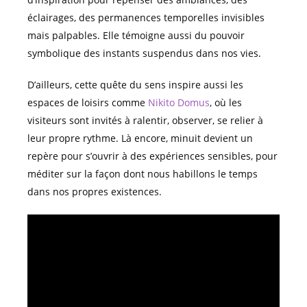
éclairages, des permanences temporelles invisibles
mais palpables. Elle témoigne aussi du pouvoir
symbolique des instants suspendus dans nos vies.
D’ailleurs, cette quête du sens inspire aussi les
espaces de loisirs comme
Nikito Domus
, où les
visiteurs sont invités à ralentir, observer, se relier à
leur propre rythme. Là encore, minuit devient un
repère pour s’ouvrir à des expériences sensibles, pour
méditer sur la façon dont nous habillons le temps
dans nos propres existences.