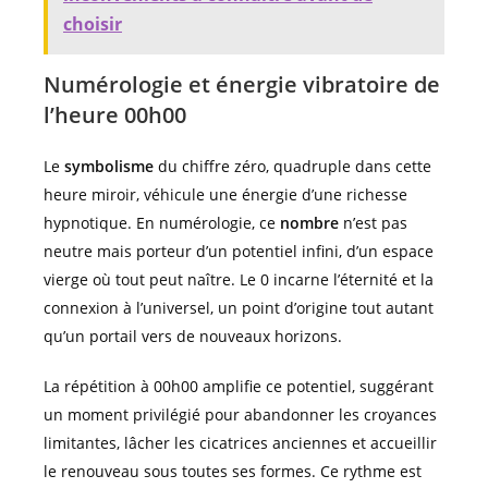
choisir
Numérologie et énergie vibratoire de
l’heure 00h00
Le
symbolisme
du chiffre zéro, quadruple dans cette
heure miroir, véhicule une énergie d’une richesse
hypnotique. En numérologie, ce
nombre
n’est pas
neutre mais porteur d’un potentiel infini, d’un espace
vierge où tout peut naître. Le 0 incarne l’éternité et la
connexion à l’universel, un point d’origine tout autant
qu’un portail vers de nouveaux horizons.
La répétition à 00h00 amplifie ce potentiel, suggérant
un moment privilégié pour abandonner les croyances
limitantes, lâcher les cicatrices anciennes et accueillir
le renouveau sous toutes ses formes. Ce rythme est