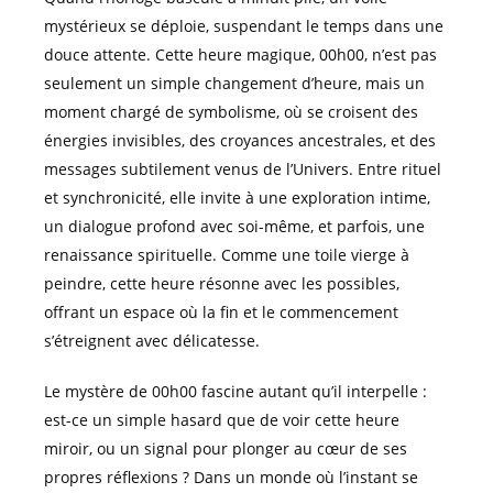
mystérieux se déploie, suspendant le temps dans une
douce attente. Cette heure magique, 00h00, n’est pas
seulement un simple changement d’heure, mais un
moment chargé de symbolisme, où se croisent des
énergies invisibles, des croyances ancestrales, et des
messages subtilement venus de l’Univers. Entre rituel
et synchronicité, elle invite à une exploration intime,
un dialogue profond avec soi-même, et parfois, une
renaissance spirituelle. Comme une toile vierge à
peindre, cette heure résonne avec les possibles,
offrant un espace où la fin et le commencement
s’étreignent avec délicatesse.
Le mystère de 00h00 fascine autant qu’il interpelle :
est-ce un simple hasard que de voir cette heure
miroir, ou un signal pour plonger au cœur de ses
propres réflexions ? Dans un monde où l’instant se