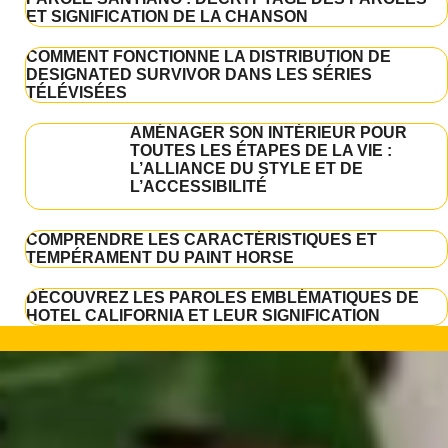
ET SIGNIFICATION DE LA CHANSON
COMMENT FONCTIONNE LA DISTRIBUTION DE
DESIGNATED SURVIVOR DANS LES SÉRIES
TÉLÉVISÉES
AMÉNAGER SON INTÉRIEUR POUR
TOUTES LES ÉTAPES DE LA VIE :
L’ALLIANCE DU STYLE ET DE
L’ACCESSIBILITÉ
COMPRENDRE LES CARACTÉRISTIQUES ET
TEMPÉRAMENT DU PAINT HORSE
DÉCOUVREZ LES PAROLES EMBLÉMATIQUES DE
HOTEL CALIFORNIA ET LEUR SIGNIFICATION