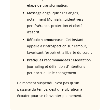
étape de transformation.
Message angélique :
Les anges,
notamment Mumiah, guident vers
persévérance, protection et clarté
d’esprit.
Réflexion amoureuse :
Cet instant
appelle à l’introspection sur l’amour,
favorisant l’espoir et la liberté du cœur.
Pratiques recommandées :
Méditation,
journaling et définition d’intentions
pour accueillir le changement.
Ce moment suspendu n’est pas qu’un
passage du temps, c’est une vibration à
écouter pour se réinventer pleinement.