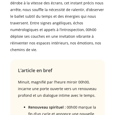
dérobe à la vitesse des écrans, cet instant précis nous
arrête, nous souffle la nécessité de ralentir, d’observer
le ballet subtil du temps et des énergies qui nous
traversent. Entre signes angéliques, échos
numérologiques et appels à l’introspection, 00h00
déploie ses couches en une invitation vibrante à
réinventer nos espaces intérieurs, nos émotions, nos
chemins de vie.
L’article en bref
Minuit, magnifié par l’heure miroir 00h00,
incarne une porte ouverte vers un renouveau
profond et un dialogue intime avec le temps.
Renouveau spirituel :
00h00 marque la
fin d’un cycle et annonce une nouvelle