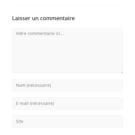
Laisser un commentaire