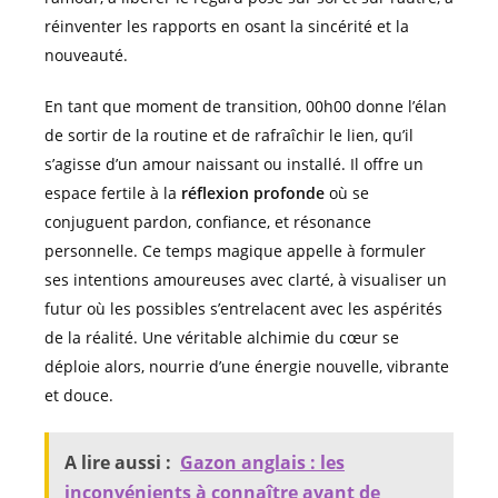
réinventer les rapports en osant la sincérité et la
nouveauté.
En tant que moment de transition, 00h00 donne l’élan
de sortir de la routine et de rafraîchir le lien, qu’il
s’agisse d’un amour naissant ou installé. Il offre un
espace fertile à la
réflexion profonde
où se
conjuguent pardon, confiance, et résonance
personnelle. Ce temps magique appelle à formuler
ses intentions amoureuses avec clarté, à visualiser un
futur où les possibles s’entrelacent avec les aspérités
de la réalité. Une véritable alchimie du cœur se
déploie alors, nourrie d’une énergie nouvelle, vibrante
et douce.
A lire aussi :
Gazon anglais : les
inconvénients à connaître avant de