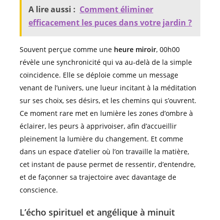
A lire aussi :
Comment éliminer
efficacement les puces dans votre jardin ?
Souvent perçue comme une
heure miroir
, 00h00
révèle une synchronicité qui va au-delà de la simple
coïncidence. Elle se déploie comme un message
venant de l’univers, une lueur incitant à la méditation
sur ses choix, ses désirs, et les chemins qui s’ouvrent.
Ce moment rare met en lumière les zones d’ombre à
éclairer, les peurs à apprivoiser, afin d’accueillir
pleinement la lumière du changement. Et comme
dans un espace d’atelier où l’on travaille la matière,
cet instant de pause permet de ressentir, d’entendre,
et de façonner sa trajectoire avec davantage de
conscience.
L’écho spirituel et angélique à minuit