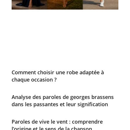
Comment choisir une robe adaptée à
chaque occasion ?
Analyse des paroles de georges brassens
dans les passantes et leur signification
Paroles de vive le vent : comprendre
l’origine et le sens de la chanson