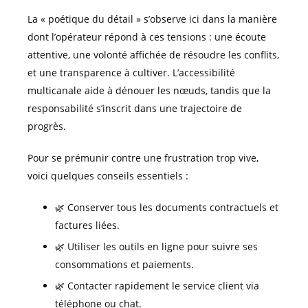
La « poétique du détail » s’observe ici dans la manière
dont l’opérateur répond à ces tensions : une écoute
attentive, une volonté affichée de résoudre les conflits,
et une transparence à cultiver. L’accessibilité
multicanale aide à dénouer les nœuds, tandis que la
responsabilité s’inscrit dans une trajectoire de
progrès.
Pour se prémunir contre une frustration trop vive,
voici quelques conseils essentiels :
🌿 Conserver tous les documents contractuels et
factures liées.
🌿 Utiliser les outils en ligne pour suivre ses
consommations et paiements.
🌿 Contacter rapidement le service client via
téléphone ou chat.