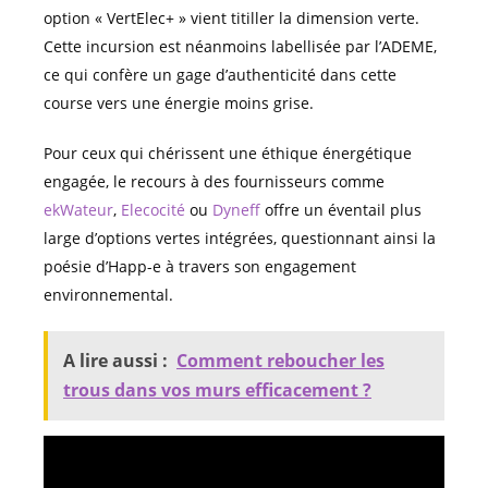
option « VertElec+ » vient titiller la dimension verte.
Cette incursion est néanmoins labellisée par l’ADEME,
ce qui confère un gage d’authenticité dans cette
course vers une énergie moins grise.
Pour ceux qui chérissent une éthique énergétique
engagée, le recours à des fournisseurs comme
ekWateur
,
Elecocité
ou
Dyneff
offre un éventail plus
large d’options vertes intégrées, questionnant ainsi la
poésie d’Happ-e à travers son engagement
environnemental.
A lire aussi :
Comment reboucher les
trous dans vos murs efficacement ?