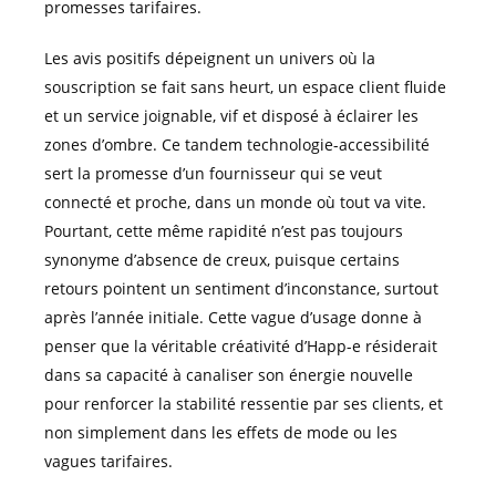
promesses tarifaires.
Les avis positifs dépeignent un univers où la
souscription se fait sans heurt, un espace client fluide
et un service joignable, vif et disposé à éclairer les
zones d’ombre. Ce tandem technologie-accessibilité
sert la promesse d’un fournisseur qui se veut
connecté et proche, dans un monde où tout va vite.
Pourtant, cette même rapidité n’est pas toujours
synonyme d’absence de creux, puisque certains
retours pointent un sentiment d’inconstance, surtout
après l’année initiale. Cette vague d’usage donne à
penser que la véritable créativité d’Happ-e résiderait
dans sa capacité à canaliser son énergie nouvelle
pour renforcer la stabilité ressentie par ses clients, et
non simplement dans les effets de mode ou les
vagues tarifaires.