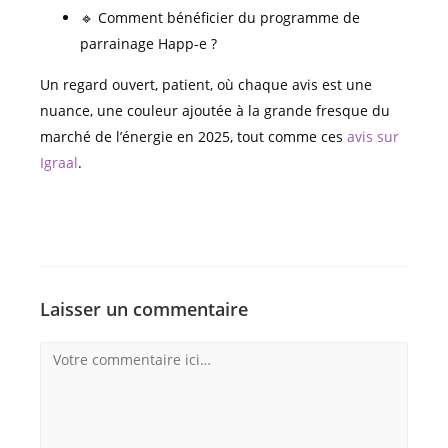
🔹 Comment bénéficier du programme de
parrainage Happ-e ?
Un regard ouvert, patient, où chaque avis est une
nuance, une couleur ajoutée à la grande fresque du
marché de l’énergie en 2025, tout comme ces
avis sur
Igraal
.
Laisser un commentaire