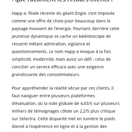
Happ-e, filiale récente du géant Engie, s’est imposée
comme une offre de choix pour beaucoup dans le
paysage mouvant de l’énergie. Pourtant, derrière cette
jeunesse dynamique se cache un kaléidoscope de
ressenti mêlant admiration, vigilance et
questionnements. Le nom Happ-e évoque à la fois
simplicité, modernité, mais aussi un défi : celui de
concilier un service efficace avec une exigence
grandissante des consommateurs.
Pour appréhender la réalité vécue par ces clients, il
faut naviguer entre plusieurs plateformes
d’évaluation, où la note globale de 4,43/5 sur plusieurs
milliers de témoignages côtoie un 2,2/5 plus critique
sur Selectra. Cette disparité met en lumière le poids
donné à l’expérience en ligne et à la gestion des