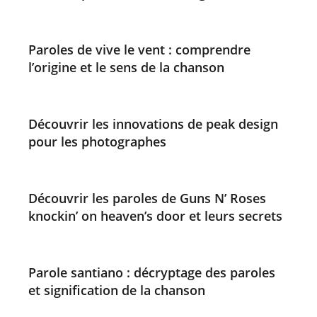
Paroles de vive le vent : comprendre
l’origine et le sens de la chanson
Découvrir les innovations de peak design
pour les photographes
Découvrir les paroles de Guns N’ Roses
knockin’ on heaven’s door et leurs secrets
Parole santiano : décryptage des paroles
et signification de la chanson