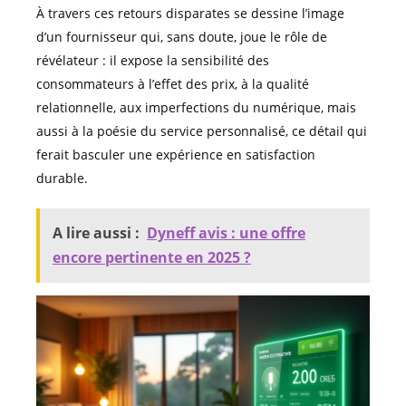
À travers ces retours disparates se dessine l’image
d’un fournisseur qui, sans doute, joue le rôle de
révélateur : il expose la sensibilité des
consommateurs à l’effet des prix, à la qualité
relationnelle, aux imperfections du numérique, mais
aussi à la poésie du service personnalisé, ce détail qui
ferait basculer une expérience en satisfaction
durable.
A lire aussi :
Dyneff avis : une offre
encore pertinente en 2025 ?