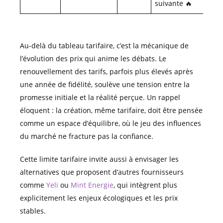
suivante 🔥
Au-delà du tableau tarifaire, c’est la mécanique de
l’évolution des prix qui anime les débats. Le
renouvellement des tarifs, parfois plus élevés après
une année de fidélité, soulève une tension entre la
promesse initiale et la réalité perçue. Un rappel
éloquent : la création, même tarifaire, doit être pensée
comme un espace d’équilibre, où le jeu des influences
du marché ne fracture pas la confiance.
Cette limite tarifaire invite aussi à envisager les
alternatives que proposent d’autres fournisseurs
comme
Yeli
ou
Mint Energie
, qui intègrent plus
explicitement les enjeux écologiques et les prix
stables.