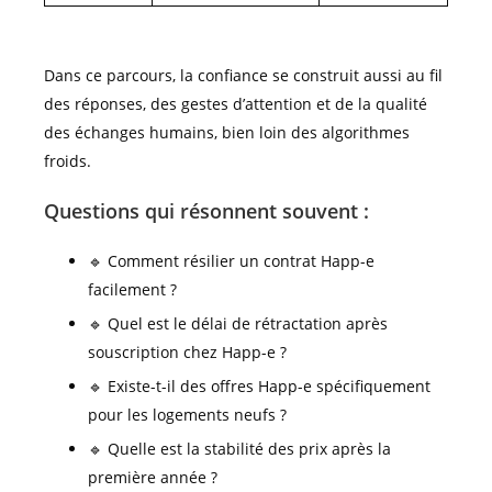
Dans ce parcours, la confiance se construit aussi au fil
des réponses, des gestes d’attention et de la qualité
des échanges humains, bien loin des algorithmes
froids.
Questions qui résonnent souvent :
🔹 Comment résilier un contrat Happ-e
facilement ?
🔹 Quel est le délai de rétractation après
souscription chez Happ-e ?
🔹 Existe-t-il des offres Happ-e spécifiquement
pour les logements neufs ?
🔹 Quelle est la stabilité des prix après la
première année ?