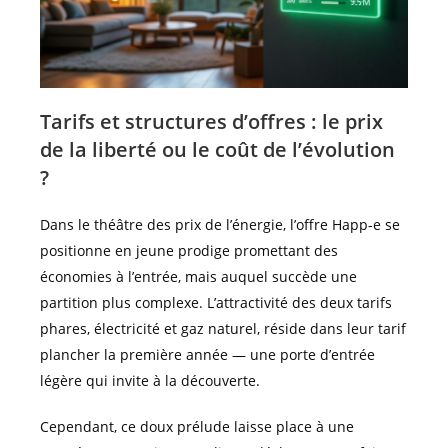
Tarifs et structures d’offres : le prix
de la liberté ou le coût de l’évolution
?
Dans le théâtre des prix de l’énergie, l’offre Happ-e se
positionne en jeune prodige promettant des
économies à l’entrée, mais auquel succède une
partition plus complexe. L’attractivité des deux tarifs
phares, électricité et gaz naturel, réside dans leur tarif
plancher la première année — une porte d’entrée
légère qui invite à la découverte.
Cependant, ce doux prélude laisse place à une