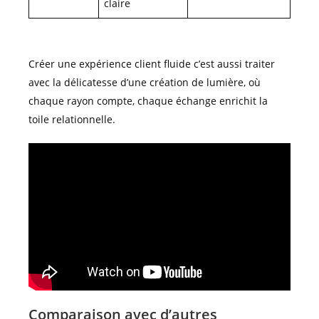
claire
Créer une expérience client fluide c’est aussi traiter
avec la délicatesse d’une création de lumière, où
chaque rayon compte, chaque échange enrichit la
toile relationnelle.
Comparaison avec d’autres