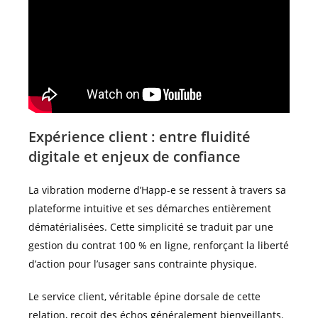
Expérience client : entre fluidité
digitale et enjeux de confiance
La vibration moderne d’Happ-e se ressent à travers sa
plateforme intuitive et ses démarches entièrement
dématérialisées. Cette simplicité se traduit par une
gestion du contrat 100 % en ligne, renforçant la liberté
d’action pour l’usager sans contrainte physique.
Le service client, véritable épine dorsale de cette
relation, reçoit des échos généralement bienveillants.