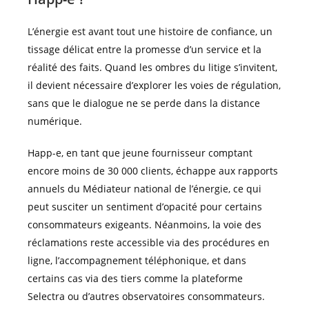
L’énergie est avant tout une histoire de confiance, un
tissage délicat entre la promesse d’un service et la
réalité des faits. Quand les ombres du litige s’invitent,
il devient nécessaire d’explorer les voies de régulation,
sans que le dialogue ne se perde dans la distance
numérique.
Happ-e, en tant que jeune fournisseur comptant
encore moins de 30 000 clients, échappe aux rapports
annuels du Médiateur national de l’énergie, ce qui
peut susciter un sentiment d’opacité pour certains
consommateurs exigeants. Néanmoins, la voie des
réclamations reste accessible via des procédures en
ligne, l’accompagnement téléphonique, et dans
certains cas via des tiers comme la plateforme
Selectra ou d’autres observatoires consommateurs.