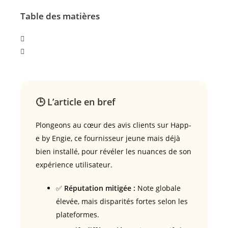
Table des matières
🕒 L’article en bref
Plongeons au cœur des avis clients sur Happ-
e by Engie, ce fournisseur jeune mais déjà
bien installé, pour révéler les nuances de son
expérience utilisateur.
✅
Réputation mitigée :
Note globale
élevée, mais disparités fortes selon les
plateformes.