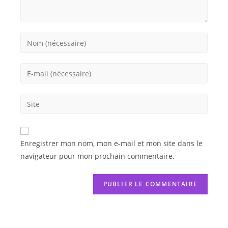
Enregistrer mon nom, mon e-mail et mon site dans le
navigateur pour mon prochain commentaire.