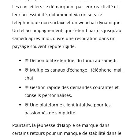
Les conseillers se démarquent par leur réactivité et
leur accessibilité, notamment via un service
téléphonique non surtaxé et un webchat dynamique.
Un tel accompagnement, qui s’étend parfois jusqu’au
samedi après-midi, ouvre une respiration dans un
paysage souvent réputé rigide.
💬 Disponibilité étendue, du lundi au samedi.
💬 Multiples canaux d’échange : téléphone, mail,
chat.
💬 Gestion rapide des demandes courantes et
conseils personnalisés.
💬 Une plateforme client intuitive pour les
passionnés de simplicité.
Pourtant, la jeunesse d’Happ-e se marque dans
certains retours pour un manque de stabilité dans le