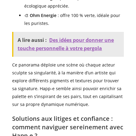
écologique appréciée.
🎨
Ohm Energie
: offre 100 % verte, idéale pour
les puristes.
A lire aussi :
Des idées pour donner une
touche personnelle à votre pergola
Ce panorama déploie une scène où chaque acteur
sculpte sa singularité, à la manière d’un artiste qui
explore différents pigments et textures pour trouver
sa signature. Happ-e semble ainsi pouvoir enrichir sa
palette en s’inspirant de ses pairs, tout en capitalisant
sur sa propre dynamique numérique.
Solutions aux litiges et confiance :
comment naviguer sereinement avec
Happ-e ?