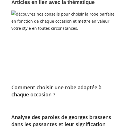
Articles en lien avec la thématique
Comment choisir une robe adaptée à
chaque occasion ?
Analyse des paroles de georges brassens
dans les passantes et leur signification