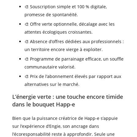
🎨 Souscription simple et 100 % digitale,
promesse de spontanéité.
🎨 Offre verte optionnelle, décalage avec les
attentes écologiques croissantes.
🎨 Absence d’offres dédiées aux professionnels :
un territoire encore vierge à exploiter.
🎨 Programme de parrainage efficace, un souffle
communautaire valorisé.
🎨 Prix de l’abonnement élevés par rapport aux
alternatives sur le marché.
L’énergie verte : une touche encore timide
dans le bouquet Happ-e
Bien que la puissance créatrice de Happ-e s’appuie
sur l’expérience d’Engie, son ancrage dans
l’écoresponsabilité reste à approfondir. Seule une