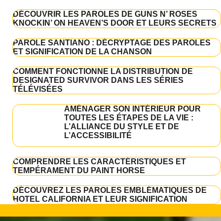
DÉCOUVRIR LES PAROLES DE GUNS N’ ROSES
KNOCKIN’ ON HEAVEN’S DOOR ET LEURS SECRETS
PAROLE SANTIANO : DÉCRYPTAGE DES PAROLES
ET SIGNIFICATION DE LA CHANSON
COMMENT FONCTIONNE LA DISTRIBUTION DE
DESIGNATED SURVIVOR DANS LES SÉRIES
TÉLÉVISÉES
AMÉNAGER SON INTÉRIEUR POUR
TOUTES LES ÉTAPES DE LA VIE :
L’ALLIANCE DU STYLE ET DE
L’ACCESSIBILITÉ
COMPRENDRE LES CARACTÉRISTIQUES ET
TEMPÉRAMENT DU PAINT HORSE
DÉCOUVREZ LES PAROLES EMBLÉMATIQUES DE
HOTEL CALIFORNIA ET LEUR SIGNIFICATION