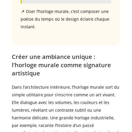
📌 Oser l’horloge murale, c’est composer une
poésie du temps où le design éclaire chaque
instant.
Créer une ambiance unique :
l’horloge murale comme signature
artistique
Dans l’architecture intérieure, l’horloge murale sort du
simple utilitaire pour s’inscrire comme un art vivant.
Elle dialogue avec les volumes, les couleurs et les
lumières, révélant un contraste subtil ou une
harmonie délicate. Une grande horloge industrielle,
par exemple, raconte l’histoire d’un passé