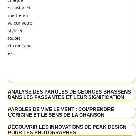
ANALYSE DES PAROLES DE GEORGES BRASSENS
DANS LES PASSANTES ET LEUR SIGNIFICATION
PAROLES DE VIVE LE VENT : COMPRENDRE
L’ORIGINE ET LE SENS DE LA CHANSON
DÉCOUVRIR LES INNOVATIONS DE PEAK DESIGN
POUR LES PHOTOGRAPHES