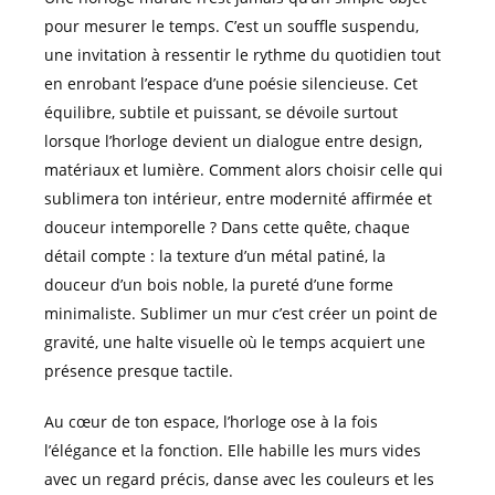
pour mesurer le temps. C’est un souffle suspendu,
une invitation à ressentir le rythme du quotidien tout
en enrobant l’espace d’une poésie silencieuse. Cet
équilibre, subtile et puissant, se dévoile surtout
lorsque l’horloge devient un dialogue entre design,
matériaux et lumière. Comment alors choisir celle qui
sublimera ton intérieur, entre modernité affirmée et
douceur intemporelle ? Dans cette quête, chaque
détail compte : la texture d’un métal patiné, la
douceur d’un bois noble, la pureté d’une forme
minimaliste. Sublimer un mur c’est créer un point de
gravité, une halte visuelle où le temps acquiert une
présence presque tactile.
Au cœur de ton espace, l’horloge ose à la fois
l’élégance et la fonction. Elle habille les murs vides
avec un regard précis, danse avec les couleurs et les