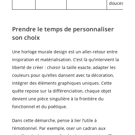
douces
Prendre le temps de personnaliser
son choix
Une horloge murale design est un aller-retour entre
inspiration et matérialisation. C’est là qu’intervient la
liberté de créer : choisir la taille exacte, adapter les
couleurs pour qu’elles dansent avec ta décoration,
intégrer des éléments graphiques uniques. Cette
quête repose sur la différenciation, chaque objet
devient une pièce singulière à la frontière du
fonctionnel et du poétique.
Dans cette démarche, pense à lier l’utile à
l’émotionnel. Par exemple, oser un cadran aux