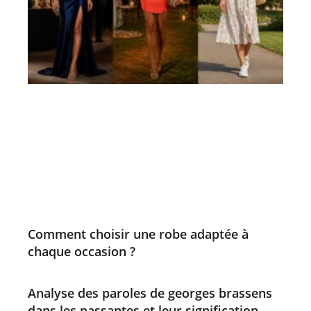
Comment choisir une robe adaptée à
chaque occasion ?
Analyse des paroles de georges brassens
dans les passantes et leur signification