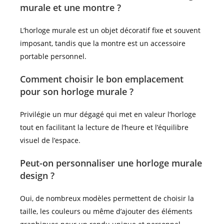
murale et une montre ?
L’horloge murale est un objet décoratif fixe et souvent
imposant, tandis que la montre est un accessoire
portable personnel.
Comment choisir le bon emplacement
pour son horloge murale ?
Privilégie un mur dégagé qui met en valeur l’horloge
tout en facilitant la lecture de l’heure et l’équilibre
visuel de l’espace.
Peut-on personnaliser une horloge murale
design ?
Oui, de nombreux modèles permettent de choisir la
taille, les couleurs ou même d’ajouter des éléments