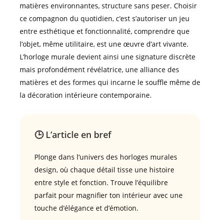
matières environnantes, structure sans peser. Choisir
ce compagnon du quotidien, c’est s’autoriser un jeu
entre esthétique et fonctionnalité, comprendre que
l’objet, même utilitaire, est une œuvre d’art vivante.
L’horloge murale devient ainsi une signature discrète
mais profondément révélatrice, une alliance des
matières et des formes qui incarne le souffle même de
la décoration intérieure contemporaine.
🕒 L’article en bref
Plonge dans l’univers des horloges murales
design, où chaque détail tisse une histoire
entre style et fonction. Trouve l’équilibre
parfait pour magnifier ton intérieur avec une
touche d’élégance et d’émotion.