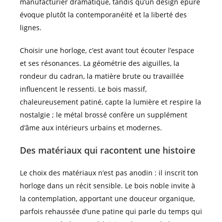
manufacturier dramatique, tandis qu’un design épuré
évoque plutôt la contemporanéité et la liberté des
lignes.
Choisir une horloge, c’est avant tout écouter l’espace
et ses résonances. La géométrie des aiguilles, la
rondeur du cadran, la matière brute ou travaillée
influencent le ressenti. Le bois massif,
chaleureusement patiné, capte la lumière et respire la
nostalgie ; le métal brossé confère un supplément
d’âme aux intérieurs urbains et modernes.
Des matériaux qui racontent une histoire
Le choix des matériaux n’est pas anodin : il inscrit ton
horloge dans un récit sensible. Le bois noble invite à
la contemplation, apportant une douceur organique,
parfois rehaussée d’une patine qui parle du temps qui