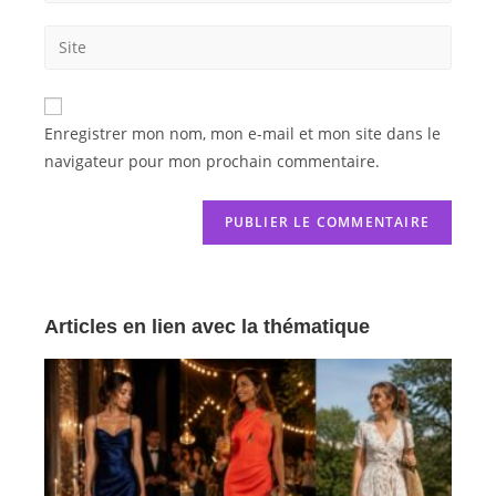
Enregistrer mon nom, mon e-mail et mon site dans le
navigateur pour mon prochain commentaire.
Articles en lien avec la thématique