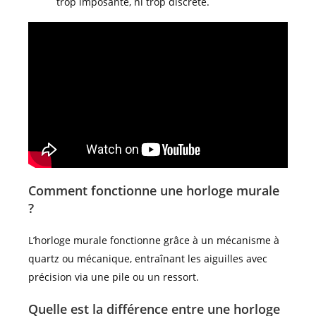
trop imposante, ni trop discrète.
Comment fonctionne une horloge murale
?
L’horloge murale fonctionne grâce à un mécanisme à
quartz ou mécanique, entraînant les aiguilles avec
précision via une pile ou un ressort.
Quelle est la différence entre une horloge