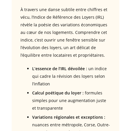
À travers une danse subtile entre chiffres et
vécu, l’Indice de Référence des Loyers (IRL)
révèle la poésie des variations économiques
au cœur de nos logements. Comprendre cet
indice, c’est ouvrir une fenêtre sensible sur
l’évolution des loyers, un art délicat de
l’équilibre entre locataires et propriétaires.
L’essence de l’IRL dévoilée :
un indice
qui cadre la révision des loyers selon
l’inflation
Calcul poétique du loyer :
formules
simples pour une augmentation juste
et transparente
Variations régionales et exceptions :
nuances entre métropole, Corse, Outre-