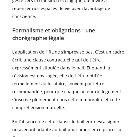
geste vers la transition écologique qui invite à
repenser nos espaces de vie avec davantage de
conscience.
Formalisme et obligations : une
chorégraphie légale
L’application de l’IRL ne s’improvise pas. C’est un cadre
écrit, une clause contractuelle qui doit être
expressément stipulée dans le bail. Et quand la
révision est envisagée, elle doit être notifiée
formellement au locataire, souvent par lettre
recommandée, pour que chaque acteur du logement
s’inscrive pleinement dans cette temporalité et cette
compréhension mutuelle.
En l’absence de cette clause, le bailleur devra signer
un avenant adapté au bail pour amorcer ce processus.