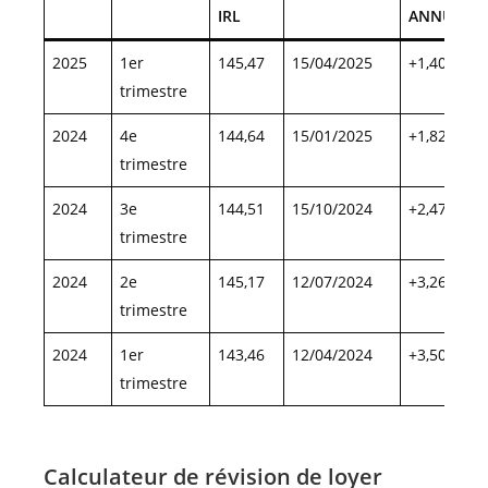
IRL
ANNUELLE
2025
1er
145,47
15/04/2025
+1,40 %
trimestre
2024
4e
144,64
15/01/2025
+1,82 %
trimestre
2024
3e
144,51
15/10/2024
+2,47 %
trimestre
2024
2e
145,17
12/07/2024
+3,26 %
trimestre
2024
1er
143,46
12/04/2024
+3,50 %
trimestre
Calculateur de révision de loyer