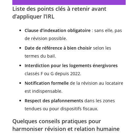
Liste des points clés à retenir avant
d’appliquer l’IRL
Clause d’indexation obligatoire
: sans elle, pas
de révision possible.
Date de référence à bien choisir
selon les
termes du bail.
Interdiction pour les logements énergivores
classés F ou G depuis 2022.
Notification formelle
de la révision au locataire
est indispensable.
Respect des plafonnements
dans les zones
tendues ou pour dispositifs fiscaux.
Quelques conseils pratiques pour
harmoniser révision et relation humaine