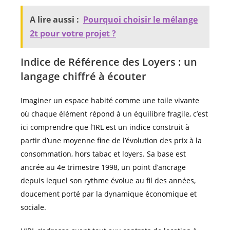
A lire aussi :
Pourquoi choisir le mélange
2t pour votre projet ?
Indice de Référence des Loyers : un
langage chiffré à écouter
Imaginer un espace habité comme une toile vivante
où chaque élément répond à un équilibre fragile, c’est
ici comprendre que l’IRL est un indice construit à
partir d’une moyenne fine de l’évolution des prix à la
consommation, hors tabac et loyers. Sa base est
ancrée au 4e trimestre 1998, un point d’ancrage
depuis lequel son rythme évolue au fil des années,
doucement porté par la dynamique économique et
sociale.