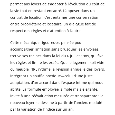
permet aux loyers de s’adapter à l’évolution du coût de
la vie tout en restant encadré. L’apposer dans un
contrat de location, c’est entamer une conversation
entre propriétaire et locataire, un dialogue fait de
respect des règles et d’attention à l’autre.
Cette mécanique rigoureuse, pensée pour
accompagner l’inflation sans brusquer les envolées,
trouve ses racines dans la loi du 6 juillet 1989, qui fixe
les règles et limite les excès. Que le logement soit vide
ou meublé, l’IRL rythme la révision annuelle des loyers,
intégrant un souffle poétique—celui d’une juste
adaptation, d’un accord dans l’espace intime qui nous
abrite. La formule employée, simple mais élégante,
invite à une réévaluation mesurée et transparente : le
nouveau loyer se dessine à partir de l’ancien, modulé
par la variation de l’indice sur un an.