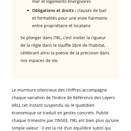
mer et logements énergivores
Obligations et droits :
clauses de bail
et formalités pour une vraie harmonie
entre propriétaire et locataire
Se plonger dans l’IRL, c’est inviter la rigueur
de la règle dans le souffle libre de l’habitat,
célébrant ainsi la poésie de la précision dans
nos espaces de vie.
Le murmure silencieux des chiffres accompagne
chaque variation de l’Indice de Référence des Loyers
(IRL), cet instant suspendu où le quotidien
économique se traduit en gestes concrets. Publié
chaque trimestre par l’INSEE, l’IRL est bien plus qu’une
simple valeur : il est la clé d’un équilibre subtil qui