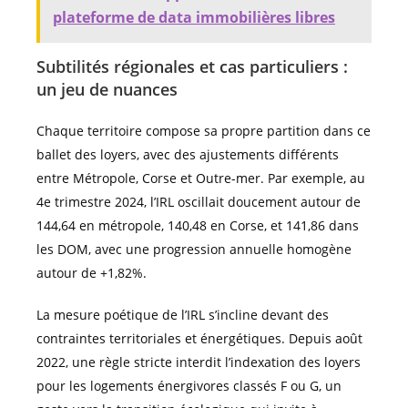
plateforme de data immobilières libres
Subtilités régionales et cas particuliers :
un jeu de nuances
Chaque territoire compose sa propre partition dans ce
ballet des loyers, avec des ajustements différents
entre Métropole, Corse et Outre-mer. Par exemple, au
4e trimestre 2024, l’IRL oscillait doucement autour de
144,64 en métropole, 140,48 en Corse, et 141,86 dans
les DOM, avec une progression annuelle homogène
autour de +1,82%.
La mesure poétique de l’IRL s’incline devant des
contraintes territoriales et énergétiques. Depuis août
2022, une règle stricte interdit l’indexation des loyers
pour les logements énergivores classés F ou G, un