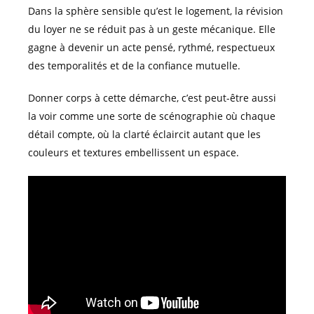
Dans la sphère sensible qu’est le logement, la révision
du loyer ne se réduit pas à un geste mécanique. Elle
gagne à devenir un acte pensé, rythmé, respectueux
des temporalités et de la confiance mutuelle.
Donner corps à cette démarche, c’est peut-être aussi
la voir comme une sorte de scénographie où chaque
détail compte, où la clarté éclaircit autant que les
couleurs et textures embellissent un espace.