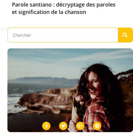
Parole santiano : décryptage des paroles
et signification de la chanson