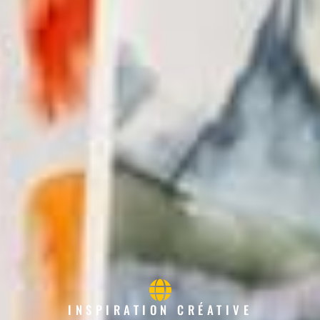
INSPIRATION CRÉATIVE