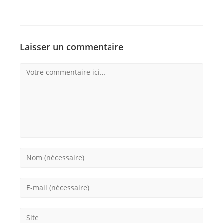
Laisser un commentaire