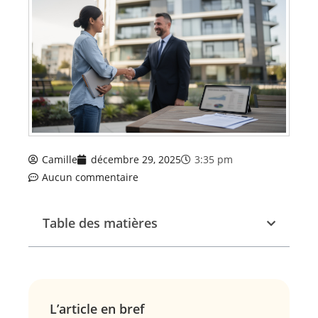
Camille
décembre 29, 2025
3:35 pm
Aucun commentaire
Table des matières
L’article en bref