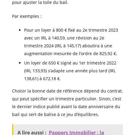
pour ajuster la toile du bail.
Par exemples :
Pour un loyer à 800 € fixé au 2e trimestre 2023
avec un IRL à 140,59, une révision au 2e
trimestre 2024 (IRL à 145,17) aboutira à une
augmentation mesurée de l’ordre de 825,92 €.
Un loyer de 650 € signé au 1er trimestre 2022
(IRL 133,93) s’adapte une année plus tard (IRL
138,61) à 672,18 €.
Choisir la bonne date de référence dépend du contrat,
qui peut spécifier un trimestre particulier. Sinon, c’est
le dernier indice publié avant la date anniversaire du
bail qui sert de balise à ce jeu d’équilibres.
A lire aussi :
Pappers Immobilier : la