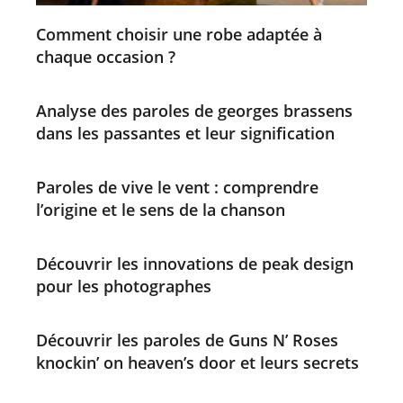
Comment choisir une robe adaptée à
chaque occasion ?
Analyse des paroles de georges brassens
dans les passantes et leur signification
Paroles de vive le vent : comprendre
l’origine et le sens de la chanson
Découvrir les innovations de peak design
pour les photographes
Découvrir les paroles de Guns N’ Roses
knockin’ on heaven’s door et leurs secrets