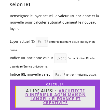
selon IRL
Renseignez le loyer actuel, la valeur IRL ancienne et la
nouvelle pour calculer automatiquement le nouveau
loyer.
Loyer actuel (€)
Entrer le montant actuel du loyer en
euros.
Indice IRL ancienne valeur
Entrer l’indice IRL à la
date de référence précédente.
Indice IRL nouvelle valeur
Entrer l’indice IRL actuel.
CALCULER
A LIRE AUSSI :
ARCHITECTE
D’INTÉRIEUR AGEN MAISON
LANGEL : ÉLÉGANCE ET
CRÉATIVITÉ