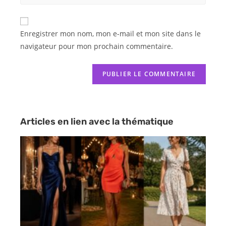
Enregistrer mon nom, mon e-mail et mon site dans le
navigateur pour mon prochain commentaire.
Articles en lien avec la thématique