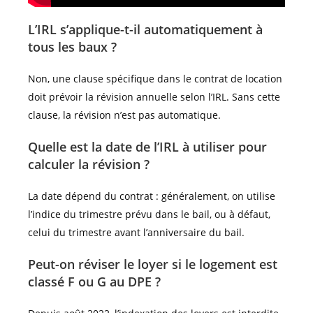
L’IRL s’applique-t-il automatiquement à
tous les baux ?
Non, une clause spécifique dans le contrat de location
doit prévoir la révision annuelle selon l’IRL. Sans cette
clause, la révision n’est pas automatique.
Quelle est la date de l’IRL à utiliser pour
calculer la révision ?
La date dépend du contrat : généralement, on utilise
l’indice du trimestre prévu dans le bail, ou à défaut,
celui du trimestre avant l’anniversaire du bail.
Peut-on réviser le loyer si le logement est
classé F ou G au DPE ?