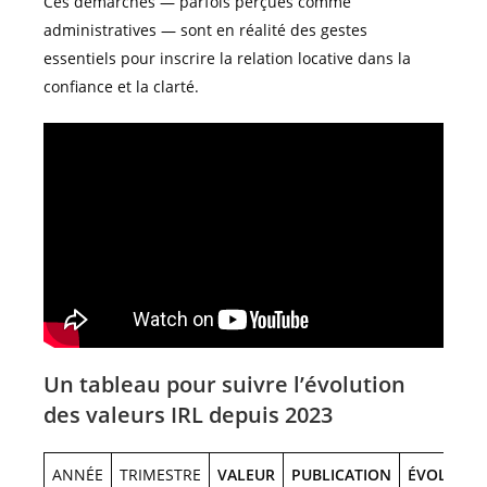
Ces démarches — parfois perçues comme
administratives — sont en réalité des gestes
essentiels pour inscrire la relation locative dans la
confiance et la clarté.
Un tableau pour suivre l’évolution
des valeurs IRL depuis 2023
ANNÉE
TRIMESTRE
VALEUR
PUBLICATION
ÉVOLUTIO