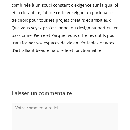
combinée à un souci constant d’exigence sur la qualité
et la durabilité, fait de cette enseigne un partenaire
de choix pour tous les projets créatifs et ambitieux.
Que vous soyez professionnel du design ou particulier
passionné, Pierre et Parquet vous offre les outils pour
transformer vos espaces de vie en véritables œuvres
d’art, alliant beauté naturelle et fonctionnalité.
Laisser un commentaire