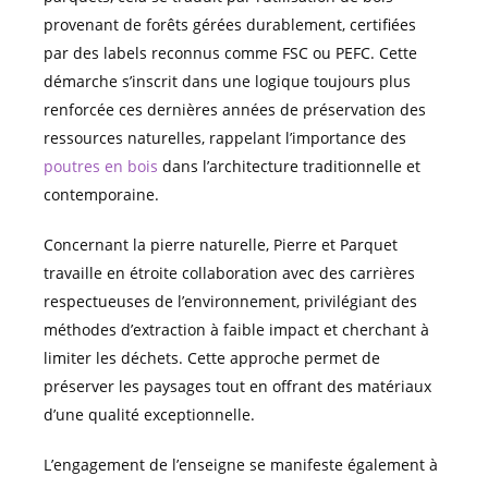
provenant de forêts gérées durablement, certifiées
par des labels reconnus comme FSC ou PEFC. Cette
démarche s’inscrit dans une logique toujours plus
renforcée ces dernières années de préservation des
ressources naturelles, rappelant l’importance des
poutres en bois
dans l’architecture traditionnelle et
contemporaine.
Concernant la pierre naturelle, Pierre et Parquet
travaille en étroite collaboration avec des carrières
respectueuses de l’environnement, privilégiant des
méthodes d’extraction à faible impact et cherchant à
limiter les déchets. Cette approche permet de
préserver les paysages tout en offrant des matériaux
d’une qualité exceptionnelle.
L’engagement de l’enseigne se manifeste également à