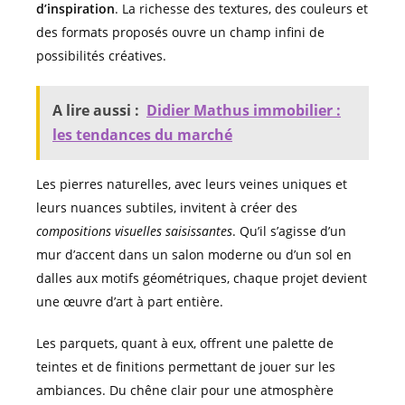
d’inspiration
. La richesse des textures, des couleurs et
des formats proposés ouvre un champ infini de
possibilités créatives.
A lire aussi :
Didier Mathus immobilier :
les tendances du marché
Les pierres naturelles, avec leurs veines uniques et
leurs nuances subtiles, invitent à créer des
compositions visuelles saisissantes
. Qu’il s’agisse d’un
mur d’accent dans un salon moderne ou d’un sol en
dalles aux motifs géométriques, chaque projet devient
une œuvre d’art à part entière.
Les parquets, quant à eux, offrent une palette de
teintes et de finitions permettant de jouer sur les
ambiances. Du chêne clair pour une atmosphère