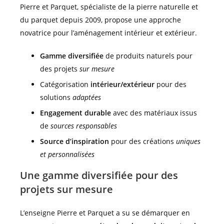
Pierre et Parquet, spécialiste de la pierre naturelle et
du parquet depuis 2009, propose une approche
novatrice pour l’aménagement intérieur et extérieur.
Gamme diversifiée
de produits naturels pour
des projets
sur mesure
Catégorisation
intérieur/extérieur
pour des
solutions
adaptées
Engagement durable
avec des matériaux issus
de
sources responsables
Source d’inspiration
pour des créations
uniques
et personnalisées
Une gamme diversifiée pour des
projets sur mesure
L’enseigne Pierre et Parquet a su se démarquer en