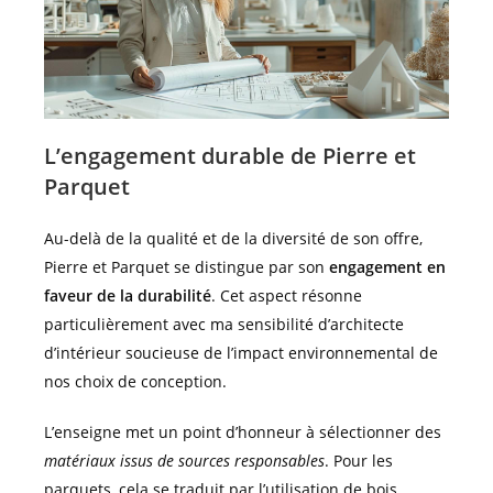
L’engagement durable de Pierre et
Parquet
Au-delà de la qualité et de la diversité de son offre,
Pierre et Parquet se distingue par son
engagement en
faveur de la durabilité
. Cet aspect résonne
particulièrement avec ma sensibilité d’architecte
d’intérieur soucieuse de l’impact environnemental de
nos choix de conception.
L’enseigne met un point d’honneur à sélectionner des
matériaux issus de sources responsables
. Pour les
parquets, cela se traduit par l’utilisation de bois