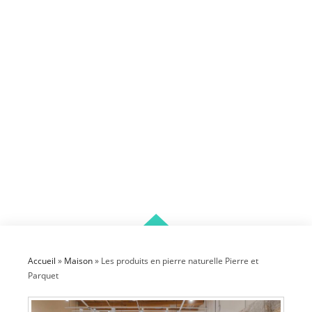
Accueil
»
Maison
»
Les produits en pierre naturelle Pierre et
Parquet