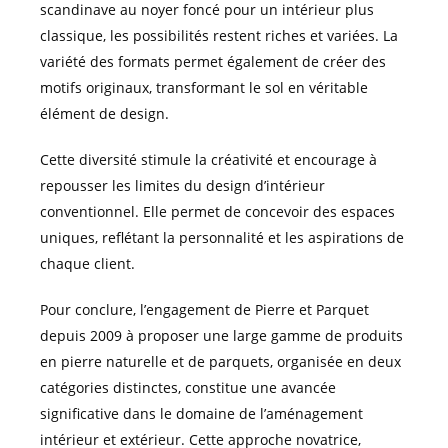
scandinave au noyer foncé pour un intérieur plus
classique, les possibilités restent riches et variées. La
variété des formats permet également de créer des
motifs originaux, transformant le sol en véritable
élément de design.
Cette diversité stimule la créativité et encourage à
repousser les limites du design d’intérieur
conventionnel. Elle permet de concevoir des espaces
uniques, reflétant la personnalité et les aspirations de
chaque client.
Pour conclure, l’engagement de Pierre et Parquet
depuis 2009 à proposer une large gamme de produits
en pierre naturelle et de parquets, organisée en deux
catégories distinctes, constitue une avancée
significative dans le domaine de l’aménagement
intérieur et extérieur. Cette approche novatrice,