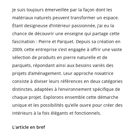
Je suis toujours émerveillée par la façon dont les
matériaux naturels peuvent transformer un espace.
Étant designeuse d’intérieur passionnée, j’ai eu la
chance de découvrir une enseigne qui partage cette
fascination : Pierre et Parquet. Depuis sa création en
2009, cette entreprise s’est engagée à offrir une vaste
sélection de produits en pierre naturelle et de
parquets, répondant ainsi aux besoins variés des
projets d’aménagement. Leur approche novatrice
consiste à diviser leurs références en deux catégories
distinctes, adaptées à l’environnement spécifique de
chaque projet. Explorons ensemble cette démarche
unique et les possibilités qu’elle ouvre pour créer des
intérieurs à la fois élégants et fonctionnels.
L’article en bref