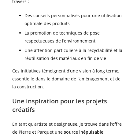
travers :
Des conseils personnalisés pour une utilisation
optimale des produits
La promotion de techniques de pose
respectueuses de l’environnement
Une attention particulière à la recyclabilité et la
réutilisation des matériaux en fin de vie
Ces initiatives témoignent d’une vision à long terme,
essentielle dans le domaine de l’aménagement et de
la construction.
Une inspiration pour les projets
créatifs
En tant qu’artiste et designeuse, je trouve dans l’offre
de Pierre et Parquet une
source inépuisable