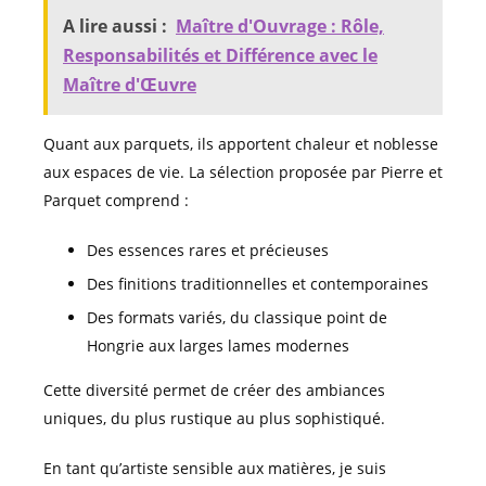
A lire aussi :
Maître d'Ouvrage : Rôle,
Responsabilités et Différence avec le
Maître d'Œuvre
Quant aux parquets, ils apportent chaleur et noblesse
aux espaces de vie. La sélection proposée par Pierre et
Parquet comprend :
Des essences rares et précieuses
Des finitions traditionnelles et contemporaines
Des formats variés, du classique point de
Hongrie aux larges lames modernes
Cette diversité permet de créer des ambiances
uniques, du plus rustique au plus sophistiqué.
En tant qu’artiste sensible aux matières, je suis