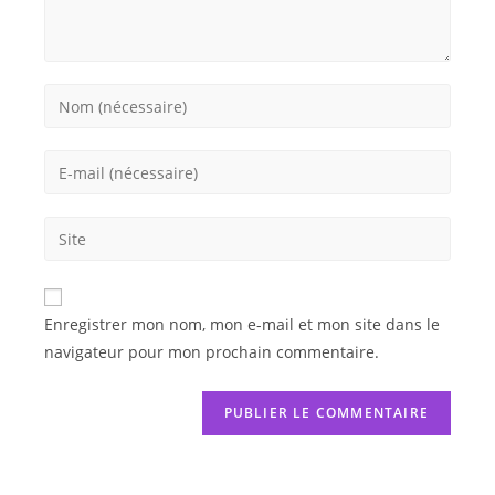
Enregistrer mon nom, mon e-mail et mon site dans le
navigateur pour mon prochain commentaire.