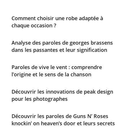
Comment choisir une robe adaptée à
chaque occasion ?
Analyse des paroles de georges brassens
dans les passantes et leur signification
Paroles de vive le vent : comprendre
l’origine et le sens de la chanson
Découvrir les innovations de peak design
pour les photographes
Découvrir les paroles de Guns N’ Roses
knockin’ on heaven’s door et leurs secrets