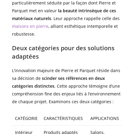
particulièrement séduite par la façon dont Pierre et
Parquet met en valeur
la beauté intrinsèque de ces
matériaux naturels
. Leur approche rappelle celle des
maisons en pierre
, alliant esthétique intemporelle et
robustesse.
Deux catégories pour des solutions
adaptées
L’innovation majeure de Pierre et Parquet réside dans
sa décision de
scinder ses références en deux
catégories distinctes
. Cette approche témoigne d’une
compréhension fine des enjeux liés à l’environnement
de chaque projet. Examinons ces deux catégories :
CATÉGORIE
CARACTÉRISTIQUES
APPLICATIONS
Intérieur
Produits adaptés
Salons,