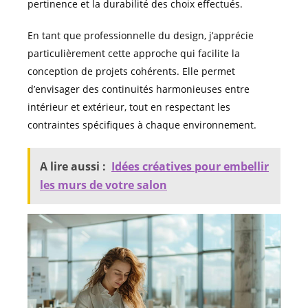
pertinence et la durabilité des choix effectués.
En tant que professionnelle du design, j’apprécie
particulièrement cette approche qui facilite la
conception de projets cohérents. Elle permet
d’envisager des continuités harmonieuses entre
intérieur et extérieur, tout en respectant les
contraintes spécifiques à chaque environnement.
A lire aussi :
Idées créatives pour embellir
les murs de votre salon