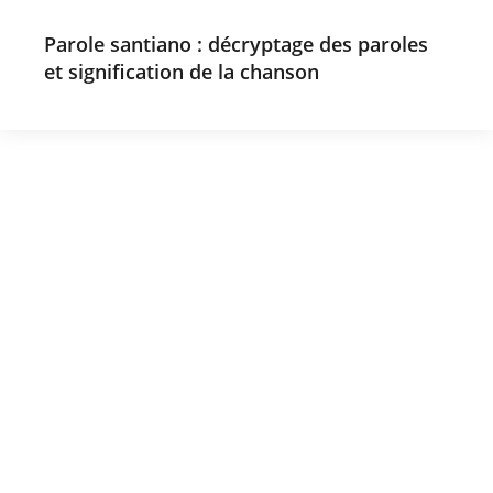
Parole santiano : décryptage des paroles
et signification de la chanson