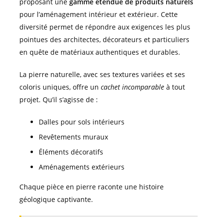
proposant une
gamme étendue de produits naturels
pour l’aménagement intérieur et extérieur. Cette
diversité permet de répondre aux exigences les plus
pointues des architectes, décorateurs et particuliers
en quête de matériaux authentiques et durables.
La pierre naturelle, avec ses textures variées et ses
coloris uniques, offre un
cachet incomparable
à tout
projet. Qu’il s’agisse de :
Dalles pour sols intérieurs
Revêtements muraux
Éléments décoratifs
Aménagements extérieurs
Chaque pièce en pierre raconte une histoire
géologique captivante.