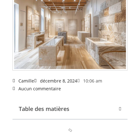
Camille
décembre 8, 2024
10:06 am
Aucun commentaire
Table des matières