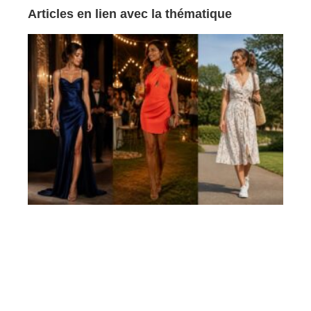
Articles en lien avec la thématique