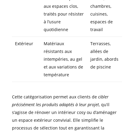
aux espaces clos,
chambres,
traités pour résister
cuisines,
à l’usure
espaces de
quotidienne
travail
Extérieur
Matériaux
Terrasses,
résistants aux
allées de
intempéries, au gel
jardin, abords
et aux variations de
de piscine
température
Cette catégorisation permet aux clients de
cibler
précisément les produits adaptés à leur projet
, qu’il
s’agisse de rénover un intérieur cosy ou d’aménager
un espace extérieur convivial. Elle simplifie le
processus de sélection tout en garantissant la