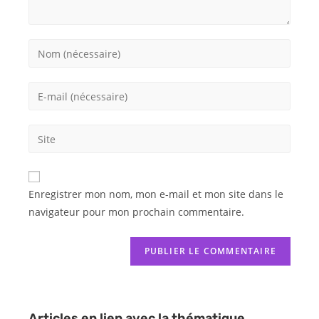
Enregistrer mon nom, mon e-mail et mon site dans le
navigateur pour mon prochain commentaire.
Articles en lien avec la thématique