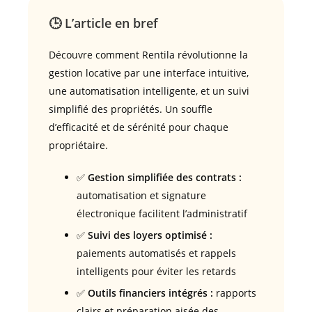
🕒 L’article en bref
Découvre comment Rentila révolutionne la
gestion locative par une interface intuitive,
une automatisation intelligente, et un suivi
simplifié des propriétés. Un souffle
d’efficacité et de sérénité pour chaque
propriétaire.
✅
Gestion simplifiée des contrats :
automatisation et signature
électronique facilitent l’administratif
✅
Suivi des loyers optimisé :
paiements automatisés et rappels
intelligents pour éviter les retards
✅
Outils financiers intégrés :
rapports
clairs et préparation aisée des