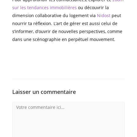
sur les tendances immobilières
ou découvrir la
dimension collaborative du logement via
Nidost
peut
nourrir ta réflexion. L’art de gérer est aussi celui de
s’informer, d’ouvrir de nouvelles perspectives, comme
dans une scénographie en perpétuel mouvement.
Laisser un commentaire