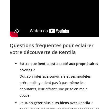
Questions fréquentes pour éclairer
votre découverte de Rentila
Est-ce que Rentila est adapté aux propriétaires
novices ?
Oui, son interface conviviale et ses modèles
préremplis guident pas à pas même les
débutants, leur offrant une prise en main
douce.
Peut-on gérer plusieurs biens avec Rentila ?