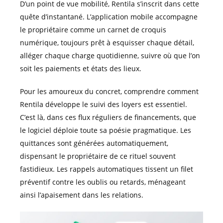
D’un point de vue mobilité, Rentila s’inscrit dans cette
quête d’instantané. L’application mobile accompagne
le propriétaire comme un carnet de croquis
numérique, toujours prêt à esquisser chaque détail,
alléger chaque charge quotidienne, suivre où que l’on
soit les paiements et états des lieux.
Pour les amoureux du concret, comprendre comment
Rentila développe le suivi des loyers est essentiel.
C’est là, dans ces flux réguliers de financements, que
le logiciel déploie toute sa poésie pragmatique. Les
quittances sont générées automatiquement,
dispensant le propriétaire de ce rituel souvent
fastidieux. Les rappels automatiques tissent un filet
préventif contre les oublis ou retards, ménageant
ainsi l’apaisement dans les relations.