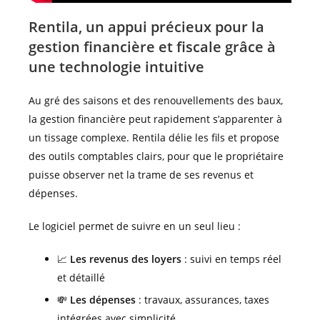
Rentila, un appui précieux pour la
gestion financière et fiscale grâce à
une technologie intuitive
Au gré des saisons et des renouvellements des baux,
la gestion financière peut rapidement s’apparenter à
un tissage complexe. Rentila délie les fils et propose
des outils comptables clairs, pour que le propriétaire
puisse observer net la trame de ses revenus et
dépenses.
Le logiciel permet de suivre en un seul lieu :
📈
Les revenus des loyers
: suivi en temps réel
et détaillé
💸
Les dépenses
: travaux, assurances, taxes
intégrées avec simplicité