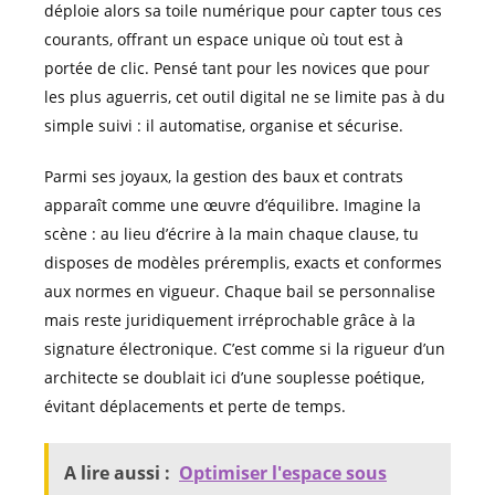
déploie alors sa toile numérique pour capter tous ces
courants, offrant un espace unique où tout est à
portée de clic. Pensé tant pour les novices que pour
les plus aguerris, cet outil digital ne se limite pas à du
simple suivi : il automatise, organise et sécurise.
Parmi ses joyaux, la gestion des baux et contrats
apparaît comme une œuvre d’équilibre. Imagine la
scène : au lieu d’écrire à la main chaque clause, tu
disposes de modèles préremplis, exacts et conformes
aux normes en vigueur. Chaque bail se personnalise
mais reste juridiquement irréprochable grâce à la
signature électronique. C’est comme si la rigueur d’un
architecte se doublait ici d’une souplesse poétique,
évitant déplacements et perte de temps.
A lire aussi :
Optimiser l'espace sous