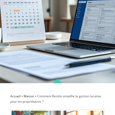
Accueil
»
Maison
»
Comment Rentila simplifie la gestion locative
pour les propriétaires ?