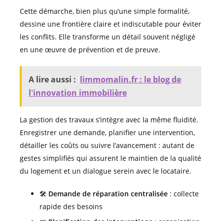
Cette démarche, bien plus qu’une simple formalité,
dessine une frontière claire et indiscutable pour éviter
les conflits. Elle transforme un détail souvent négligé
en une œuvre de prévention et de preuve.
A lire aussi :
limmomalin.fr : le blog de
l'innovation immobilière
La gestion des travaux s’intègre avec la même fluidité.
Enregistrer une demande, planifier une intervention,
détailler les coûts ou suivre l’avancement : autant de
gestes simplifiés qui assurent le maintien de la qualité
du logement et un dialogue serein avec le locataire.
🛠️
Demande de réparation centralisée
: collecte
rapide des besoins