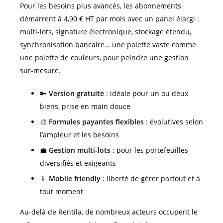
Pour les besoins plus avancés, les abonnements
démarrent à 4,90 € HT par mois avec un panel élargi :
multi-lots, signature électronique, stockage étendu,
synchronisation bancaire… une palette vaste comme
une palette de couleurs, pour peindre une gestion
sur-mesure.
🔑
Version gratuite
: idéale pour un ou deux
biens, prise en main douce
🎨
Formules payantes flexibles
: évolutives selon
l’ampleur et les besoins
💼
Gestion multi-lots
: pour les portefeuilles
diversifiés et exigeants
📱
Mobile friendly
: liberté de gérer partout et à
tout moment
Au-delà de Rentila, de nombreux acteurs occupent le