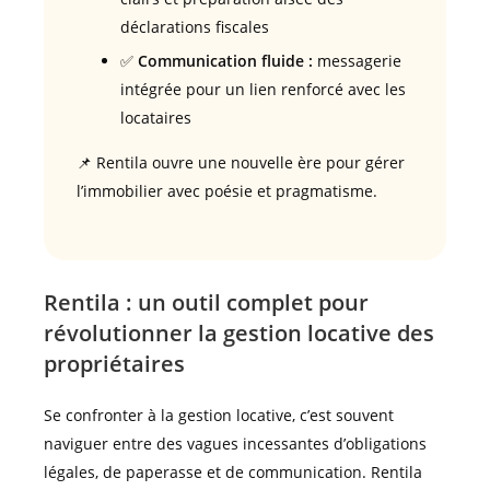
déclarations fiscales
✅
Communication fluide :
messagerie
intégrée pour un lien renforcé avec les
locataires
📌 Rentila ouvre une nouvelle ère pour gérer
l’immobilier avec poésie et pragmatisme.
Rentila : un outil complet pour
révolutionner la gestion locative des
propriétaires
Se confronter à la gestion locative, c’est souvent
naviguer entre des vagues incessantes d’obligations
légales, de paperasse et de communication. Rentila