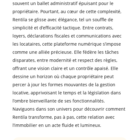
souvent un ballet administratif épuisant pour le
propriétaire. Pourtant, au cœur de cette complexité,
Rentila se glisse avec élégance, tel un souffle de
simplicité et d’efficacité tactique. Entre contrats,
loyers, déclarations fiscales et communications avec
les locataires, cette plateforme numérique s’impose
comme une alliée précieuse. Elle fédère les tâches
disparates, entre modernité et respect des règles,
offrant une vision claire et un contrôle apaisé. Elle
dessine un horizon où chaque propriétaire peut
percer à jour les formes mouvantes de la gestion
locative, apprivoisant le temps et la législation dans
l’ombre bienveillante de ses fonctionnalités.
Naviguons dans son univers pour découvrir comment
Rentila transforme, pas à pas, cette relation avec
l’immobilier en un acte fluide et lumineux.