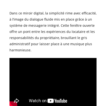
Dans ce miroir digital, la simplicité rime avec efficacité,
à l’image du dialogue fluide mis en place grâce à un
système de messagerie intégré. Cette fenêtre ouverte
offre un pont entre les expériences du locataire et les
responsabilités du propriétaire, brouillant le gris
administratif pour laisser place à une musique plus
harmonieuse.