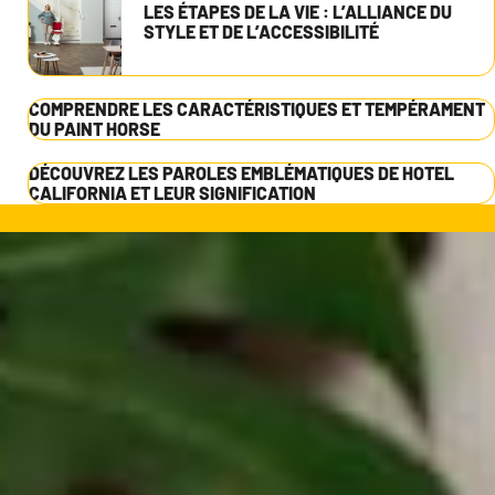
LES ÉTAPES DE LA VIE : L’ALLIANCE DU
STYLE ET DE L’ACCESSIBILITÉ
COMPRENDRE LES CARACTÉRISTIQUES ET TEMPÉRAMENT
DU PAINT HORSE
DÉCOUVREZ LES PAROLES EMBLÉMATIQUES DE HOTEL
CALIFORNIA ET LEUR SIGNIFICATION