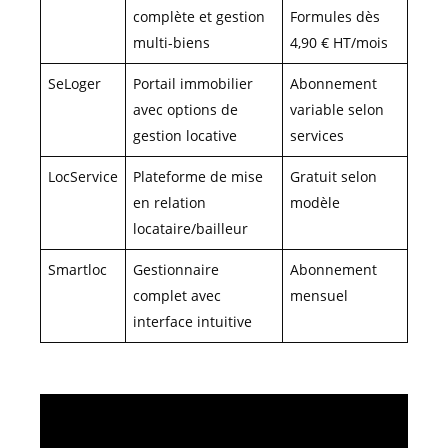
complète et gestion
Formules dès
multi-biens
4,90 € HT/mois
SeLoger
Portail immobilier
Abonnement
avec options de
variable selon
gestion locative
services
LocService
Plateforme de mise
Gratuit selon
en relation
modèle
locataire/bailleur
Smartloc
Gestionnaire
Abonnement
complet avec
mensuel
interface intuitive