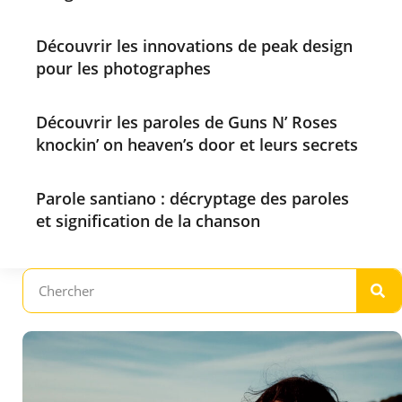
Découvrir les innovations de peak design
pour les photographes
Découvrir les paroles de Guns N’ Roses
knockin’ on heaven’s door et leurs secrets
Parole santiano : décryptage des paroles
et signification de la chanson