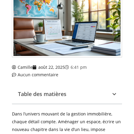
Camille
août 22, 2025
6:41 pm
Aucun commentaire
Table des matières
Dans l’univers mouvant de la gestion immobilière,
chaque détail compte. Aménager un espace, écrire un
nouveau chapitre dans la vie d’un lieu, impose