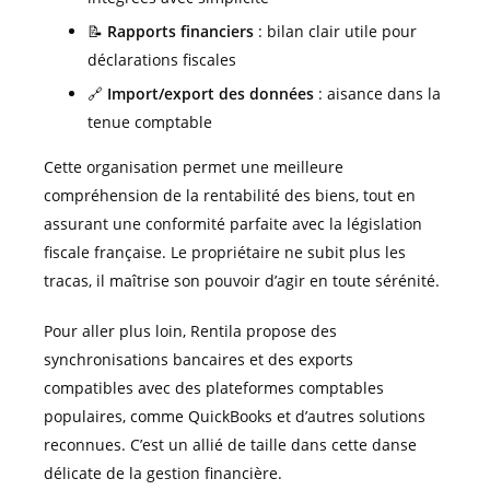
📝
Rapports financiers
: bilan clair utile pour
déclarations fiscales
🔗
Import/export des données
: aisance dans la
tenue comptable
Cette organisation permet une meilleure
compréhension de la rentabilité des biens, tout en
assurant une conformité parfaite avec la législation
fiscale française. Le propriétaire ne subit plus les
tracas, il maîtrise son pouvoir d’agir en toute sérénité.
Pour aller plus loin, Rentila propose des
synchronisations bancaires et des exports
compatibles avec des plateformes comptables
populaires, comme QuickBooks et d’autres solutions
reconnues. C’est un allié de taille dans cette danse
délicate de la gestion financière.