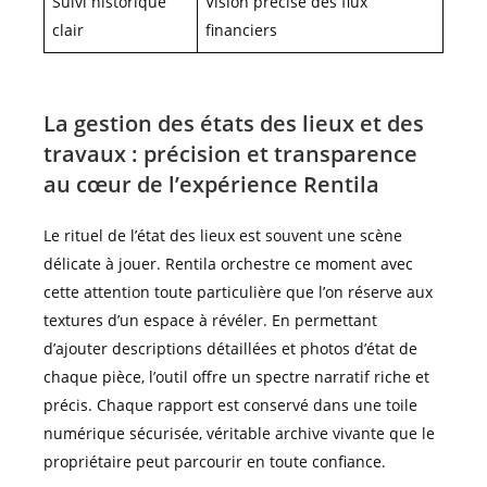
Suivi historique
Vision précise des flux
clair
financiers
La gestion des états des lieux et des
travaux : précision et transparence
au cœur de l’expérience Rentila
Le rituel de l’état des lieux est souvent une scène
délicate à jouer. Rentila orchestre ce moment avec
cette attention toute particulière que l’on réserve aux
textures d’un espace à révéler. En permettant
d’ajouter descriptions détaillées et photos d’état de
chaque pièce, l’outil offre un spectre narratif riche et
précis. Chaque rapport est conservé dans une toile
numérique sécurisée, véritable archive vivante que le
propriétaire peut parcourir en toute confiance.