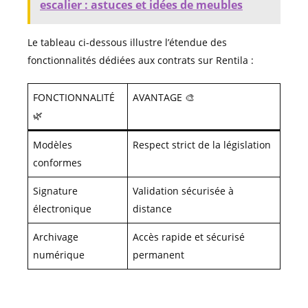
escalier : astuces et idées de meubles
Le tableau ci-dessous illustre l’étendue des
fonctionnalités dédiées aux contrats sur Rentila :
FONCTIONNALITÉ
AVANTAGE 🎨
🌿
Modèles
Respect strict de la législation
conformes
Signature
Validation sécurisée à
électronique
distance
Archivage
Accès rapide et sécurisé
numérique
permanent