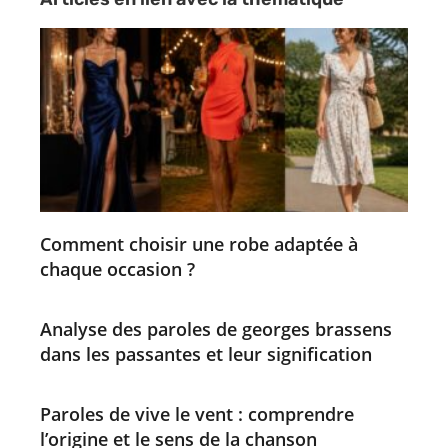
Comment choisir une robe adaptée à
chaque occasion ?
Analyse des paroles de georges brassens
dans les passantes et leur signification
Paroles de vive le vent : comprendre
l’origine et le sens de la chanson