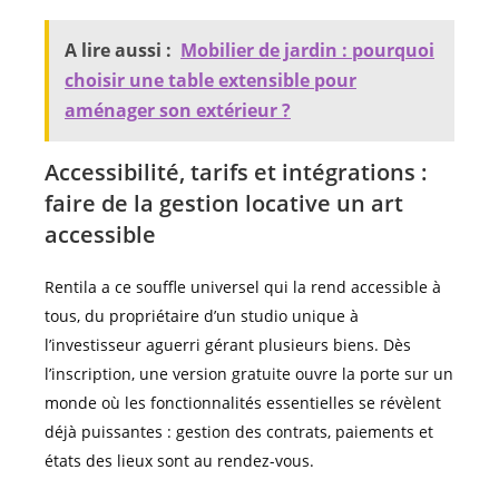
A lire aussi :
Mobilier de jardin : pourquoi
choisir une table extensible pour
aménager son extérieur ?
Accessibilité, tarifs et intégrations :
faire de la gestion locative un art
accessible
Rentila a ce souffle universel qui la rend accessible à
tous, du propriétaire d’un studio unique à
l’investisseur aguerri gérant plusieurs biens. Dès
l’inscription, une version gratuite ouvre la porte sur un
monde où les fonctionnalités essentielles se révèlent
déjà puissantes : gestion des contrats, paiements et
états des lieux sont au rendez-vous.