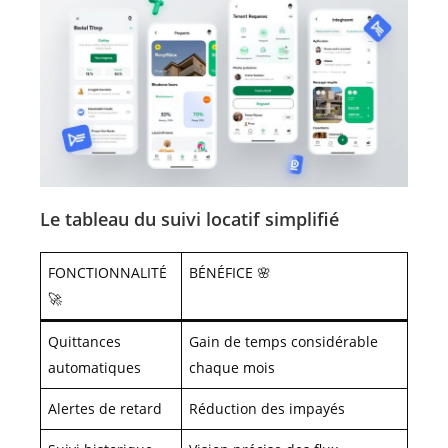
Le tableau du suivi locatif simplifié
FONCTIONNALITÉ
BÉNÉFICE 🌸
🚀
Quittances
Gain de temps considérable
automatiques
chaque mois
Alertes de retard
Réduction des impayés