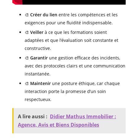
🎨
Créer du lien
entre les compétences et les
exigences pour une fluidité indispensable.
🎨
Veiller
à ce que les formations soient
adaptées et que l’évaluation soit constante et
constructive.
🎨
Garantir
une gestion efficace des incidents,
avec des protocoles clairs et une communication
instantanée.
🎨
Maintenir
une posture éthique, car chaque
interaction porte la promesse d’un soin
respectueux.
A lire aussi :
Didier Mathus Immobilier :
Agence, Avis et Biens Disponibles