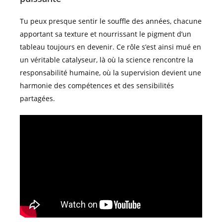
Tu peux presque sentir le souffle des années, chacune
apportant sa texture et nourrissant le pigment d’un
tableau toujours en devenir. Ce rôle s’est ainsi mué en
un véritable catalyseur, là où la science rencontre la
responsabilité humaine, où la supervision devient une
harmonie des compétences et des sensibilités
partagées.