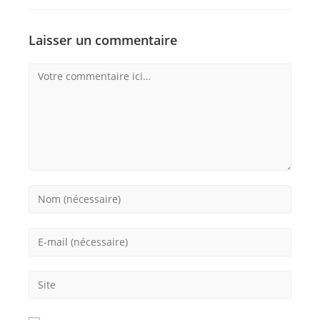
Laisser un commentaire