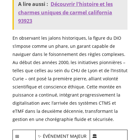
A lire aussi :
Découvrir l'histoire et les
charmes uniques de carmel california
93923
En observant les jalons historiques, la figure du DIO
s’impose comme un phare, un garant capable de
naviguer dans le foisonnement des règles complexes.
Au début des années 2000, les initiatives pionnières –
telles que celles au sein du CHU de Lyon et de l’Institut
Curie – ont posé la première pierre, alliant volonté
scientifique et conscience éthique. Cette montée en
puissance a continué, intégrant progressivement la
digitalisation avec l’arrivée des systèmes CTMS et
eTMF dans la deuxième décennie, transformant la
gestion en une chorégraphie fluide et sécurisée.
📅
✨ ÉVÉNEMENT MAJEUR
🏛️