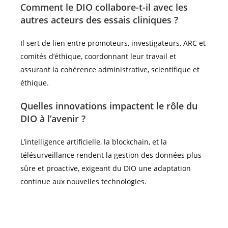
Comment le DIO collabore-t-il avec les
autres acteurs des essais cliniques ?
Il sert de lien entre promoteurs, investigateurs, ARC et
comités d’éthique, coordonnant leur travail et
assurant la cohérence administrative, scientifique et
éthique.
Quelles innovations impactent le rôle du
DIO à l’avenir ?
L’intelligence artificielle, la blockchain, et la
télésurveillance rendent la gestion des données plus
sûre et proactive, exigeant du DIO une adaptation
continue aux nouvelles technologies.