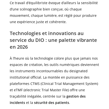
Ce travail d’équilibriste évoque d’ailleurs la sensibilité
d’une scénographie bien conçue, où chaque
mouvement, chaque lumière, est réglé pour produire
une expérience juste et cohérente.
Technologies et innovations au
service du DIO : une palette vibrante
en 2026
À l’heure où la technologie colore plus que jamais nos
espaces de création, les outils numériques deviennent
les instruments incontournables du designated
institutional official. La montée en puissance des
plateformes CTMS (Clinical Trial Management System)
et eTMF (electronic Trial Master File) offre une
traçabilité inégalée, centrée sur la
gestion des
incidents
et la
sécurité des patients
.