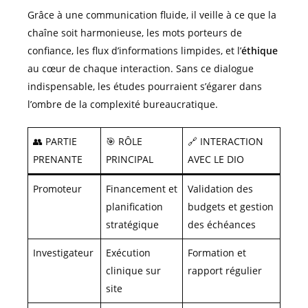
Grâce à une communication fluide, il veille à ce que la
chaîne soit harmonieuse, les mots porteurs de
confiance, les flux d’informations limpides, et l’
éthique
au cœur de chaque interaction. Sans ce dialogue
indispensable, les études pourraient s’égarer dans
l’ombre de la complexité bureaucratique.
👥 PARTIE
🎯 RÔLE
🔗 INTERACTION
PRENANTE
PRINCIPAL
AVEC LE DIO
Promoteur
Financement et
Validation des
planification
budgets et gestion
stratégique
des échéances
Investigateur
Exécution
Formation et
clinique sur
rapport régulier
site