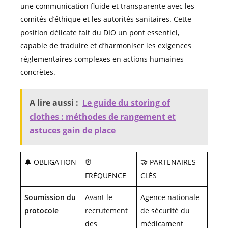
une communication fluide et transparente avec les
comités d’éthique et les autorités sanitaires. Cette
position délicate fait du DIO un pont essentiel,
capable de traduire et d’harmoniser les exigences
réglementaires complexes en actions humaines
concrètes.
A lire aussi :
Le guide du storing of
clothes : méthodes de rangement et
astuces gain de place
🔔 OBLIGATION
⏰
🤝 PARTENAIRES
FRÉQUENCE
CLÉS
Soumission du
Avant le
Agence nationale
protocole
recrutement
de sécurité du
des
médicament