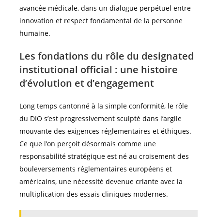
avancée médicale, dans un dialogue perpétuel entre
innovation et respect fondamental de la personne
humaine.
Les fondations du rôle du designated
institutional official : une histoire
d’évolution et d’engagement
Long temps cantonné à la simple conformité, le rôle
du DIO s’est progressivement sculpté dans l’argile
mouvante des exigences réglementaires et éthiques.
Ce que l’on perçoit désormais comme une
responsabilité stratégique est né au croisement des
bouleversements réglementaires européens et
américains, une nécessité devenue criante avec la
multiplication des essais cliniques modernes.