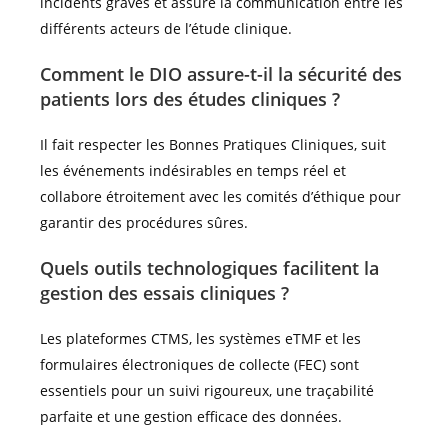
incidents graves et assure la communication entre les
différents acteurs de l’étude clinique.
Comment le DIO assure-t-il la sécurité des
patients lors des études cliniques ?
Il fait respecter les Bonnes Pratiques Cliniques, suit
les événements indésirables en temps réel et
collabore étroitement avec les comités d’éthique pour
garantir des procédures sûres.
Quels outils technologiques facilitent la
gestion des essais cliniques ?
Les plateformes CTMS, les systèmes eTMF et les
formulaires électroniques de collecte (FEC) sont
essentiels pour un suivi rigoureux, une traçabilité
parfaite et une gestion efficace des données.