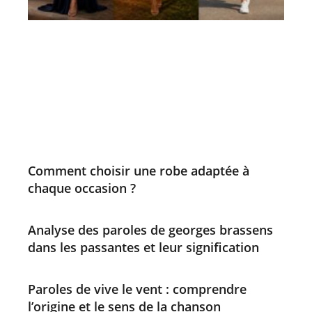
Comment choisir une robe adaptée à
chaque occasion ?
Analyse des paroles de georges brassens
dans les passantes et leur signification
Paroles de vive le vent : comprendre
l’origine et le sens de la chanson