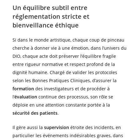
Un équilibre subtil entre
réglementation stricte et
bienveillance éthique
Si dans le monde artistique, chaque coup de pinceau
cherche à donner vie à une émotion, dans l’univers du
DIO, chaque acte doit préserver l’équilibre fragile
entre rigueur normative et respect profond de la
dignité humaine. Chargé de valider les protocoles
selon les Bonnes Pratiques Cliniques, d’assurer la
formation
des investigateurs et de procéder à
l’
évaluation
continue des processus, son rôle se
déploie en une attention constante portée à la
sécurité des patients
.
Il gère aussi la
supervision
étroite des incidents, en
particulier les événements indésirables graves, dans