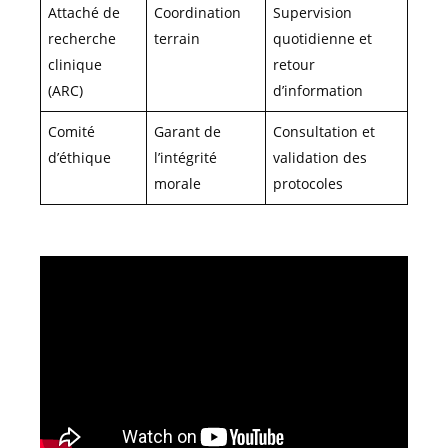
Attaché de
Coordination
Supervision
recherche
terrain
quotidienne et
clinique
retour
(ARC)
d’information
Comité
Garant de
Consultation et
d’éthique
l’intégrité
validation des
morale
protocoles