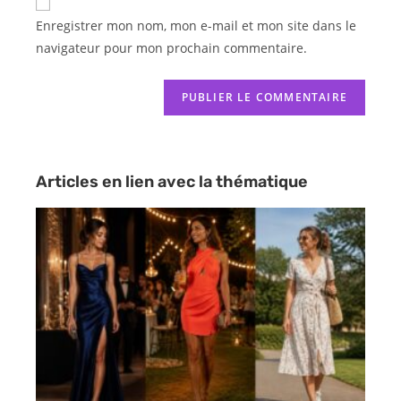
Enregistrer mon nom, mon e-mail et mon site dans le
navigateur pour mon prochain commentaire.
Articles en lien avec la thématique