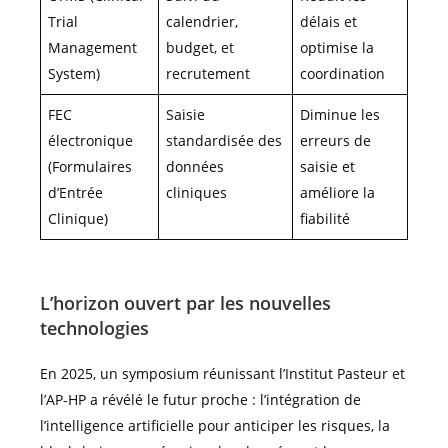
Trial
calendrier,
délais et
Management
budget, et
optimise la
System)
recrutement
coordination
FEC
Saisie
Diminue les
électronique
standardisée des
erreurs de
(Formulaires
données
saisie et
d’Entrée
cliniques
améliore la
Clinique)
fiabilité
L’horizon ouvert par les nouvelles
technologies
En 2025, un symposium réunissant l’Institut Pasteur et
l’AP-HP a révélé le futur proche : l’intégration de
l’intelligence artificielle pour anticiper les risques, la