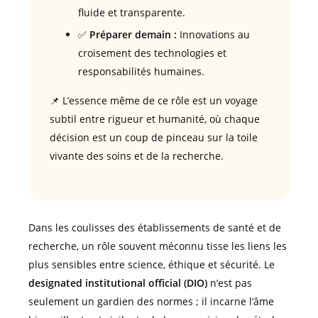
fluide et transparente.
✅
Préparer demain :
Innovations au
croisement des technologies et
responsabilités humaines.
📌 L’essence même de ce rôle est un voyage
subtil entre rigueur et humanité, où chaque
décision est un coup de pinceau sur la toile
vivante des soins et de la recherche.
Dans les coulisses des établissements de santé et de
recherche, un rôle souvent méconnu tisse les liens les
plus sensibles entre science, éthique et sécurité. Le
designated institutional official (DIO)
n’est pas
seulement un gardien des normes ; il incarne l’âme