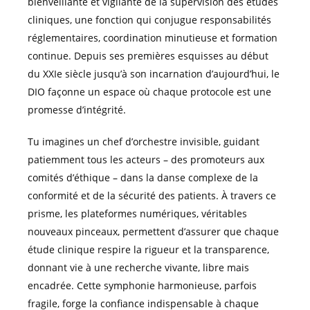
bienveillante et vigilante de la supervision des études
cliniques, une fonction qui conjugue responsabilités
réglementaires, coordination minutieuse et formation
continue. Depuis ses premières esquisses au début
du XXIe siècle jusqu’à son incarnation d’aujourd’hui, le
DIO façonne un espace où chaque protocole est une
promesse d’intégrité.
Tu imagines un chef d’orchestre invisible, guidant
patiemment tous les acteurs – des promoteurs aux
comités d’éthique – dans la danse complexe de la
conformité et de la sécurité des patients. À travers ce
prisme, les plateformes numériques, véritables
nouveaux pinceaux, permettent d’assurer que chaque
étude clinique respire la rigueur et la transparence,
donnant vie à une recherche vivante, libre mais
encadrée. Cette symphonie harmonieuse, parfois
fragile, forge la confiance indispensable à chaque