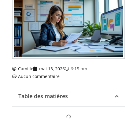
Camille
mai 13, 2026
6:15 pm
Aucun commentaire
Table des matières