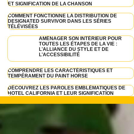
ET SIGNIFICATION DE LA CHANSON
COMMENT FONCTIONNE LA DISTRIBUTION DE
DESIGNATED SURVIVOR DANS LES SÉRIES
TÉLÉVISÉES
AMÉNAGER SON INTÉRIEUR POUR
TOUTES LES ÉTAPES DE LA VIE :
L’ALLIANCE DU STYLE ET DE
L’ACCESSIBILITÉ
COMPRENDRE LES CARACTÉRISTIQUES ET
TEMPÉRAMENT DU PAINT HORSE
DÉCOUVREZ LES PAROLES EMBLÉMATIQUES DE
HOTEL CALIFORNIA ET LEUR SIGNIFICATION