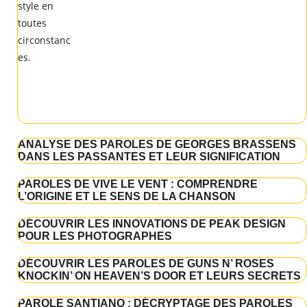
ANALYSE DES PAROLES DE GEORGES BRASSENS
DANS LES PASSANTES ET LEUR SIGNIFICATION
PAROLES DE VIVE LE VENT : COMPRENDRE
L’ORIGINE ET LE SENS DE LA CHANSON
DÉCOUVRIR LES INNOVATIONS DE PEAK DESIGN
POUR LES PHOTOGRAPHES
DÉCOUVRIR LES PAROLES DE GUNS N’ ROSES
KNOCKIN’ ON HEAVEN’S DOOR ET LEURS SECRETS
PAROLE SANTIANO : DÉCRYPTAGE DES PAROLES