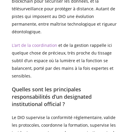
blockchain pour sécuriser les données, et la
télésurveillance pour protéger à distance. Autant de
pistes qui imposent au DIO une évolution
permanente, entre maîtrise technologique et rigueur
déontologique.
L’art de la coordination
et de la gestion rappelle ici
quelque chose de précieux, très proche du tissage
subtil d’un espace où la lumière et la fonction se
balancent, porté par des mains à la fois expertes et
sensibles.
Quelles sont les principales
responsabilités d’un designated
institutional official ?
Le DIO supervise la conformité réglementaire, valide
les protocoles, coordonne la formation, supervise les