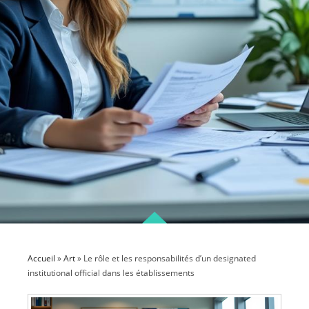
Accueil
»
Art
»
Le rôle et les responsabilités d’un designated
institutional official dans les établissements