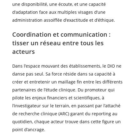
une disponibilité, une écoute, et une capacité
d’adaptation face aux multiples visages d’une
administration assoiffée d’exactitude et d’éthique.
Coordination et communication :
tisser un réseau entre tous les
acteurs
Dans l’espace mouvant des établissements, le DIO ne
danse pas seul. Sa force réside dans sa capacité à
créer et entretenir un maillage fin entre les différents
partenaires de l’étude clinique. Du promoteur qui
pilote les enjeux financiers et scientifiques, à
l’investigateur sur le terrain, en passant par l’attaché
de recherche clinique (ARC) garant du reporting au
quotidien, chaque acteur trouve dans cette figure un
point d’ancrage.