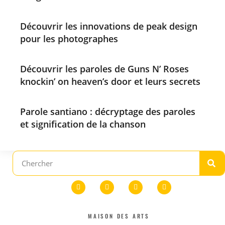
Découvrir les innovations de peak design
pour les photographes
Découvrir les paroles de Guns N’ Roses
knockin’ on heaven’s door et leurs secrets
Parole santiano : décryptage des paroles
et signification de la chanson
MAISON DES ARTS