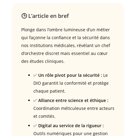
🕒 L’article en bref
Plonge dans l’ombre lumineuse d’un métier
qui façonne la confiance et la sécurité dans
nos institutions médicales, révélant un chef
d’orchestre discret mais essentiel au cœur
des études cliniques.
✅
Un rôle pivot pour la sécurité :
Le
DIO garantit la conformité et protège
chaque patient.
✅
Alliance entre science et éthique :
Coordination méticuleuse entre acteurs
et comités.
✅
Digital au service de la rigueur :
Outils numériques pour une gestion