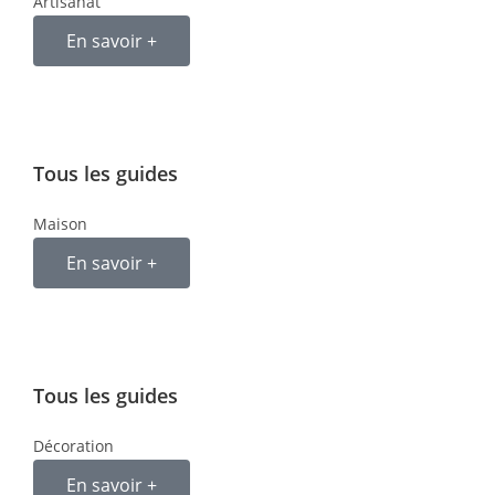
Artisanat
En savoir +
Tous les guides
Maison
En savoir +
Tous les guides
Décoration
En savoir +