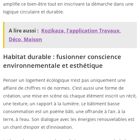
amplifie ce bien-être tout en inscrivant ta démarche dans une
logique circulaire et durable.
A lire aussi :
Kozikaza, l'application Travaux,
Déco, Maison
Habitat durable : fusionner conscience
environnementale et esthétique
Penser un logement écologique n’est pas uniquement une
affaire de chiffres ni de normes. C’est aussi une forme de
création, une mise en scène où chaque élément inscrit un récit,
une texture, un rapport à la lumière. Le bâtiment basse
consommation est un poème bâti, une offrande à l’air, à la
terre, à l’eau. Son dialogue avec les énergies renouvelables est
un chant d’espoir et d’innovation.