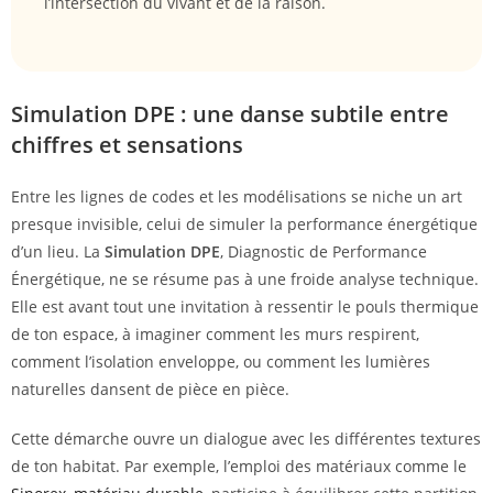
l’intersection du vivant et de la raison.
Simulation DPE : une danse subtile entre
chiffres et sensations
Entre les lignes de codes et les modélisations se niche un art
presque invisible, celui de simuler la performance énergétique
d’un lieu. La
Simulation DPE
, Diagnostic de Performance
Énergétique, ne se résume pas à une froide analyse technique.
Elle est avant tout une invitation à ressentir le pouls thermique
de ton espace, à imaginer comment les murs respirent,
comment l’isolation enveloppe, ou comment les lumières
naturelles dansent de pièce en pièce.
Cette démarche ouvre un dialogue avec les différentes textures
de ton habitat. Par exemple, l’emploi des matériaux comme le