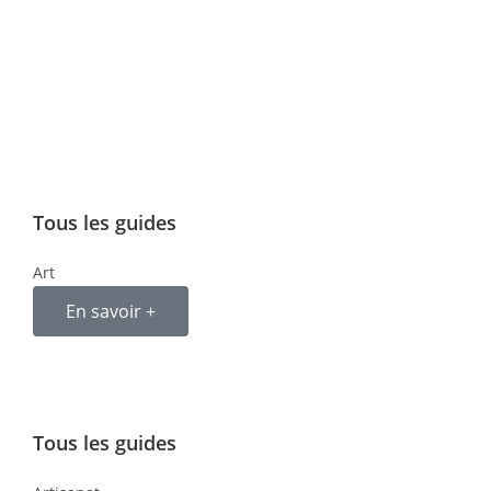
Tous les guides
Art
En savoir +
Tous les guides