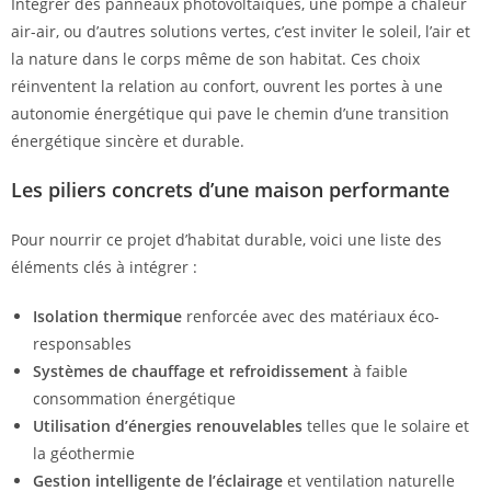
Intégrer des panneaux photovoltaïques, une pompe à chaleur
air-air, ou d’autres solutions vertes, c’est inviter le soleil, l’air et
la nature dans le corps même de son habitat. Ces choix
réinventent la relation au confort, ouvrent les portes à une
autonomie énergétique qui pave le chemin d’une transition
énergétique sincère et durable.
Les piliers concrets d’une maison performante
Pour nourrir ce projet d’habitat durable, voici une liste des
éléments clés à intégrer :
Isolation thermique
renforcée avec des matériaux éco-
responsables
Systèmes de chauffage et refroidissement
à faible
consommation énergétique
Utilisation d’énergies renouvelables
telles que le solaire et
la géothermie
Gestion intelligente de l’éclairage
et ventilation naturelle