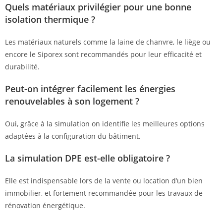
Quels matériaux privilégier pour une bonne
isolation thermique ?
Les matériaux naturels comme la laine de chanvre, le liège ou
encore le Siporex sont recommandés pour leur efficacité et
durabilité.
Peut-on intégrer facilement les énergies
renouvelables à son logement ?
Oui, grâce à la simulation on identifie les meilleures options
adaptées à la configuration du bâtiment.
La simulation DPE est-elle obligatoire ?
Elle est indispensable lors de la vente ou location d’un bien
immobilier, et fortement recommandée pour les travaux de
rénovation énergétique.