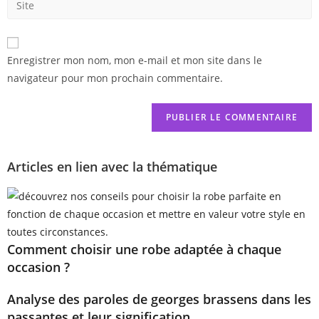
Enregistrer mon nom, mon e-mail et mon site dans le
navigateur pour mon prochain commentaire.
Articles en lien avec la thématique
Comment choisir une robe adaptée à chaque
occasion ?
Analyse des paroles de georges brassens dans les
passantes et leur signification