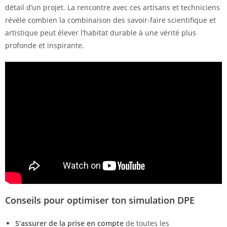
détail d’un projet. La rencontre avec ces artisans et techniciens
révèle combien la combinaison des savoir-faire scientifique et
artistique peut élever l’habitat durable à une vérité plus
profonde et inspirante.
Conseils pour optimiser ton simulation DPE
S’assurer de la prise en compte
de toutes les