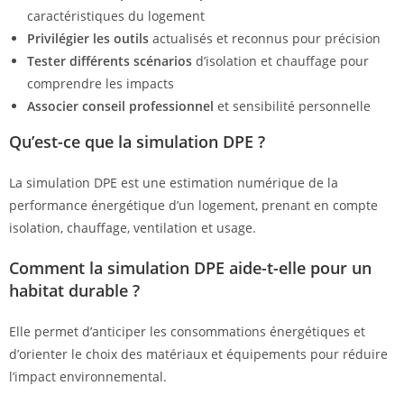
caractéristiques du logement
Privilégier les outils
actualisés et reconnus pour précision
Tester différents scénarios
d’isolation et chauffage pour
comprendre les impacts
Associer conseil professionnel
et sensibilité personnelle
Qu’est-ce que la simulation DPE ?
La simulation DPE est une estimation numérique de la
performance énergétique d’un logement, prenant en compte
isolation, chauffage, ventilation et usage.
Comment la simulation DPE aide-t-elle pour un
habitat durable ?
Elle permet d’anticiper les consommations énergétiques et
d’orienter le choix des matériaux et équipements pour réduire
l’impact environnemental.