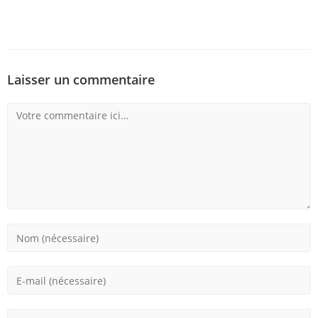
Laisser un commentaire