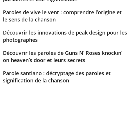
Paroles de vive le vent : comprendre l’origine et
le sens de la chanson
Découvrir les innovations de peak design pour les
photographes
Découvrir les paroles de Guns N’ Roses knockin’
on heaven’s door et leurs secrets
Parole santiano : décryptage des paroles et
signification de la chanson