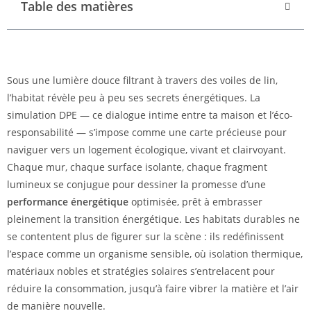
Table des matières
Sous une lumière douce filtrant à travers des voiles de lin,
l’habitat révèle peu à peu ses secrets énergétiques. La
simulation DPE — ce dialogue intime entre ta maison et l’éco-
responsabilité — s’impose comme une carte précieuse pour
naviguer vers un logement écologique, vivant et clairvoyant.
Chaque mur, chaque surface isolante, chaque fragment
lumineux se conjugue pour dessiner la promesse d’une
performance énergétique
optimisée, prêt à embrasser
pleinement la transition énergétique. Les habitats durables ne
se contentent plus de figurer sur la scène : ils redéfinissent
l’espace comme un organisme sensible, où isolation thermique,
matériaux nobles et stratégies solaires s’entrelacent pour
réduire la consommation, jusqu’à faire vibrer la matière et l’air
de manière nouvelle.