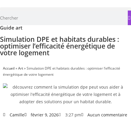
Guide art
Simulation DPE et habitats durables :
optimiser l’efficacité énergétique de
votre logement
Accueil
»
Art
»
Simulation DPE et habitats durables : optimiser l’efficacité
énergétique de votre logement
Camille
février 9, 2026
3:27 pm
Aucun commentaire