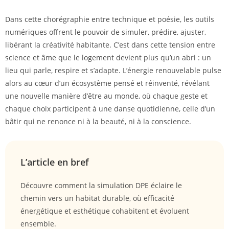
Dans cette chorégraphie entre technique et poésie, les outils
numériques offrent le pouvoir de simuler, prédire, ajuster,
libérant la créativité habitante. C’est dans cette tension entre
science et âme que le logement devient plus qu’un abri : un
lieu qui parle, respire et s’adapte. L’énergie renouvelable pulse
alors au cœur d’un écosystème pensé et réinventé, révélant
une nouvelle manière d’être au monde, où chaque geste et
chaque choix participent à une danse quotidienne, celle d’un
bâtir qui ne renonce ni à la beauté, ni à la conscience.
L’article en bref
Découvre comment la simulation DPE éclaire le
chemin vers un habitat durable, où efficacité
énergétique et esthétique cohabitent et évoluent
ensemble.