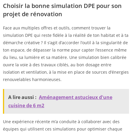
Choisir la bonne simulation DPE pour son
projet de rénovation
Face aux multiples offres et outils, comment trouver la
simulation DPE qui reste fidèle à la réalité de ton habitat et à ta
démarche créative ? Il s’agit d’accorder l’outil à la singularité de
ton espace, de dépasser la norme pour capter l’essence même
du lieu, sa lumière et sa matière. Une simulation bien calibrée
ouvre la voie à des travaux ciblés, au bon dosage entre
isolation et ventilation, à la mise en place de sources d’énergies
renouvelables harmonieuses.
A lire aussi :
Aménagement astucieux d'une
cuisine de 6 m2
Une expérience récente m’a conduite à collaborer avec des
équipes qui utilisent ces simulations pour optimiser chaque