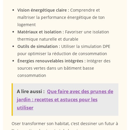
Vision énergétique claire :
Comprendre et
maîtriser la performance énergétique de ton
logement
Matériaux et isolation :
Favoriser une isolation
thermique naturelle et durable
Outils de simulation :
Utiliser la simulation DPE
pour optimiser la réduction de consommation
Énergies renouvelables intégrées :
Intégrer des
sources vertes dans un bâtiment basse
consommation
A lire aussi :
Que faire avec des prunes de
jardin : recettes et astuces pour les
utiliser
Oser transformer son habitat, c’est dessiner un futur à