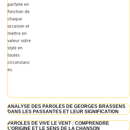
ANALYSE DES PAROLES DE GEORGES BRASSENS
DANS LES PASSANTES ET LEUR SIGNIFICATION
PAROLES DE VIVE LE VENT : COMPRENDRE
L’ORIGINE ET LE SENS DE LA CHANSON