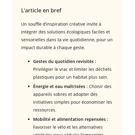
L’article en bref
Un souffle d’inspiration créative invite à
intégrer des solutions écologiques faciles et
sensorielles dans ta vie quotidienne, pour un
impact durable à chaque geste.
Gestes du quotidien revisités :
Privilégier le vrac et limiter les déchets
plastiques pour un habitat plus sain.
Énergie et eau maîtrisées :
Choisir des
appareils sobres et adopter des
initiatives simples pour économiser les
ressources.
Mobilité et alimentation repensées :
Favoriser le vélo et les alternatives
végétales pour réduire l’empreinte