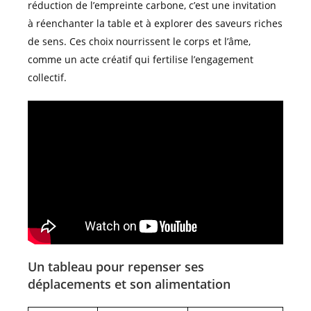
réduction de l’empreinte carbone, c’est une invitation
à réenchanter la table et à explorer des saveurs riches
de sens. Ces choix nourrissent le corps et l’âme,
comme un acte créatif qui fertilise l’engagement
collectif.
Un tableau pour repenser ses
déplacements et son alimentation