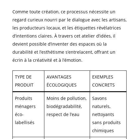
Comme toute création, ce processus nécessite un
regard curieux nourri par le dialogue avec les artisans,
les producteurs locaux, et les étiquettes révélatrices
d’intentions claires. À travers cet atelier d’idées, il
devient possible d’inventer des espaces où la
durabilité et l’esthétisme s’entrelacent, offrant un
écrin à la créativité et à l’émotion.
TYPE DE
AVANTAGES
EXEMPLES
PRODUIT
ÉCOLOGIQUES
CONCRETS
Produits
Moins de pollution,
Savons
ménagers
biodégradabilité,
naturels,
éco-
respect de l’eau
nettoyants
labellisés
sans produits
chimiques