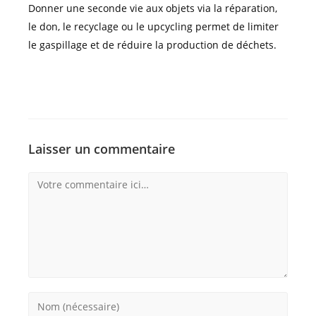
Donner une seconde vie aux objets via la réparation,
le don, le recyclage ou le upcycling permet de limiter
le gaspillage et de réduire la production de déchets.
Laisser un commentaire