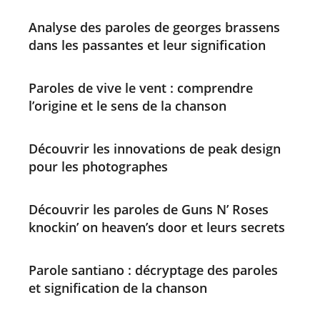
Analyse des paroles de georges brassens
dans les passantes et leur signification
Paroles de vive le vent : comprendre
l’origine et le sens de la chanson
Découvrir les innovations de peak design
pour les photographes
Découvrir les paroles de Guns N’ Roses
knockin’ on heaven’s door et leurs secrets
Parole santiano : décryptage des paroles
et signification de la chanson