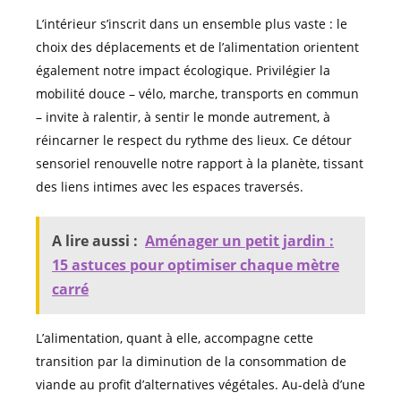
L’intérieur s’inscrit dans un ensemble plus vaste : le
choix des déplacements et de l’alimentation orientent
également notre impact écologique. Privilégier la
mobilité douce – vélo, marche, transports en commun
– invite à ralentir, à sentir le monde autrement, à
réincarner le respect du rythme des lieux. Ce détour
sensoriel renouvelle notre rapport à la planète, tissant
des liens intimes avec les espaces traversés.
A lire aussi :
Aménager un petit jardin :
15 astuces pour optimiser chaque mètre
carré
L’alimentation, quant à elle, accompagne cette
transition par la diminution de la consommation de
viande au profit d’alternatives végétales. Au-delà d’une