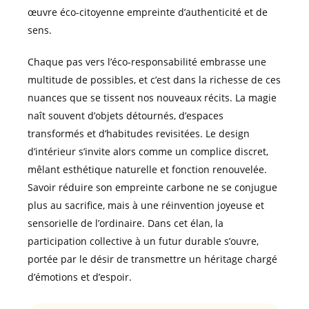
œuvre éco-citoyenne empreinte d’authenticité et de
sens.
Chaque pas vers l’éco-responsabilité embrasse une
multitude de possibles, et c’est dans la richesse de ces
nuances que se tissent nos nouveaux récits. La magie
naît souvent d’objets détournés, d’espaces
transformés et d’habitudes revisitées. Le design
d’intérieur s’invite alors comme un complice discret,
mêlant esthétique naturelle et fonction renouvelée.
Savoir réduire son empreinte carbone ne se conjugue
plus au sacrifice, mais à une réinvention joyeuse et
sensorielle de l’ordinaire. Dans cet élan, la
participation collective à un futur durable s’ouvre,
portée par le désir de transmettre un héritage chargé
d’émotions et d’espoir.