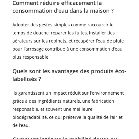
Comment réduire efficacement la
consommation d’eau dans la maison ?
Adopter des gestes simples comme raccourcir le
temps de douche, réparer les fuites, installer des
aérateurs sur les robinets, et récupérer l’eau de pluie
pour l’arrosage contribue à une consommation d’eau
plus responsable.
Quels sont les avantages des produits éco-
labellisés ?
Ils garantissent un impact réduit sur l’environnement
grâce à des ingrédients naturels, une fabrication
responsable, et souvent une meilleure
biodégradabilité, ce qui préserve la qualité de l’air et
de l’eau.