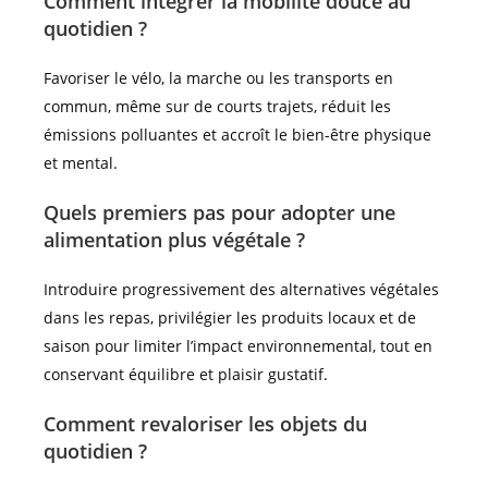
Comment intégrer la mobilité douce au
quotidien ?
Favoriser le vélo, la marche ou les transports en
commun, même sur de courts trajets, réduit les
émissions polluantes et accroît le bien-être physique
et mental.
Quels premiers pas pour adopter une
alimentation plus végétale ?
Introduire progressivement des alternatives végétales
dans les repas, privilégier les produits locaux et de
saison pour limiter l’impact environnemental, tout en
conservant équilibre et plaisir gustatif.
Comment revaloriser les objets du
quotidien ?