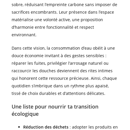
sobre, réduisant l’empreinte carbone sans imposer de
sacrifices encombrants. Leur présence dans l’espace
matérialise une volonté active, une proposition
d’harmonie entre fonctionnalité et respect
environnant.
Dans cette vision, la consommation d’eau obéit à une
douce économie invitant à des gestes sensibles :
réparer les fuites, privilégier l’arrosage naturel ou
raccourcir les douches deviennent des rites intimes
qui honorent cette ressource précieuse. Ainsi, chaque
quotidien s’imbrique dans un rythme plus apaisé,
tissé de choix durables et d’attentions délicates.
Une liste pour nourrir ta transition
écologique
Réduction des déchets
: adopter les produits en