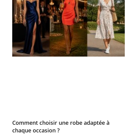
Comment choisir une robe adaptée à
chaque occasion ?