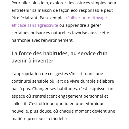
Pour aller plus loin, explorer des astuces simples pour
entretenir sa maison de façon éco-responsable peut
être éclairant. Par exemple,
réaliser un nettoyage
efficace sans agressivité
ou apprendre à gérer
certaines nuisances naturelles favorise aussi cette
harmonie avec l’environnement.
La force des habitudes, au service d’un
avenir à inventer
L’appropriation de ces gestes s’inscrit dans une
continuité sensible où l’art de vivre durable s’élabore
pas à pas. Changer ses habitudes, c’est esquisser un
espace où s’entrelacent engagement personnel et
collectif. C’est offrir au quotidien une rythmique
nouvelle, plus douce, où chaque moment devient une
matière précieuse à modeler.