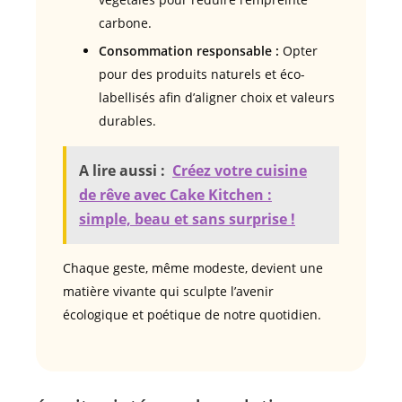
carbone.
Consommation responsable :
Opter
pour des produits naturels et éco-
labellisés afin d’aligner choix et valeurs
durables.
A lire aussi :
Créez votre cuisine
de rêve avec Cake Kitchen :
simple, beau et sans surprise !
Chaque geste, même modeste, devient une
matière vivante qui sculpte l’avenir
écologique et poétique de notre quotidien.