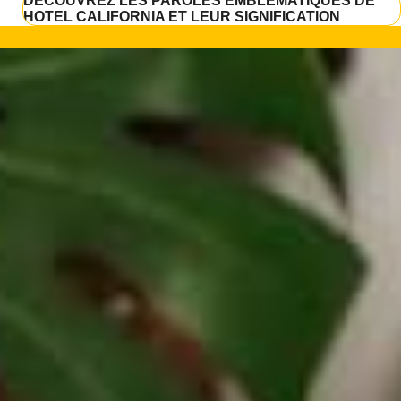
DÉCOUVREZ LES PAROLES EMBLÉMATIQUES DE
HOTEL CALIFORNIA ET LEUR SIGNIFICATION