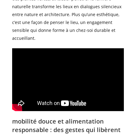
naturelle transforme les lieux en dialogues silencieux
entre nature et architecture. Plus qu’une esthétique,
c’est une façon de penser le lieu, un engagement
sensible qui donne forme à un chez-soi durable et
accueillant.
mobilité douce et alimentation
responsable : des gestes qui libèrent