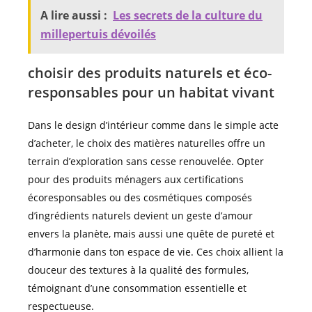
A lire aussi :
Les secrets de la culture du
millepertuis dévoilés
choisir des produits naturels et éco-
responsables pour un habitat vivant
Dans le design d’intérieur comme dans le simple acte
d’acheter, le choix des matières naturelles offre un
terrain d’exploration sans cesse renouvelée. Opter
pour des produits ménagers aux certifications
écoresponsables ou des cosmétiques composés
d’ingrédients naturels devient un geste d’amour
envers la planète, mais aussi une quête de pureté et
d’harmonie dans ton espace de vie. Ces choix allient la
douceur des textures à la qualité des formules,
témoignant d’une consommation essentielle et
respectueuse.