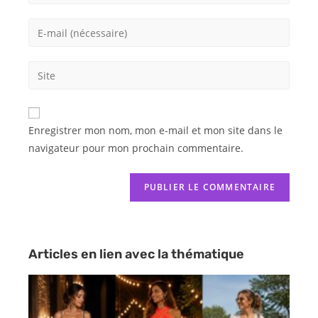
Enregistrer mon nom, mon e-mail et mon site dans le
navigateur pour mon prochain commentaire.
Articles en lien avec la thématique