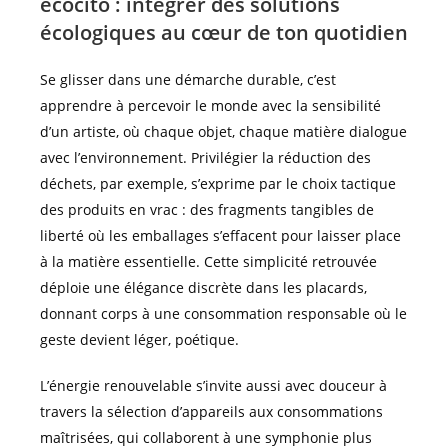
écocito : intégrer des solutions
écologiques au cœur de ton quotidien
Se glisser dans une démarche durable, c’est
apprendre à percevoir le monde avec la sensibilité
d’un artiste, où chaque objet, chaque matière dialogue
avec l’environnement. Privilégier la réduction des
déchets, par exemple, s’exprime par le choix tactique
des produits en vrac : des fragments tangibles de
liberté où les emballages s’effacent pour laisser place
à la matière essentielle. Cette simplicité retrouvée
déploie une élégance discrète dans les placards,
donnant corps à une consommation responsable où le
geste devient léger, poétique.
L’énergie renouvelable s’invite aussi avec douceur à
travers la sélection d’appareils aux consommations
maîtrisées, qui collaborent à une symphonie plus