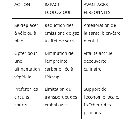
ACTION
IMPACT
AVANTAGES
ÉCOLOGIQUE
PERSONNELS
Se déplacer
Réduction des
Amélioration de
à vélo ou à
émissions de gaz
la santé, bien-être
pied
à effet de serre
mental
Opter pour
Diminution de
Vitalité accrue,
une
l’empreinte
découverte
alimentation
carbone liée à
culinaire
végétale
l’élevage
Préférer les
Limitation du
Support de
circuits
transport et des
l’économie locale,
courts
emballages
fraîcheur des
produits