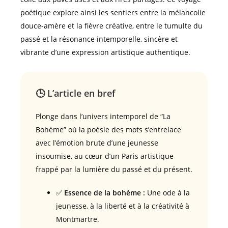
poétique explore ainsi les sentiers entre la mélancolie
douce-amère et la fièvre créative, entre le tumulte du
passé et la résonance intemporelle, sincère et
vibrante d’une expression artistique authentique.
🕒 L’article en bref
Plonge dans l’univers intemporel de “La
Bohème” où la poésie des mots s’entrelace
avec l’émotion brute d’une jeunesse
insoumise, au cœur d’un Paris artistique
frappé par la lumière du passé et du présent.
✅
Essence de la bohème :
Une ode à la
jeunesse, à la liberté et à la créativité à
Montmartre.