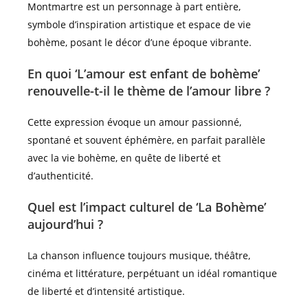
Montmartre est un personnage à part entière,
symbole d’inspiration artistique et espace de vie
bohème, posant le décor d’une époque vibrante.
En quoi ‘L’amour est enfant de bohème’
renouvelle-t-il le thème de l’amour libre ?
Cette expression évoque un amour passionné,
spontané et souvent éphémère, en parfait parallèle
avec la vie bohème, en quête de liberté et
d’authenticité.
Quel est l’impact culturel de ‘La Bohème’
aujourd’hui ?
La chanson influence toujours musique, théâtre,
cinéma et littérature, perpétuant un idéal romantique
de liberté et d’intensité artistique.