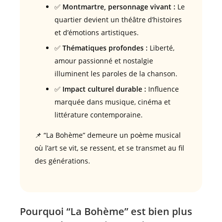
✅
Montmartre, personnage vivant :
Le
quartier devient un théâtre d’histoires
et d’émotions artistiques.
✅
Thématiques profondes :
Liberté,
amour passionné et nostalgie
illuminent les paroles de la chanson.
✅
Impact culturel durable :
Influence
marquée dans musique, cinéma et
littérature contemporaine.
📌 “La Bohème” demeure un poème musical
où l’art se vit, se ressent, et se transmet au fil
des générations.
Pourquoi “La Bohème” est bien plus