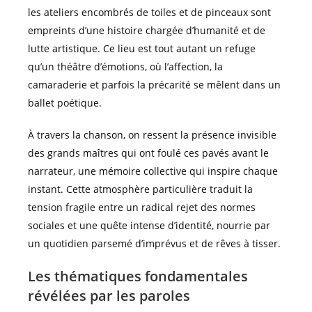
les ateliers encombrés de toiles et de pinceaux sont
empreints d’une histoire chargée d’humanité et de
lutte artistique. Ce lieu est tout autant un refuge
qu’un théâtre d’émotions, où l’affection, la
camaraderie et parfois la précarité se mêlent dans un
ballet poétique.
À travers la chanson, on ressent la présence invisible
des grands maîtres qui ont foulé ces pavés avant le
narrateur, une mémoire collective qui inspire chaque
instant. Cette atmosphère particulière traduit la
tension fragile entre un radical rejet des normes
sociales et une quête intense d’identité, nourrie par
un quotidien parsemé d’imprévus et de rêves à tisser.
Les thématiques fondamentales
révélées par les paroles