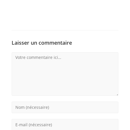
Laisser un commentaire