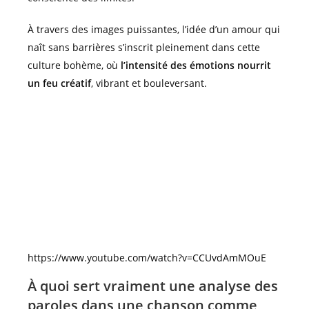
À travers des images puissantes, l’idée d’un amour qui
naît sans barrières s’inscrit pleinement dans cette
culture bohème, où
l’intensité des émotions nourrit
un feu créatif
, vibrant et bouleversant.
https://www.youtube.com/watch?v=CCUvdAmMOuE
À quoi sert vraiment une analyse des
paroles dans une chanson comme