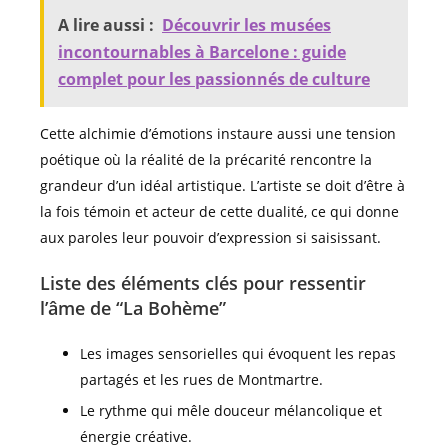
A lire aussi :
Découvrir les musées
incontournables à Barcelone : guide
complet pour les passionnés de culture
Cette alchimie d’émotions instaure aussi une tension
poétique où la réalité de la précarité rencontre la
grandeur d’un idéal artistique. L’artiste se doit d’être à
la fois témoin et acteur de cette dualité, ce qui donne
aux paroles leur pouvoir d’expression si saisissant.
Liste des éléments clés pour ressentir
l’âme de “La Bohème”
Les images sensorielles qui évoquent les repas
partagés et les rues de Montmartre.
Le rythme qui mêle douceur mélancolique et
énergie créative.