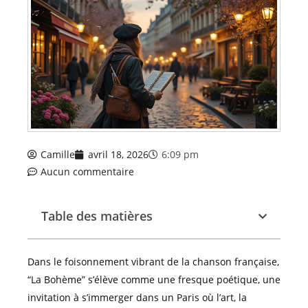
Camille
avril 18, 2026
6:09 pm
Aucun commentaire
Table des matières
Dans le foisonnement vibrant de la chanson française,
“La Bohème” s’élève comme une fresque poétique, une
invitation à s’immerger dans un Paris où l’art, la