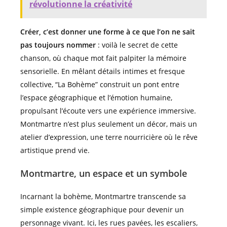
révolutionne la créativité
Créer, c’est donner une forme à ce que l’on ne sait
pas toujours nommer
: voilà le secret de cette
chanson, où chaque mot fait palpiter la mémoire
sensorielle. En mêlant détails intimes et fresque
collective, “La Bohème” construit un pont entre
l’espace géographique et l’émotion humaine,
propulsant l’écoute vers une expérience immersive.
Montmartre n’est plus seulement un décor, mais un
atelier d’expression, une terre nourricière où le rêve
artistique prend vie.
Montmartre, un espace et un symbole
Incarnant la bohème, Montmartre transcende sa
simple existence géographique pour devenir un
personnage vivant. Ici, les rues pavées, les escaliers,