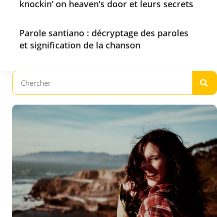
knockin’ on heaven’s door et leurs secrets
Parole santiano : décryptage des paroles
et signification de la chanson