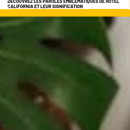
DÉCOUVREZ LES PAROLES EMBLÉMATIQUES DE HOTEL
CALIFORNIA ET LEUR SIGNIFICATION