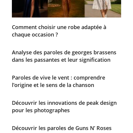
Comment choisir une robe adaptée à
chaque occasion ?
Analyse des paroles de georges brassens
dans les passantes et leur signification
Paroles de vive le vent : comprendre
l’origine et le sens de la chanson
Découvrir les innovations de peak design
pour les photographes
Découvrir les paroles de Guns N’ Roses